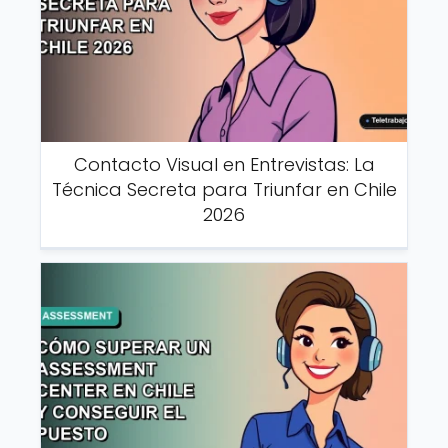
Contacto Visual en Entrevistas: La
Técnica Secreta para Triunfar en Chile
2026