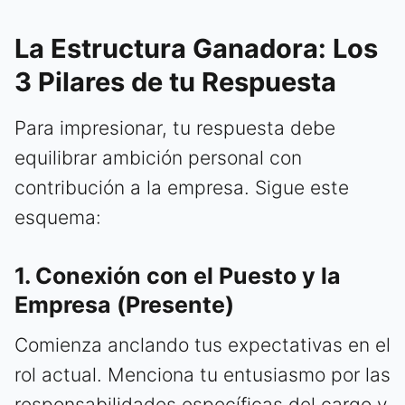
La Estructura Ganadora: Los
3 Pilares de tu Respuesta
Para impresionar, tu respuesta debe
equilibrar ambición personal con
contribución a la empresa. Sigue este
esquema:
1. Conexión con el Puesto y la
Empresa (Presente)
Comienza anclando tus expectativas en el
rol actual. Menciona tu entusiasmo por las
responsabilidades específicas del cargo y