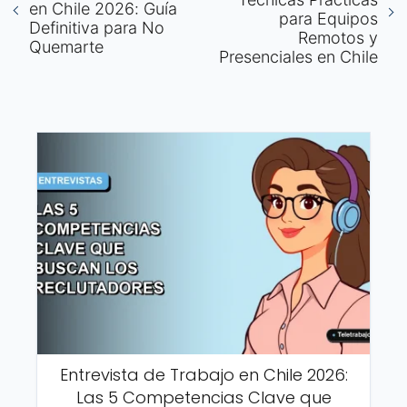
en Chile 2026: Guía
para Equipos
Definitiva para No
Remotos y
Quemarte
Presenciales en Chile
Entrevista de Trabajo en Chile 2026:
Las 5 Competencias Clave que