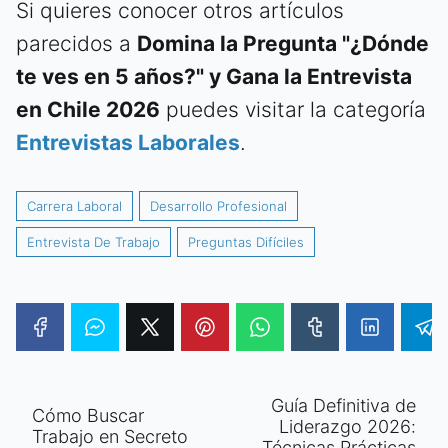
Si quieres conocer otros artículos
parecidos a
Domina la Pregunta "¿Dónde
te ves en 5 años?" y Gana la Entrevista
en Chile 2026
puedes visitar la categoría
Entrevistas Laborales
.
Carrera Laboral
Desarrollo Profesional
Entrevista De Trabajo
Preguntas Difíciles
Guía Definitiva de
Cómo Buscar
Liderazgo 2026:
Trabajo en Secreto
Técnicas Prácticas