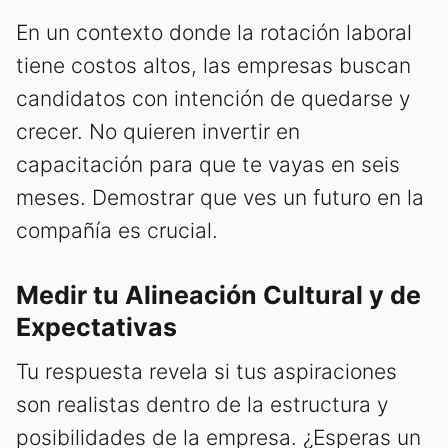
En un contexto donde la rotación laboral
tiene costos altos, las empresas buscan
candidatos con intención de quedarse y
crecer. No quieren invertir en
capacitación para que te vayas en seis
meses. Demostrar que ves un futuro en la
compañía es crucial.
Medir tu Alineación Cultural y de
Expectativas
Tu respuesta revela si tus aspiraciones
son realistas dentro de la estructura y
posibilidades de la empresa. ¿Esperas un