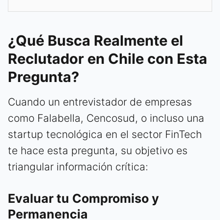
¿Qué Busca Realmente el
Reclutador en Chile con Esta
Pregunta?
Cuando un entrevistador de empresas
como Falabella, Cencosud, o incluso una
startup tecnológica en el sector FinTech
te hace esta pregunta, su objetivo es
triangular información crítica:
Evaluar tu Compromiso y
Permanencia