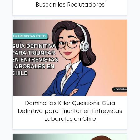
Buscan los Reclutadores
Domina las Killer Questions: Guía
Definitiva para Triunfar en Entrevistas
Laborales en Chile