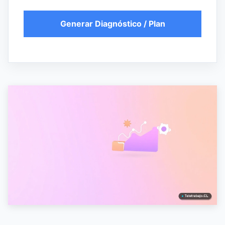
Generar Diagnóstico / Plan