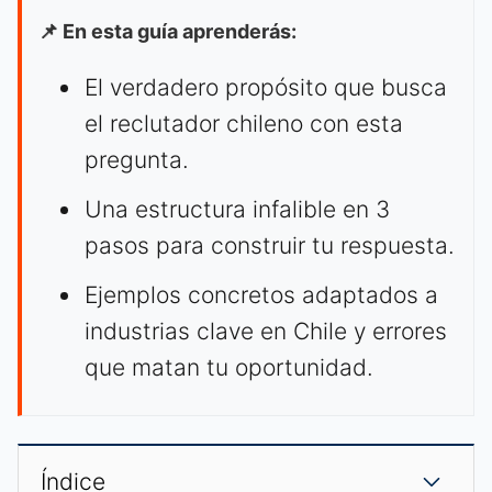
📌 En esta guía aprenderás:
El verdadero propósito que busca
el reclutador chileno con esta
pregunta.
Una estructura infalible en 3
pasos para construir tu respuesta.
Ejemplos concretos adaptados a
industrias clave en Chile y errores
que matan tu oportunidad.
Índice