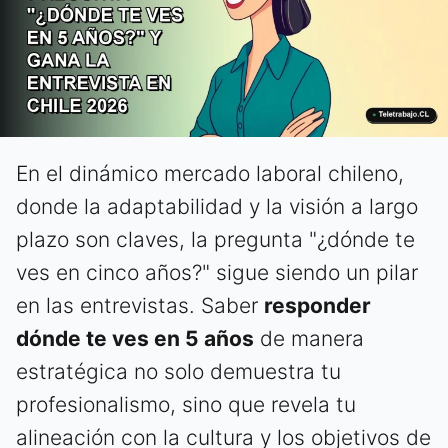
En el dinámico mercado laboral chileno,
donde la adaptabilidad y la visión a largo
plazo son claves, la pregunta "¿dónde te
ves en cinco años?" sigue siendo un pilar
en las entrevistas. Saber
responder
dónde te ves en 5 años
de manera
estratégica no solo demuestra tu
profesionalismo, sino que revela tu
alineación con la cultura y los objetivos de