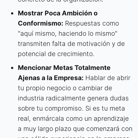
Mostrar Poca Ambición o
Conformismo:
Respuestas como
"aquí mismo, haciendo lo mismo"
transmiten falta de motivación y de
potencial de crecimiento.
Mencionar Metas Totalmente
Ajenas a la Empresa:
Hablar de abrir
tu propio negocio o cambiar de
industria radicalmente genera dudas
sobre tu compromiso. Si es tu meta
real, enmárcala como un aprendizaje
a muy largo plazo que comenzará con