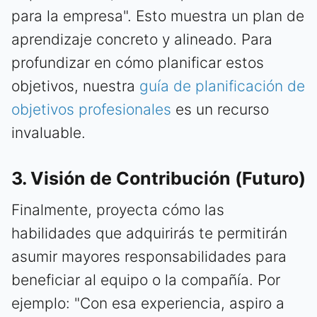
para la empresa". Esto muestra un plan de
aprendizaje concreto y alineado. Para
profundizar en cómo planificar estos
objetivos, nuestra
guía de planificación de
objetivos profesionales
es un recurso
invaluable.
3. Visión de Contribución (Futuro)
Finalmente, proyecta cómo las
habilidades que adquirirás te permitirán
asumir mayores responsabilidades para
beneficiar al equipo o la compañía. Por
ejemplo: "Con esa experiencia, aspiro a