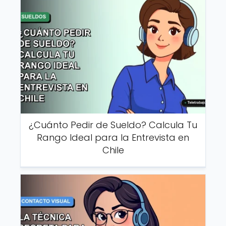
¿Cuánto Pedir de Sueldo? Calcula Tu
Rango Ideal para la Entrevista en
Chile