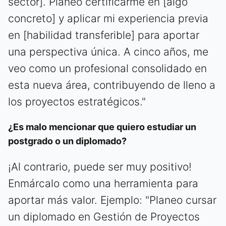
sector]. Planeo certificarme en [algo
concreto] y aplicar mi experiencia previa
en [habilidad transferible] para aportar
una perspectiva única. A cinco años, me
veo como un profesional consolidado en
esta nueva área, contribuyendo de lleno a
los proyectos estratégicos."
¿Es malo mencionar que quiero estudiar un
postgrado o un diplomado?
¡Al contrario, puede ser muy positivo!
Enmárcalo como una herramienta para
aportar más valor. Ejemplo: "Planeo cursar
un diplomado en Gestión de Proyectos