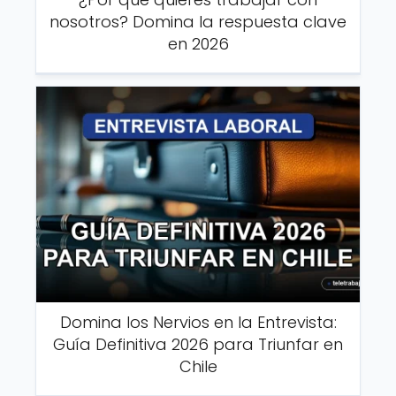
nosotros? Domina la respuesta clave
en 2026
Domina los Nervios en la Entrevista:
Guía Definitiva 2026 para Triunfar en
Chile