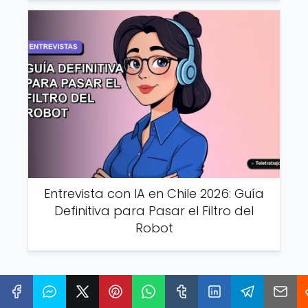
Entrevista con IA en Chile 2026: Guía
Definitiva para Pasar el Filtro del
Robot