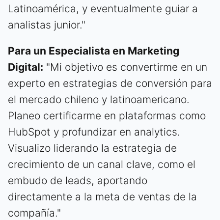
Latinoamérica, y eventualmente guiar a
analistas junior."
Para un Especialista en Marketing
Digital:
"Mi objetivo es convertirme en un
experto en estrategias de conversión para
el mercado chileno y latinoamericano.
Planeo certificarme en plataformas como
HubSpot y profundizar en analytics.
Visualizo liderando la estrategia de
crecimiento de un canal clave, como el
embudo de leads, aportando
directamente a la meta de ventas de la
compañía."