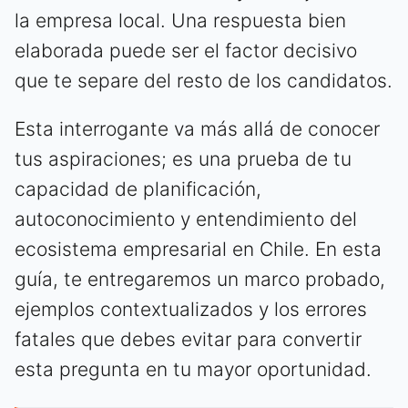
la empresa local. Una respuesta bien
elaborada puede ser el factor decisivo
que te separe del resto de los candidatos.
Esta interrogante va más allá de conocer
tus aspiraciones; es una prueba de tu
capacidad de planificación,
autoconocimiento y entendimiento del
ecosistema empresarial en Chile. En esta
guía, te entregaremos un marco probado,
ejemplos contextualizados y los errores
fatales que debes evitar para convertir
esta pregunta en tu mayor oportunidad.