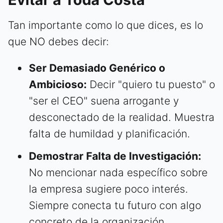
Tan importante como lo que dices, es lo
que NO debes decir:
Ser Demasiado Genérico o
Ambicioso:
Decir "quiero tu puesto" o
"ser el CEO" suena arrogante y
desconectado de la realidad. Muestra
falta de humildad y planificación.
Demostrar Falta de Investigación:
No mencionar nada específico sobre
la empresa sugiere poco interés.
Siempre conecta tu futuro con algo
concreto de la organización.