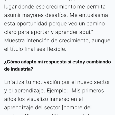
lugar donde ese crecimiento me permita
asumir mayores desafíos. Me entusiasma
esta oportunidad porque veo un camino
claro para aportar y aprender aquí."
Muestra intención de crecimiento, aunque
el título final sea flexible.
¿Cómo adapto mi respuesta si estoy cambiando
de industria?
Enfatiza tu motivación por el nuevo sector
y el aprendizaje. Ejemplo: "Mis primeros
años los visualizo inmerso en el
aprendizaje del sector [nombre del