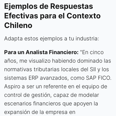
Ejemplos de Respuestas
Efectivas para el Contexto
Chileno
Adapta estos ejemplos a tu industria:
Para un Analista Financiero:
"En cinco
años, me visualizo habiendo dominado las
normativas tributarias locales del SII y los
sistemas ERP avanzados, como SAP FICO.
Aspiro a ser un referente en el equipo de
control de gestión, capaz de modelar
escenarios financieros que apoyen la
expansión de la empresa en