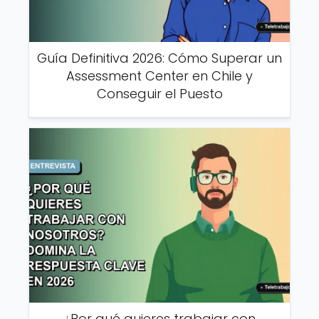
Guía Definitiva 2026: Cómo Superar un
Assessment Center en Chile y
Conseguir el Puesto
¿Por qué quieres trabajar con