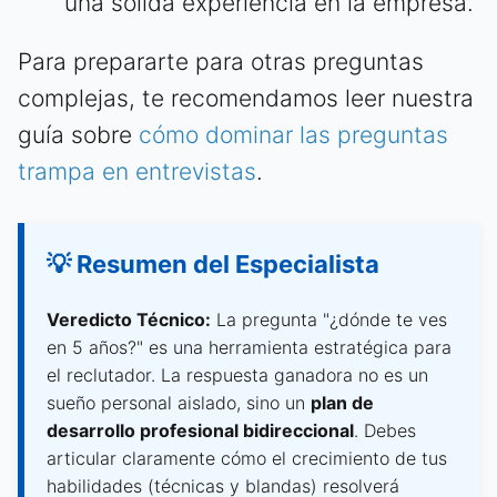
una sólida experiencia en la empresa.
Para prepararte para otras preguntas
complejas, te recomendamos leer nuestra
guía sobre
cómo dominar las preguntas
trampa en entrevistas
.
💡 Resumen del Especialista
Veredicto Técnico:
La pregunta "¿dónde te ves
en 5 años?" es una herramienta estratégica para
el reclutador. La respuesta ganadora no es un
sueño personal aislado, sino un
plan de
desarrollo profesional bidireccional
. Debes
articular claramente cómo el crecimiento de tus
habilidades (técnicas y blandas) resolverá