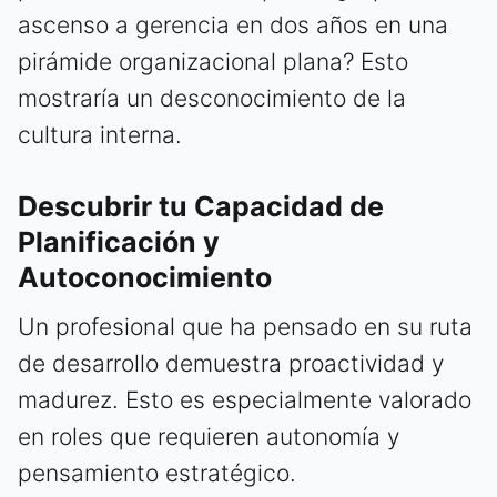
ascenso a gerencia en dos años en una
pirámide organizacional plana? Esto
mostraría un desconocimiento de la
cultura interna.
Descubrir tu Capacidad de
Planificación y
Autoconocimiento
Un profesional que ha pensado en su ruta
de desarrollo demuestra proactividad y
madurez. Esto es especialmente valorado
en roles que requieren autonomía y
pensamiento estratégico.