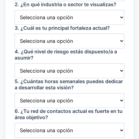
2. ¿En qué industria o sector te visualizas?
3. ¿Cuál es tu principal fortaleza actual?
4. ¿Qué nivel de riesgo estás dispuesto/a a
asumir?
5. ¿Cuántas horas semanales puedes dedicar
a desarrollar esta visión?
6. ¿Tu red de contactos actual es fuerte en tu
área objetivo?