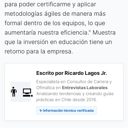
para poder certificarme y aplicar
metodologías ágiles de manera más
formal dentro de los equipos, lo que
aumentaría nuestra eficiencia." Muestra
que la inversión en educación tiene un
retorno para la empresa.
Escrito por Ricardo Lagos Jr.
Especialista en Consultor de Carrera y
👨‍💻
Ofimática en
Entrevistas Laborales
.
Analizando tendencias y creando guías
prácticas en Chile desde 2016.
✨ Información técnica verificada