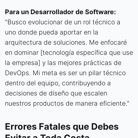
Para un Desarrollador de Software:
"Busco evolucionar de un rol técnico a
uno donde pueda aportar en la
arquitectura de soluciones. Me enfocaré
en dominar [tecnología específica que use
la empresa] y las mejores prácticas de
DevOps. Mi meta es ser un pilar técnico
dentro del equipo, contribuyendo a
decisiones de diseño que escalen
nuestros productos de manera eficiente."
Errores Fatales que Debes
Evitar a Toda Costa