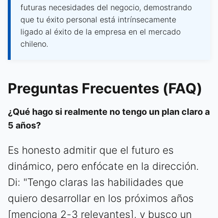
futuras necesidades del negocio, demostrando
que tu éxito personal está intrínsecamente
ligado al éxito de la empresa en el mercado
chileno.
Preguntas Frecuentes (FAQ)
¿Qué hago si realmente no tengo un plan claro a
5 años?
Es honesto admitir que el futuro es
dinámico, pero enfócate en la dirección.
Di: "Tengo claras las habilidades que
quiero desarrollar en los próximos años
[menciona 2-3 relevantes], y busco un