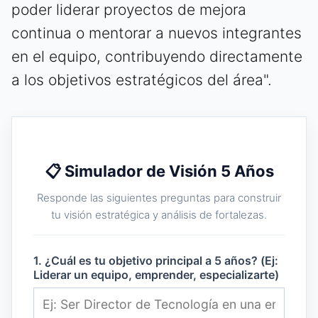
poder liderar proyectos de mejora
continua o mentorar a nuevos integrantes
en el equipo, contribuyendo directamente
a los objetivos estratégicos del área".
📋 Simulador de Visión 5 Años
Responde las siguientes preguntas para construir
tu visión estratégica y análisis de fortalezas.
1. ¿Cuál es tu objetivo principal a 5 años? (Ej:
Liderar un equipo, emprender, especializarte)