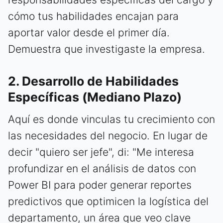
cómo tus habilidades encajan para
aportar valor desde el primer día.
Demuestra que investigaste la empresa.
2. Desarrollo de Habilidades
Específicas (Mediano Plazo)
Aquí es donde vinculas tu crecimiento con
las necesidades del negocio. En lugar de
decir "quiero ser jefe", di: "Me interesa
profundizar en el análisis de datos con
Power BI para poder generar reportes
predictivos que optimicen la logística del
departamento, un área que veo clave