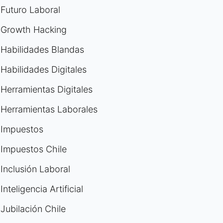
Futuro Laboral
Growth Hacking
Habilidades Blandas
Habilidades Digitales
Herramientas Digitales
Herramientas Laborales
Impuestos
Impuestos Chile
Inclusión Laboral
Inteligencia Artificial
Jubilación Chile