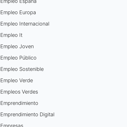
Empleo España
Empleo Europa
Empleo Internacional
Empleo It
Empleo Joven
Empleo Público
Empleo Sostenible
Empleo Verde
Empleos Verdes
Emprendimiento
Emprendimiento Digital
Empresas