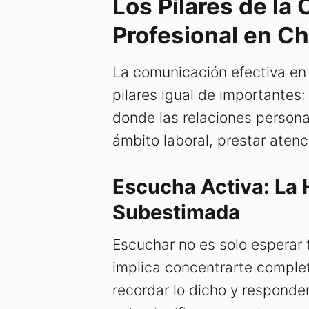
Los Pilares de la
Profesional en Ch
La comunicación efectiva en 
pilares igual de importantes:
donde las relaciones personal
ámbito laboral, prestar aten
Escucha Activa: La 
Subestimada
Escuchar no es solo esperar 
implica concentrarte comple
recordar lo dicho y responder