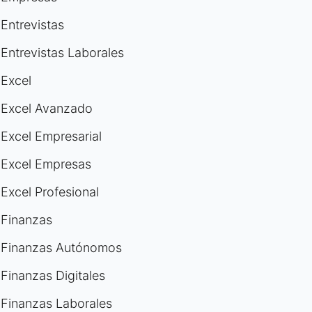
Entrevistas
Entrevistas Laborales
Excel
Excel Avanzado
Excel Empresarial
Excel Empresas
Excel Profesional
Finanzas
Finanzas Autónomos
Finanzas Digitales
Finanzas Laborales