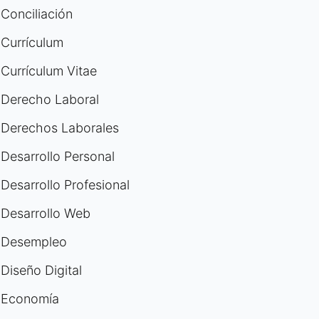
Conciliación
Currículum
Currículum Vitae
Derecho Laboral
Derechos Laborales
Desarrollo Personal
Desarrollo Profesional
Desarrollo Web
Desempleo
Diseño Digital
Economía