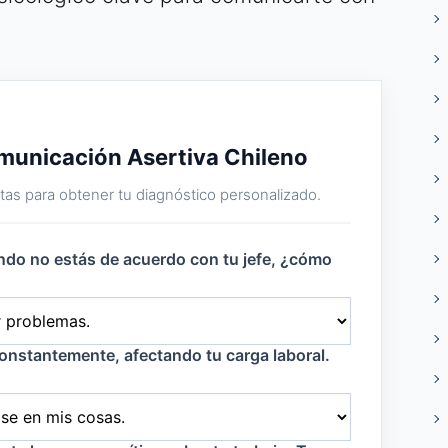
municación Asertiva Chileno
as para obtener tu diagnóstico personalizado.
ando no estás de acuerdo con tu jefe, ¿cómo
onstantemente, afectando tu carga laboral.