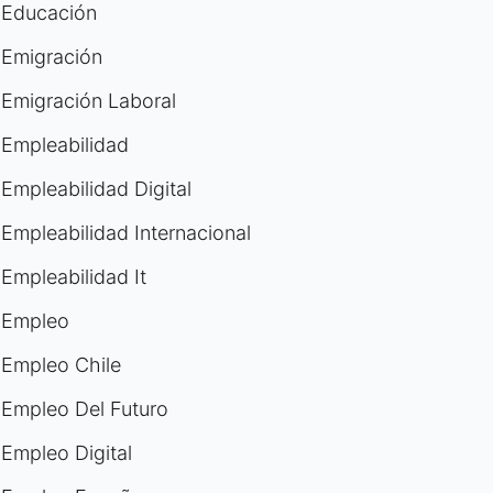
Educación
Emigración
Emigración Laboral
Empleabilidad
Empleabilidad Digital
Empleabilidad Internacional
Empleabilidad It
Empleo
Empleo Chile
Empleo Del Futuro
Empleo Digital