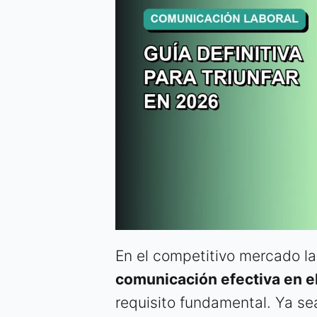
En el competitivo mercado la
comunicación efectiva en el
requisito fundamental. Ya se