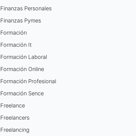
Finanzas Personales
Finanzas Pymes
Formación
Formación It
Formación Laboral
Formación Online
Formación Profesional
Formación Sence
Freelance
Freelancers
Freelancing