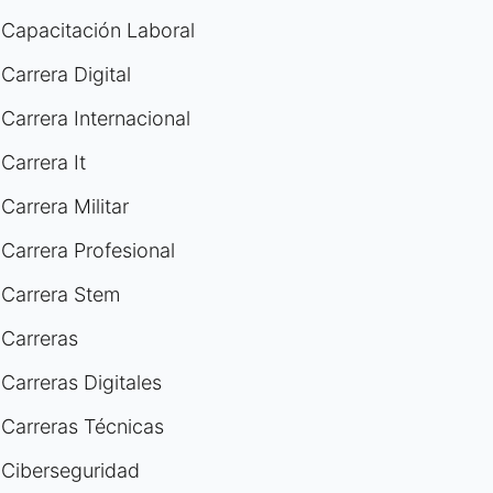
Capacitación Laboral
Carrera Digital
Carrera Internacional
Carrera It
Carrera Militar
Carrera Profesional
Carrera Stem
Carreras
Carreras Digitales
Carreras Técnicas
Ciberseguridad