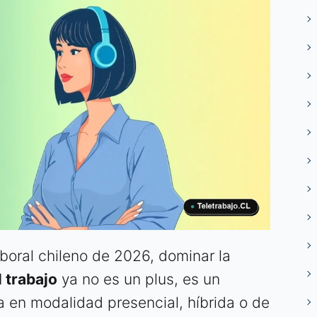
boral chileno de 2026, dominar la
 trabajo
ya no es un plus, es un
a en modalidad presencial, híbrida o de