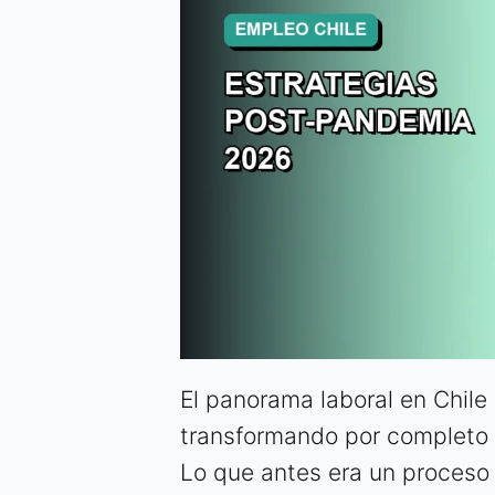
El panorama laboral en Chil
transformando por completo
Lo que antes era un proceso 