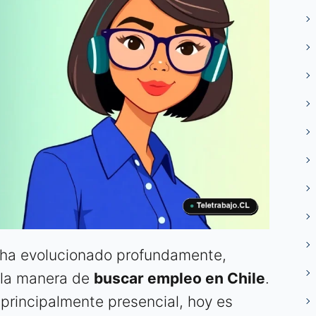
e ha evolucionado profundamente,
 la manera de
buscar empleo en Chile
.
principalmente presencial, hoy es