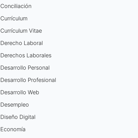
Conciliación
Currículum
Currículum Vitae
Derecho Laboral
Derechos Laborales
Desarrollo Personal
Desarrollo Profesional
Desarrollo Web
Desempleo
Diseño Digital
Economía