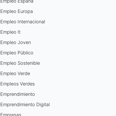
Empleo España
Empleo Europa
Empleo Internacional
Empleo It
Empleo Joven
Empleo Público
Empleo Sostenible
Empleo Verde
Empleos Verdes
Emprendimiento
Emprendimiento Digital
Empresas