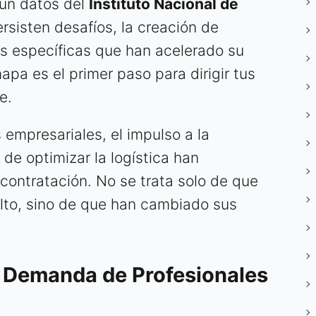
gún datos del
Instituto Nacional de
persisten desafíos, la creación de
s específicas que han acelerado su
pa es el primer paso para dirigir tus
e.
 empresariales, el impulso a la
 de optimizar la logística han
 contratación. No se trata solo de que
elto, sino de que han cambiado sus
 Demanda de Profesionales