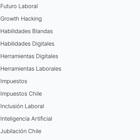
Futuro Laboral
Growth Hacking
Habilidades Blandas
Habilidades Digitales
Herramientas Digitales
Herramientas Laborales
Impuestos
Impuestos Chile
Inclusión Laboral
Inteligencia Artificial
Jubilación Chile