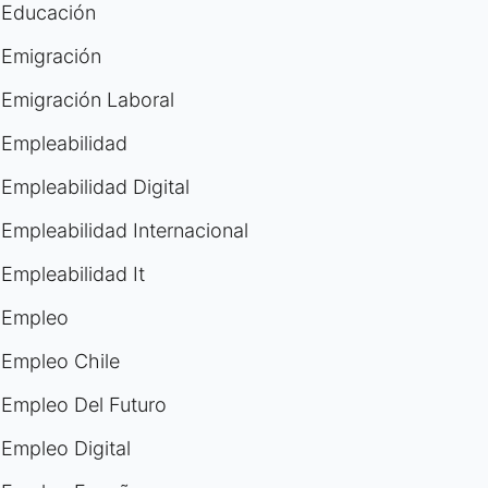
Educación
Emigración
Emigración Laboral
Empleabilidad
Empleabilidad Digital
Empleabilidad Internacional
Empleabilidad It
Empleo
Empleo Chile
Empleo Del Futuro
Empleo Digital