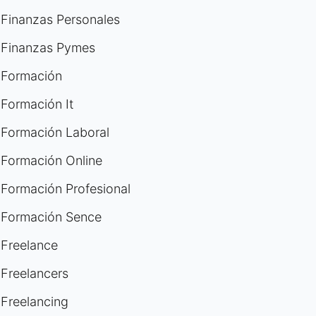
Finanzas Personales
Finanzas Pymes
Formación
Formación It
Formación Laboral
Formación Online
Formación Profesional
Formación Sence
Freelance
Freelancers
Freelancing