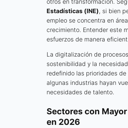
otros en transformación. Se
Estadísticas (INE)
, si bien 
empleo se concentra en área
crecimiento. Entender este ma
esfuerzos de manera eficient
La digitalización de procesos
sostenibilidad y la necesidad
redefinido las prioridades de
algunas industrias hayan vu
necesidades de talento.
Sectores con Mayor
en 2026