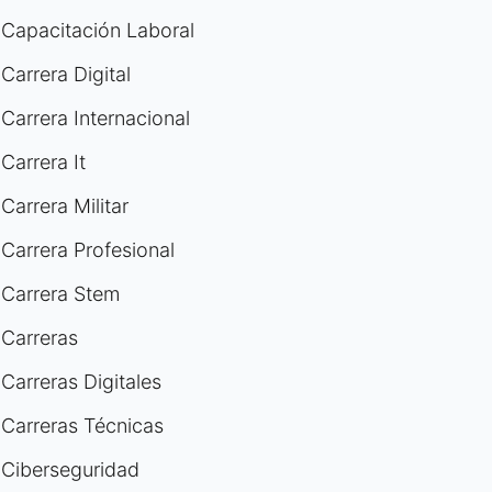
Capacitación Laboral
Carrera Digital
Carrera Internacional
Carrera It
Carrera Militar
Carrera Profesional
Carrera Stem
Carreras
Carreras Digitales
Carreras Técnicas
Ciberseguridad