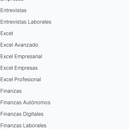
Entrevistas
Entrevistas Laborales
Excel
Excel Avanzado
Excel Empresarial
Excel Empresas
Excel Profesional
Finanzas
Finanzas Autónomos
Finanzas Digitales
Finanzas Laborales