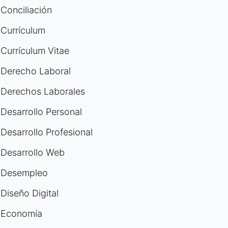
Conciliación
Currículum
Currículum Vitae
Derecho Laboral
Derechos Laborales
Desarrollo Personal
Desarrollo Profesional
Desarrollo Web
Desempleo
Diseño Digital
Economía