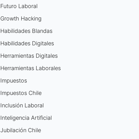
Futuro Laboral
Growth Hacking
Habilidades Blandas
Habilidades Digitales
Herramientas Digitales
Herramientas Laborales
Impuestos
Impuestos Chile
Inclusión Laboral
Inteligencia Artificial
Jubilación Chile