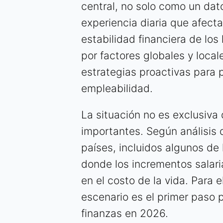
central, no solo como un da
experiencia diaria que afecta
estabilidad financiera de lo
por factores globales y loca
estrategias proactivas para p
empleabilidad.
La situación no es exclusiva 
importantes. Según análisis 
países, incluidos algunos de
donde los incrementos salaria
en el costo de la vida. Para e
escenario es el primer paso p
finanzas en 2026.