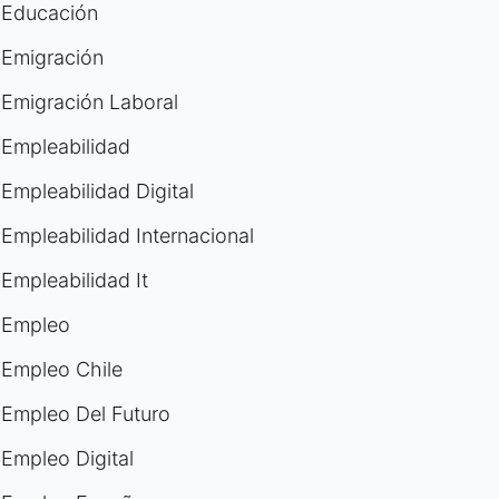
Educación
Emigración
Emigración Laboral
Empleabilidad
Empleabilidad Digital
Empleabilidad Internacional
Empleabilidad It
Empleo
Empleo Chile
Empleo Del Futuro
Empleo Digital