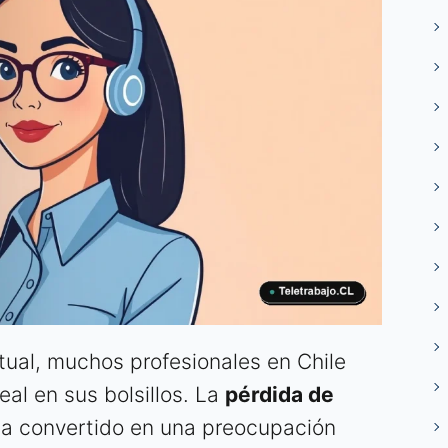
ual, muchos profesionales en Chile
eal en sus bolsillos. La
pérdida de
a convertido en una preocupación