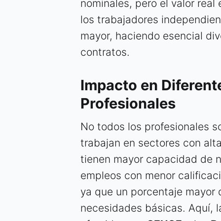
nominales, pero el valor real
los trabajadores independient
mayor, haciendo esencial dive
contratos.
Impacto en Diferente
Profesionales
No todos los profesionales s
trabajan en sectores con al
tienen mayor capacidad de ne
empleos con menor calificaci
ya que un porcentaje mayor d
necesidades básicas. Aquí, l