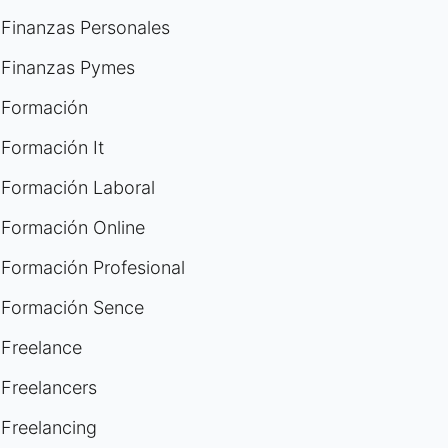
Finanzas Personales
Finanzas Pymes
Formación
Formación It
Formación Laboral
Formación Online
Formación Profesional
Formación Sence
Freelance
Freelancers
Freelancing