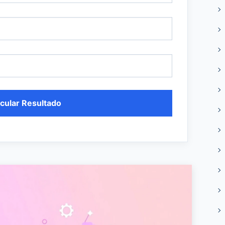
cular Resultado