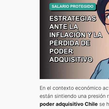
En el contexto económico act
están sintiendo una presión r
poder adquisitivo Chile
se h