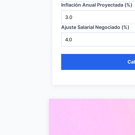
Inflación Anual Proyectada (%)
Ajuste Salarial Negociado (%)
Cal