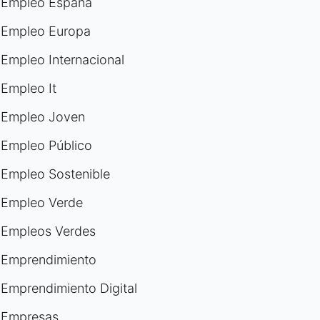
Empleo España
Empleo Europa
Empleo Internacional
Empleo It
Empleo Joven
Empleo Público
Empleo Sostenible
Empleo Verde
Empleos Verdes
Emprendimiento
Emprendimiento Digital
Empresas