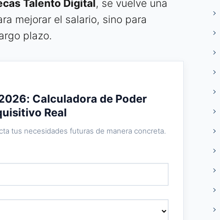
cas Talento Digital
, se vuelve una
ra mejorar el salario, sino para
argo plazo.
 2026: Calculadora de Poder
uisitivo Real
yecta tus necesidades futuras de manera concreta.