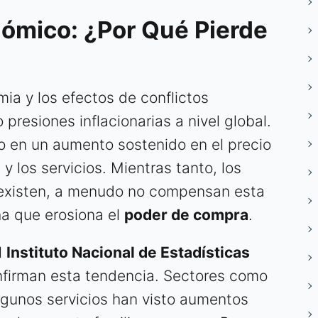
ómico: ¿Por Qué Pierde
a y los efectos de conflictos
presiones inflacionarias a nivel global.
do en un aumento sostenido en el precio
y los servicios. Mientras tanto, los
e existen, a menudo no compensan esta
a que erosiona el
poder de compra
.
l
Instituto Nacional de Estadísticas
firman esta tendencia. Sectores como
algunos servicios han visto aumentos