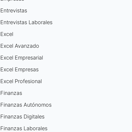
Entrevistas
Entrevistas Laborales
Excel
Excel Avanzado
Excel Empresarial
Excel Empresas
Excel Profesional
Finanzas
Finanzas Autónomos
Finanzas Digitales
Finanzas Laborales