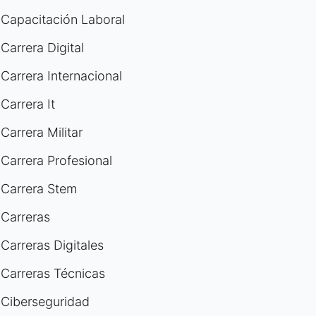
Capacitación Laboral
Carrera Digital
Carrera Internacional
Carrera It
Carrera Militar
Carrera Profesional
Carrera Stem
Carreras
Carreras Digitales
Carreras Técnicas
Ciberseguridad