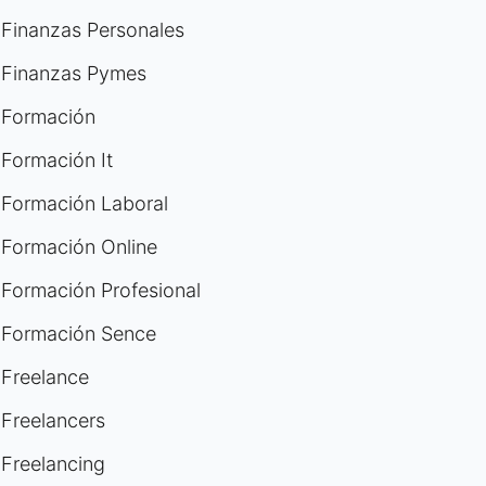
Finanzas Personales
Finanzas Pymes
Formación
Formación It
Formación Laboral
Formación Online
Formación Profesional
Formación Sence
Freelance
Freelancers
Freelancing