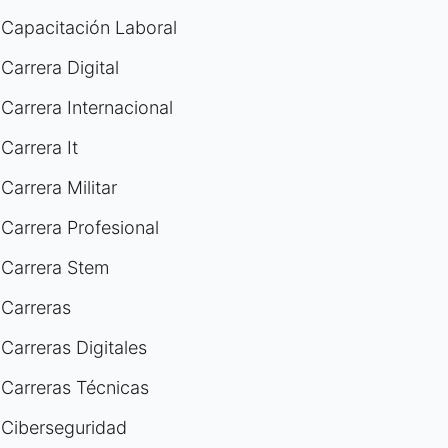
Capacitación Laboral
Carrera Digital
Carrera Internacional
Carrera It
Carrera Militar
Carrera Profesional
Carrera Stem
Carreras
Carreras Digitales
Carreras Técnicas
Ciberseguridad