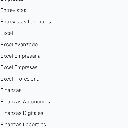
Entrevistas
Entrevistas Laborales
Excel
Excel Avanzado
Excel Empresarial
Excel Empresas
Excel Profesional
Finanzas
Finanzas Autónomos
Finanzas Digitales
Finanzas Laborales