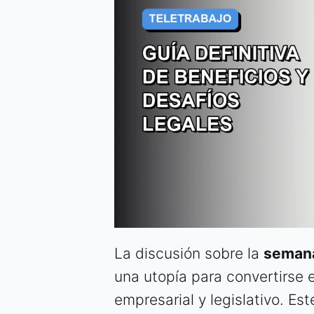
La discusión sobre la
semana
una utopía para convertirse
empresarial y legislativo. Es