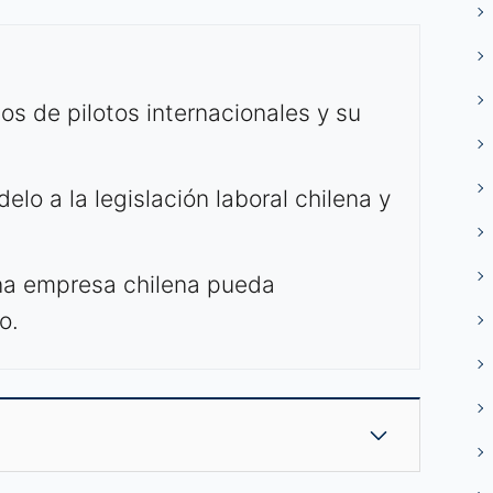
os de pilotos internacionales y su
lo a la legislación laboral chilena y
na empresa chilena pueda
o.