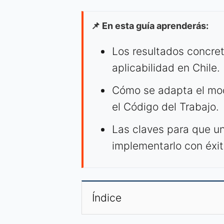
📌 En esta guía aprenderás:
Los resultados concret
aplicabilidad en Chile.
Cómo se adapta el mode
el Código del Trabajo.
Las claves para que u
implementarlo con éxit
Índice