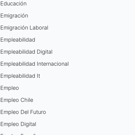
Educación
Emigración
Emigración Laboral
Empleabilidad
Empleabilidad Digital
Empleabilidad Internacional
Empleabilidad It
Empleo
Empleo Chile
Empleo Del Futuro
Empleo Digital