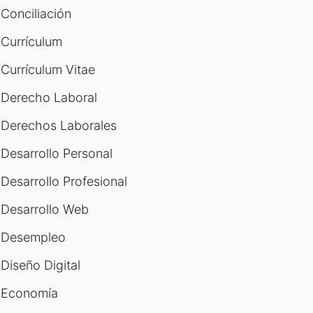
Conciliación
Currículum
Currículum Vitae
Derecho Laboral
Derechos Laborales
Desarrollo Personal
Desarrollo Profesional
Desarrollo Web
Desempleo
Diseño Digital
Economía