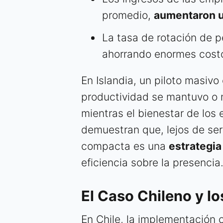
promedio,
aumentaron 
La tasa de rotación de p
ahorrando enormes costo
En Islandia, un piloto masiv
productividad se mantuvo o m
mientras el bienestar de los
demuestran que, lejos de ser
compacta es una
estrategia
eficiencia sobre la presencia
El Caso Chileno y lo
En Chile, la implementación 