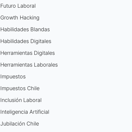
Futuro Laboral
Growth Hacking
Habilidades Blandas
Habilidades Digitales
Herramientas Digitales
Herramientas Laborales
Impuestos
Impuestos Chile
Inclusión Laboral
Inteligencia Artificial
Jubilación Chile