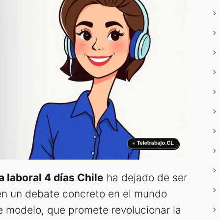
 laboral 4 días Chile
ha dejado de ser
 en un debate concreto en el mundo
te modelo, que promete revolucionar la