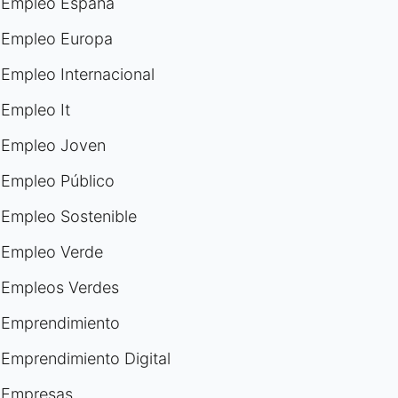
Empleo España
Empleo Europa
Empleo Internacional
Empleo It
Empleo Joven
Empleo Público
Empleo Sostenible
Empleo Verde
Empleos Verdes
Emprendimiento
Emprendimiento Digital
Empresas