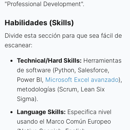
"Professional Development".
Habilidades (Skills)
Divide esta sección para que sea fácil de
escanear:
Technical/Hard Skills:
Herramientas
de software (Python, Salesforce,
Power BI,
Microsoft Excel avanzado
),
metodologías (Scrum, Lean Six
Sigma).
Language Skills:
Especifica nivel
usando el Marco Común Europeo