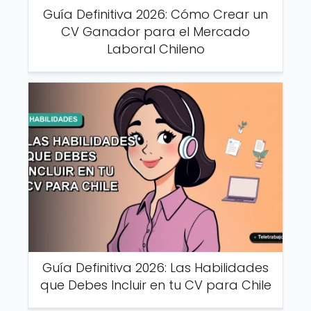
Guía Definitiva 2026: Cómo Crear un
CV Ganador para el Mercado
Laboral Chileno
Guía Definitiva 2026: Las Habilidades
que Debes Incluir en tu CV para Chile