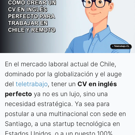
En el mercado laboral actual de Chile,
dominado por la globalización y el auge
del
teletrabajo
, tener un
CV en inglés
perfecto
ya no es un lujo, sino una
necesidad estratégica. Ya sea para
postular a una multinacional con sede en
Santiago, a una startup tecnológica en
Estados Unidos, o a un puesto 100%