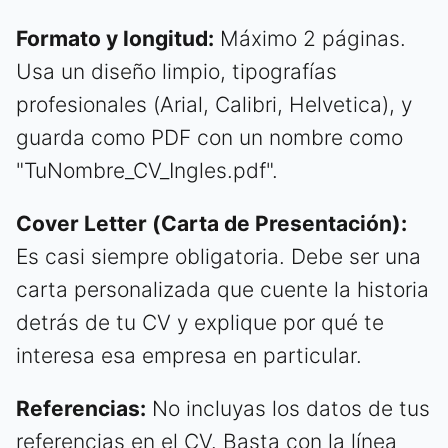
Formato y longitud:
Máximo 2 páginas.
Usa un diseño limpio, tipografías
profesionales (Arial, Calibri, Helvetica), y
guarda como PDF con un nombre como
"TuNombre_CV_Ingles.pdf".
Cover Letter (Carta de Presentación):
Es casi siempre obligatoria. Debe ser una
carta personalizada que cuente la historia
detrás de tu CV y explique por qué te
interesa esa empresa en particular.
Referencias:
No incluyas los datos de tus
referencias en el CV. Basta con la línea