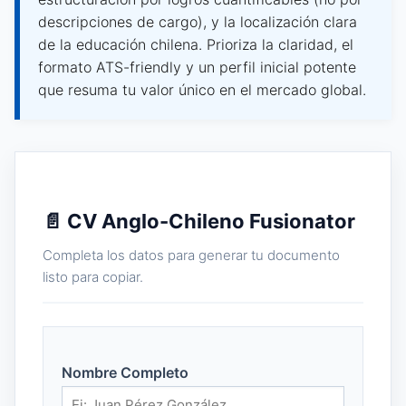
descripciones de cargo), y la localización clara
de la educación chilena. Prioriza la claridad, el
formato ATS-friendly y un perfil inicial potente
que resuma tu valor único en el mercado global.
📄 CV Anglo-Chileno Fusionator
Completa los datos para generar tu documento
listo para copiar.
Nombre Completo