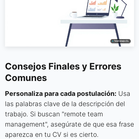
Consejos Finales y Errores
Comunes
Personaliza para cada postulación:
Usa
las palabras clave de la descripción del
trabajo. Si buscan "remote team
management", asegúrate de que esa frase
aparezca en tu CV si es cierto.