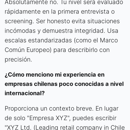
Absolutamente no. Tu nivel será evaluado
rápidamente en la primera entrevista o
screening. Ser honesto evita situaciones
incómodas y demuestra integridad. Usa
escalas estandarizadas (como el Marco
Común Europeo) para describirlo con
precisión.
¿Cómo menciono mi experiencia en
empresas chilenas poco conocidas a nivel
internacional?
Proporciona un contexto breve. En lugar
de solo "Empresa XYZ", puedes escribir
"XYZ Ltd. (Leading retail company in Chile