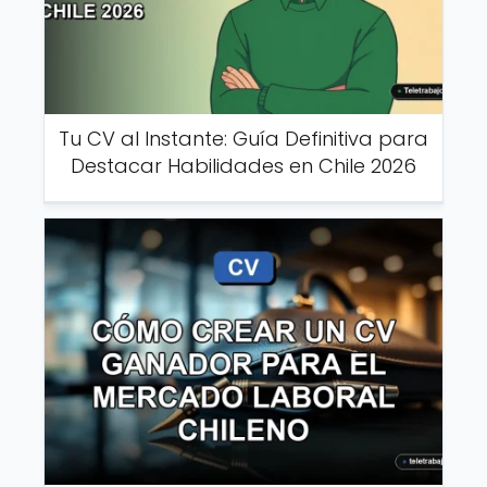
Tu CV al Instante: Guía Definitiva para
Destacar Habilidades en Chile 2026