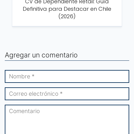
CV de Dependiente Retail: Guía
Definitiva para Destacar en Chile
(2026)
Agregar un comentario