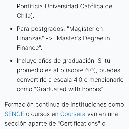
Pontificia Universidad Católica de
Chile).
Para postgrados: "Magíster en
Finanzas" -> "Master's Degree in
Finance".
Incluye años de graduación. Si tu
promedio es alto (sobre 6.0), puedes
convertirlo a escala 4.0 o mencionarlo
como "Graduated with honors".
Formación continua de instituciones como
SENCE
o cursos en
Coursera
van en una
sección aparte de "Certifications" o