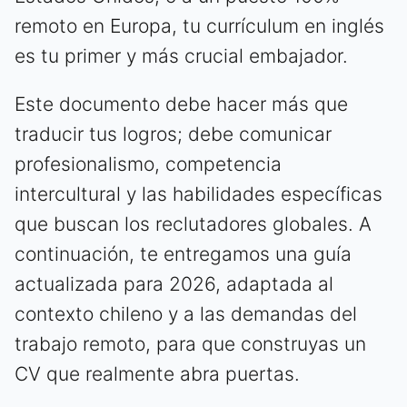
remoto en Europa, tu currículum en inglés
es tu primer y más crucial embajador.
Este documento debe hacer más que
traducir tus logros; debe comunicar
profesionalismo, competencia
intercultural y las habilidades específicas
que buscan los reclutadores globales. A
continuación, te entregamos una guía
actualizada para 2026, adaptada al
contexto chileno y a las demandas del
trabajo remoto, para que construyas un
CV que realmente abra puertas.