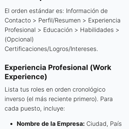
El orden estándar es: Información de
Contacto > Perfil/Resumen > Experiencia
Profesional > Educación > Habilidades >
(Opcional)
Certificaciones/Logros/Intereses.
Experiencia Profesional (Work
Experience)
Lista tus roles en orden cronológico
inverso (el más reciente primero). Para
cada puesto, incluye:
Nombre de la Empresa:
Ciudad, País