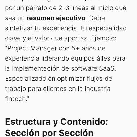
por un párrafo de 2-3 líneas al inicio que
sea un
resumen ejecutivo
. Debe
sintetizar tu experiencia, tu especialidad
clave y el valor que aportas. Ejemplo:
"Project Manager con 5+ años de
experiencia liderando equipos áiles para
la implementación de software SaaS.
Especializado en optimizar flujos de
trabajo para clientes en la industria
fintech."
Estructura y Contenido:
Sección por Sección