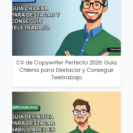
CV de Copywriter Perfecto 2026: Guía
Chilena para Destacar y Conseguir
Teletrabajo