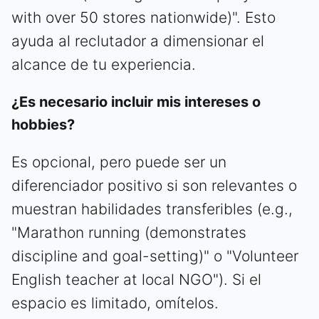
with over 50 stores nationwide)". Esto
ayuda al reclutador a dimensionar el
alcance de tu experiencia.
¿Es necesario incluir mis intereses o
hobbies?
Es opcional, pero puede ser un
diferenciador positivo si son relevantes o
muestran habilidades transferibles (e.g.,
"Marathon running (demonstrates
discipline and goal-setting)" o "Volunteer
English teacher at local NGO"). Si el
espacio es limitado, omítelos.