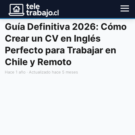
Guía Definitiva 2026: Cómo
Crear un CV en Inglés
Perfecto para Trabajar en
Chile y Remoto
hace 1 año
· Actualizado hace 5 meses