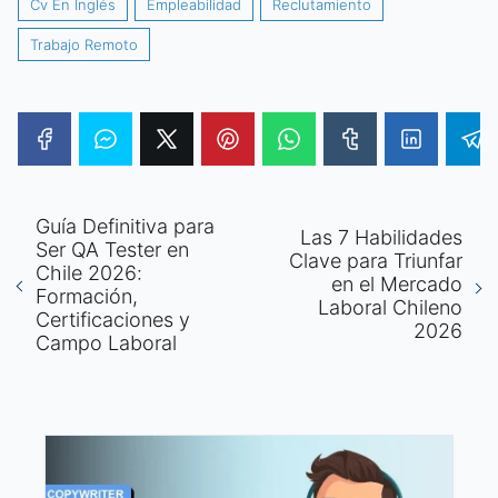
Cv En Inglés
Empleabilidad
Reclutamiento
Trabajo Remoto
Guía Definitiva para
Las 7 Habilidades
Ser QA Tester en
Clave para Triunfar
Chile 2026:
en el Mercado
Formación,
Laboral Chileno
Certificaciones y
2026
Campo Laboral