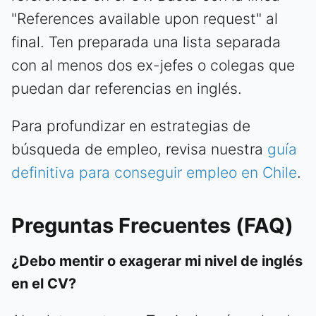
"References available upon request" al
final. Ten preparada una lista separada
con al menos dos ex-jefes o colegas que
puedan dar referencias en inglés.
Para profundizar en estrategias de
búsqueda de empleo, revisa nuestra
guía
definitiva para conseguir empleo en Chile
.
Preguntas Frecuentes (FAQ)
¿Debo mentir o exagerar mi nivel de inglés
en el CV?