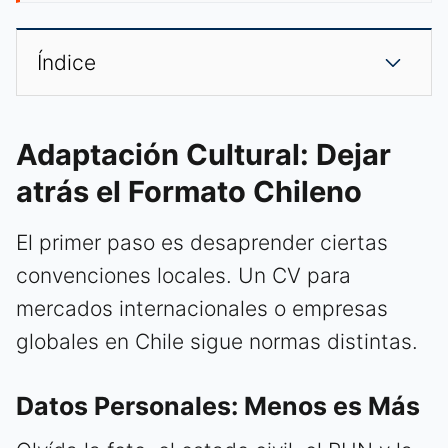
Índice
Adaptación Cultural: Dejar
atrás el Formato Chileno
El primer paso es desaprender ciertas
convenciones locales. Un CV para
mercados internacionales o empresas
globales en Chile sigue normas distintas.
Datos Personales: Menos es Más