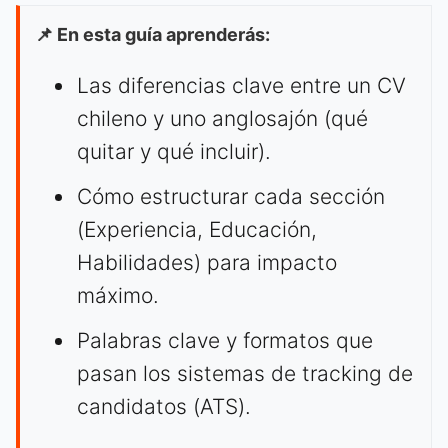
📌 En esta guía aprenderás:
Las diferencias clave entre un CV
chileno y uno anglosajón (qué
quitar y qué incluir).
Cómo estructurar cada sección
(Experiencia, Educación,
Habilidades) para impacto
máximo.
Palabras clave y formatos que
pasan los sistemas de tracking de
candidatos (ATS).