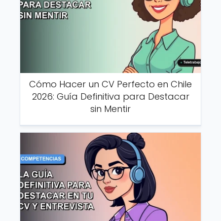
Cómo Hacer un CV Perfecto en Chile
2026: Guía Definitiva para Destacar
sin Mentir