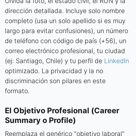
Olvída la foto, el estado civil, el RUN y la
dirección detallada. Incluye solo nombre
completo (usa un solo apellido si es muy
largo para evitar confusiones), un número
de teléfono con código de país (+56), un
correo electrónico profesional, tu ciudad
(ej: Santiago, Chile) y tu perfil de
LinkedIn
optimizado. La privacidad y la no
discriminación son pilares en este
formato.
El Objetivo Profesional (Career
Summary o Profile)
Reemplaza el genérico "objetivo laboral"