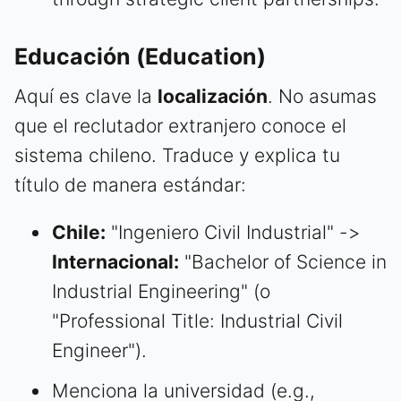
Educación (Education)
Aquí es clave la
localización
. No asumas
que el reclutador extranjero conoce el
sistema chileno. Traduce y explica tu
título de manera estándar:
Chile:
"Ingeniero Civil Industrial" ->
Internacional:
"Bachelor of Science in
Industrial Engineering" (o
"Professional Title: Industrial Civil
Engineer").
Menciona la universidad (e.g.,