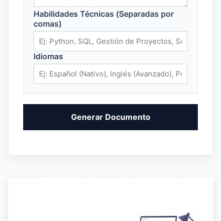
Habilidades Técnicas (Separadas por
comas)
Idiomas
Generar Documento