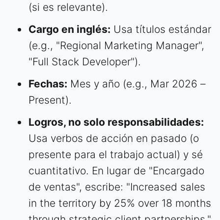
(si es relevante).
Cargo en inglés:
Usa títulos estándar
(e.g., "Regional Marketing Manager",
"Full Stack Developer").
Fechas:
Mes y año (e.g., Mar 2026 –
Present).
Logros, no solo responsabilidades:
Usa verbos de acción en pasado (o
presente para el trabajo actual) y sé
cuantitativo. En lugar de "Encargado
de ventas", escribe: "Increased sales
in the territory by 25% over 18 months
through strategic client partnerships."