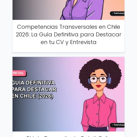
Competencias Transversales en Chile
2026: La Guía Definitiva para Destacar
en tu CV y Entrevista