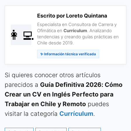
Escrito por Loreto Quintana
Especialista en Consultora de Carrera y
👩‍💻
Ofimática en
Currículum
. Analizando
tendencias y creando guías prácticas en
Chile desde 2019.
✨ Información técnica verificada
Si quieres conocer otros artículos
parecidos a
Guía Definitiva 2026: Cómo
Crear un CV en Inglés Perfecto para
Trabajar en Chile y Remoto
puedes
visitar la categoría
Currículum
.