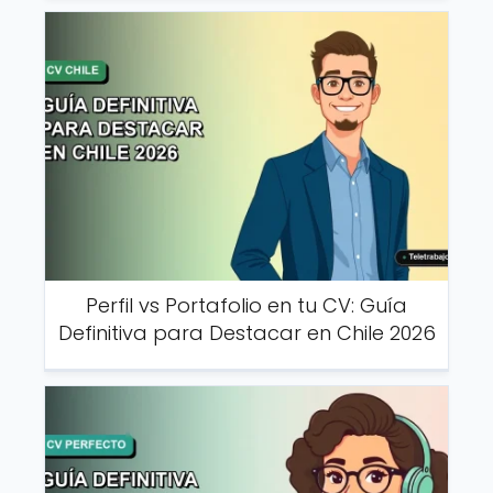
Perfil vs Portafolio en tu CV: Guía
Definitiva para Destacar en Chile 2026