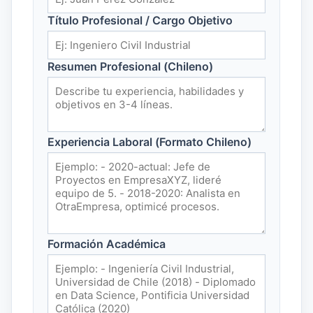
Título Profesional / Cargo Objetivo
Resumen Profesional (Chileno)
Experiencia Laboral (Formato Chileno)
Formación Académica