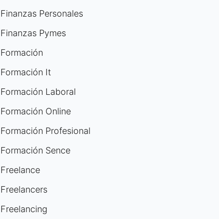
Finanzas Personales
Finanzas Pymes
Formación
Formación It
Formación Laboral
Formación Online
Formación Profesional
Formación Sence
Freelance
Freelancers
Freelancing