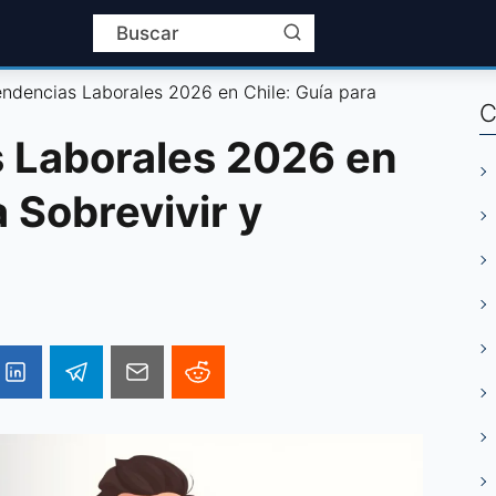
endencias Laborales 2026 en Chile: Guía para
C
 Laborales 2026 en
a Sobrevivir y