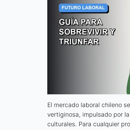
El mercado laboral chileno s
vertiginosa, impulsado por l
culturales. Para cualquier pro