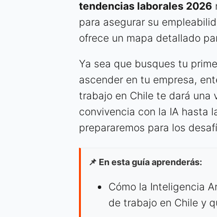
tendencias laborales 2026
para asegurar su empleabilida
ofrece un mapa detallado pa
Ya sea que busques tu prim
ascender en tu empresa, ent
trabajo en Chile te dará una 
convivencia con la IA hasta l
prepararemos para los desaf
📌 En esta guía aprenderás:
Cómo la Inteligencia Ar
de trabajo en Chile y 