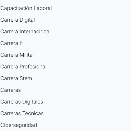
Capacitación Laboral
Carrera Digital
Carrera Internacional
Carrera It
Carrera Militar
Carrera Profesional
Carrera Stem
Carreras
Carreras Digitales
Carreras Técnicas
Ciberseguridad