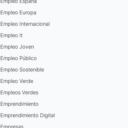
Empleo España
Empleo Europa
Empleo Internacional
Empleo It
Empleo Joven
Empleo Público
Empleo Sostenible
Empleo Verde
Empleos Verdes
Emprendimiento
Emprendimiento Digital
Empresas