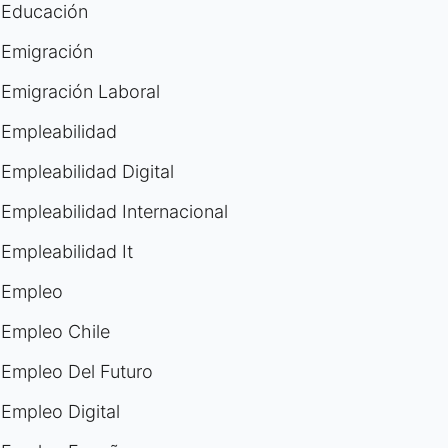
Educación
Emigración
Emigración Laboral
Empleabilidad
Empleabilidad Digital
Empleabilidad Internacional
Empleabilidad It
Empleo
Empleo Chile
Empleo Del Futuro
Empleo Digital