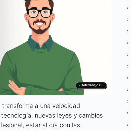
e transforma a una velocidad
a tecnología, nuevas leyes y cambios
fesional, estar al día con las