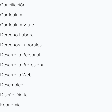
Conciliación
Currículum
Currículum Vitae
Derecho Laboral
Derechos Laborales
Desarrollo Personal
Desarrollo Profesional
Desarrollo Web
Desempleo
Diseño Digital
Economía