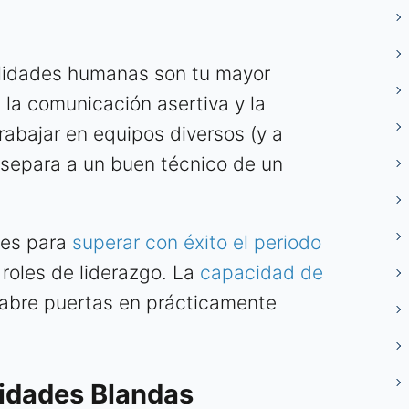
bilidades humanas son tu mayor
, la comunicación asertiva y la
rabajar en equipos diversos (y a
separa a un buen técnico de un
les para
superar con éxito el periodo
roles de liderazgo. La
capacidad de
, abre puertas en prácticamente
lidades Blandas