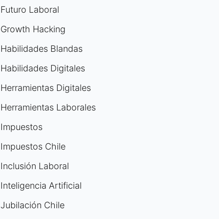
Futuro Laboral
Growth Hacking
Habilidades Blandas
Habilidades Digitales
Herramientas Digitales
Herramientas Laborales
Impuestos
Impuestos Chile
Inclusión Laboral
Inteligencia Artificial
Jubilación Chile