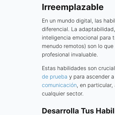
Irreemplazable
En un mundo digital, las ha
diferencial. La adaptabilidad
inteligencia emocional para t
menudo remotos) son lo que 
profesional invaluable.
Estas habilidades son crucia
de prueba
y para ascender a 
comunicación
, en particular
cualquier sector.
Desarrolla Tus Habi