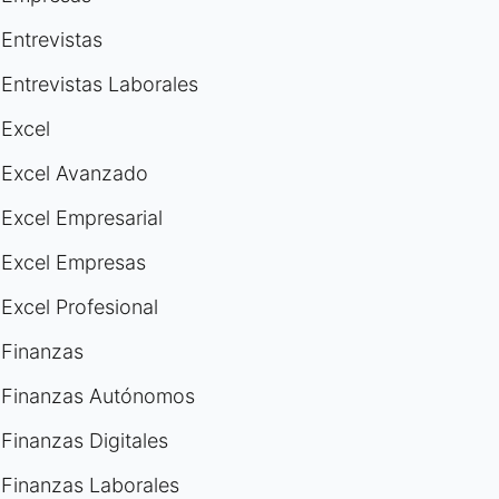
Entrevistas
Entrevistas Laborales
Excel
Excel Avanzado
Excel Empresarial
Excel Empresas
Excel Profesional
Finanzas
Finanzas Autónomos
Finanzas Digitales
Finanzas Laborales