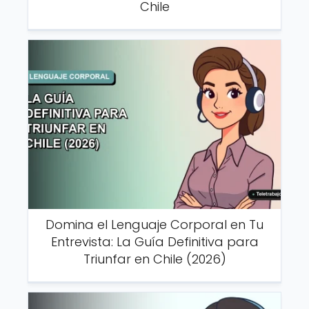
Chile
Domina el Lenguaje Corporal en Tu
Entrevista: La Guía Definitiva para
Triunfar en Chile (2026)