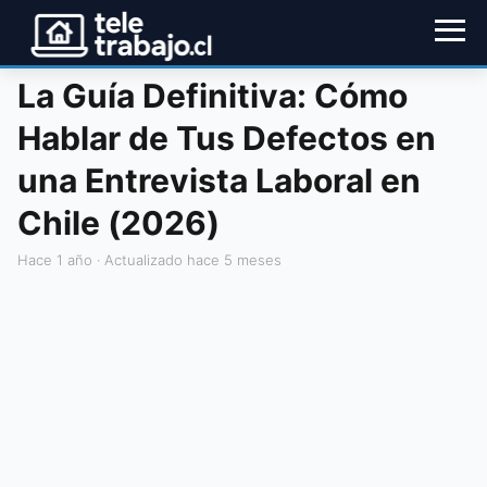
La Guía Definitiva: Cómo
Hablar de Tus Defectos en
una Entrevista Laboral en
Chile (2026)
hace 1 año
· Actualizado hace 5 meses