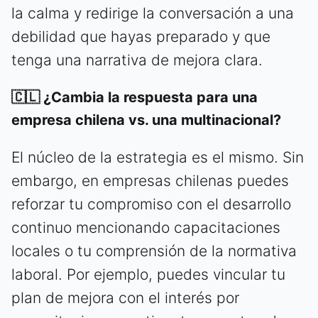
la calma y redirige la conversación a una
debilidad que hayas preparado y que
tenga una narrativa de mejora clara.
🇨🇱 ¿Cambia la respuesta para una
empresa chilena vs. una multinacional?
El núcleo de la estrategia es el mismo. Sin
embargo, en empresas chilenas puedes
reforzar tu compromiso con el desarrollo
continuo mencionando capacitaciones
locales o tu comprensión de la normativa
laboral. Por ejemplo, puedes vincular tu
plan de mejora con el interés por