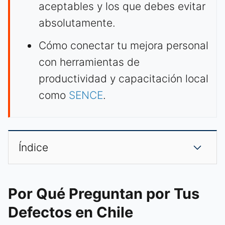
aceptables y los que debes evitar
absolutamente.
Cómo conectar tu mejora personal
con herramientas de
productividad y capacitación local
como
SENCE
.
Índice
Por Qué Preguntan por Tus
Defectos en Chile