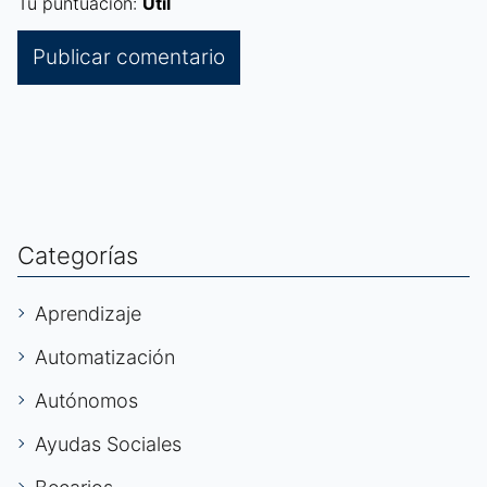
Tu puntuación:
Útil
Categorías
Aprendizaje
Automatización
Autónomos
Ayudas Sociales