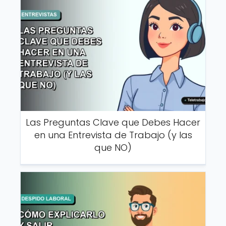
Las Preguntas Clave que Debes Hacer
en una Entrevista de Trabajo (y las
que NO)