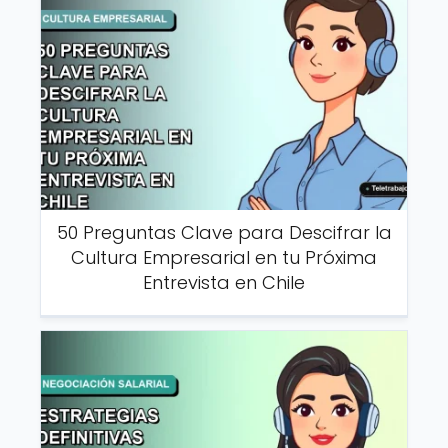
50 Preguntas Clave para Descifrar la
Cultura Empresarial en tu Próxima
Entrevista en Chile