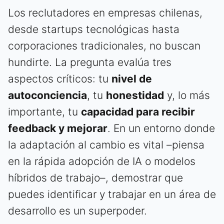
Los reclutadores en empresas chilenas,
desde startups tecnológicas hasta
corporaciones tradicionales, no buscan
hundirte. La pregunta evalúa tres
aspectos críticos: tu
nivel de
autoconciencia
, tu
honestidad
y, lo más
importante, tu
capacidad para recibir
feedback y mejorar
. En un entorno donde
la adaptación al cambio es vital –piensa
en la rápida adopción de IA o modelos
híbridos de trabajo–, demostrar que
puedes identificar y trabajar en un área de
desarrollo es un superpoder.