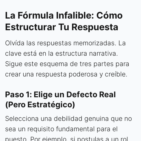
La Fórmula Infalible: Cómo
Estructurar Tu Respuesta
Olvída las respuestas memorizadas. La
clave está en la estructura narrativa.
Sigue este esquema de tres partes para
crear una respuesta poderosa y creíble.
Paso 1: Elige un Defecto Real
(Pero Estratégico)
Selecciona una debilidad genuina que no
sea un requisito fundamental para el
puesto. Por ejemplo, si postulas a un rol