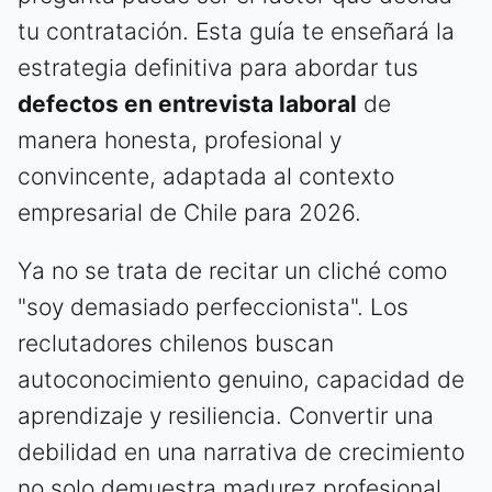
tu contratación. Esta guía te enseñará la
estrategia definitiva para abordar tus
defectos en entrevista laboral
de
manera honesta, profesional y
convincente, adaptada al contexto
empresarial de Chile para 2026.
Ya no se trata de recitar un cliché como
"soy demasiado perfeccionista". Los
reclutadores chilenos buscan
autoconocimiento genuino, capacidad de
aprendizaje y resiliencia. Convertir una
debilidad en una narrativa de crecimiento
no solo demuestra madurez profesional,