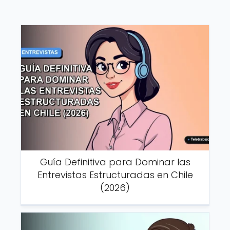
Guía Definitiva para Dominar las
Entrevistas Estructuradas en Chile
(2026)