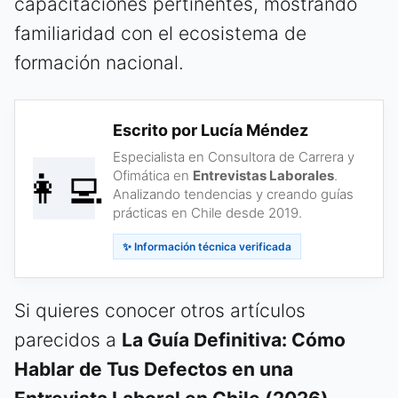
capacitaciones pertinentes, mostrando
familiaridad con el ecosistema de
formación nacional.
Escrito por Lucía Méndez
Especialista en Consultora de Carrera y
👩‍💻
Ofimática en
Entrevistas Laborales
.
Analizando tendencias y creando guías
prácticas en Chile desde 2019.
✨ Información técnica verificada
Si quieres conocer otros artículos
parecidos a
La Guía Definitiva: Cómo
Hablar de Tus Defectos en una