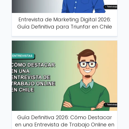
Entrevista de Marketing Digital 2026:
Guía Definitiva para Triunfar en Chile
Guía Definitiva 2026: Cómo Destacar
en una Entrevista de Trabajo Online en