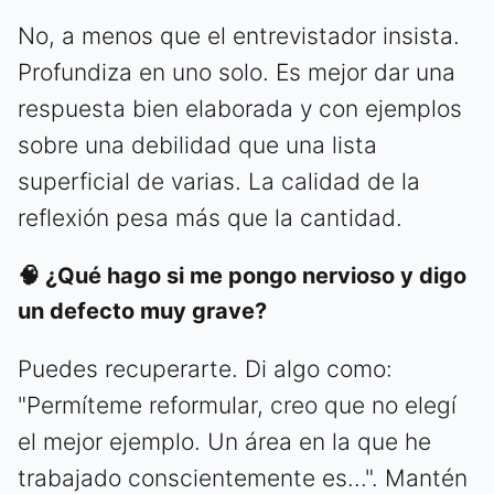
No, a menos que el entrevistador insista.
Profundiza en uno solo. Es mejor dar una
respuesta bien elaborada y con ejemplos
sobre una debilidad que una lista
superficial de varias. La calidad de la
reflexión pesa más que la cantidad.
🧠 ¿Qué hago si me pongo nervioso y digo
un defecto muy grave?
Puedes recuperarte. Di algo como:
"Permíteme reformular, creo que no elegí
el mejor ejemplo. Un área en la que he
trabajado conscientemente es...". Mantén