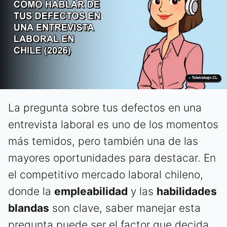
La pregunta sobre tus defectos en una
entrevista laboral es uno de los momentos
más temidos, pero también una de las
mayores oportunidades para destacar. En
el competitivo mercado laboral chileno,
donde la
empleabilidad
y las
habilidades
blandas
son clave, saber manejar esta
pregunta puede ser el factor que decida