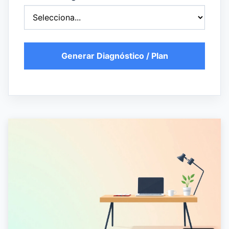
Generar Diagnóstico / Plan