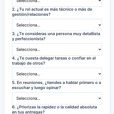
2. ¿Tu rol actual es más técnico o más de
gestión/relaciones?
3. ¿Te consideras una persona muy detallista
y perfeccionista?
4. ¿Te cuesta delegar tareas o confiar en el
trabajo de otros?
5. En reuniones, ¿tiendes a hablar primero o a
escuchar y luego opinar?
6. ¿Priorizas la rapidez o la calidad absoluta
en tus entregas?