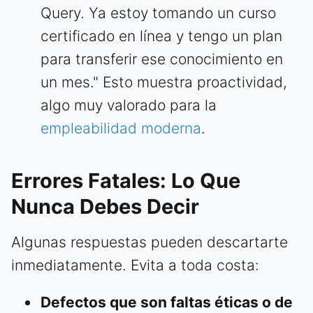
Query. Ya estoy tomando un curso
certificado en línea y tengo un plan
para transferir ese conocimiento en
un mes." Esto muestra proactividad,
algo muy valorado para la
empleabilidad moderna
.
Errores Fatales: Lo Que
Nunca Debes Decir
Algunas respuestas pueden descartarte
inmediatamente. Evita a toda costa:
Defectos que son faltas éticas o de