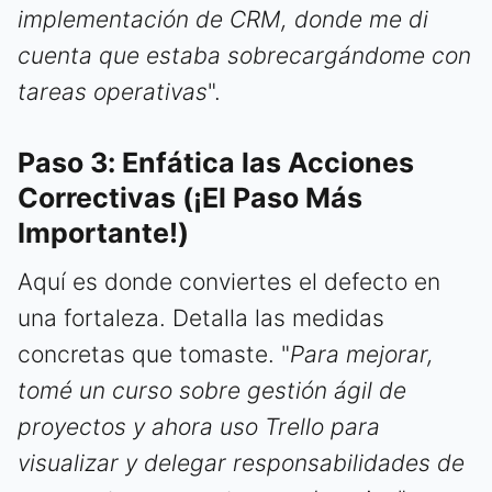
implementación de CRM, donde me di
cuenta que estaba sobrecargándome con
tareas operativas
".
Paso 3: Enfática las Acciones
Correctivas (¡El Paso Más
Importante!)
Aquí es donde conviertes el defecto en
una fortaleza. Detalla las medidas
concretas que tomaste. "
Para mejorar,
tomé un curso sobre gestión ágil de
proyectos y ahora uso Trello para
visualizar y delegar responsabilidades de