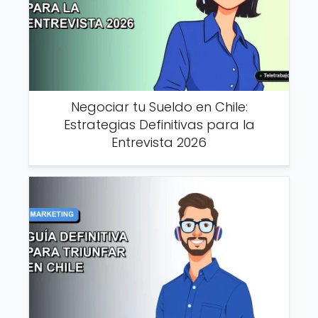
Negociar tu Sueldo en Chile:
Estrategias Definitivas para la
Entrevista 2026