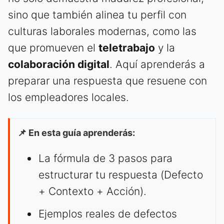
sino que también alinea tu perfil con
culturas laborales modernas, como las
que promueven el
teletrabajo
y la
colaboración digital
. Aquí aprenderás a
preparar una respuesta que resuene con
los empleadores locales.
📌 En esta guía aprenderás:
La fórmula de 3 pasos para
estructurar tu respuesta (Defecto
+ Contexto + Acción).
Ejemplos reales de defectos