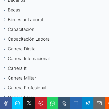
Becarios
Becas
Bienestar Laboral
Capacitación
Capacitación Laboral
Carrera Digital
Carrera Internacional
Carrera It
Carrera Militar
Carrera Profesional
Carrera Stem
Carreras