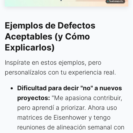
Ejemplos de Defectos
Aceptables (y Cómo
Explicarlos)
Inspírate en estos ejemplos, pero
personalízalos con tu experiencia real.
Dificultad para decir "no" a nuevos
proyectos:
"Me apasiona contribuir,
pero aprendí a priorizar. Ahora uso
matrices de Eisenhower y tengo
reuniones de alineación semanal con