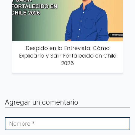
Despido en la Entrevista: Cómo
Explicarlo y Salir Fortalecido en Chile
2026
Agregar un comentario