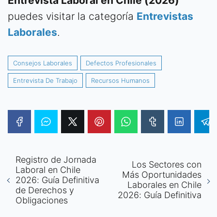
Entrevista Laboral en Chile (2026)
puedes visitar la categoría
Entrevistas
Laborales
.
Consejos Laborales
Defectos Profesionales
Entrevista De Trabajo
Recursos Humanos
Registro de Jornada
Los Sectores con
Laboral en Chile
Más Oportunidades
2026: Guía Definitiva
Laborales en Chile
de Derechos y
2026: Guía Definitiva
Obligaciones