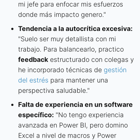
mi jefe para enfocar mis esfuerzos
donde más impacto genero."
Tendencia a la autocrítica excesiva:
"Suelo ser muy detallista con mi
trabajo. Para balancearlo, practico
feedback
estructurado con colegas y
he incorporado técnicas de
gestión
del estrés
para mantener una
perspectiva saludable."
Falta de experiencia en un software
específico:
"No tengo experiencia
avanzada en Power BI, pero domino
Excel a nivel de macros y Power