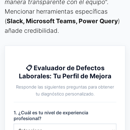
manera transparente con el equipo
".
Mencionar herramientas específicas
(
Slack, Microsoft Teams, Power Query
)
añade credibilidad.
📋 Evaluador de Defectos
Laborales: Tu Perfil de Mejora
Responde las siguientes preguntas para obtener
tu diagnóstico personalizado.
1. ¿Cuál es tu nivel de experiencia
profesional?