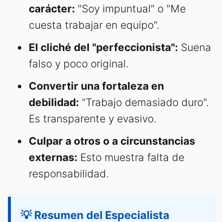
carácter:
"Soy impuntual" o "Me
cuesta trabajar en equipo".
El cliché del "perfeccionista":
Suena
falso y poco original.
Convertir una fortaleza en
debilidad:
"Trabajo demasiado duro".
Es transparente y evasivo.
Culpar a otros o a circunstancias
externas:
Esto muestra falta de
responsabilidad.
💡 Resumen del Especialista