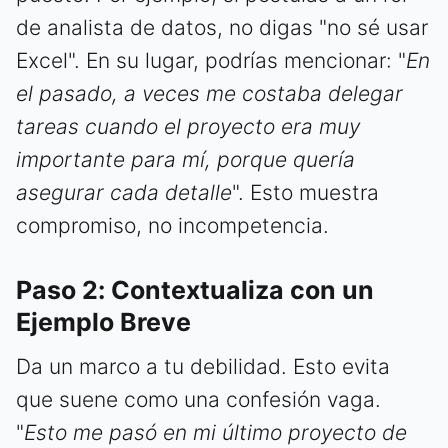
de analista de datos, no digas "no sé usar
Excel". En su lugar, podrías mencionar: "
En
el pasado, a veces me costaba delegar
tareas cuando el proyecto era muy
importante para mí, porque quería
asegurar cada detalle
". Esto muestra
compromiso, no incompetencia.
Paso 2: Contextualiza con un
Ejemplo Breve
Da un marco a tu debilidad. Esto evita
que suene como una confesión vaga.
"
Esto me pasó en mi último proyecto de