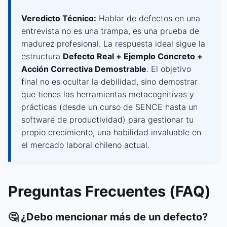
Veredicto Técnico:
Hablar de defectos en una
entrevista no es una trampa, es una prueba de
madurez profesional. La respuesta ideal sigue la
estructura
Defecto Real + Ejemplo Concreto +
Acción Correctiva Demostrable
. El objetivo
final no es ocultar la debilidad, sino demostrar
que tienes las herramientas metacognitivas y
prácticas (desde un curso de SENCE hasta un
software de productividad) para gestionar tu
propio crecimiento, una habilidad invaluable en
el mercado laboral chileno actual.
Preguntas Frecuentes (FAQ)
🤔 ¿Debo mencionar más de un defecto?