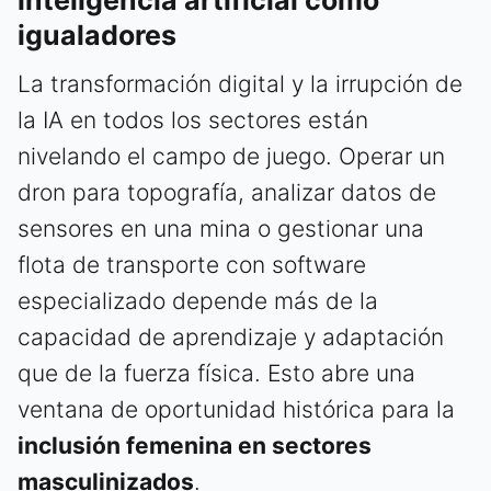
igualadores
La transformación digital y la irrupción de
la IA en todos los sectores están
nivelando el campo de juego. Operar un
dron para topografía, analizar datos de
sensores en una mina o gestionar una
flota de transporte con software
especializado depende más de la
capacidad de aprendizaje y adaptación
que de la fuerza física. Esto abre una
ventana de oportunidad histórica para la
inclusión femenina en sectores
masculinizados
.