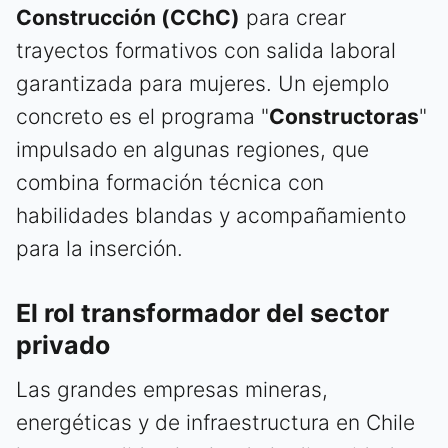
Construcción (CChC)
para crear
trayectos formativos con salida laboral
garantizada para mujeres. Un ejemplo
concreto es el programa "
Constructoras
"
impulsado en algunas regiones, que
combina formación técnica con
habilidades blandas y acompañamiento
para la inserción.
El rol transformador del sector
privado
Las grandes empresas mineras,
energéticas y de infraestructura en Chile