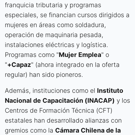
franquicia tributaria y programas
especiales, se financian cursos dirigidos a
mujeres en áreas como soldadura,
operación de maquinaria pesada,
instalaciones eléctricas y logística.
Programas como "
Mujer Emplea
" o
"
+Capaz
" (ahora integrado en la oferta
regular) han sido pioneros.
Además, instituciones como el
Instituto
Nacional de Capacitación (INACAP)
y los
Centros de Formación Técnica (CFT)
estatales han desarrollado alianzas con
gremios como la
Cámara Chilena de la