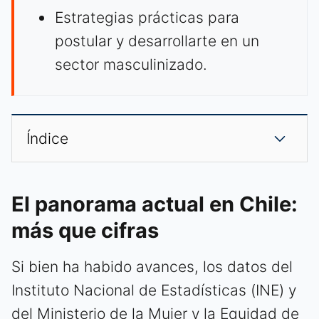
Estrategias prácticas para
postular y desarrollarte en un
sector masculinizado.
Índice
El panorama actual en Chile:
más que cifras
Si bien ha habido avances, los datos del
Instituto Nacional de Estadísticas (INE) y
del Ministerio de la Mujer y la Equidad de