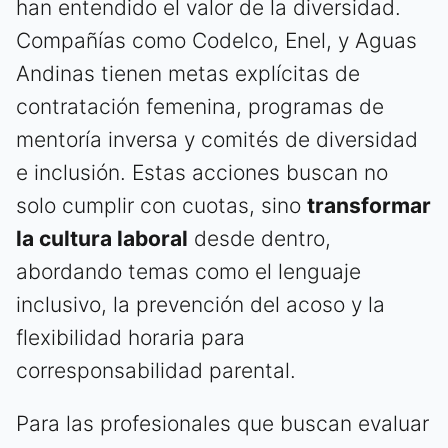
han entendido el valor de la diversidad.
Compañías como Codelco, Enel, y Aguas
Andinas tienen metas explícitas de
contratación femenina, programas de
mentoría inversa y comités de diversidad
e inclusión. Estas acciones buscan no
solo cumplir con cuotas, sino
transformar
la cultura laboral
desde dentro,
abordando temas como el lenguaje
inclusivo, la prevención del acoso y la
flexibilidad horaria para
corresponsabilidad parental.
Para las profesionales que buscan evaluar