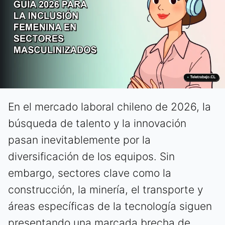
En el mercado laboral chileno de 2026, la
búsqueda de talento y la innovación
pasan inevitablemente por la
diversificación de los equipos. Sin
embargo, sectores clave como la
construcción, la minería, el transporte y
áreas específicas de la tecnología siguen
presentando una marcada brecha de