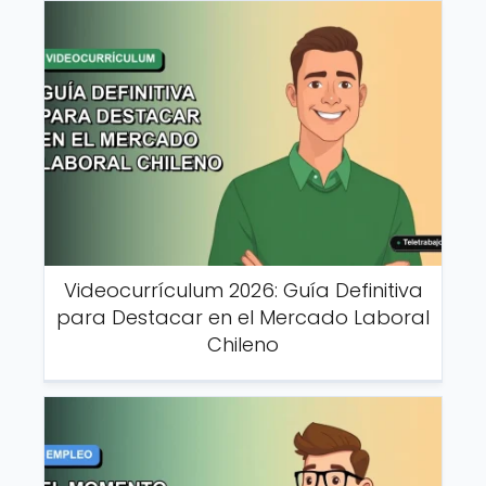
Videocurrículum 2026: Guía Definitiva
para Destacar en el Mercado Laboral
Chileno