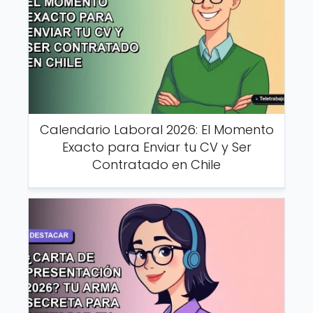
Calendario Laboral 2026: El Momento
Exacto para Enviar tu CV y Ser
Contratado en Chile