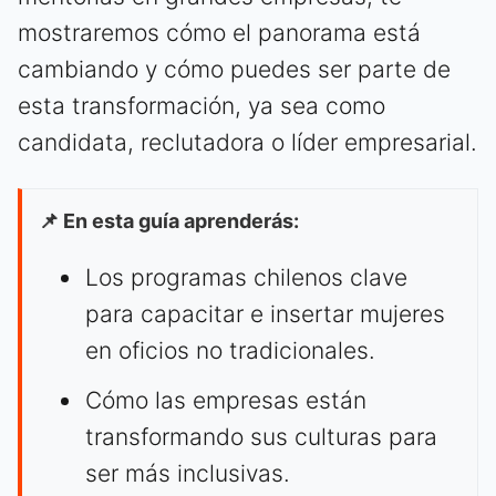
mostraremos cómo el panorama está
cambiando y cómo puedes ser parte de
esta transformación, ya sea como
candidata, reclutadora o líder empresarial.
📌 En esta guía aprenderás:
Los programas chilenos clave
para capacitar e insertar mujeres
en oficios no tradicionales.
Cómo las empresas están
transformando sus culturas para
ser más inclusivas.