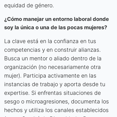
equidad de género.
¿Cómo manejar un entorno laboral donde
soy la única o una de las pocas mujeres?
La clave está en la confianza en tus
competencias y en construir alianzas.
Busca un mentor o aliado dentro de la
organización (no necesariamente otra
mujer). Participa activamente en las
instancias de trabajo y aporta desde tu
expertise. Si enfrentas situaciones de
sesgo o microagresiones, documenta los
hechos y utiliza los canales establecidos