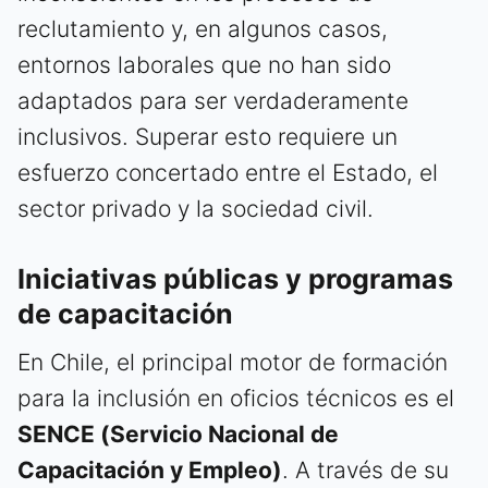
reclutamiento y, en algunos casos,
entornos laborales que no han sido
adaptados para ser verdaderamente
inclusivos. Superar esto requiere un
esfuerzo concertado entre el Estado, el
sector privado y la sociedad civil.
Iniciativas públicas y programas
de capacitación
En Chile, el principal motor de formación
para la inclusión en oficios técnicos es el
SENCE (Servicio Nacional de
Capacitación y Empleo)
. A través de su