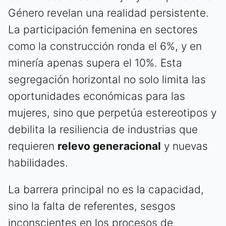
Género revelan una realidad persistente.
La participación femenina en sectores
como la construcción ronda el 6%, y en
minería apenas supera el 10%. Esta
segregación horizontal no solo limita las
oportunidades económicas para las
mujeres, sino que perpetúa estereotipos y
debilita la resiliencia de industrias que
requieren
relevo generacional
y nuevas
habilidades.
La barrera principal no es la capacidad,
sino la falta de referentes, sesgos
inconscientes en los procesos de