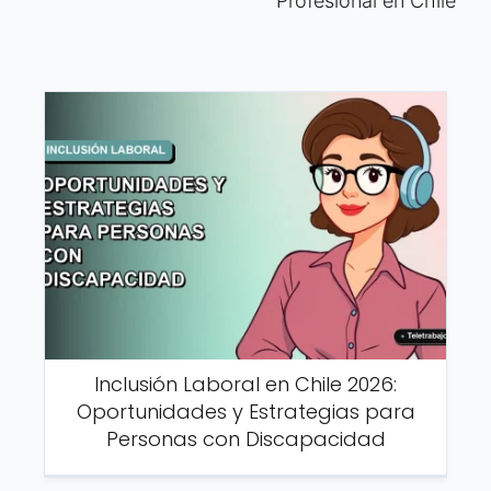
Profesional en Chile
Inclusión Laboral en Chile 2026:
Oportunidades y Estrategias para
Personas con Discapacidad