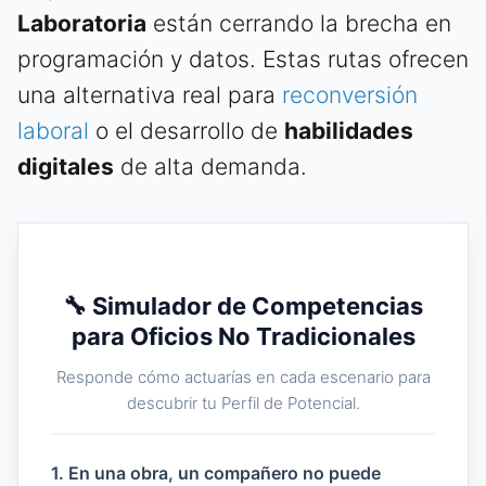
Laboratoria
están cerrando la brecha en
programación y datos. Estas rutas ofrecen
una alternativa real para
reconversión
laboral
o el desarrollo de
habilidades
digitales
de alta demanda.
🔧 Simulador de Competencias
para Oficios No Tradicionales
Responde cómo actuarías en cada escenario para
descubrir tu Perfil de Potencial.
1. En una obra, un compañero no puede