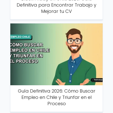
Definitiva para Encontrar Trabajo y
Mejorar tu CV
Guía Definitiva 2026: Cómo Buscar
Empleo en Chile y Triunfar en el
Proceso