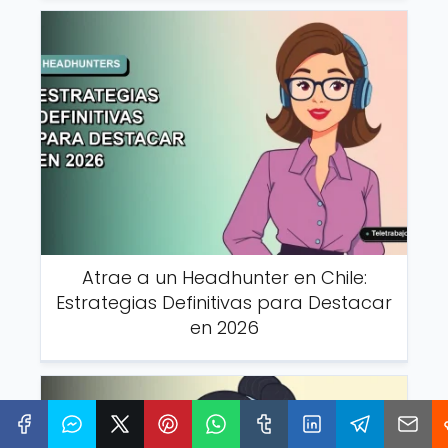
Atrae a un Headhunter en Chile:
Estrategias Definitivas para Destacar
en 2026