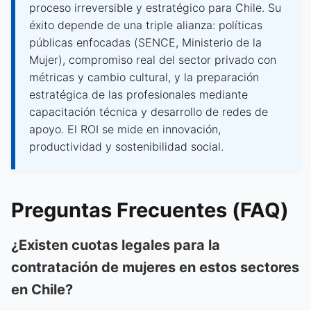
proceso irreversible y estratégico para Chile. Su
éxito depende de una triple alianza: políticas
públicas enfocadas (SENCE, Ministerio de la
Mujer), compromiso real del sector privado con
métricas y cambio cultural, y la preparación
estratégica de las profesionales mediante
capacitación técnica y desarrollo de redes de
apoyo. El ROI se mide en innovación,
productividad y sostenibilidad social.
Preguntas Frecuentes (FAQ)
¿Existen cuotas legales para la
contratación de mujeres en estos sectores
en Chile?