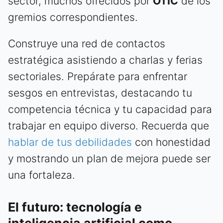
sector, muchos ofrecidos por
OTIC
de los
gremios correspondientes.
Construye una red de contactos
estratégica asistiendo a charlas y ferias
sectoriales. Prepárate para enfrentar
sesgos en entrevistas, destacando tu
competencia técnica y tu capacidad para
trabajar en equipo diverso. Recuerda que
hablar de tus debilidades
con honestidad
y mostrando un plan de mejora puede ser
una fortaleza.
El futuro: tecnología e
inteligencia artificial como