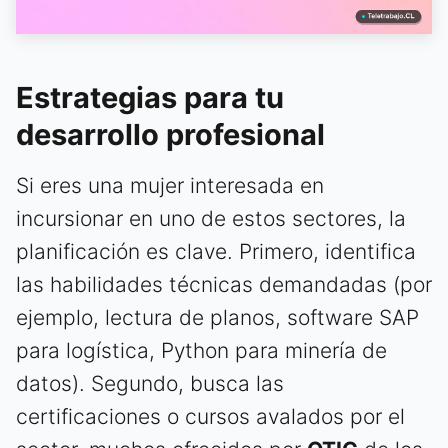
Estrategias para tu
desarrollo profesional
Si eres una mujer interesada en
incursionar en uno de estos sectores, la
planificación es clave. Primero, identifica
las habilidades técnicas demandadas (por
ejemplo, lectura de planos, software SAP
para logística, Python para minería de
datos). Segundo, busca las
certificaciones o cursos avalados por el