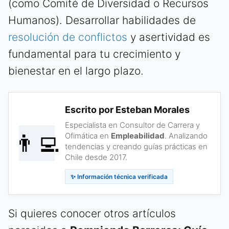
(como Comité de Diversidad o Recursos
Humanos). Desarrollar habilidades de
resolución de conflictos
y asertividad es
fundamental para tu crecimiento y
bienestar en el largo plazo.
Escrito por Esteban Morales
Especialista en Consultor de Carrera y
👨‍💻
Ofimática en
Empleabilidad
. Analizando
tendencias y creando guías prácticas en
Chile desde 2017.
✨ Información técnica verificada
Si quieres conocer otros artículos