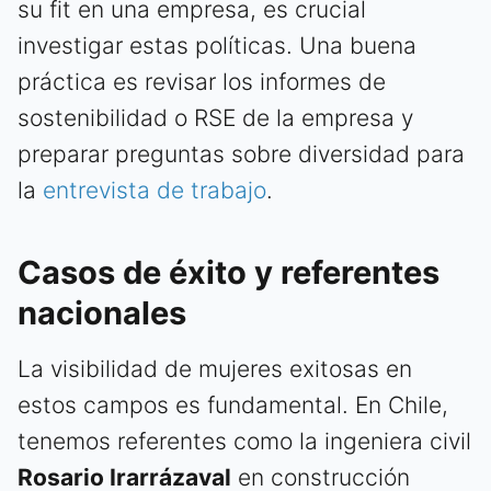
su fit en una empresa, es crucial
investigar estas políticas. Una buena
práctica es revisar los informes de
sostenibilidad o RSE de la empresa y
preparar preguntas sobre diversidad para
la
entrevista de trabajo
.
Casos de éxito y referentes
nacionales
La visibilidad de mujeres exitosas en
estos campos es fundamental. En Chile,
tenemos referentes como la ingeniera civil
Rosario Irarrázaval
en construcción