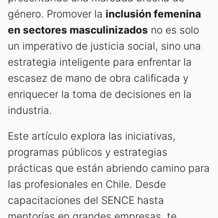
género. Promover la
inclusión femenina
en sectores masculinizados
no es solo
un imperativo de justicia social, sino una
estrategia inteligente para enfrentar la
escasez de mano de obra calificada y
enriquecer la toma de decisiones en la
industria.
Este artículo explora las iniciativas,
programas públicos y estrategias
prácticas que están abriendo camino para
las profesionales en Chile. Desde
capacitaciones del SENCE hasta
mentorías en grandes empresas, te