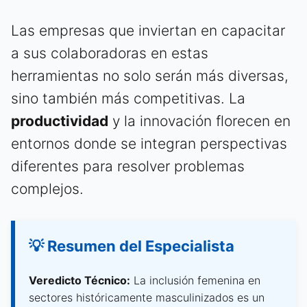
Las empresas que inviertan en capacitar
a sus colaboradoras en estas
herramientas no solo serán más diversas,
sino también más competitivas. La
productividad
y la innovación florecen en
entornos donde se integran perspectivas
diferentes para resolver problemas
complejos.
💡 Resumen del Especialista
Veredicto Técnico:
La inclusión femenina en
sectores históricamente masculinizados es un