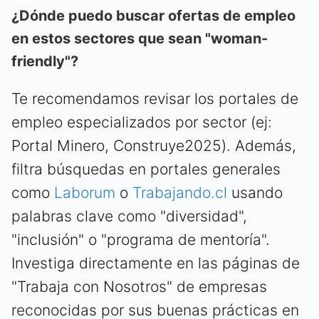
¿Dónde puedo buscar ofertas de empleo
en estos sectores que sean "woman-
friendly"?
Te recomendamos revisar los portales de
empleo especializados por sector (ej:
Portal Minero, Construye2025). Además,
filtra búsquedas en portales generales
como
Laborum
o
Trabajando.cl
usando
palabras clave como "diversidad",
"inclusión" o "programa de mentoría".
Investiga directamente en las páginas de
"Trabaja con Nosotros" de empresas
reconocidas por sus buenas prácticas en