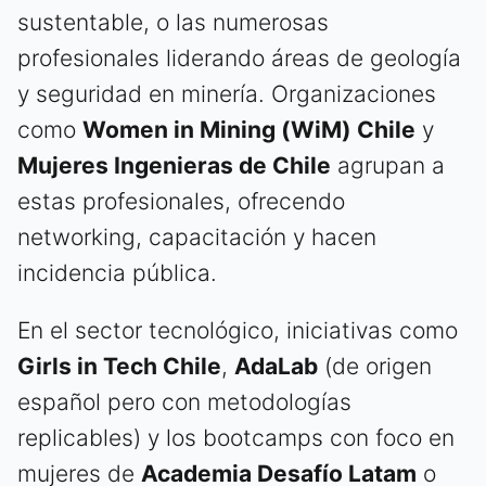
sustentable, o las numerosas
profesionales liderando áreas de geología
y seguridad en minería. Organizaciones
como
Women in Mining (WiM) Chile
y
Mujeres Ingenieras de Chile
agrupan a
estas profesionales, ofrecendo
networking, capacitación y hacen
incidencia pública.
En el sector tecnológico, iniciativas como
Girls in Tech Chile
,
AdaLab
(de origen
español pero con metodologías
replicables) y los bootcamps con foco en
mujeres de
Academia Desafío Latam
o