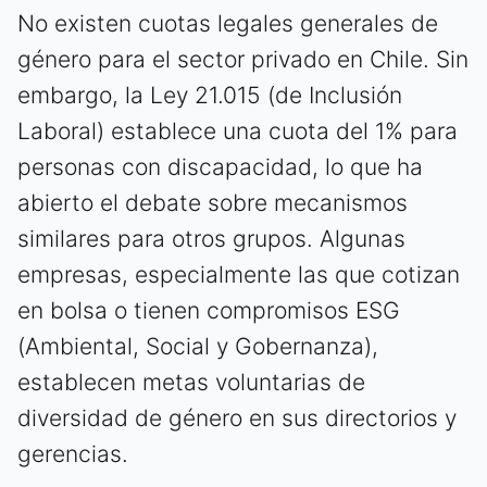
No existen cuotas legales generales de
género para el sector privado en Chile. Sin
embargo, la Ley 21.015 (de Inclusión
Laboral) establece una cuota del 1% para
personas con discapacidad, lo que ha
abierto el debate sobre mecanismos
similares para otros grupos. Algunas
empresas, especialmente las que cotizan
en bolsa o tienen compromisos ESG
(Ambiental, Social y Gobernanza),
establecen metas voluntarias de
diversidad de género en sus directorios y
gerencias.