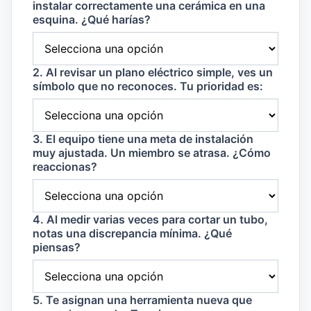
instalar correctamente una cerámica en una
esquina. ¿Qué harías?
2. Al revisar un plano eléctrico simple, ves un
símbolo que no reconoces. Tu prioridad es:
3. El equipo tiene una meta de instalación
muy ajustada. Un miembro se atrasa. ¿Cómo
reaccionas?
4. Al medir varias veces para cortar un tubo,
notas una discrepancia mínima. ¿Qué
piensas?
5. Te asignan una herramienta nueva que