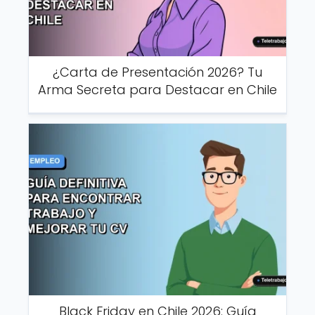
¿Carta de Presentación 2026? Tu
Arma Secreta para Destacar en Chile
Black Friday en Chile 2026: Guía