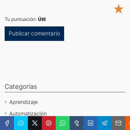
★
Tu puntuación:
Útil
Categorías
Aprendizaje
Automatización
Autónomos