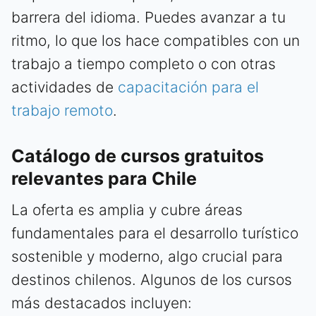
barrera del idioma. Puedes avanzar a tu
ritmo, lo que los hace compatibles con un
trabajo a tiempo completo o con otras
actividades de
capacitación para el
trabajo remoto
.
Catálogo de cursos gratuitos
relevantes para Chile
La oferta es amplia y cubre áreas
fundamentales para el desarrollo turístico
sostenible y moderno, algo crucial para
destinos chilenos. Algunos de los cursos
más destacados incluyen: