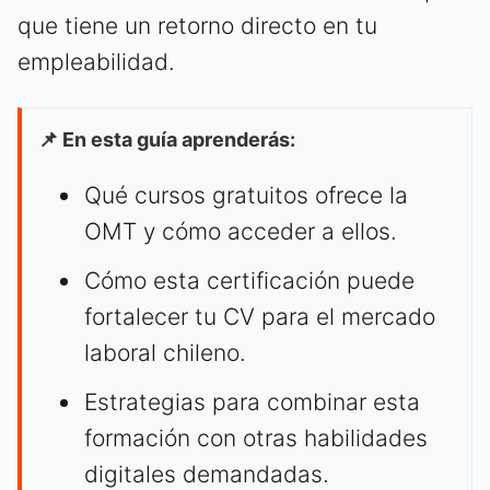
que tiene un retorno directo en tu
empleabilidad.
📌 En esta guía aprenderás:
Qué cursos gratuitos ofrece la
OMT y cómo acceder a ellos.
Cómo esta certificación puede
fortalecer tu CV para el mercado
laboral chileno.
Estrategias para combinar esta
formación con otras habilidades
digitales demandadas.