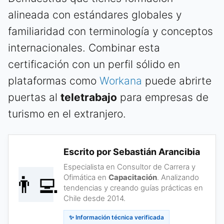
alineada con estándares globales y
familiaridad con terminología y conceptos
internacionales. Combinar esta
certificación con un perfil sólido en
plataformas como
Workana
puede abrirte
puertas al
teletrabajo
para empresas de
turismo en el extranjero.
Escrito por Sebastián Arancibia
Especialista en Consultor de Carrera y
👨‍💻
Ofimática en
Capacitación
. Analizando
tendencias y creando guías prácticas en
Chile desde 2014.
✨ Información técnica verificada