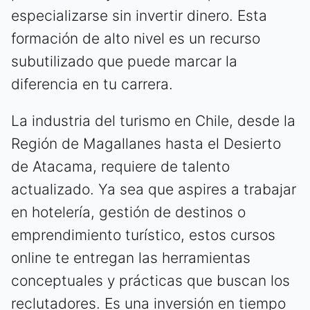
especializarse sin invertir dinero. Esta
formación de alto nivel es un recurso
subutilizado que puede marcar la
diferencia en tu carrera.
La industria del turismo en Chile, desde la
Región de Magallanes hasta el Desierto
de Atacama, requiere de talento
actualizado. Ya sea que aspires a trabajar
en hotelería, gestión de destinos o
emprendimiento turístico, estos cursos
online te entregan las herramientas
conceptuales y prácticas que buscan los
reclutadores. Es una inversión en tiempo