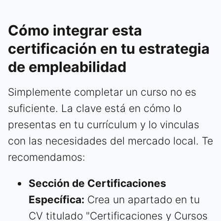
Cómo integrar esta
certificación en tu estrategia
de empleabilidad
Simplemente completar un curso no es
suficiente. La clave está en cómo lo
presentas en tu currículum y lo vinculas
con las necesidades del mercado local. Te
recomendamos:
Sección de Certificaciones
Específica:
Crea un apartado en tu
CV titulado "Certificaciones y Cursos