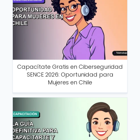
Capacítate Gratis en Ciberseguridad
SENCE 2026: Oportunidad para
Mujeres en Chile