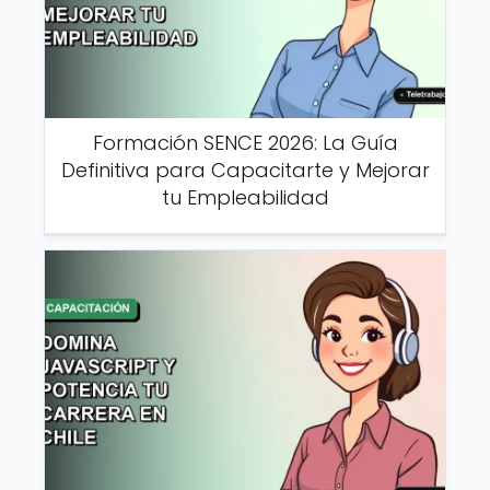
Formación SENCE 2026: La Guía
Definitiva para Capacitarte y Mejorar
tu Empleabilidad