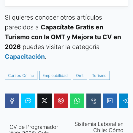
Si quieres conocer otros artículos
parecidos a
Capacítate Gratis en
Turismo con la OMT y Mejora tu CV en
2026
puedes visitar la categoría
Capacitación
.
Cursos Online
Empleabilidad
Omt
Turismo
Sisifemia Laboral en
CV de Programador
Chile: Cómo