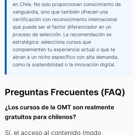
en Chile. No solo proporcionan conocimiento de
vanguardia, sino que también ofrecen una
certificación con reconocimiento internacional
que puede ser el factor diferenciador en un
proceso de selección. La recomendación es
estratégica: selecciona cursos que
complementen tu experiencia actual o que te
abran a un nicho específico con alta demanda,
como la sostenibilidad o la innovación digital.
Preguntas Frecuentes (FAQ)
¿Los cursos de la OMT son realmente
gratuitos para chilenos?
Sí, el acceso al contenido (modo