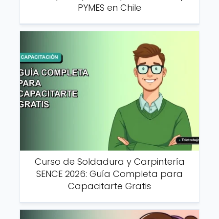
PYMES en Chile
Curso de Soldadura y Carpintería
SENCE 2026: Guía Completa para
Capacitarte Gratis