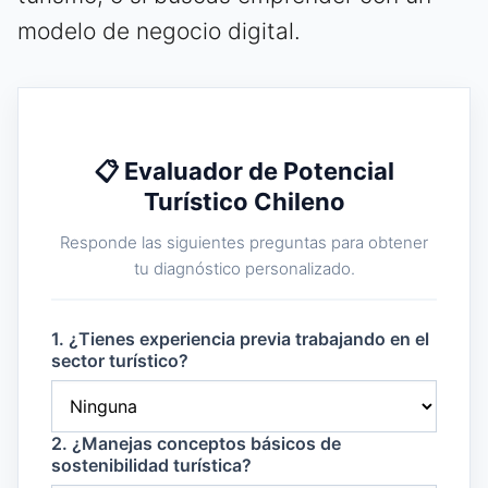
modelo de negocio digital.
📋 Evaluador de Potencial
Turístico Chileno
Responde las siguientes preguntas para obtener
tu diagnóstico personalizado.
1. ¿Tienes experiencia previa trabajando en el
sector turístico?
2. ¿Manejas conceptos básicos de
sostenibilidad turística?