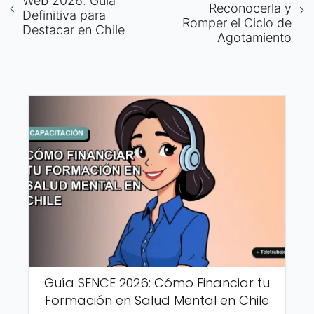
Web 2026: Guía
Reconocerla y
Definitiva para
Romper el Ciclo de
Destacar en Chile
Agotamiento
Guía SENCE 2026: Cómo Financiar tu
Formación en Salud Mental en Chile