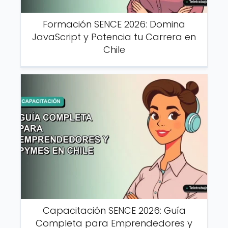
Formación SENCE 2026: Domina
JavaScript y Potencia tu Carrera en
Chile
Capacitación SENCE 2026: Guía
Completa para Emprendedores y