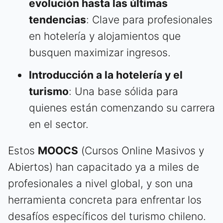
evolución hasta las últimas
tendencias
: Clave para profesionales
en hotelería y alojamientos que
busquen maximizar ingresos.
Introducción a la hotelería y el
turismo
: Una base sólida para
quienes están comenzando su carrera
en el sector.
Estos
MOOCS
(Cursos Online Masivos y
Abiertos) han capacitado ya a miles de
profesionales a nivel global, y son una
herramienta concreta para enfrentar los
desafíos específicos del turismo chileno.