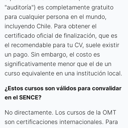
"auditoría") es completamente gratuito
para cualquier persona en el mundo,
incluyendo Chile. Para obtener el
certificado oficial de finalización, que es
el recomendable para tu CV, suele existir
un pago. Sin embargo, el costo es
significativamente menor que el de un
curso equivalente en una institución local.
¿Estos cursos son válidos para convalidar
en el SENCE?
No directamente. Los cursos de la OMT
son certificaciones internacionales. Para