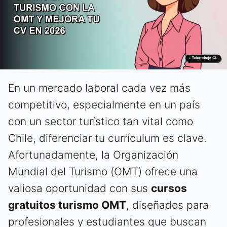
En un mercado laboral cada vez más
competitivo, especialmente en un país
con un sector turístico tan vital como
Chile, diferenciar tu currículum es clave.
Afortunadamente, la Organización
Mundial del Turismo (OMT) ofrece una
valiosa oportunidad con sus
cursos
gratuitos turismo OMT
, diseñados para
profesionales y estudiantes que buscan