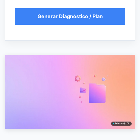
Generar Diagnóstico / Plan