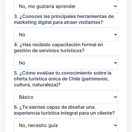
3. ¿Conoces las principales herramientas de
marketing digital para atraer visitantes?
4. ¿Has recibido capacitación formal en
gestión de servicios turísticos?
5. ¿Cómo evalúas tu conocimiento sobre la
oferta turística única de Chile (patrimonio,
cultura, naturaleza)?
6. ¿Te sientes capaz de diseñar una
experiencia turística integral para un cliente?