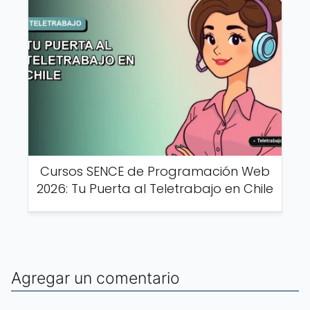
Cursos SENCE de Programación Web
2026: Tu Puerta al Teletrabajo en Chile
Agregar un comentario