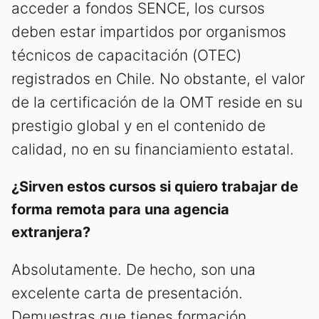
acceder a fondos SENCE, los cursos
deben estar impartidos por organismos
técnicos de capacitación (OTEC)
registrados en Chile. No obstante, el valor
de la certificación de la OMT reside en su
prestigio global y en el contenido de
calidad, no en su financiamiento estatal.
¿Sirven estos cursos si quiero trabajar de
forma remota para una agencia
extranjera?
Absolutamente. De hecho, son una
excelente carta de presentación.
Demuestras que tienes formación