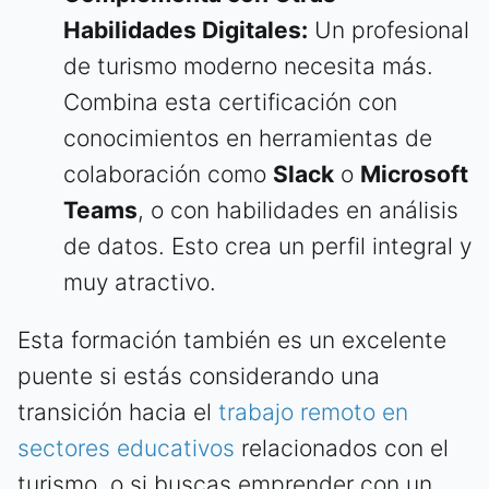
Habilidades Digitales:
Un profesional
de turismo moderno necesita más.
Combina esta certificación con
conocimientos en herramientas de
colaboración como
Slack
o
Microsoft
Teams
, o con habilidades en análisis
de datos. Esto crea un perfil integral y
muy atractivo.
Esta formación también es un excelente
puente si estás considerando una
transición hacia el
trabajo remoto en
sectores educativos
relacionados con el
turismo, o si buscas emprender con un