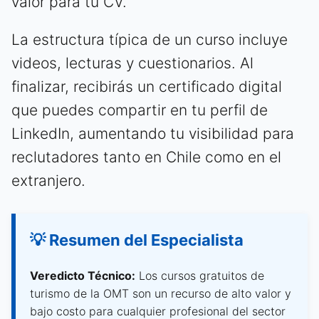
valor para tu CV.
La estructura típica de un curso incluye
videos, lecturas y cuestionarios. Al
finalizar, recibirás un certificado digital
que puedes compartir en tu perfil de
LinkedIn, aumentando tu visibilidad para
reclutadores tanto en Chile como en el
extranjero.
💡 Resumen del Especialista
Veredicto Técnico:
Los cursos gratuitos de
turismo de la OMT son un recurso de alto valor y
bajo costo para cualquier profesional del sector