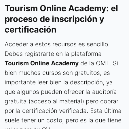
Tourism Online Academy: el
proceso de inscripción y
certificación
Acceder a estos recursos es sencillo.
Debes registrarte en la plataforma
Tourism Online Academy
de la OMT. Si
bien muchos cursos son gratuitos, es
importante leer bien la descripción, ya
que algunos pueden ofrecer la auditoría
gratuita (acceso al material) pero cobrar
por la certificación verificada. Esta última
suele tener un costo, pero es la que tiene