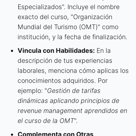
Especializados". Incluye el nombre
exacto del curso, "Organización
Mundial del Turismo (OMT)" como
institución, y la fecha de finalización.
Vincula con Habilidades:
En la
descripción de tus experiencias
laborales, menciona cómo aplicas los
conocimientos adquiridos. Por
ejemplo: "
Gestión de tarifas
dinámicas aplicando principios de
revenue management aprendidos en
el curso de la OMT
".
Complementa con Otras