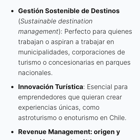
Gestión Sostenible de Destinos
(
Sustainable destination
management
): Perfecto para quienes
trabajan o aspiran a trabajar en
municipalidades, corporaciones de
turismo o concesionarias en parques
nacionales.
Innovación Turística
: Esencial para
emprendedores que quieran crear
experiencias únicas, como
astroturismo o enoturismo en Chile.
Revenue Management: origen y