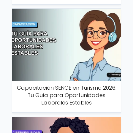
Capacitación SENCE en Turismo 2026:
Tu Guía para Oportunidades
Laborales Estables