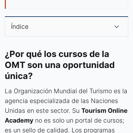
Índice
¿Por qué los cursos de la
OMT son una oportunidad
única?
La Organización Mundial del Turismo es la
agencia especializada de las Naciones
Unidas en este sector. Su
Tourism Online
Academy
no es solo un portal de cursos;
es un sello de calidad. Los programas