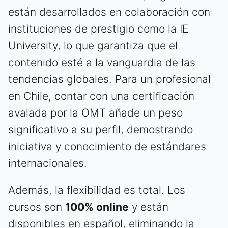
están desarrollados en colaboración con
instituciones de prestigio como la IE
University, lo que garantiza que el
contenido esté a la vanguardia de las
tendencias globales. Para un profesional
en Chile, contar con una certificación
avalada por la OMT añade un peso
significativo a su perfil, demostrando
iniciativa y conocimiento de estándares
internacionales.
Además, la flexibilidad es total. Los
cursos son
100% online
y están
disponibles en español, eliminando la