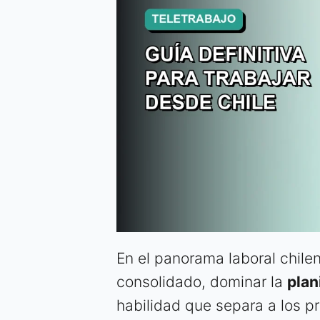
En el panorama laboral chile
consolidado, dominar la
plan
habilidad que separa a los p