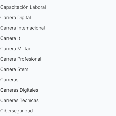
Capacitación Laboral
Carrera Digital
Carrera Internacional
Carrera It
Carrera Militar
Carrera Profesional
Carrera Stem
Carreras
Carreras Digitales
Carreras Técnicas
Ciberseguridad