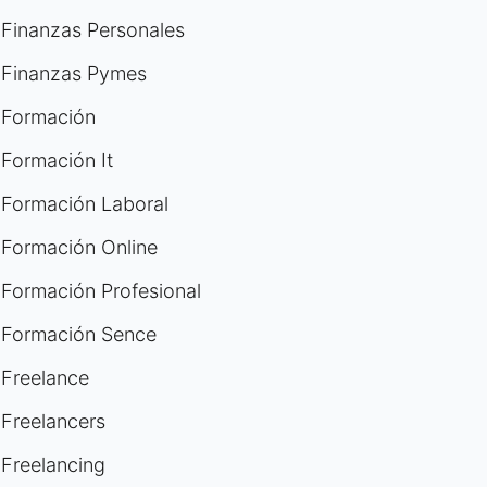
Finanzas Personales
Finanzas Pymes
Formación
Formación It
Formación Laboral
Formación Online
Formación Profesional
Formación Sence
Freelance
Freelancers
Freelancing