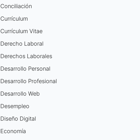
Conciliación
Currículum
Currículum Vitae
Derecho Laboral
Derechos Laborales
Desarrollo Personal
Desarrollo Profesional
Desarrollo Web
Desempleo
Diseño Digital
Economía