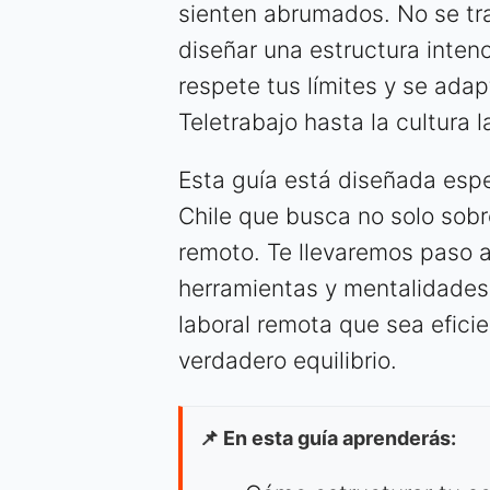
sienten abrumados. No se trat
diseñar una estructura inten
respete tus límites y se adapt
Teletrabajo hasta la cultura l
Esta guía está diseñada espe
Chile que busca no solo sobre
remoto. Te llevaremos paso a
herramientas y mentalidades
laboral remota que sea efici
verdadero equilibrio.
📌 En esta guía aprenderás: