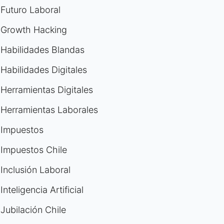
Futuro Laboral
Growth Hacking
Habilidades Blandas
Habilidades Digitales
Herramientas Digitales
Herramientas Laborales
Impuestos
Impuestos Chile
Inclusión Laboral
Inteligencia Artificial
Jubilación Chile