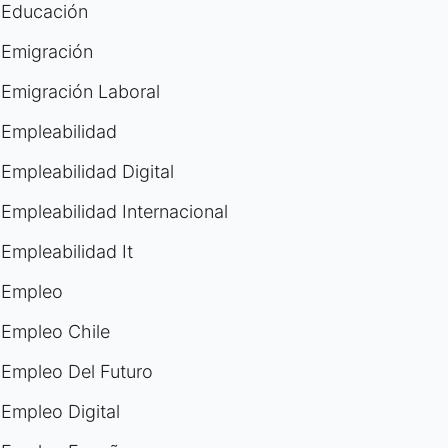
Educación
Emigración
Emigración Laboral
Empleabilidad
Empleabilidad Digital
Empleabilidad Internacional
Empleabilidad It
Empleo
Empleo Chile
Empleo Del Futuro
Empleo Digital