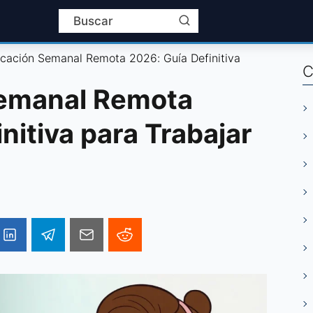
ficación Semanal Remota 2026: Guía Definitiva
C
Semanal Remota
nitiva para Trabajar