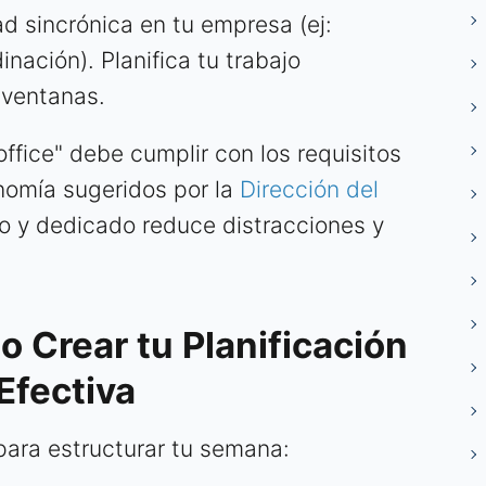
d sincrónica en tu empresa (ej:
nación). Planifica tu trabajo
 ventanas.
ffice" debe cumplir con los requisitos
nomía sugeridos por la
Dirección del
o y dedicado reduce distracciones y
 Crear tu Planificación
Efectiva
ara estructurar tu semana: