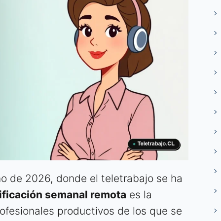
no de 2026, donde el teletrabajo se ha
ificación semanal remota
es la
rofesionales productivos de los que se