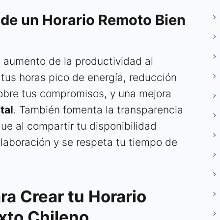
 de un Horario Remoto Bien
: aumento de la productividad al
 tus horas pico de energía, reducción
 sobre tus compromisos, y una mejora
tal
. También fomenta la transparencia
que al compartir tu disponibilidad
olaboración y se respeta tu tiempo de
ra Crear tu Horario
xto Chileno