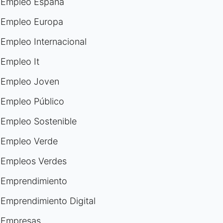
Empleo España
Empleo Europa
Empleo Internacional
Empleo It
Empleo Joven
Empleo Público
Empleo Sostenible
Empleo Verde
Empleos Verdes
Emprendimiento
Emprendimiento Digital
Empresas