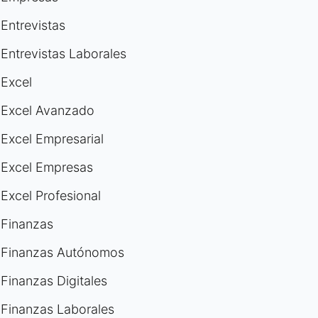
Entrevistas
Entrevistas Laborales
Excel
Excel Avanzado
Excel Empresarial
Excel Empresas
Excel Profesional
Finanzas
Finanzas Autónomos
Finanzas Digitales
Finanzas Laborales