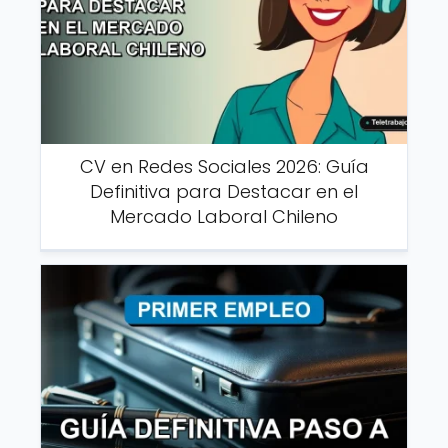
CV en Redes Sociales 2026: Guía
Definitiva para Destacar en el
Mercado Laboral Chileno