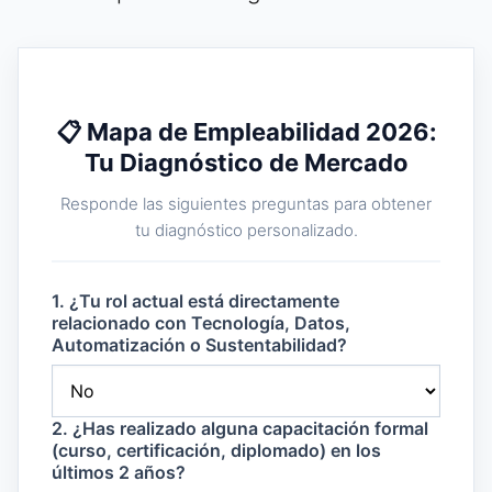
📋 Mapa de Empleabilidad 2026:
Tu Diagnóstico de Mercado
Responde las siguientes preguntas para obtener
tu diagnóstico personalizado.
1. ¿Tu rol actual está directamente
relacionado con Tecnología, Datos,
Automatización o Sustentabilidad?
2. ¿Has realizado alguna capacitación formal
(curso, certificación, diplomado) en los
últimos 2 años?