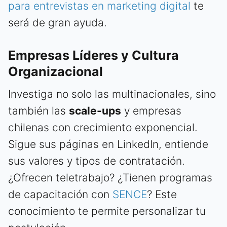
para entrevistas en marketing digital
te
será de gran ayuda.
Empresas Líderes y Cultura
Organizacional
Investiga no solo las multinacionales, sino
también las
scale-ups
y empresas
chilenas con crecimiento exponencial.
Sigue sus páginas en LinkedIn, entiende
sus valores y tipos de contratación.
¿Ofrecen teletrabajo? ¿Tienen programas
de capacitación con
SENCE
? Este
conocimiento te permite personalizar tu