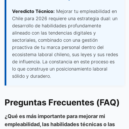
Veredicto Técnico:
Mejorar tu empleabilidad en
Chile para 2026 requiere una estrategia dual: un
desarrollo de habilidades profundamente
alineado con las tendencias digitales y
sectoriales, combinado con una gestión
proactiva de tu marca personal dentro del
ecosistema laboral chileno, sus leyes y sus redes
de influencia. La constancia en este proceso es
lo que construye un posicionamiento laboral
sólido y duradero.
Preguntas Frecuentes (FAQ)
¿Qué es más importante para mejorar mi
empleabilidad, las habilidades técnicas o las