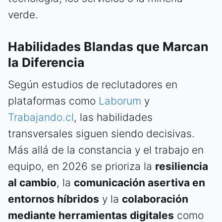
verde.
Habilidades Blandas que Marcan
la Diferencia
Según estudios de reclutadores en
plataformas como
Laborum
y
Trabajando.cl
, las habilidades
transversales siguen siendo decisivas.
Más allá de la constancia y el trabajo en
equipo, en 2026 se prioriza la
resiliencia
al cambio
, la
comunicación asertiva en
entornos híbridos
y la
colaboración
mediante herramientas digitales
como