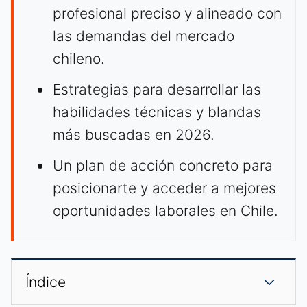
profesional preciso y alineado con
las demandas del mercado
chileno.
Estrategias para desarrollar las
habilidades técnicas y blandas
más buscadas en 2026.
Un plan de acción concreto para
posicionarte y acceder a mejores
oportunidades laborales en Chile.
Índice