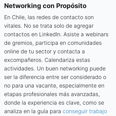
Networking con Propósito
En Chile, las redes de contacto son
vitales. No se trata solo de agregar
contactos en LinkedIn. Asiste a webinars
de gremios, participa en comunidades
online de tu sector y contacta a
excompañeros. Calendariza estas
actividades. Un buen networking puede
ser la diferencia entre ser considerado o
no para una vacante, especialmente en
etapas profesionales más avanzadas,
donde la experiencia es clave, como se
analiza en la guía para
conseguir trabajo