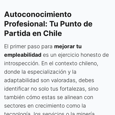
Autoconocimiento
Profesional: Tu Punto de
Partida en Chile
El primer paso para
mejorar tu
empleabilidad
es un ejercicio honesto de
introspección. En el contexto chileno,
donde la especialización y la
adaptabilidad son valoradas, debes
identificar no solo tus fortalezas, sino
también cómo estas se alinean con
sectores en crecimiento como la
tecnología, los servicios o la minería