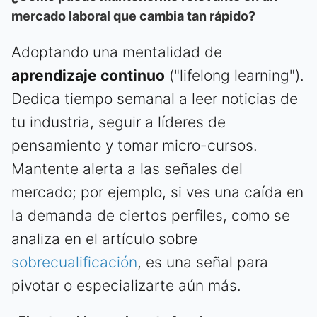
mercado laboral que cambia tan rápido?
Adoptando una mentalidad de
aprendizaje continuo
("lifelong learning").
Dedica tiempo semanal a leer noticias de
tu industria, seguir a líderes de
pensamiento y tomar micro-cursos.
Mantente alerta a las señales del
mercado; por ejemplo, si ves una caída en
la demanda de ciertos perfiles, como se
analiza en el artículo sobre
sobrecualificación
, es una señal para
pivotar o especializarte aún más.