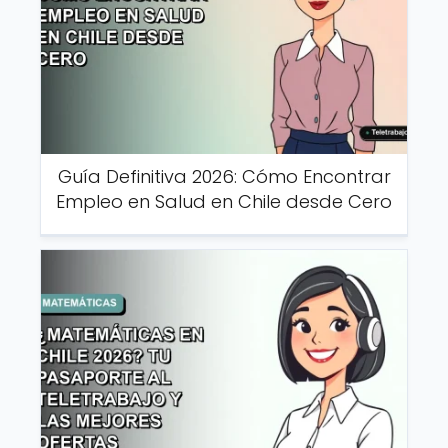
Guía Definitiva 2026: Cómo Encontrar
Empleo en Salud en Chile desde Cero