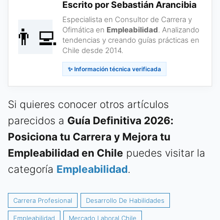
Escrito por Sebastián Arancibia
Especialista en Consultor de Carrera y
👨‍💻
Ofimática en
Empleabilidad
. Analizando
tendencias y creando guías prácticas en
Chile desde 2014.
✨ Información técnica verificada
Si quieres conocer otros artículos
parecidos a
Guía Definitiva 2026:
Posiciona tu Carrera y Mejora tu
Empleabilidad en Chile
puedes visitar la
categoría
Empleabilidad
.
Carrera Profesional
Desarrollo De Habilidades
Empleabilidad
Mercado Laboral Chile