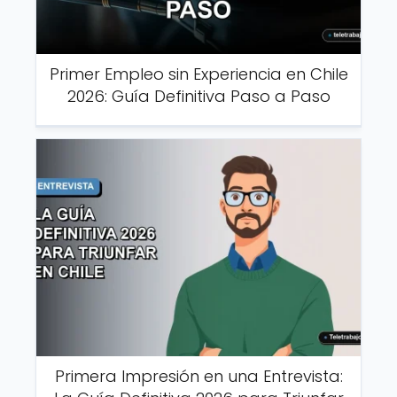
Primer Empleo sin Experiencia en Chile
2026: Guía Definitiva Paso a Paso
Primera Impresión en una Entrevista: