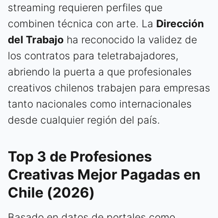
streaming requieren perfiles que
combinen técnica con arte. La
Dirección
del Trabajo
ha reconocido la validez de
los contratos para teletrabajadores,
abriendo la puerta a que profesionales
creativos chilenos trabajen para empresas
tanto nacionales como internacionales
desde cualquier región del país.
Top 3 de Profesiones
Creativas Mejor Pagadas en
Chile (2026)
Basado en datos de portales como