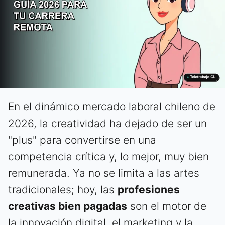
En el dinámico mercado laboral chileno de
2026, la creatividad ha dejado de ser un
"plus" para convertirse en una
competencia crítica y, lo mejor, muy bien
remunerada. Ya no se limita a las artes
tradicionales; hoy, las
profesiones
creativas bien pagadas
son el motor de
la innovación digital, el marketing y la