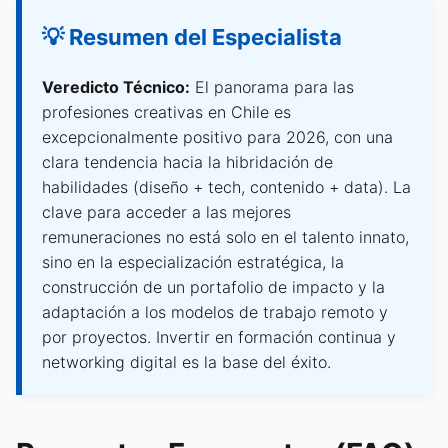
💡 Resumen del Especialista
Veredicto Técnico:
El panorama para las
profesiones creativas en Chile es
excepcionalmente positivo para 2026, con una
clara tendencia hacia la hibridación de
habilidades (diseño + tech, contenido + data). La
clave para acceder a las mejores
remuneraciones no está solo en el talento innato,
sino en la especialización estratégica, la
construcción de un portafolio de impacto y la
adaptación a los modelos de trabajo remoto y
por proyectos. Invertir en formación continua y
networking digital es la base del éxito.