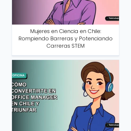
Mujeres en Ciencia en Chile:
Rompiendo Barreras y Potenciando
Carreras STEM