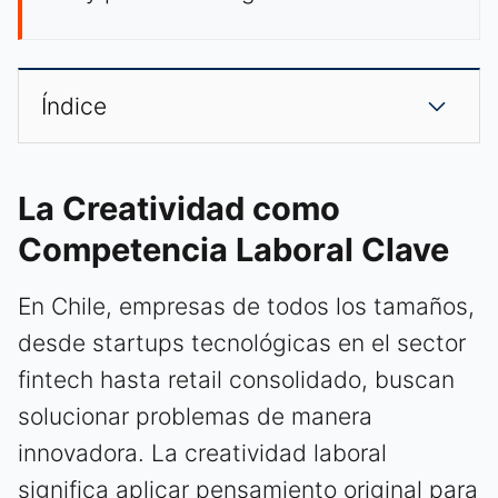
Índice
La Creatividad como
Competencia Laboral Clave
En Chile, empresas de todos los tamaños,
desde startups tecnológicas en el sector
fintech hasta retail consolidado, buscan
solucionar problemas de manera
innovadora. La creatividad laboral
significa aplicar pensamiento original para