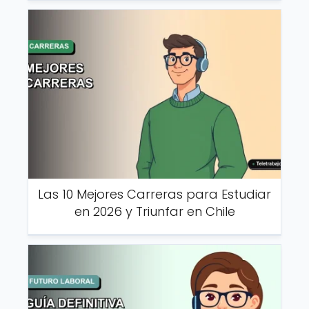
Las 10 Mejores Carreras para Estudiar
en 2026 y Triunfar en Chile