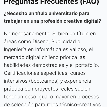
Preguntas Frecuentes (FAQ)
¿Necesito un título universitario para
trabajar en una profesión creativa digital?
No necesariamente. Si bien un título en
áreas como Diseño, Publicidad o
Ingeniería en Informática es valioso, el
mercado digital chileno prioriza las
habilidades demostrables y el portafolio.
Certificaciones específicas, cursos
intensivos (bootcamps) y experiencia
práctica con proyectos reales suelen
tener un peso igual o mayor en procesos
de selección para roles técnico-creativos.