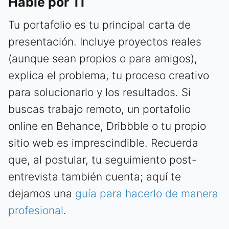
Hable por Ti
Tu portafolio es tu principal carta de
presentación. Incluye proyectos reales
(aunque sean propios o para amigos),
explica el problema, tu proceso creativo
para solucionarlo y los resultados. Si
buscas trabajo remoto, un portafolio
online en Behance, Dribbble o tu propio
sitio web es imprescindible. Recuerda
que, al postular, tu seguimiento post-
entrevista también cuenta; aquí te
dejamos una
guía para hacerlo de manera
profesional
.