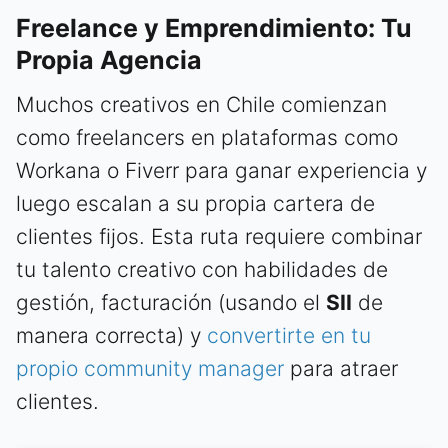
Freelance y Emprendimiento: Tu
Propia Agencia
Muchos creativos en Chile comienzan
como freelancers en plataformas como
Workana o Fiverr para ganar experiencia y
luego escalan a su propia cartera de
clientes fijos. Esta ruta requiere combinar
tu talento creativo con habilidades de
gestión, facturación (usando el
SII
de
manera correcta) y
convertirte en tu
propio community manager
para atraer
clientes.