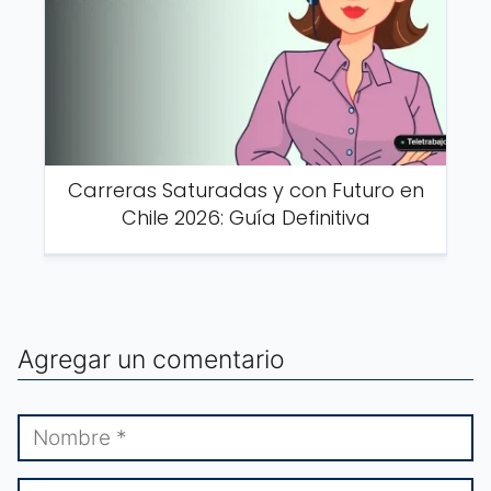
Carreras Saturadas y con Futuro en
Chile 2026: Guía Definitiva
Agregar un comentario