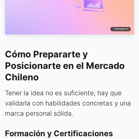
Cómo Prepararte y
Posicionarte en el Mercado
Chileno
Tener la idea no es suficiente; hay que
validarla con habilidades concretas y una
marca personal sólida.
Formación y Certificaciones