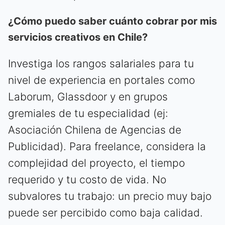
¿Cómo puedo saber cuánto cobrar por mis
servicios creativos en Chile?
Investiga los rangos salariales para tu
nivel de experiencia en portales como
Laborum, Glassdoor y en grupos
gremiales de tu especialidad (ej:
Asociación Chilena de Agencias de
Publicidad). Para freelance, considera la
complejidad del proyecto, el tiempo
requerido y tu costo de vida. No
subvalores tu trabajo: un precio muy bajo
puede ser percibido como baja calidad.