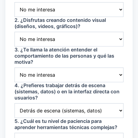
2. ¿Disfrutas creando contenido visual
(diseños, videos, gráficos)?
3. ¿Te llama la atención entender el
comportamiento de las personas y qué las
motiva?
4. ¿Prefieres trabajar detrás de escena
(sistemas, datos) o en la interfaz directa con
usuarios?
5. ¿Cuál es tu nivel de paciencia para
aprender herramientas técnicas complejas?