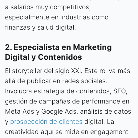
a salarios muy competitivos,
especialmente en industrias como
finanzas y salud digital.
2. Especialista en Marketing
Digital y Contenidos
El storyteller del siglo XXI. Este rol va más
allá de publicar en redes sociales.
Involucra estrategia de contenidos, SEO,
gestión de campañas de performance en
Meta Ads y Google Ads, análisis de datos
y
prospección de clientes
digital. La
creatividad aquí se mide en engagement