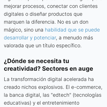
mejorar procesos, conectar con clientes
digitales o diseñar productos que
marquen la diferencia. No es un don
mágico, sino una
habilidad que se puede
desarrollar y potenciar
, a menudo más
valorada que un título específico.
¿Dónde se necesita tu
creatividad? Sectores en auge
La transformación digital acelerada ha
creado nichos explosivos. El e-commerce,
la banca digital, las "edtech" (tecnologías
educativas) y el entretenimiento