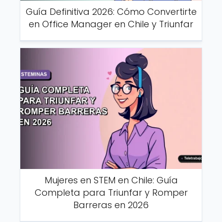
Guía Definitiva 2026: Cómo Convertirte
en Office Manager en Chile y Triunfar
Mujeres en STEM en Chile: Guía
Completa para Triunfar y Romper
Barreras en 2026