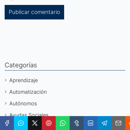
Categorías
Aprendizaje
Automatización
Autónomos
Ayudas Sociales
Becarios