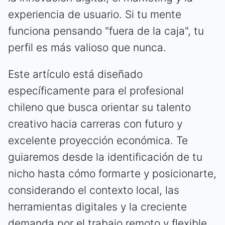
experiencia de usuario. Si tu mente
funciona pensando "fuera de la caja", tu
perfil es más valioso que nunca.
Este artículo está diseñado
específicamente para el profesional
chileno que busca orientar su talento
creativo hacia carreras con futuro y
excelente proyección económica. Te
guiaremos desde la identificación de tu
nicho hasta cómo formarte y posicionarte,
considerando el contexto local, las
herramientas digitales y la creciente
demanda por el trabajo remoto y flexible.