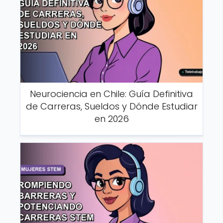
Neurociencia en Chile: Guía Definitiva
de Carreras, Sueldos y Dónde Estudiar
en 2026