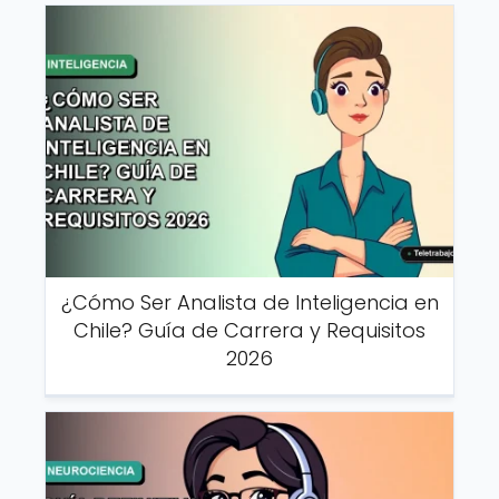
¿Cómo Ser Analista de Inteligencia en
Chile? Guía de Carrera y Requisitos
2026