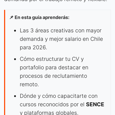
📌 En esta guía aprenderás:
Las 3 áreas creativas con mayor
demanda y mejor salario en Chile
para 2026.
Cómo estructurar tu CV y
portafolio para destacar en
procesos de reclutamiento
remoto.
Dónde y cómo capacitarte con
cursos reconocidos por el
SENCE
y plataformas globales.