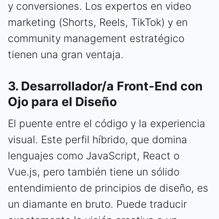
y conversiones. Los expertos en video
marketing (Shorts, Reels, TikTok) y en
community management estratégico
tienen una gran ventaja.
3. Desarrollador/a Front-End con
Ojo para el Diseño
El puente entre el código y la experiencia
visual. Este perfil híbrido, que domina
lenguajes como JavaScript, React o
Vue.js, pero también tiene un sólido
entendimiento de principios de diseño, es
un diamante en bruto. Puede traducir