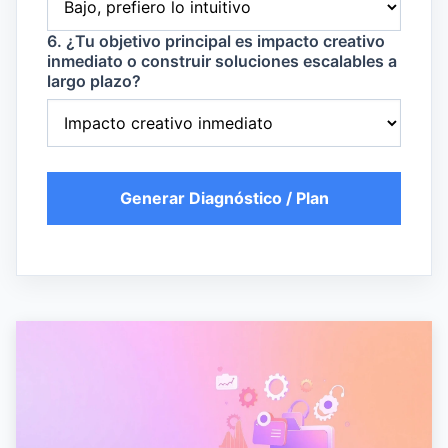
6. ¿Tu objetivo principal es impacto creativo
inmediato o construir soluciones escalables a
largo plazo?
Generar Diagnóstico / Plan