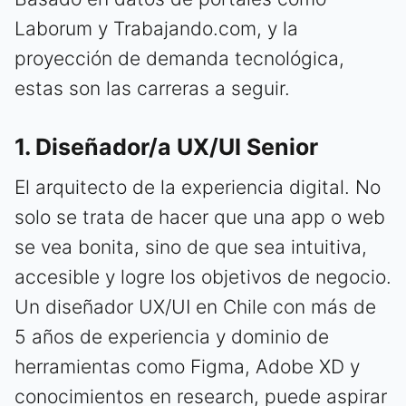
Laborum y Trabajando.com, y la
proyección de demanda tecnológica,
estas son las carreras a seguir.
1. Diseñador/a UX/UI Senior
El arquitecto de la experiencia digital. No
solo se trata de hacer que una app o web
se vea bonita, sino de que sea intuitiva,
accesible y logre los objetivos de negocio.
Un diseñador UX/UI en Chile con más de
5 años de experiencia y dominio de
herramientas como Figma, Adobe XD y
conocimientos en research, puede aspirar