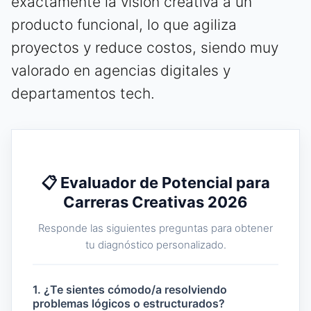
exactamente la visión creativa a un
producto funcional, lo que agiliza
proyectos y reduce costos, siendo muy
valorado en agencias digitales y
departamentos tech.
📋 Evaluador de Potencial para
Carreras Creativas 2026
Responde las siguientes preguntas para obtener
tu diagnóstico personalizado.
1. ¿Te sientes cómodo/a resolviendo
problemas lógicos o estructurados?