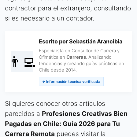
contractor para el extranjero, consultando
si es necesario a un contador.
Escrito por Sebastián Arancibia
Especialista en Consultor de Carrera y
👨‍💻
Ofimática en
Carreras
. Analizando
tendencias y creando guías prácticas en
Chile desde 2014.
✨ Información técnica verificada
Si quieres conocer otros artículos
parecidos a
Profesiones Creativas Bien
Pagadas en Chile: Guía 2026 para Tu
Carrera Remota
puedes visitar la