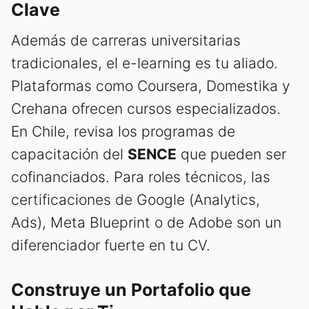
Clave
Además de carreras universitarias
tradicionales, el e-learning es tu aliado.
Plataformas como Coursera, Domestika y
Crehana ofrecen cursos especializados.
En Chile, revisa los programas de
capacitación del
SENCE
que pueden ser
cofinanciados. Para roles técnicos, las
certificaciones de Google (Analytics,
Ads), Meta Blueprint o de Adobe son un
diferenciador fuerte en tu CV.
Construye un Portafolio que