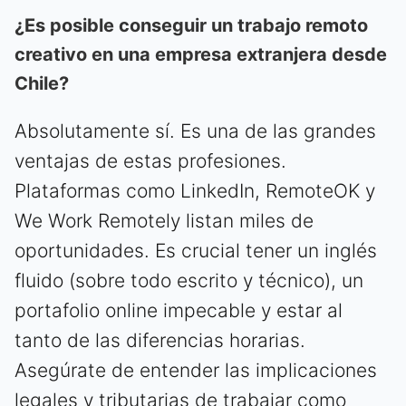
¿Es posible conseguir un trabajo remoto
creativo en una empresa extranjera desde
Chile?
Absolutamente sí. Es una de las grandes
ventajas de estas profesiones.
Plataformas como LinkedIn, RemoteOK y
We Work Remotely listan miles de
oportunidades. Es crucial tener un inglés
fluido (sobre todo escrito y técnico), un
portafolio online impecable y estar al
tanto de las diferencias horarias.
Asegúrate de entender las implicaciones
legales y tributarias de trabajar como