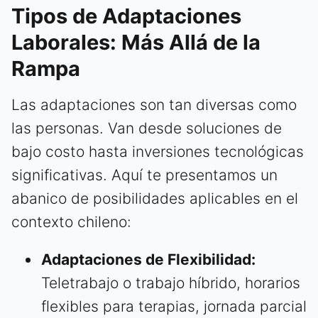
Tipos de Adaptaciones
Laborales: Más Allá de la
Rampa
Las adaptaciones son tan diversas como
las personas. Van desde soluciones de
bajo costo hasta inversiones tecnológicas
significativas. Aquí te presentamos un
abanico de posibilidades aplicables en el
contexto chileno:
Adaptaciones de Flexibilidad:
Teletrabajo o trabajo híbrido, horarios
flexibles para terapias, jornada parcial