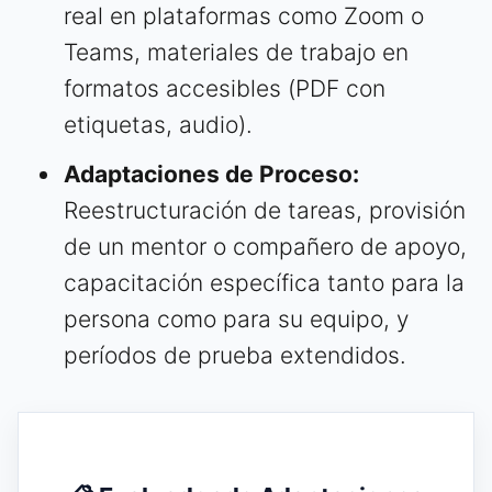
real en plataformas como Zoom o
Teams, materiales de trabajo en
formatos accesibles (PDF con
etiquetas, audio).
Adaptaciones de Proceso:
Reestructuración de tareas, provisión
de un mentor o compañero de apoyo,
capacitación específica tanto para la
persona como para su equipo, y
períodos de prueba extendidos.