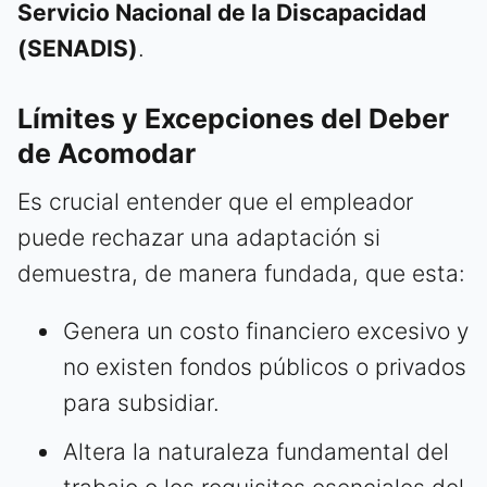
Servicio Nacional de la Discapacidad
(SENADIS)
.
Límites y Excepciones del Deber
de Acomodar
Es crucial entender que el empleador
puede rechazar una adaptación si
demuestra, de manera fundada, que esta:
Genera un costo financiero excesivo y
no existen fondos públicos o privados
para subsidiar.
Altera la naturaleza fundamental del