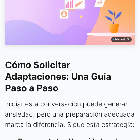
Cómo Solicitar
Adaptaciones: Una Guía
Paso a Paso
Iniciar esta conversación puede generar
ansiedad, pero una preparación adecuada
marca la diferencia. Sigue esta estrategia: