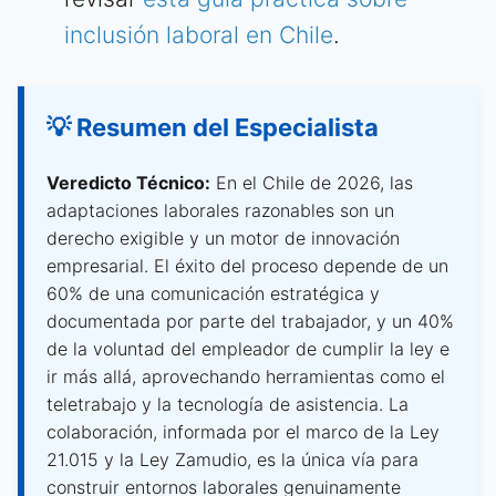
inclusión laboral en Chile
.
💡 Resumen del Especialista
Veredicto Técnico:
En el Chile de 2026, las
adaptaciones laborales razonables son un
derecho exigible y un motor de innovación
empresarial. El éxito del proceso depende de un
60% de una comunicación estratégica y
documentada por parte del trabajador, y un 40%
de la voluntad del empleador de cumplir la ley e
ir más allá, aprovechando herramientas como el
teletrabajo y la tecnología de asistencia. La
colaboración, informada por el marco de la Ley
21.015 y la Ley Zamudio, es la única vía para
construir entornos laborales genuinamente