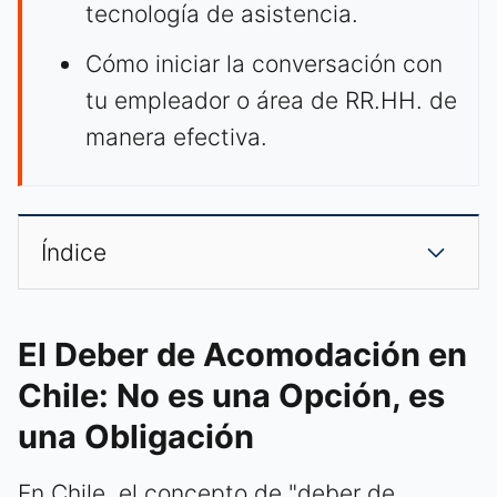
tecnología de asistencia.
Cómo iniciar la conversación con
tu empleador o área de RR.HH. de
manera efectiva.
Índice
El Deber de Acomodación en
Chile: No es una Opción, es
una Obligación
En Chile, el concepto de "deber de