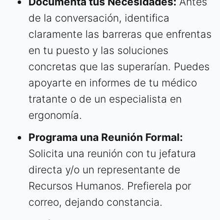
Documenta tus Necesidades:
Antes
de la conversación, identifica
claramente las barreras que enfrentas
en tu puesto y las soluciones
concretas que las superarían. Puedes
apoyarte en informes de tu médico
tratante o de un especialista en
ergonomía.
Programa una Reunión Formal:
Solicita una reunión con tu jefatura
directa y/o un representante de
Recursos Humanos. Prefierela por
correo, dejando constancia.