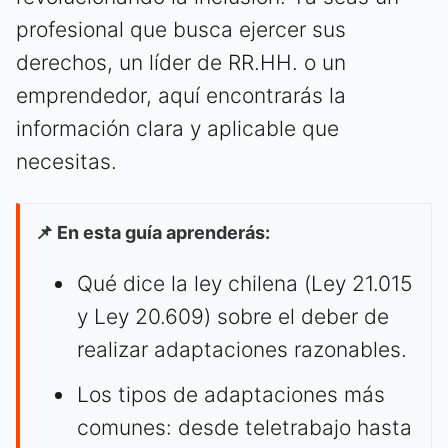
profesional que busca ejercer sus
derechos, un líder de RR.HH. o un
emprendedor, aquí encontrarás la
información clara y aplicable que
necesitas.
📌 En esta guía aprenderás:
Qué dice la ley chilena (Ley 21.015
y Ley 20.609) sobre el deber de
realizar adaptaciones razonables.
Los tipos de adaptaciones más
comunes: desde teletrabajo hasta