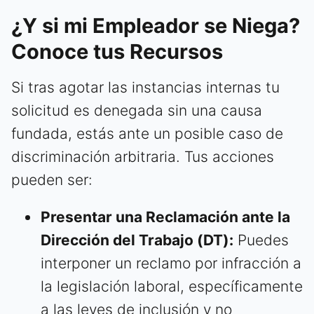
¿Y si mi Empleador se Niega?
Conoce tus Recursos
Si tras agotar las instancias internas tu
solicitud es denegada sin una causa
fundada, estás ante un posible caso de
discriminación arbitraria. Tus acciones
pueden ser:
Presentar una Reclamación ante la
Dirección del Trabajo (DT):
Puedes
interponer un reclamo por infracción a
la legislación laboral, específicamente
a las leyes de inclusión y no