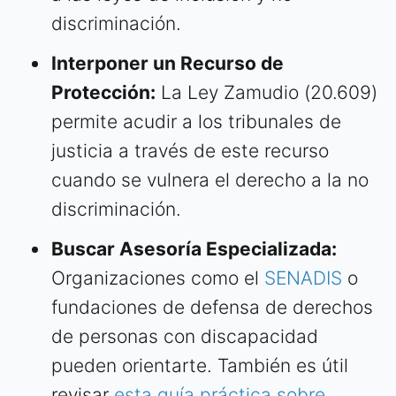
discriminación.
Interponer un Recurso de
Protección:
La Ley Zamudio (20.609)
permite acudir a los tribunales de
justicia a través de este recurso
cuando se vulnera el derecho a la no
discriminación.
Buscar Asesoría Especializada:
Organizaciones como el
SENADIS
o
fundaciones de defensa de derechos
de personas con discapacidad
pueden orientarte. También es útil
revisar
esta guía práctica sobre