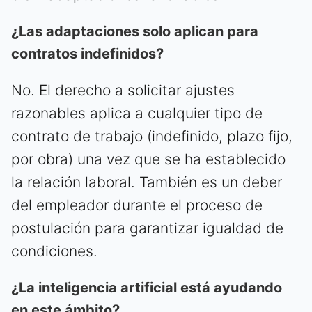
¿Las adaptaciones solo aplican para
contratos indefinidos?
No. El derecho a solicitar ajustes
razonables aplica a cualquier tipo de
contrato de trabajo (indefinido, plazo fijo,
por obra) una vez que se ha establecido
la relación laboral. También es un deber
del empleador durante el proceso de
postulación para garantizar igualdad de
condiciones.
¿La inteligencia artificial está ayudando
en este ámbito?