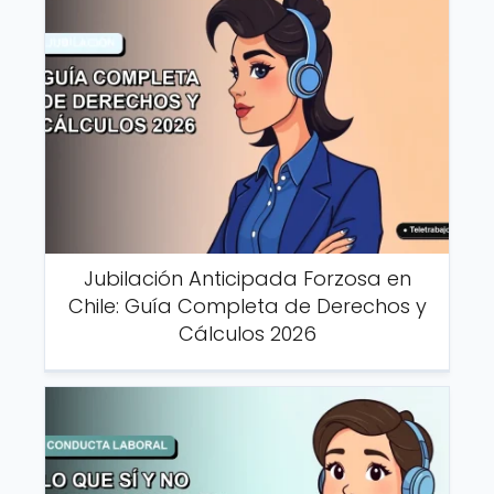
Jubilación Anticipada Forzosa en
Chile: Guía Completa de Derechos y
Cálculos 2026