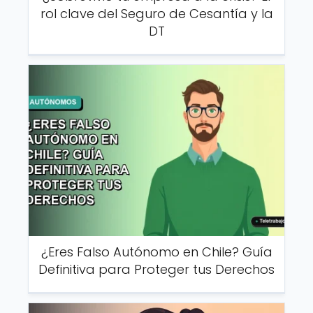
rol clave del Seguro de Cesantía y la
DT
¿Eres Falso Autónomo en Chile? Guía
Definitiva para Proteger tus Derechos