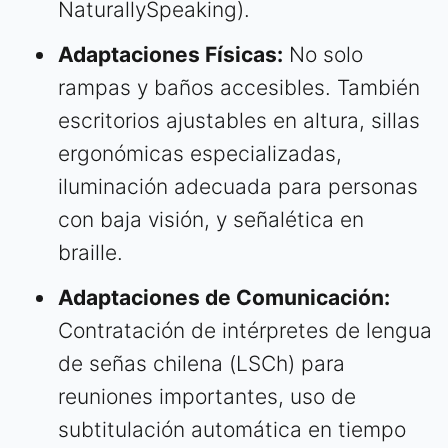
NaturallySpeaking).
Adaptaciones Físicas:
No solo
rampas y baños accesibles. También
escritorios ajustables en altura, sillas
ergonómicas especializadas,
iluminación adecuada para personas
con baja visión, y señalética en
braille.
Adaptaciones de Comunicación:
Contratación de intérpretes de lengua
de señas chilena (LSCh) para
reuniones importantes, uso de
subtitulación automática en tiempo