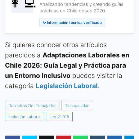
👩‍💻
Analizando tendencias y creando guías
prácticas en Chile desde 2020.
✨ Información técnica verificada
Si quieres conocer otros artículos
parecidos a
Adaptaciones Laborales en
Chile 2026: Guía Legal y Práctica para
un Entorno Inclusivo
puedes visitar la
categoría
Legislación Laboral
.
Derechos Del Trabajador
Discapacidad
Inclusión Laboral
Ley 21.015