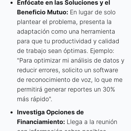
Enfócate en las Soluciones y el
Beneficio Mutuo:
En lugar de solo
plantear el problema, presenta la
adaptación como una herramienta
para que tu productividad y calidad
de trabajo sean óptimas. Ejemplo:
"Para optimizar mi análisis de datos y
reducir errores, solicito un software
de reconocimiento de voz, lo que me
permitirá generar reportes un 30%
más rápido".
Investiga Opciones de
Financiamiento:
Llega a la reunión