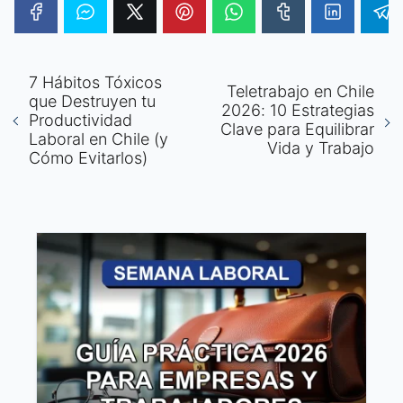
7 Hábitos Tóxicos
Teletrabajo en Chile
que Destruyen tu
2026: 10 Estrategias
Productividad
Clave para Equilibrar
Laboral en Chile (y
Vida y Trabajo
Cómo Evitarlos)