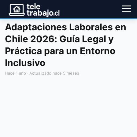
Adaptaciones Laborales en
Chile 2026: Guía Legal y
Práctica para un Entorno
Inclusivo
hace 1 año
· Actualizado hace 5 meses