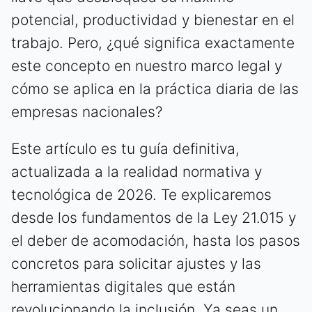
potencial, productividad y bienestar en el
trabajo. Pero, ¿qué significa exactamente
este concepto en nuestro marco legal y
cómo se aplica en la práctica diaria de las
empresas nacionales?
Este artículo es tu guía definitiva,
actualizada a la realidad normativa y
tecnológica de 2026. Te explicaremos
desde los fundamentos de la Ley 21.015 y
el deber de acomodación, hasta los pasos
concretos para solicitar ajustes y las
herramientas digitales que están
revolucionando la inclusión. Ya seas un