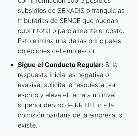
con información sobre posibles
subsidios de SENADIS o franquicias
tributarias de SENCE que puedan
cubrir total o parcialmente el costo.
Esto elimina una de las principales
objeciones del empleador.
Sigue el Conducto Regular:
Si la
respuesta inicial es negativa o
evasiva, solicita la respuesta por
escrito y eleva el tema a un nivel
superior dentro de RR.HH. o a la
comisión paritaria de la empresa, si
existe.