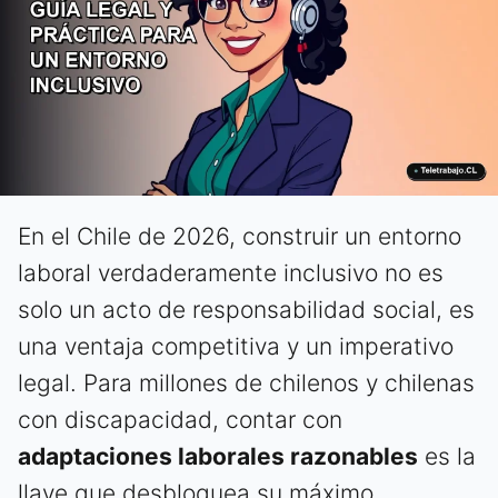
En el Chile de 2026, construir un entorno
laboral verdaderamente inclusivo no es
solo un acto de responsabilidad social, es
una ventaja competitiva y un imperativo
legal. Para millones de chilenos y chilenas
con discapacidad, contar con
adaptaciones laborales razonables
es la
llave que desbloquea su máximo