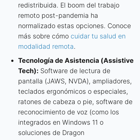
redistribuida. El boom del trabajo
remoto post-pandemia ha
normalizado estas opciones. Conoce
más sobre cómo
cuidar tu salud en
modalidad remota
.
Tecnología de Asistencia (Assistive
Tech):
Software de lectura de
pantalla (JAWS, NVDA), ampliadores,
teclados ergonómicos o especiales,
ratones de cabeza o pie, software de
reconocimiento de voz (como los
integrados en Windows 11 o
soluciones de Dragon