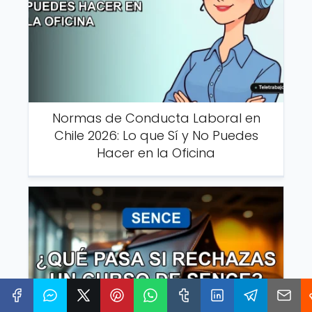
Normas de Conducta Laboral en
Chile 2026: Lo que Sí y No Puedes
Hacer en la Oficina