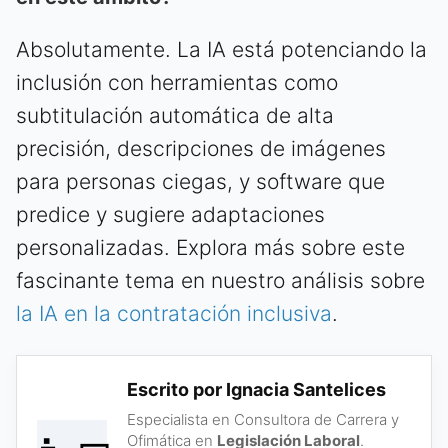
Absolutamente. La IA está potenciando la
inclusión con herramientas como
subtitulación automática de alta
precisión, descripciones de imágenes
para personas ciegas, y software que
predice y sugiere adaptaciones
personalizadas. Explora más sobre este
fascinante tema en nuestro análisis sobre
la IA en la contratación inclusiva
.
Escrito por Ignacia Santelices
Especialista en Consultora de Carrera y
Ofimática en
Legislación Laboral
.