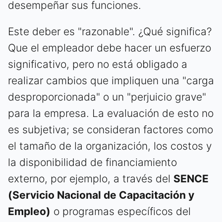
desempeñar sus funciones.
Este deber es "razonable". ¿Qué significa?
Que el empleador debe hacer un esfuerzo
significativo, pero no está obligado a
realizar cambios que impliquen una "carga
desproporcionada" o un "perjuicio grave"
para la empresa. La evaluación de esto no
es subjetiva; se consideran factores como
el tamaño de la organización, los costos y
la disponibilidad de financiamiento
externo, por ejemplo, a través del
SENCE
(Servicio Nacional de Capacitación y
Empleo)
o programas específicos del