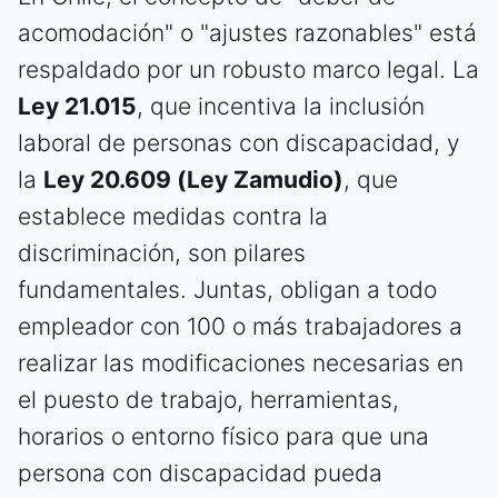
acomodación" o "ajustes razonables" está
respaldado por un robusto marco legal. La
Ley 21.015
, que incentiva la inclusión
laboral de personas con discapacidad, y
la
Ley 20.609 (Ley Zamudio)
, que
establece medidas contra la
discriminación, son pilares
fundamentales. Juntas, obligan a todo
empleador con 100 o más trabajadores a
realizar las modificaciones necesarias en
el puesto de trabajo, herramientas,
horarios o entorno físico para que una
persona con discapacidad pueda