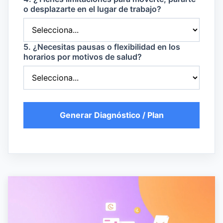
o desplazarte en el lugar de trabajo?
5. ¿Necesitas pausas o flexibilidad en los
horarios por motivos de salud?
Generar Diagnóstico / Plan