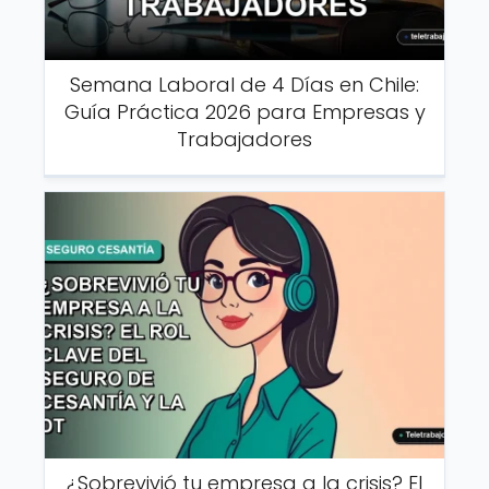
Semana Laboral de 4 Días en Chile:
Guía Práctica 2026 para Empresas y
Trabajadores
¿Sobrevivió tu empresa a la crisis? El