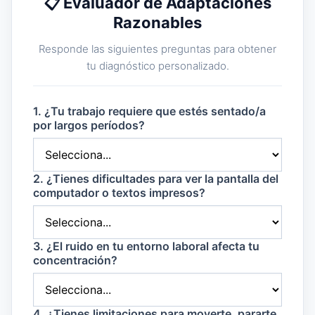
📋 Evaluador de Adaptaciones
Razonables
Responde las siguientes preguntas para obtener
tu diagnóstico personalizado.
1. ¿Tu trabajo requiere que estés sentado/a
por largos períodos?
2. ¿Tienes dificultades para ver la pantalla del
computador o textos impresos?
3. ¿El ruido en tu entorno laboral afecta tu
concentración?
4. ¿Tienes limitaciones para moverte, pararte