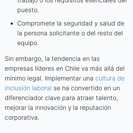
trabajo o los requisitos esenciales del
puesto.
Compromete la seguridad y salud de
la persona solicitante o del resto del
equipo.
Sin embargo, la tendencia en las
empresas líderes en Chile va más allá del
mínimo legal. Implementar una
cultura de
inclusión laboral
se ha convertido en un
diferenciador clave para atraer talento,
mejorar la innovación y la reputación
corporativa.