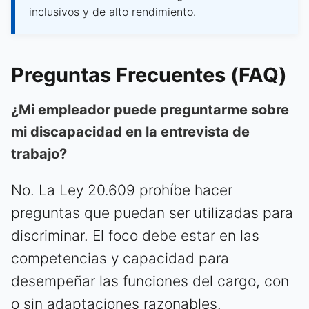
inclusivos y de alto rendimiento.
Preguntas Frecuentes (FAQ)
¿Mi empleador puede preguntarme sobre
mi discapacidad en la entrevista de
trabajo?
No. La Ley 20.609 prohíbe hacer
preguntas que puedan ser utilizadas para
discriminar. El foco debe estar en las
competencias y capacidad para
desempeñar las funciones del cargo, con
o sin adaptaciones razonables.