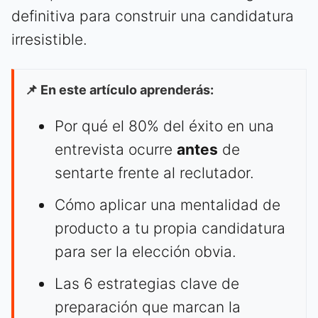
definitiva para construir una candidatura
irresistible.
📌 En este artículo aprenderás:
Por qué el 80% del éxito en una
entrevista ocurre
antes
de
sentarte frente al reclutador.
Cómo aplicar una mentalidad de
producto a tu propia candidatura
para ser la elección obvia.
Las 6 estrategias clave de
preparación que marcan la