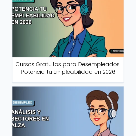
Cursos Gratuitos para Desempleados:
Potencia tu Empleabilidad en 2026