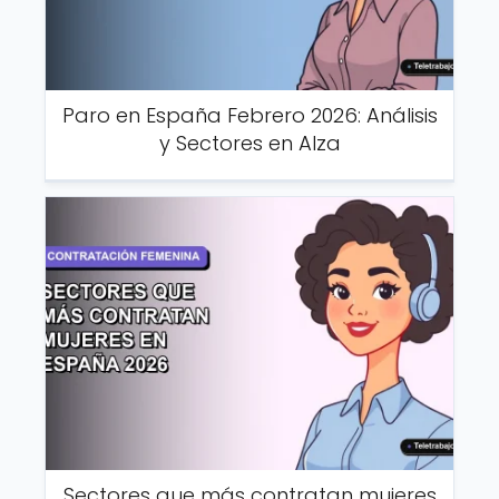
Paro en España Febrero 2026: Análisis
y Sectores en Alza
Sectores que más contratan mujeres