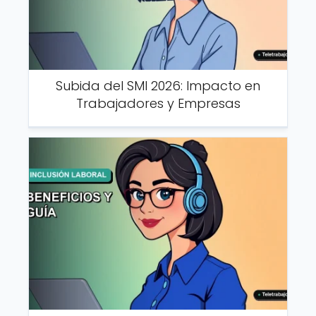
Subida del SMI 2026: Impacto en
Trabajadores y Empresas