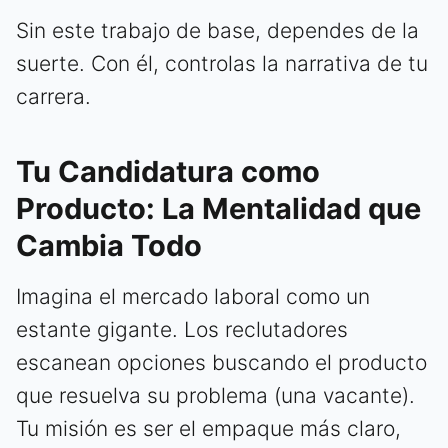
Sin este trabajo de base, dependes de la
suerte. Con él, controlas la narrativa de tu
carrera.
Tu Candidatura como
Producto: La Mentalidad que
Cambia Todo
Imagina el mercado laboral como un
estante gigante. Los reclutadores
escanean opciones buscando el producto
que resuelva su problema (una vacante).
Tu misión es ser el empaque más claro,