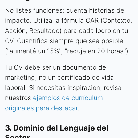
No listes funciones; cuenta historias de
impacto. Utiliza la fórmula CAR (Contexto,
Acción, Resultado) para cada logro en tu
CV. Cuantifica siempre que sea posible
("aumenté un 15%", "reduje en 20 horas").
Tu CV debe ser un documento de
marketing, no un certificado de vida
laboral. Si necesitas inspiración, revisa
nuestros
ejemplos de currículum
originales para destacar
.
3. Dominio del Lenguaje del
Sector