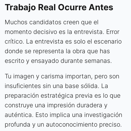
Trabajo Real Ocurre Antes
Muchos candidatos creen que el
momento decisivo es la entrevista. Error
crítico. La entrevista es solo el escenario
donde se representa la obra que has
escrito y ensayado durante semanas.
Tu imagen y carisma importan, pero son
insuficientes sin una base sólida. La
preparación estratégica previa es lo que
construye una impresión duradera y
auténtica. Esto implica una investigación
profunda y un autoconocimiento preciso.