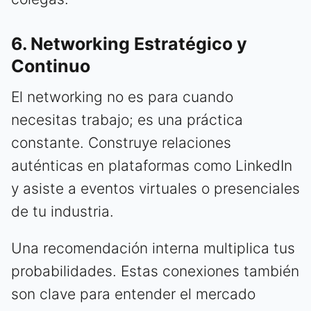
6. Networking Estratégico y
Continuo
El networking no es para cuando
necesitas trabajo; es una práctica
constante. Construye relaciones
auténticas en plataformas como LinkedIn
y asiste a eventos virtuales o presenciales
de tu industria.
Una recomendación interna multiplica tus
probabilidades. Estas conexiones también
son clave para entender el mercado