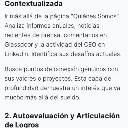
Contextualizada
Ir más allá de la página "Quiénes Somos".
Analiza informes anuales, noticias
recientes de prensa, comentarios en
Glassdoor y la actividad del CEO en
LinkedIn. Identifica sus desafíos actuales.
Busca puntos de conexión genuinos con
sus valores o proyectos. Esta capa de
profundidad demuestra un interés que va
mucho más allá del sueldo.
2. Autoevaluación y Articulación
de Logros