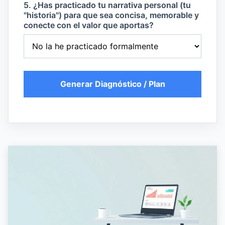
5. ¿Has practicado tu narrativa personal (tu
"historia") para que sea concisa, memorable y
conecte con el valor que aportas?
Generar Diagnóstico / Plan