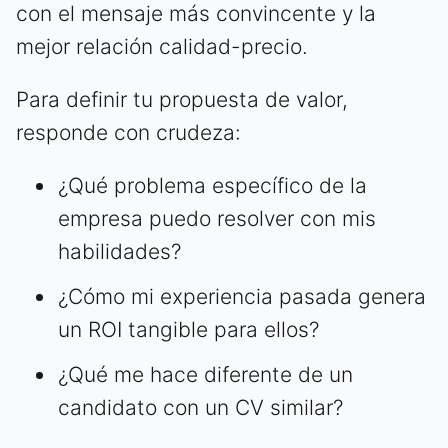
con el mensaje más convincente y la
mejor relación calidad-precio.
Para definir tu propuesta de valor,
responde con crudeza:
¿Qué problema específico de la
empresa puedo resolver con mis
habilidades?
¿Cómo mi experiencia pasada genera
un ROI tangible para ellos?
¿Qué me hace diferente de un
candidato con un CV similar?