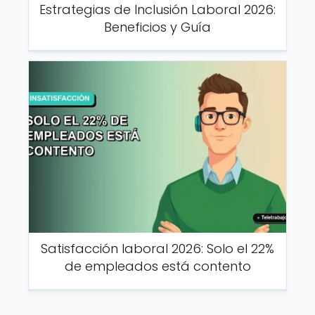
Estrategias de Inclusión Laboral 2026:
Beneficios y Guía
Satisfacción laboral 2026: Solo el 22%
de empleados está contento