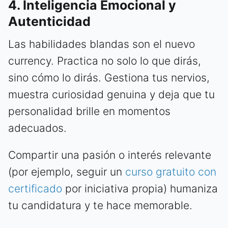
4. Inteligencia Emocional y
Autenticidad
Las habilidades blandas son el nuevo
currency. Practica no solo lo que dirás,
sino cómo lo dirás. Gestiona tus nervios,
muestra curiosidad genuina y deja que tu
personalidad brille en momentos
adecuados.
Compartir una pasión o interés relevante
(por ejemplo, seguir un
curso gratuito con
certificado
por iniciativa propia) humaniza
tu candidatura y te hace memorable.