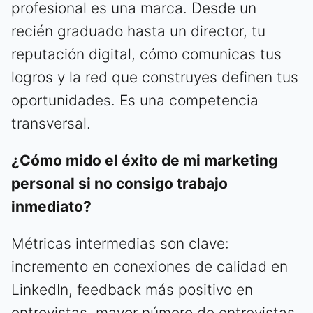
profesional es una marca. Desde un
recién graduado hasta un director, tu
reputación digital, cómo comunicas tus
logros y la red que construyes definen tus
oportunidades. Es una competencia
transversal.
¿Cómo mido el éxito de mi marketing
personal si no consigo trabajo
inmediato?
Métricas intermedias son clave:
incremento en conexiones de calidad en
LinkedIn, feedback más positivo en
entrevistas, mayor número de entrevistas