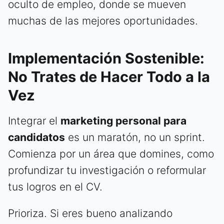
oculto de empleo, donde se mueven
muchas de las mejores oportunidades.
Implementación Sostenible:
No Trates de Hacer Todo a la
Vez
Integrar el
marketing personal para
candidatos
es un maratón, no un sprint.
Comienza por un área que domines, como
profundizar tu investigación o reformular
tus logros en el CV.
Prioriza. Si eres bueno analizando