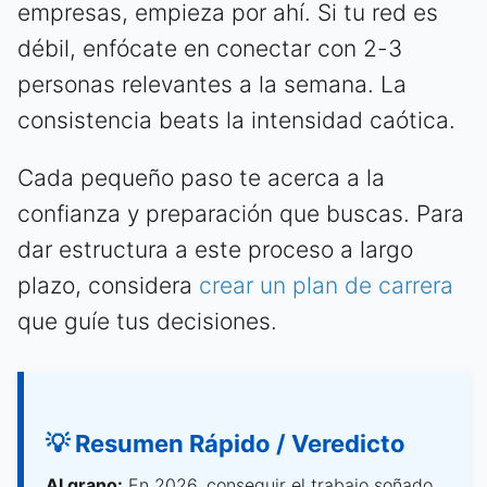
empresas, empieza por ahí. Si tu red es
débil, enfócate en conectar con 2-3
personas relevantes a la semana. La
consistencia beats la intensidad caótica.
Cada pequeño paso te acerca a la
confianza y preparación que buscas. Para
dar estructura a este proceso a largo
plazo, considera
crear un plan de carrera
que guíe tus decisiones.
💡 Resumen Rápido / Veredicto
Al grano:
En 2026, conseguir el trabajo soñado