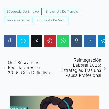
Búsqueda De Empleo
Entrevista De Trabajo
Marca Personal
Propuesta De Valor
Reintegración
Qué Buscan los
Laboral 2026:
Reclutadores en
Estrategias Tras una
2026: Guía Definitiva
Pausa Profesional