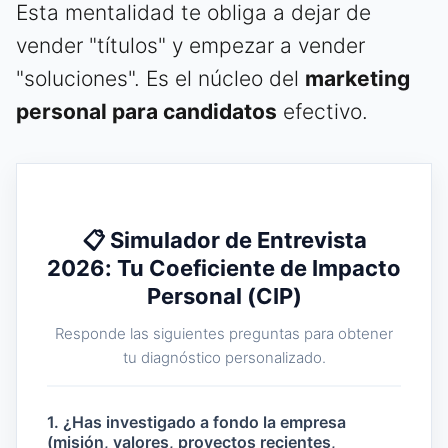
Esta mentalidad te obliga a dejar de
vender "títulos" y empezar a vender
"soluciones". Es el núcleo del
marketing
personal para candidatos
efectivo.
📋 Simulador de Entrevista
2026: Tu Coeficiente de Impacto
Personal (CIP)
Responde las siguientes preguntas para obtener
tu diagnóstico personalizado.
1. ¿Has investigado a fondo la empresa
(misión, valores, proyectos recientes,