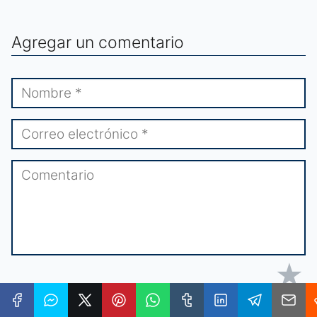
Agregar un comentario
★
★