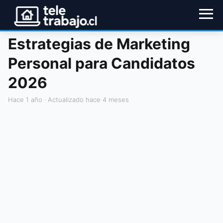
Estrategias de Marketing
Personal para Candidatos
2026
hace 1 año
· Actualizado hace 4 meses