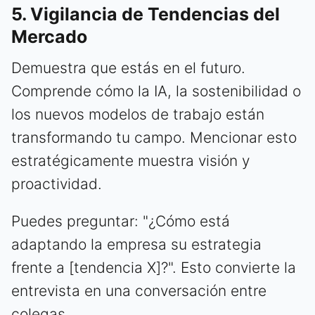
5. Vigilancia de Tendencias del
Mercado
Demuestra que estás en el futuro.
Comprende cómo la IA, la sostenibilidad o
los nuevos modelos de trabajo están
transformando tu campo. Mencionar esto
estratégicamente muestra visión y
proactividad.
Puedes preguntar: "¿Cómo está
adaptando la empresa su estrategia
frente a [tendencia X]?". Esto convierte la
entrevista en una conversación entre
colegas.