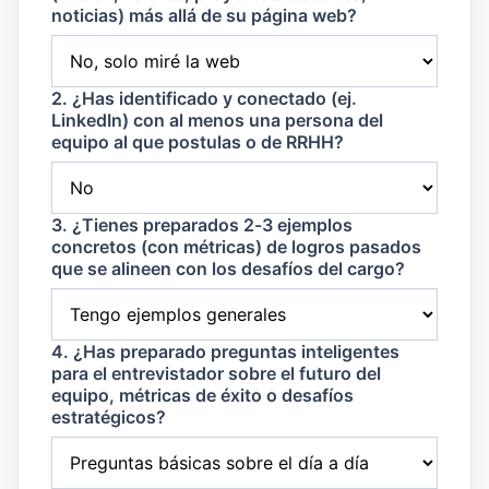
noticias) más allá de su página web?
2. ¿Has identificado y conectado (ej.
LinkedIn) con al menos una persona del
equipo al que postulas o de RRHH?
3. ¿Tienes preparados 2-3 ejemplos
concretos (con métricas) de logros pasados
que se alineen con los desafíos del cargo?
4. ¿Has preparado preguntas inteligentes
para el entrevistador sobre el futuro del
equipo, métricas de éxito o desafíos
estratégicos?