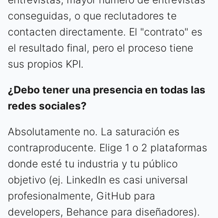
conseguidas, o que reclutadores te
contacten directamente. El "contrato" es
el resultado final, pero el proceso tiene
sus propios KPI.
¿Debo tener una presencia en todas las
redes sociales?
Absolutamente no. La saturación es
contraproducente. Elige 1 o 2 plataformas
donde esté tu industria y tu público
objetivo (ej. LinkedIn es casi universal
profesionalmente, GitHub para
developers, Behance para diseñadores).