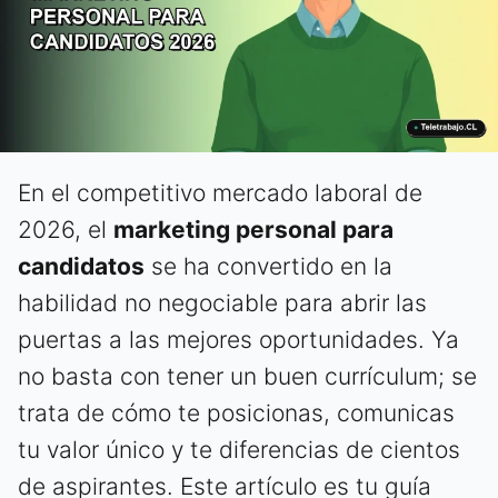
En el competitivo mercado laboral de
2026, el
marketing personal para
candidatos
se ha convertido en la
habilidad no negociable para abrir las
puertas a las mejores oportunidades. Ya
no basta con tener un buen currículum; se
trata de cómo te posicionas, comunicas
tu valor único y te diferencias de cientos
de aspirantes. Este artículo es tu guía