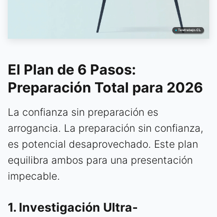
El Plan de 6 Pasos:
Preparación Total para 2026
La confianza sin preparación es
arrogancia. La preparación sin confianza,
es potencial desaprovechado. Este plan
equilibra ambos para una presentación
impecable.
1. Investigación Ultra-