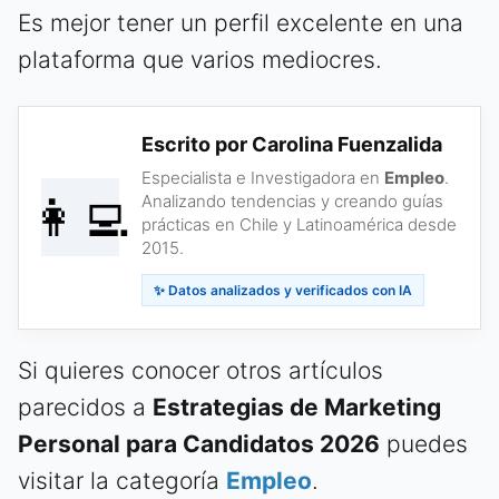
Es mejor tener un perfil excelente en una
plataforma que varios mediocres.
Escrito por Carolina Fuenzalida
Especialista e Investigadora en
Empleo
.
👩‍💻
Analizando tendencias y creando guías
prácticas en Chile y Latinoamérica desde
2015.
✨ Datos analizados y verificados con IA
Si quieres conocer otros artículos
parecidos a
Estrategias de Marketing
Personal para Candidatos 2026
puedes
visitar la categoría
Empleo
.