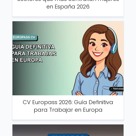
en España 2026
CV Europass 2026: Guía Definitiva
para Trabajar en Europa