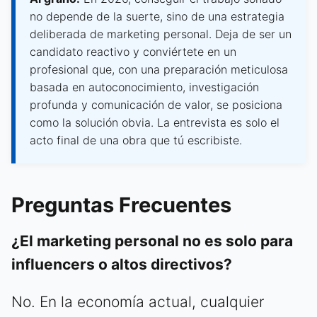
no depende de la suerte, sino de una estrategia
deliberada de marketing personal. Deja de ser un
candidato reactivo y conviértete en un
profesional que, con una preparación meticulosa
basada en autoconocimiento, investigación
profunda y comunicación de valor, se posiciona
como la solución obvia. La entrevista es solo el
acto final de una obra que tú escribiste.
Preguntas Frecuentes
¿El marketing personal no es solo para
influencers o altos directivos?
No. En la economía actual, cualquier