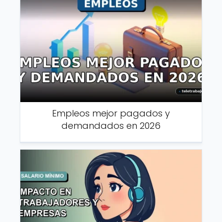
Empleos mejor pagados y
demandados en 2026