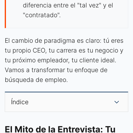
diferencia entre el "tal vez" y el
"contratado".
El cambio de paradigma es claro: tú eres
tu propio CEO, tu carrera es tu negocio y
tu próximo empleador, tu cliente ideal.
Vamos a transformar tu enfoque de
búsqueda de empleo.
Índice
El Mito de la Entrevista: Tu