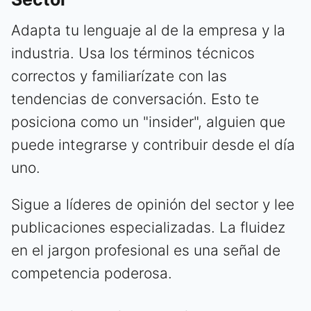
Adapta tu lenguaje al de la empresa y la
industria. Usa los términos técnicos
correctos y familiarízate con las
tendencias de conversación. Esto te
posiciona como un "insider", alguien que
puede integrarse y contribuir desde el día
uno.
Sigue a líderes de opinión del sector y lee
publicaciones especializadas. La fluidez
en el jargon profesional es una señal de
competencia poderosa.