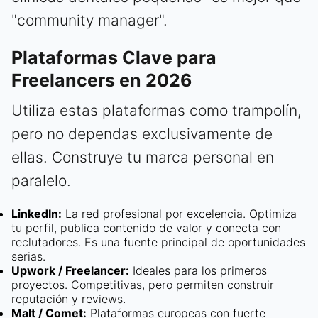
"community manager".
Plataformas Clave para
Freelancers en 2026
Utiliza estas plataformas como trampolín,
pero no dependas exclusivamente de
ellas. Construye tu marca personal en
paralelo.
LinkedIn:
La red profesional por excelencia. Optimiza
tu perfil, publica contenido de valor y conecta con
reclutadores. Es una fuente principal de oportunidades
serias.
Upwork / Freelancer:
Ideales para los primeros
proyectos. Competitivas, pero permiten construir
reputación y reviews.
Malt / Comet:
Plataformas europeas con fuerte