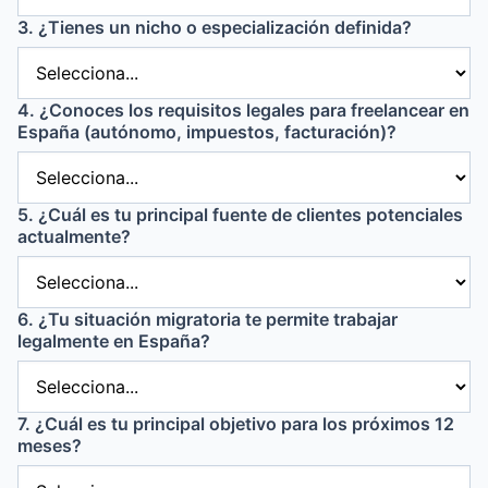
3. ¿Tienes un nicho o especialización definida?
4. ¿Conoces los requisitos legales para freelancear en
España (autónomo, impuestos, facturación)?
5. ¿Cuál es tu principal fuente de clientes potenciales
actualmente?
6. ¿Tu situación migratoria te permite trabajar
legalmente en España?
7. ¿Cuál es tu principal objetivo para los próximos 12
meses?