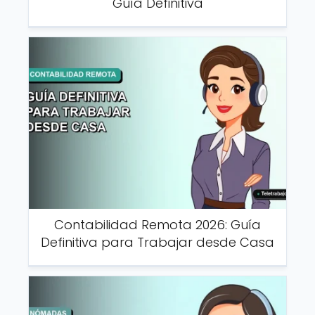
Guía Definitiva
Contabilidad Remota 2026: Guía
Definitiva para Trabajar desde Casa