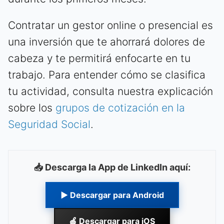
Contratar un gestor online o presencial es
una inversión que te ahorrará dolores de
cabeza y te permitirá enfocarte en tu
trabajo. Para entender cómo se clasifica
tu actividad, consulta nuestra explicación
sobre los
grupos de cotización en la
Seguridad Social
.
📥 Descarga la App de LinkedIn aquí:
▶ Descargar para Android
🍎 Descargar para iOS