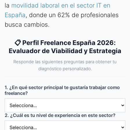
la
movilidad laboral en el sector IT en
España
, donde un 62% de profesionales
busca cambios.
📋 Perfil Freelance España 2026:
Evaluador de Viabilidad y Estrategia
Responde las siguientes preguntas para obtener tu
diagnóstico personalizado.
1. ¿En qué sector principal te gustaría trabajar como
freelance?
2. ¿Cuál es tu nivel de experiencia en este sector?