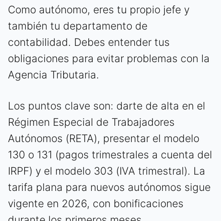
Como autónomo, eres tu propio jefe y
también tu departamento de
contabilidad. Debes entender tus
obligaciones para evitar problemas con la
Agencia Tributaria.
Los puntos clave son: darte de alta en el
Régimen Especial de Trabajadores
Autónomos (RETA), presentar el modelo
130 o 131 (pagos trimestrales a cuenta del
IRPF) y el modelo 303 (IVA trimestral). La
tarifa plana para nuevos autónomos sigue
vigente en 2026, con bonificaciones
durante los primeros meses.