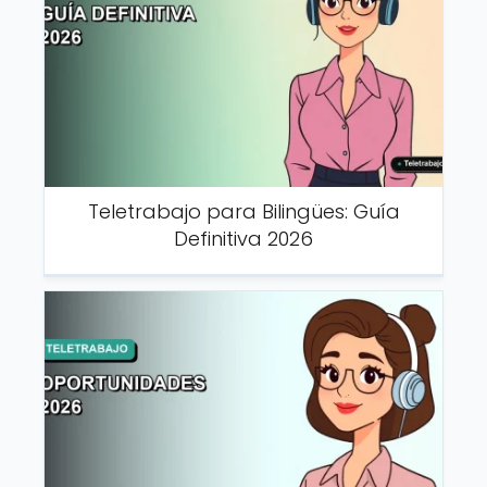
Teletrabajo para Bilingües: Guía
Definitiva 2026