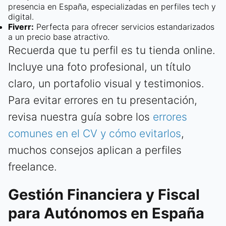
presencia en España, especializadas en perfiles tech y
digital.
Fiverr:
Perfecta para ofrecer servicios estandarizados
a un precio base atractivo.
Recuerda que tu perfil es tu tienda online.
Incluye una foto profesional, un título
claro, un portafolio visual y testimonios.
Para evitar errores en tu presentación,
revisa nuestra guía sobre los
errores
comunes en el CV y cómo evitarlos
,
muchos consejos aplican a perfiles
freelance.
Gestión Financiera y Fiscal
para Autónomos en España