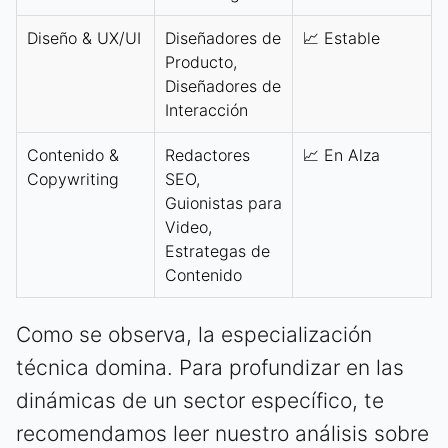
Diseño & UX/UI
Diseñadores de
📈 Estable
Producto,
Diseñadores de
Interacción
Contenido &
Redactores
📈 En Alza
Copywriting
SEO,
Guionistas para
Video,
Estrategas de
Contenido
Como se observa, la especialización
técnica domina. Para profundizar en las
dinámicas de un sector específico, te
recomendamos leer nuestro análisis sobre