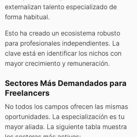
externalizan talento especializado de
forma habitual.
Esto ha creado un ecosistema robusto
para profesionales independientes. La
clave está en identificar los nichos con
mayor crecimiento y remuneración.
Sectores Más Demandados para
Freelancers
No todos los campos ofrecen las mismas
oportunidades. La especialización es tu
mayor aliada. La siguiente tabla muestra
los sectores más activos: