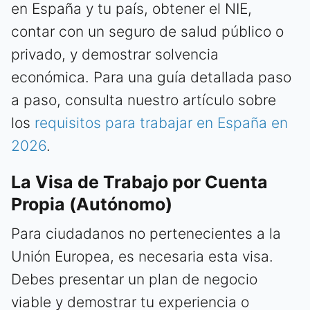
en España y tu país, obtener el NIE,
contar con un seguro de salud público o
privado, y demostrar solvencia
económica. Para una guía detallada paso
a paso, consulta nuestro artículo sobre
los
requisitos para trabajar en España en
2026
.
La Visa de Trabajo por Cuenta
Propia (Autónomo)
Para ciudadanos no pertenecientes a la
Unión Europea, es necesaria esta visa.
Debes presentar un plan de negocio
viable y demostrar tu experiencia o