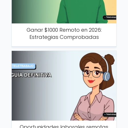
Ganar $1000 Remoto en 2026:
Estrategias Comprobadas
Oportunidades laborales remotas