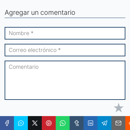
Agregar un comentario
★
★