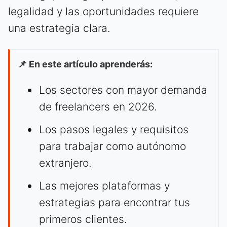
legalidad y las oportunidades requiere
una estrategia clara.
📌 En este artículo aprenderás:
Los sectores con mayor demanda
de freelancers en 2026.
Los pasos legales y requisitos
para trabajar como autónomo
extranjero.
Las mejores plataformas y
estrategias para encontrar tus
primeros clientes.