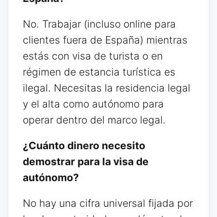
No. Trabajar (incluso online para
clientes fuera de España) mientras
estás con visa de turista o en
régimen de estancia turística es
ilegal. Necesitas la residencia legal
y el alta como autónomo para
operar dentro del marco legal.
¿Cuánto dinero necesito
demostrar para la visa de
autónomo?
No hay una cifra universal fijada por