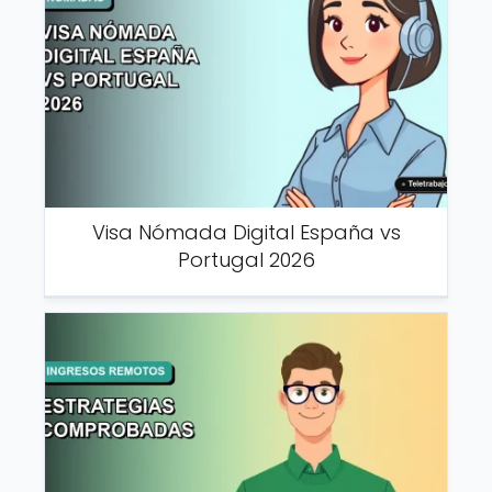
Visa Nómada Digital España vs
Portugal 2026