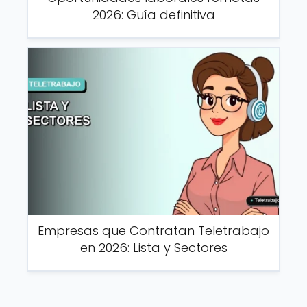
2026: Guía definitiva
Empresas que Contratan Teletrabajo
en 2026: Lista y Sectores