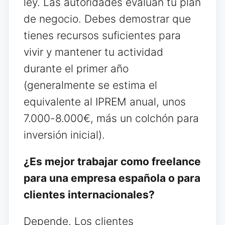
ley. Las autoridades evalúan tu plan
de negocio. Debes demostrar que
tienes recursos suficientes para
vivir y mantener tu actividad
durante el primer año
(generalmente se estima el
equivalente al IPREM anual, unos
7.000-8.000€, más un colchón para
inversión inicial).
¿Es mejor trabajar como freelance
para una empresa española o para
clientes internacionales?
Depende. Los clientes