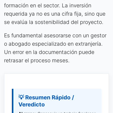
formación en el sector. La inversión
requerida ya no es una cifra fija, sino que
se evalúa la sostenibilidad del proyecto.
Es fundamental asesorarse con un gestor
o abogado especializado en extranjería.
Un error en la documentación puede
retrasar el proceso meses.
💡 Resumen Rápido /
Veredicto