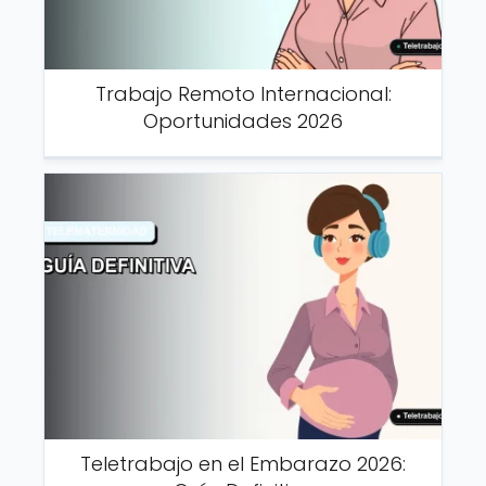
Trabajo Remoto Internacional:
Oportunidades 2026
Teletrabajo en el Embarazo 2026: