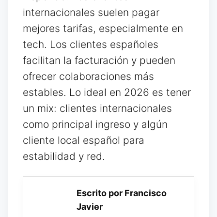
internacionales suelen pagar
mejores tarifas, especialmente en
tech. Los clientes españoles
facilitan la facturación y pueden
ofrecer colaboraciones más
estables. Lo ideal en 2026 es tener
un mix: clientes internacionales
como principal ingreso y algún
cliente local español para
estabilidad y red.
Escrito por Francisco
Javier