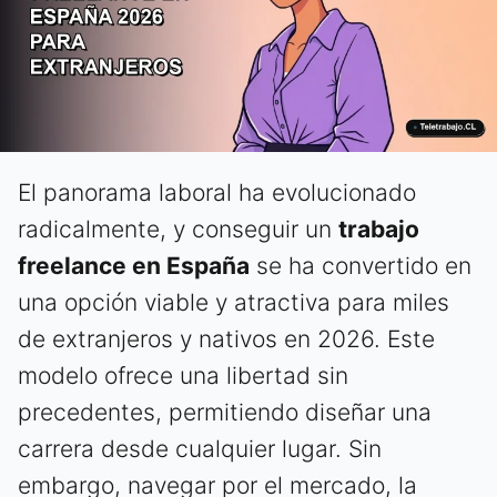
El panorama laboral ha evolucionado
radicalmente, y conseguir un
trabajo
freelance en España
se ha convertido en
una opción viable y atractiva para miles
de extranjeros y nativos en 2026. Este
modelo ofrece una libertad sin
precedentes, permitiendo diseñar una
carrera desde cualquier lugar. Sin
embargo, navegar por el mercado, la