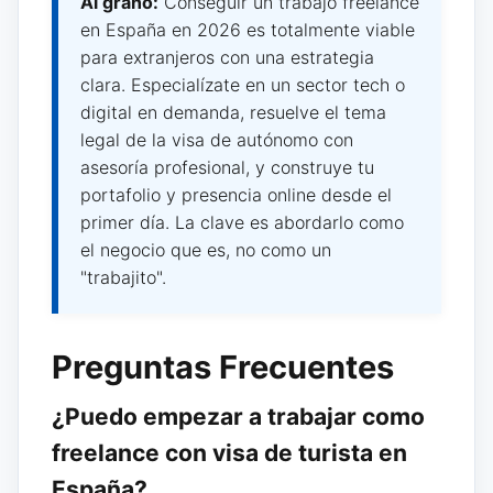
Al grano:
Conseguir un trabajo freelance
en España en 2026 es totalmente viable
para extranjeros con una estrategia
clara. Especialízate en un sector tech o
digital en demanda, resuelve el tema
legal de la visa de autónomo con
asesoría profesional, y construye tu
portafolio y presencia online desde el
primer día. La clave es abordarlo como
el negocio que es, no como un
"trabajito".
Preguntas Frecuentes
¿Puedo empezar a trabajar como
freelance con visa de turista en
España?