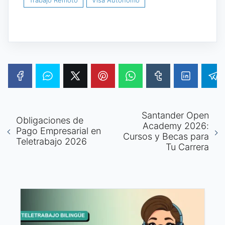
Santander Open
Obligaciones de
Academy 2026:
Pago Empresarial en
Cursos y Becas para
Teletrabajo 2026
Tu Carrera