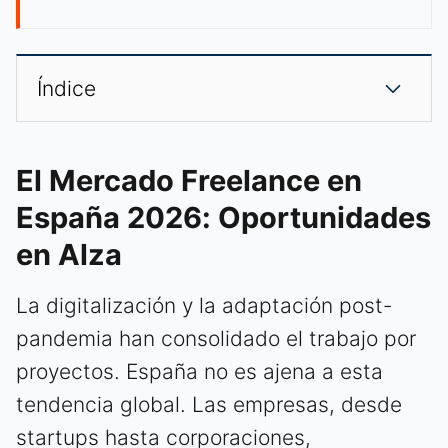
Índice
El Mercado Freelance en
España 2026: Oportunidades
en Alza
La digitalización y la adaptación post-
pandemia han consolidado el trabajo por
proyectos. España no es ajena a esta
tendencia global. Las empresas, desde
startups hasta corporaciones,