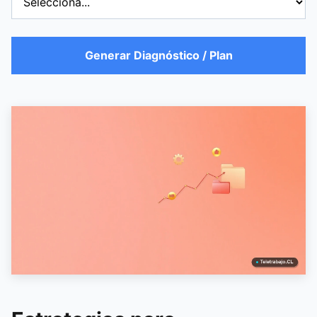
Generar Diagnóstico / Plan