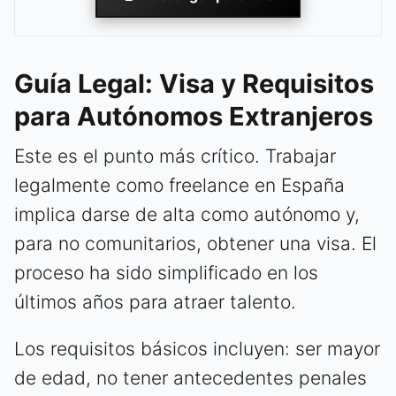
Guía Legal: Visa y Requisitos
para Autónomos Extranjeros
Este es el punto más crítico. Trabajar
legalmente como freelance en España
implica darse de alta como autónomo y,
para no comunitarios, obtener una visa. El
proceso ha sido simplificado en los
últimos años para atraer talento.
Los requisitos básicos incluyen: ser mayor
de edad, no tener antecedentes penales