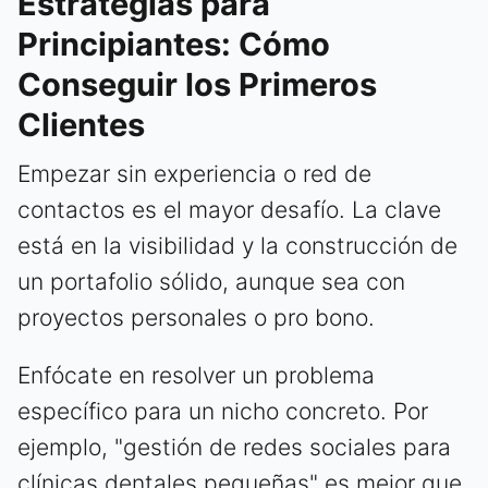
Estrategias para
Principiantes: Cómo
Conseguir los Primeros
Clientes
Empezar sin experiencia o red de
contactos es el mayor desafío. La clave
está en la visibilidad y la construcción de
un portafolio sólido, aunque sea con
proyectos personales o pro bono.
Enfócate en resolver un problema
específico para un nicho concreto. Por
ejemplo, "gestión de redes sociales para
clínicas dentales pequeñas" es mejor que