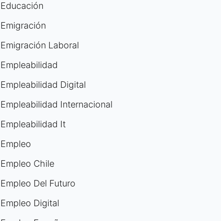
Educación
Emigración
Emigración Laboral
Empleabilidad
Empleabilidad Digital
Empleabilidad Internacional
Empleabilidad It
Empleo
Empleo Chile
Empleo Del Futuro
Empleo Digital