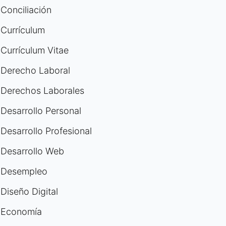
Conciliación
Currículum
Currículum Vitae
Derecho Laboral
Derechos Laborales
Desarrollo Personal
Desarrollo Profesional
Desarrollo Web
Desempleo
Diseño Digital
Economía