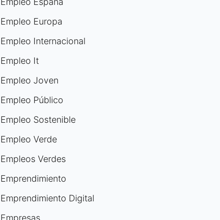
Empleo España
Empleo Europa
Empleo Internacional
Empleo It
Empleo Joven
Empleo Público
Empleo Sostenible
Empleo Verde
Empleos Verdes
Emprendimiento
Emprendimiento Digital
Empresas