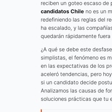
reciben un goteo escaso de 
candidatos Chile
no es un mi
redefiniendo las reglas del r
ha escalado, y las compañía
quedarán rápidamente fuera
¿A qué se debe este desfase?
simplistas, el fenómeno es m
en las expectativas de los p
aceleró tendencias, pero hoy
si un candidato decide postu
Analizamos las causas de fon
soluciones prácticas que tu