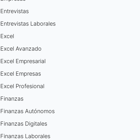
Entrevistas
Entrevistas Laborales
Excel
Excel Avanzado
Excel Empresarial
Excel Empresas
Excel Profesional
Finanzas
Finanzas Autónomos
Finanzas Digitales
Finanzas Laborales