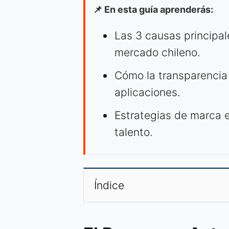
📌 En esta guía aprenderás:
Las 3 causas principale
mercado chileno.
Cómo la transparencia 
aplicaciones.
Estrategias de marca 
talento.
Índice