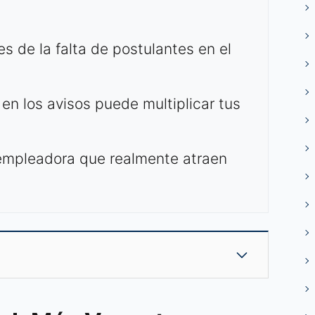
s de la falta de postulantes en el
en los avisos puede multiplicar tus
empleadora que realmente atraen