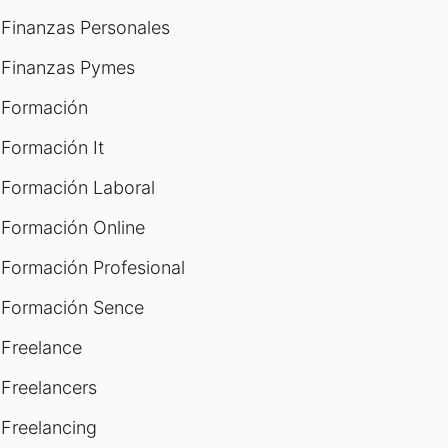
Finanzas Personales
Finanzas Pymes
Formación
Formación It
Formación Laboral
Formación Online
Formación Profesional
Formación Sence
Freelance
Freelancers
Freelancing