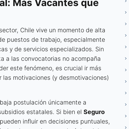
al: Más Vacantes que
sector, Chile vive un momento de alta
de puestos de trabajo, especialmente
cas y de servicios especializados. Sin
ta a las convocatorias no acompaña
der este fenómeno, es crucial ir más
zar las motivaciones (y desmotivaciones)
a baja postulación únicamente a
ubsidios estatales. Si bien el
Seguro
pueden influir en decisiones puntuales,