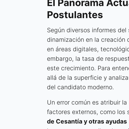
El Panorama Actu
Postulantes
Según diversos informes del 
dinamización en la creación 
en áreas digitales, tecnológi
embargo, la tasa de respues
este crecimiento. Para enten
allá de la superficie y anali
del candidato moderno.
Un error común es atribuir l
factores externos, como los s
de Cesantía y otras ayudas