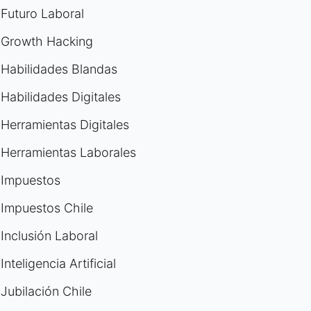
Futuro Laboral
Growth Hacking
Habilidades Blandas
Habilidades Digitales
Herramientas Digitales
Herramientas Laborales
Impuestos
Impuestos Chile
Inclusión Laboral
Inteligencia Artificial
Jubilación Chile