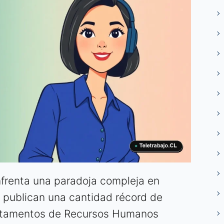
nfrenta una paradoja compleja en
 publican una cantidad récord de
artamentos de Recursos Humanos