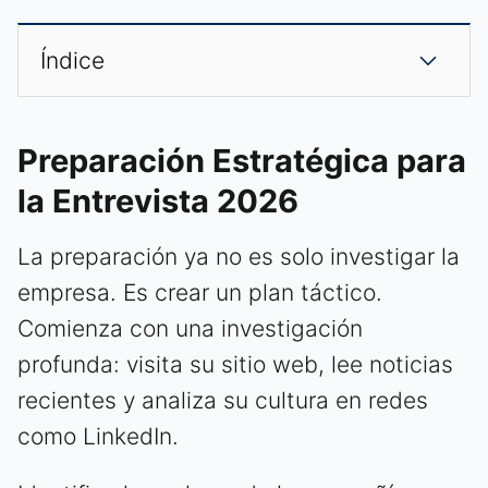
Índice
Preparación Estratégica para
la Entrevista 2026
La preparación ya no es solo investigar la
empresa. Es crear un plan táctico.
Comienza con una investigación
profunda: visita su sitio web, lee noticias
recientes y analiza su cultura en redes
como LinkedIn.