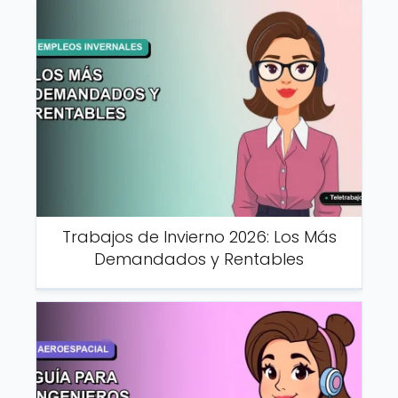
Trabajos de Invierno 2026: Los Más
Demandados y Rentables