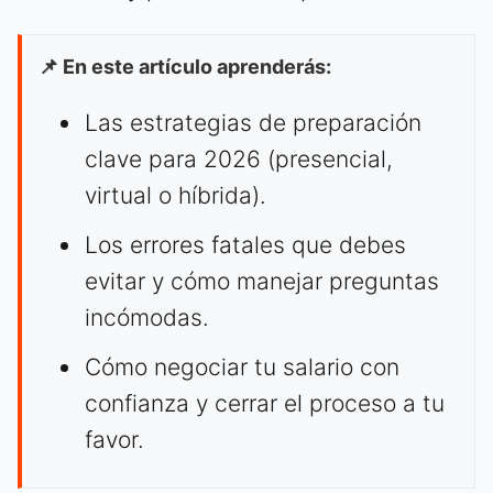
📌 En este artículo aprenderás:
Las estrategias de preparación
clave para 2026 (presencial,
virtual o híbrida).
Los errores fatales que debes
evitar y cómo manejar preguntas
incómodas.
Cómo negociar tu salario con
confianza y cerrar el proceso a tu
favor.