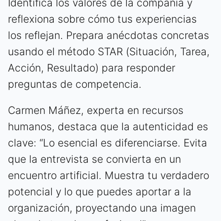
Identifica los valores de la compañía y
reflexiona sobre cómo tus experiencias
los reflejan. Prepara anécdotas concretas
usando el método STAR (Situación, Tarea,
Acción, Resultado) para responder
preguntas de competencia.
Carmen Máñez, experta en recursos
humanos, destaca que la autenticidad es
clave: “Lo esencial es diferenciarse. Evita
que la entrevista se convierta en un
encuentro artificial. Muestra tu verdadero
potencial y lo que puedes aportar a la
organización, proyectando una imagen