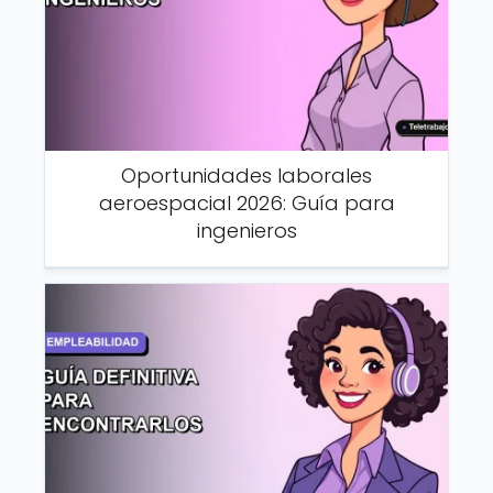
Oportunidades laborales
aeroespacial 2026: Guía para
ingenieros