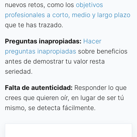
nuevos retos, como los
objetivos
profesionales a corto, medio y largo plazo
que te has trazado.
Preguntas inapropiadas:
Hacer
preguntas inapropiadas
sobre beneficios
antes de demostrar tu valor resta
seriedad.
Falta de autenticidad:
Responder lo que
crees que quieren oír, en lugar de ser tú
mismo, se detecta fácilmente.