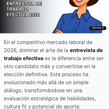
En el competitivo mercado laboral de
2026, dominar el arte de la
entrevista de
trabajo efectiva
es la diferencia entre ser
otro candidato más y convertirse en la
elección definitiva. Este proceso ha
evolucionado más allá de un simple
diálogo, transformándose en una
evaluación estratégica de habilidades,
cultura fit y potencial de aporte.