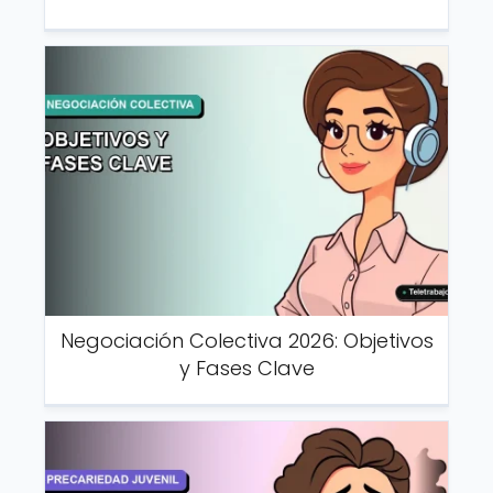
Negociación Colectiva 2026: Objetivos
y Fases Clave