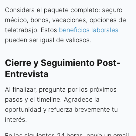
Considera el paquete completo: seguro
médico, bonos, vacaciones, opciones de
teletrabajo. Estos
beneficios laborales
pueden ser igual de valiosos.
Cierre y Seguimiento Post-
Entrevista
Al finalizar, pregunta por los próximos
pasos y el timeline. Agradece la
oportunidad y refuerza brevemente tu
interés.
En las siguientes 24 horas, envía un email