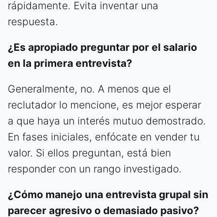
rápidamente. Evita inventar una
respuesta.
¿Es apropiado preguntar por el salario
en la primera entrevista?
Generalmente, no. A menos que el
reclutador lo mencione, es mejor esperar
a que haya un interés mutuo demostrado.
En fases iniciales, enfócate en vender tu
valor. Si ellos preguntan, está bien
responder con un rango investigado.
¿Cómo manejo una entrevista grupal sin
parecer agresivo o demasiado pasivo?