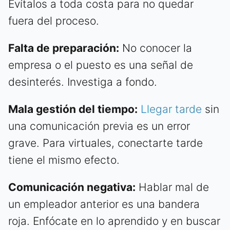
Evítalos a toda costa para no quedar
fuera del proceso.
Falta de preparación:
No conocer la
empresa o el puesto es una señal de
desinterés. Investiga a fondo.
Mala gestión del tiempo:
Llegar tarde
sin
una comunicación previa es un error
grave. Para virtuales, conectarte tarde
tiene el mismo efecto.
Comunicación negativa:
Hablar mal de
un empleador anterior es una bandera
roja. Enfócate en lo aprendido y en buscar