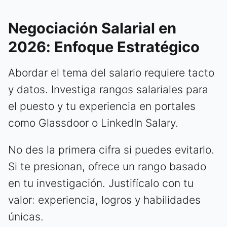
Negociación Salarial en
2026: Enfoque Estratégico
Abordar el tema del salario requiere tacto
y datos. Investiga rangos salariales para
el puesto y tu experiencia en portales
como Glassdoor o LinkedIn Salary.
No des la primera cifra si puedes evitarlo.
Si te presionan, ofrece un rango basado
en tu investigación. Justifícalo con tu
valor: experiencia, logros y habilidades
únicas.