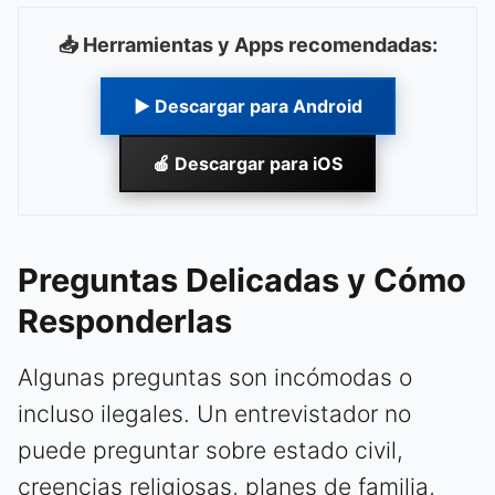
📥 Herramientas y Apps recomendadas:
▶ Descargar para Android
🍎 Descargar para iOS
Preguntas Delicadas y Cómo
Responderlas
Algunas preguntas son incómodas o
incluso ilegales. Un entrevistador no
puede preguntar sobre estado civil,
creencias religiosas, planes de familia,