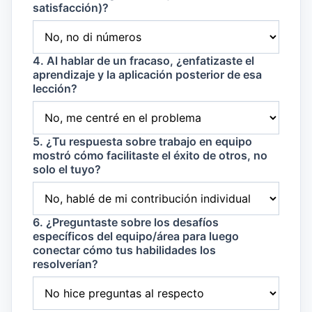
satisfacción)?
4. Al hablar de un fracaso, ¿enfatizaste el
aprendizaje y la aplicación posterior de esa
lección?
5. ¿Tu respuesta sobre trabajo en equipo
mostró cómo facilitaste el éxito de otros, no
solo el tuyo?
6. ¿Preguntaste sobre los desafíos
específicos del equipo/área para luego
conectar cómo tus habilidades los
resolverían?