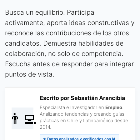
Busca un equilibrio. Participa
activamente, aporta ideas constructivas y
reconoce las contribuciones de los otros
candidatos. Demuestra habilidades de
colaboración, no solo de competencia.
Escucha antes de responder para integrar
puntos de vista.
Escrito por Sebastián Arancibia
Especialista e Investigador en
Empleo
.
👨‍💻
Analizando tendencias y creando guías
prácticas en Chile y Latinoamérica desde
2014.
✨ Datos analizados y verificados con IA