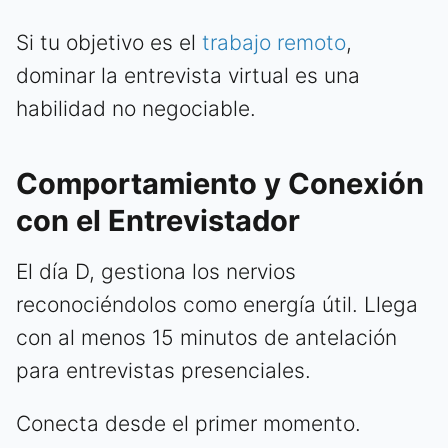
Si tu objetivo es el
trabajo remoto
,
dominar la entrevista virtual es una
habilidad no negociable.
Comportamiento y Conexión
con el Entrevistador
El día D, gestiona los nervios
reconociéndolos como energía útil. Llega
con al menos 15 minutos de antelación
para entrevistas presenciales.
Conecta desde el primer momento.