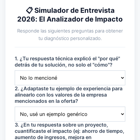
📋 Simulador de Entrevista
2026: El Analizador de Impacto
Responde las siguientes preguntas para obtener
tu diagnóstico personalizado.
1. ¿Tu respuesta técnica explicó el "por qué"
detrás de tu solución, no solo el "cómo"?
2. ¿Adaptaste tu ejemplo de experiencia para
alinearlo con los valores de la empresa
mencionados en la oferta?
3. ¿En tu respuesta sobre un proyecto,
cuantificaste el impacto (ej: ahorro de tiempo,
aumento de ingresos, mejora en