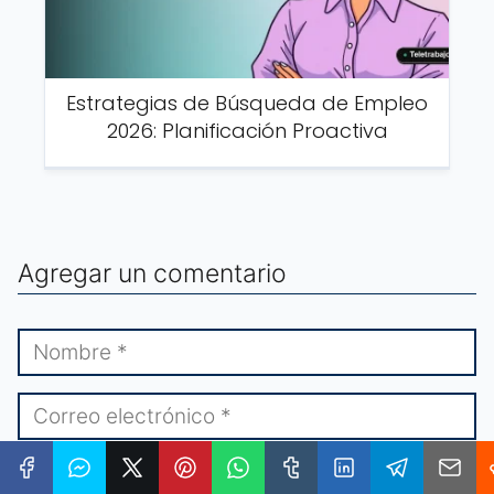
Estrategias de Búsqueda de Empleo
2026: Planificación Proactiva
Agregar un comentario