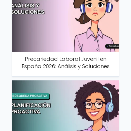
Precariedad Laboral Juvenil en
España 2026: Análisis y Soluciones