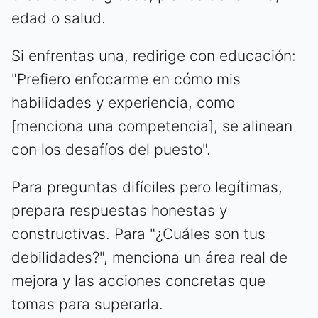
edad o salud.
Si enfrentas una, redirige con educación:
"Prefiero enfocarme en cómo mis
habilidades y experiencia, como
[menciona una competencia], se alinean
con los desafíos del puesto".
Para preguntas difíciles pero legítimas,
prepara respuestas honestas y
constructivas. Para "¿Cuáles son tus
debilidades?", menciona un área real de
mejora y las acciones concretas que
tomas para superarla.