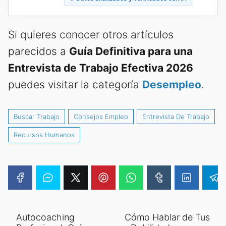
Si quieres conocer otros artículos
parecidos a
Guía Definitiva para una
Entrevista de Trabajo Efectiva 2026
puedes visitar la categoría
Desempleo
.
Buscar Trabajo
Consejos Empleo
Entrevista De Trabajo
Recursos Humanos
Autocoaching
Cómo Hablar de Tus