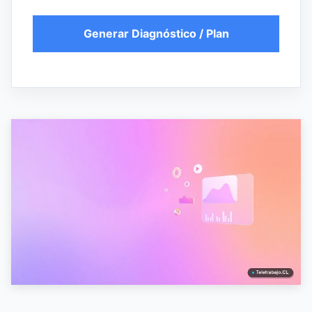
Generar Diagnóstico / Plan