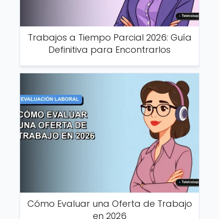
Trabajos a Tiempo Parcial 2026: Guía
Definitiva para Encontrarlos
Cómo Evaluar una Oferta de Trabajo
en 2026