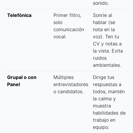
sonido.
Telefónica
Primer filtro,
Sonríe al
solo
hablar (se
comunicación
nota en la
vocal.
voz). Ten tu
CV y notas a
la vista. Evita
ruidos
ambientales.
Grupal o con
Múltiples
Dirige tus
Panel
entrevistadores
respuestas a
o candidatos.
todos, mantén
la calma y
muestra
habilidades de
trabajo en
equipo.