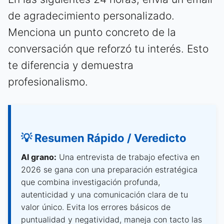
de agradecimiento personalizado.
Menciona un punto concreto de la
conversación que reforzó tu interés. Esto
te diferencia y demuestra
profesionalismo.
💡 Resumen Rápido / Veredicto
Al grano:
Una entrevista de trabajo efectiva en
2026 se gana con una preparación estratégica
que combina investigación profunda,
autenticidad y una comunicación clara de tu
valor único. Evita los errores básicos de
puntualidad y negatividad, maneja con tacto las