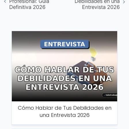
Profesional: Guía
Debilidades en una
Definitiva 2026
Entrevista 2026
Cómo Hablar de Tus Debilidades en
una Entrevista 2026