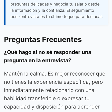
preguntas delicadas y negocia tu salario desde
la información y la confianza. El seguimiento
post-entrevista es tu último toque para destacar.
Preguntas Frecuentes
¿Qué hago si no sé responder una
pregunta en la entrevista?
Mantén la calma. Es mejor reconocer que
no tienes la experiencia específica, pero
inmediatamente relacionarlo con una
habilidad transferible o expresar tu
capacidad y disposición para aprender