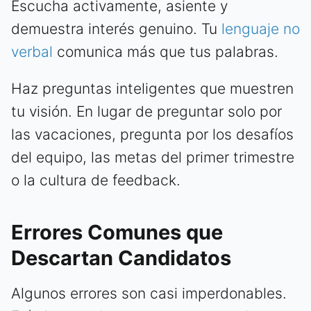
Escucha activamente, asiente y
demuestra interés genuino. Tu
lenguaje no
verbal
comunica más que tus palabras.
Haz preguntas inteligentes que muestren
tu visión. En lugar de preguntar solo por
las vacaciones, pregunta por los desafíos
del equipo, las metas del primer trimestre
o la cultura de feedback.
Errores Comunes que
Descartan Candidatos
Algunos errores son casi imperdonables.