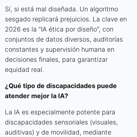
Sí, si está mal diseñada. Un algoritmo
sesgado replicará prejuicios. La clave en
2026 es la "IA ética por diseño", con
conjuntos de datos diversos, auditorías
constantes y supervisión humana en
decisiones finales, para garantizar
equidad real.
¿Qué tipo de discapacidades puede
atender mejor la IA?
La IA es especialmente potente para
discapacidades sensoriales (visuales,
auditivas) y de movilidad, mediante