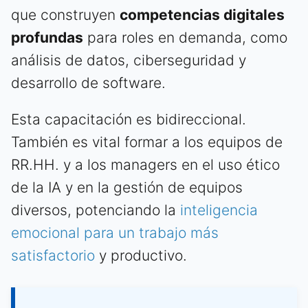
que construyen
competencias digitales
profundas
para roles en demanda, como
análisis de datos, ciberseguridad y
desarrollo de software.
Esta capacitación es bidireccional.
También es vital formar a los equipos de
RR.HH. y a los managers en el uso ético
de la IA y en la gestión de equipos
diversos, potenciando la
inteligencia
emocional para un trabajo más
satisfactorio
y productivo.