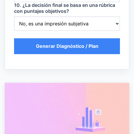
10. ¿La decisión final se basa en una rúbrica
con puntajes objetivos?
Generar Diagnóstico / Plan