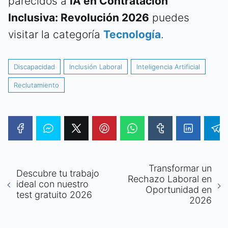
parecidos a
IA en Contratación
Inclusiva: Revolución 2026
puedes
visitar la categoría
Tecnología
.
Discapacidad
Inclusión Laboral
Inteligencia Artificial
Reclutamiento
Transformar un
Descubre tu trabajo
Rechazo Laboral en
ideal con nuestro
Oportunidad en
test gratuito 2026
2026