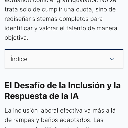
trata solo de cumplir una cuota, sino de
rediseñar sistemas completos para
identificar y valorar el talento de manera
objetiva.
Índice
El Desafío de la Inclusión y la
Respuesta de la IA
La inclusión laboral efectiva va más allá
de rampas y baños adaptados. Las