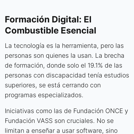
Formación Digital: El
Combustible Esencial
La tecnología es la herramienta, pero las
personas son quienes la usan. La brecha
de formación, donde solo el 19.1% de las
personas con discapacidad tenía estudios
superiores, se está cerrando con
programas especializados.
Iniciativas como las de Fundación ONCE y
Fundación VASS son cruciales. No se
limitan a enseñar a usar software, sino