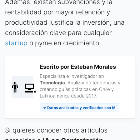
Además, existen subvenciones y la
rentabilidad por mayor retención y
productividad justifica la inversión, una
consideración clave para cualquier
startup
o pyme en crecimiento.
Escrito por Esteban Morales
Especialista e Investigador en
👨‍💻
Tecnología
. Analizando tendencias y
creando guías prácticas en Chile y
Latinoamérica desde 2017.
✨ Datos analizados y verificados con IA
Si quieres conocer otros artículos