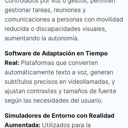
Controlados por voz o gestos, permiten
gestionar tareas, reuniones y
comunicaciones a personas con movilidad
reducida o discapacidades visuales,
aumentando la autonomía.
Software de Adaptación en Tiempo
Real:
Plataformas que convierten
automáticamente texto a voz, generan
subtítulos precisos en videollamadas, y
ajustan contrastes y tamaños de fuente
según las necesidades del usuario.
Simuladores de Entorno con Realidad
Aumentada:
Utilizados para la