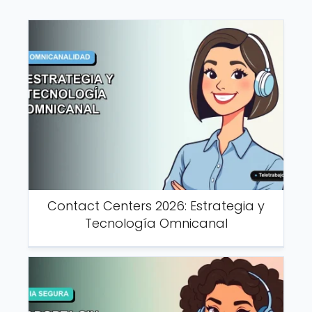
Contact Centers 2026: Estrategia y
Tecnología Omnicanal