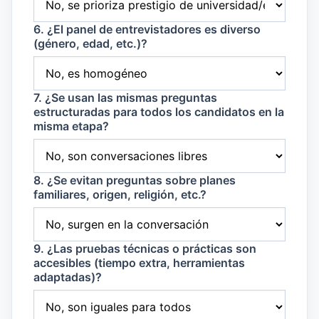
6. ¿El panel de entrevistadores es diverso
(género, edad, etc.)?
7. ¿Se usan las mismas preguntas
estructuradas para todos los candidatos en la
misma etapa?
8. ¿Se evitan preguntas sobre planes
familiares, origen, religión, etc.?
9. ¿Las pruebas técnicas o prácticas son
accesibles (tiempo extra, herramientas
adaptadas)?