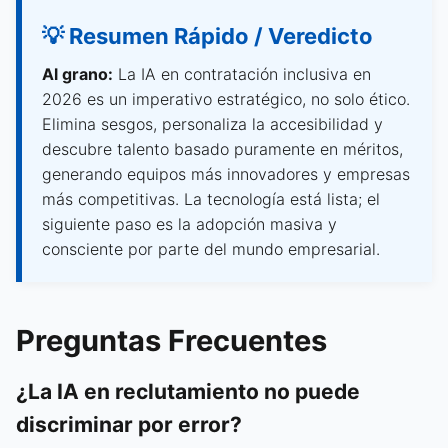
💡 Resumen Rápido / Veredicto
Al grano:
La IA en contratación inclusiva en
2026 es un imperativo estratégico, no solo ético.
Elimina sesgos, personaliza la accesibilidad y
descubre talento basado puramente en méritos,
generando equipos más innovadores y empresas
más competitivas. La tecnología está lista; el
siguiente paso es la adopción masiva y
consciente por parte del mundo empresarial.
Preguntas Frecuentes
¿La IA en reclutamiento no puede
discriminar por error?