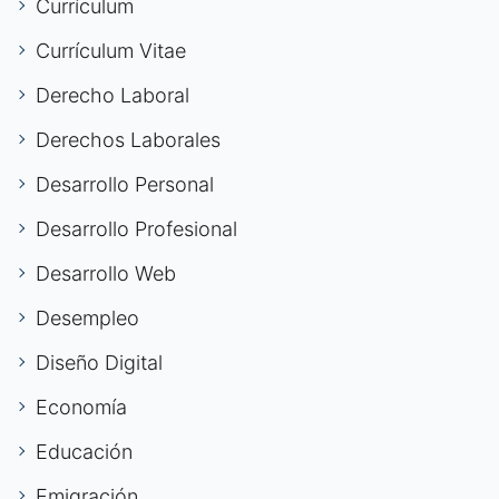
Currículum
Currículum Vitae
Derecho Laboral
Derechos Laborales
Desarrollo Personal
Desarrollo Profesional
Desarrollo Web
Desempleo
Diseño Digital
Economía
Educación
Emigración