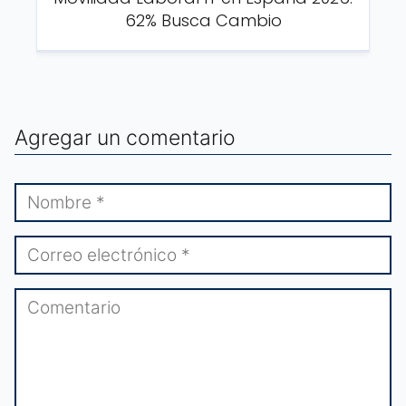
62% Busca Cambio
Agregar un comentario