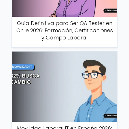
Guía Definitiva para Ser QA Tester en
Chile 2026: Formación, Certificaciones
y Campo Laboral
Movilidad Laboral IT en España 2026: