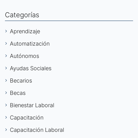
Categorías
Aprendizaje
Automatización
Autónomos
Ayudas Sociales
Becarios
Becas
Bienestar Laboral
Capacitación
Capacitación Laboral