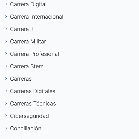
Carrera Digital
Carrera Internacional
Carrera It
Carrera Militar
Carrera Profesional
Carrera Stem
Carreras
Carreras Digitales
Carreras Técnicas
Ciberseguridad
Conciliación