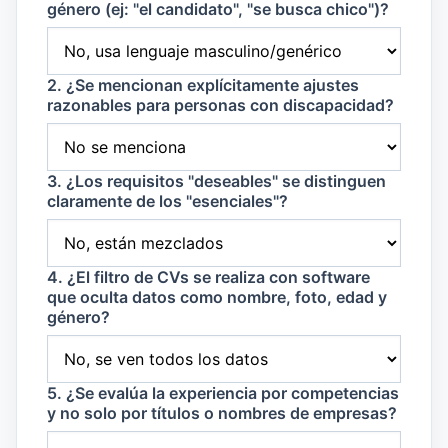
género (ej: "el candidato", "se busca chico")?
2. ¿Se mencionan explícitamente ajustes
razonables para personas con discapacidad?
3. ¿Los requisitos "deseables" se distinguen
claramente de los "esenciales"?
4. ¿El filtro de CVs se realiza con software
que oculta datos como nombre, foto, edad y
género?
5. ¿Se evalúa la experiencia por competencias
y no solo por títulos o nombres de empresas?