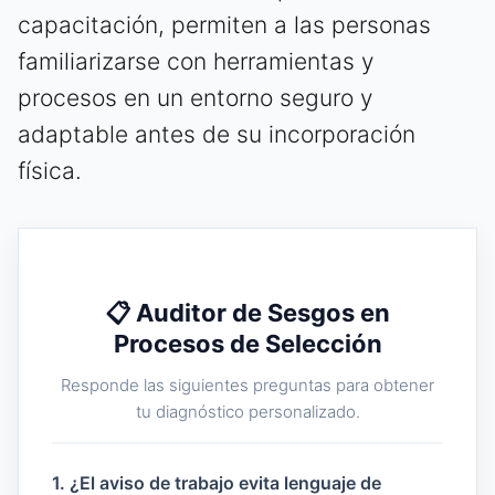
capacitación, permiten a las personas
familiarizarse con herramientas y
procesos en un entorno seguro y
adaptable antes de su incorporación
física.
📋 Auditor de Sesgos en
Procesos de Selección
Responde las siguientes preguntas para obtener
tu diagnóstico personalizado.
1. ¿El aviso de trabajo evita lenguaje de