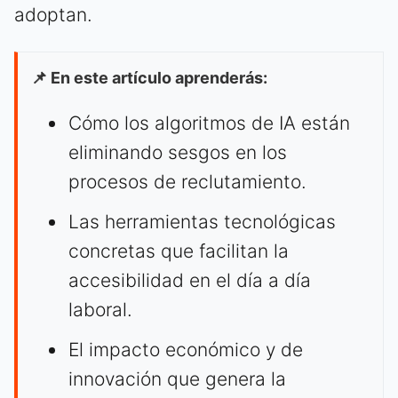
adoptan.
📌 En este artículo aprenderás:
Cómo los algoritmos de IA están
eliminando sesgos en los
procesos de reclutamiento.
Las herramientas tecnológicas
concretas que facilitan la
accesibilidad en el día a día
laboral.
El impacto económico y de
innovación que genera la