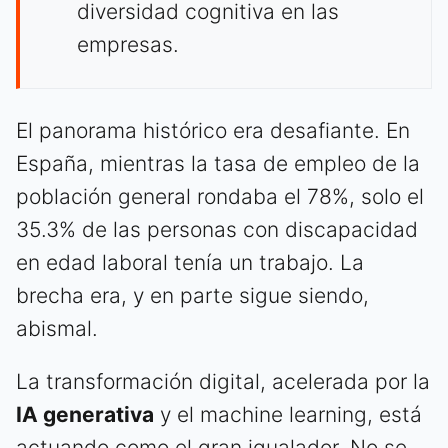
diversidad cognitiva en las
empresas.
El panorama histórico era desafiante. En
España, mientras la tasa de empleo de la
población general rondaba el 78%, solo el
35.3% de las personas con discapacidad
en edad laboral tenía un trabajo. La
brecha era, y en parte sigue siendo,
abismal.
La transformación digital, acelerada por la
IA generativa
y el machine learning, está
actuando como el gran igualador. No se