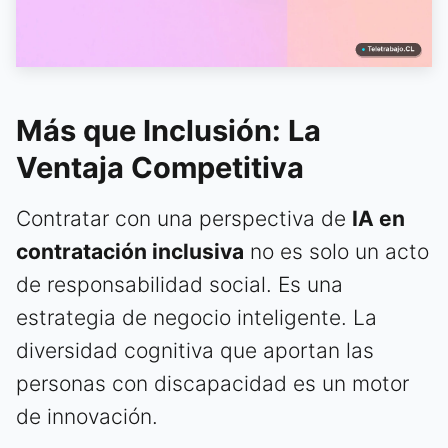
Más que Inclusión: La
Ventaja Competitiva
Contratar con una perspectiva de
IA en
contratación inclusiva
no es solo un acto
de responsabilidad social. Es una
estrategia de negocio inteligente. La
diversidad cognitiva que aportan las
personas con discapacidad es un motor
de innovación.