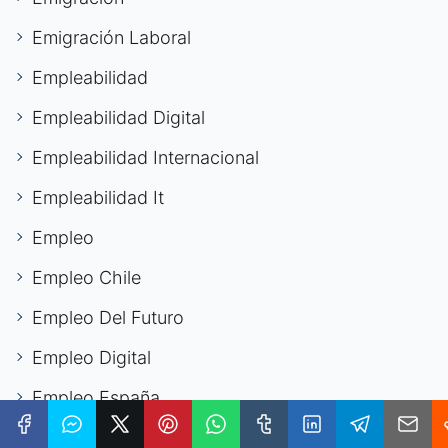
Emigración Laboral
Empleabilidad
Empleabilidad Digital
Empleabilidad Internacional
Empleabilidad It
Empleo
Empleo Chile
Empleo Del Futuro
Empleo Digital
Empleo España
Empleo Europa