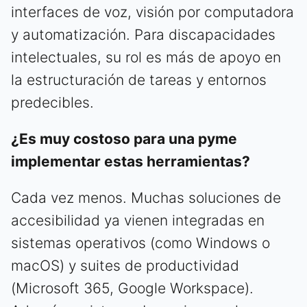
interfaces de voz, visión por computadora
y automatización. Para discapacidades
intelectuales, su rol es más de apoyo en
la estructuración de tareas y entornos
predecibles.
¿Es muy costoso para una pyme
implementar estas herramientas?
Cada vez menos. Muchas soluciones de
accesibilidad ya vienen integradas en
sistemas operativos (como Windows o
macOS) y suites de productividad
(Microsoft 365, Google Workspace).