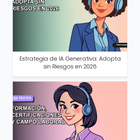
Estrategia de IA Generativa: Adopta
sin Riesgos en 2026