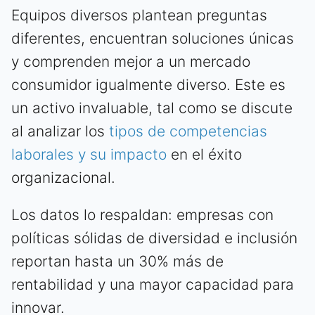
Equipos diversos plantean preguntas
diferentes, encuentran soluciones únicas
y comprenden mejor a un mercado
consumidor igualmente diverso. Este es
un activo invaluable, tal como se discute
al analizar los
tipos de competencias
laborales y su impacto
en el éxito
organizacional.
Los datos lo respaldan: empresas con
políticas sólidas de diversidad e inclusión
reportan hasta un 30% más de
rentabilidad y una mayor capacidad para
innovar.