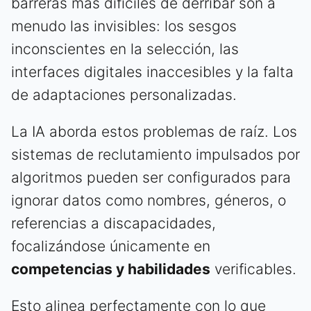
barreras más difíciles de derribar son a
menudo las invisibles: los sesgos
inconscientes en la selección, las
interfaces digitales inaccesibles y la falta
de adaptaciones personalizadas.
La IA aborda estos problemas de raíz. Los
sistemas de reclutamiento impulsados por
algoritmos pueden ser configurados para
ignorar datos como nombres, géneros, o
referencias a discapacidades,
focalizándose únicamente en
competencias y habilidades
verificables.
Esto alinea perfectamente con lo que