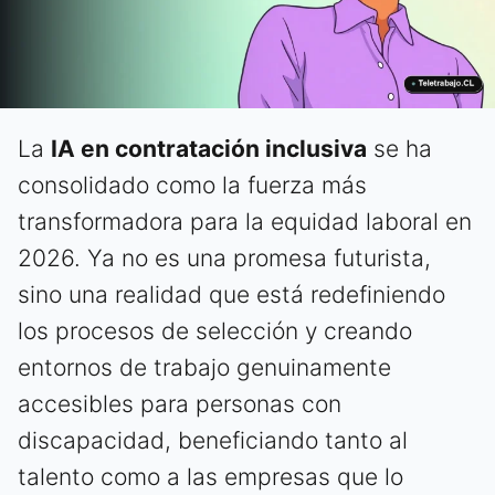
La
IA en contratación inclusiva
se ha
consolidado como la fuerza más
transformadora para la equidad laboral en
2026. Ya no es una promesa futurista,
sino una realidad que está redefiniendo
los procesos de selección y creando
entornos de trabajo genuinamente
accesibles para personas con
discapacidad, beneficiando tanto al
talento como a las empresas que lo