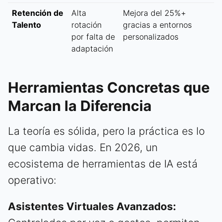
Retención de
Alta
Mejora del 25%+
Talento
rotación
gracias a entornos
por falta de
personalizados
adaptación
Herramientas Concretas que
Marcan la Diferencia
La teoría es sólida, pero la práctica es lo
que cambia vidas. En 2026, un
ecosistema de herramientas de IA está
operativo:
Asistentes Virtuales Avanzados: