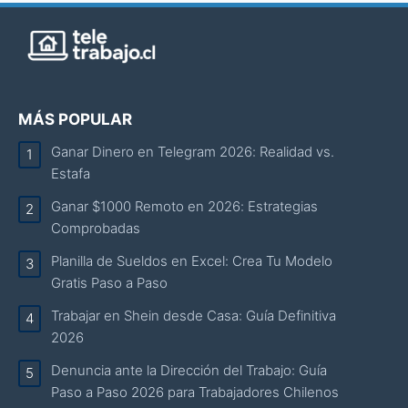
MÁS POPULAR
Ganar Dinero en Telegram 2026: Realidad vs.
Estafa
Ganar $1000 Remoto en 2026: Estrategias
Comprobadas
Planilla de Sueldos en Excel: Crea Tu Modelo
Gratis Paso a Paso
Trabajar en Shein desde Casa: Guía Definitiva
2026
Denuncia ante la Dirección del Trabajo: Guía
Paso a Paso 2026 para Trabajadores Chilenos