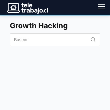
Growth Hacking