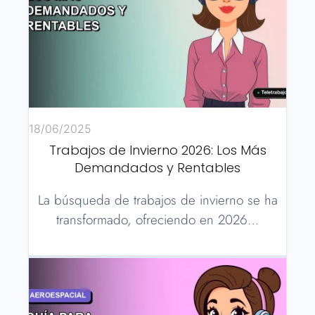
18/06/2025
Trabajos de Invierno 2026: Los Más
Demandados y Rentables
La búsqueda de trabajos de invierno se ha
transformado, ofreciendo en 2026…