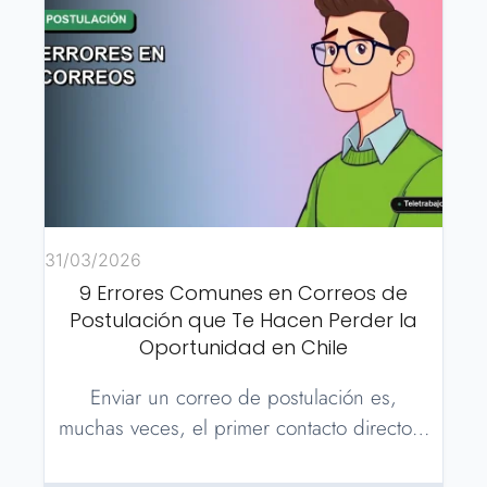
31/03/2026
9 Errores Comunes en Correos de
Postulación que Te Hacen Perder la
Oportunidad en Chile
Enviar un correo de postulación es,
muchas veces, el primer contacto directo…