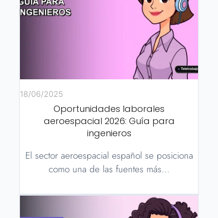
18/06/2025
Oportunidades laborales
aeroespacial 2026: Guía para
ingenieros
El sector aeroespacial español se posiciona
como una de las fuentes más…