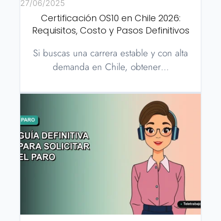
27/06/2025
Certificación OS10 en Chile 2026:
Requisitos, Costo y Pasos Definitivos
Si buscas una carrera estable y con alta
demanda en Chile, obtener…