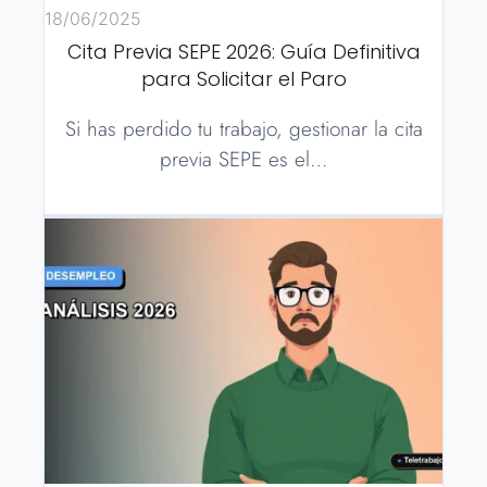
18/06/2025
Cita Previa SEPE 2026: Guía Definitiva
para Solicitar el Paro
Si has perdido tu trabajo, gestionar la cita
previa SEPE es el…