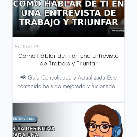
18/06/2025
Cómo Hablar de Ti en una Entrevista
de Trabajo y Triunfar
📢 Guía Consolidada y Actualizada Este
contenido ha sido mejorado y fusionado…