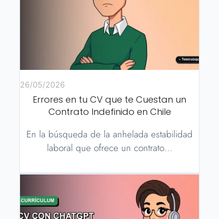
26/05/2026
Errores en tu CV que te Cuestan un
Contrato Indefinido en Chile
En la búsqueda de la anhelada estabilidad
laboral que ofrece un contrato…