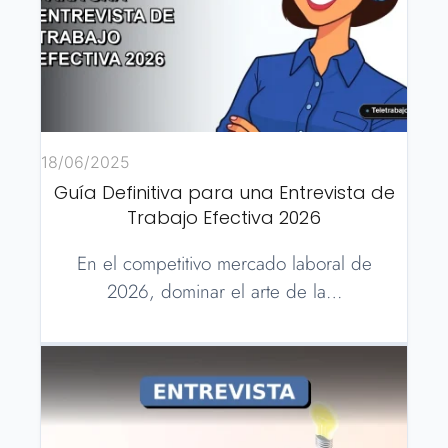
18/06/2025
Guía Definitiva para una Entrevista de
Trabajo Efectiva 2026
En el competitivo mercado laboral de
2026, dominar el arte de la…