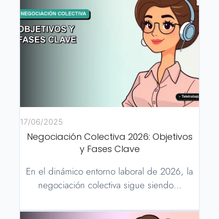
17/06/2025
Negociación Colectiva 2026: Objetivos
y Fases Clave
En el dinámico entorno laboral de 2026, la
negociación colectiva sigue siendo…