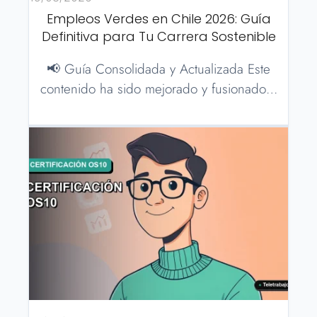
Empleos Verdes en Chile 2026: Guía
Definitiva para Tu Carrera Sostenible
📢 Guía Consolidada y Actualizada Este
contenido ha sido mejorado y fusionado…