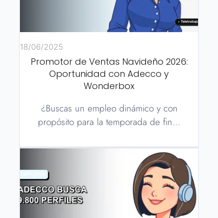
18/06/2025
Promotor de Ventas Navideño 2026:
Oportunidad con Adecco y
Wonderbox
¿Buscas un empleo dinámico y con
propósito para la temporada de fin…