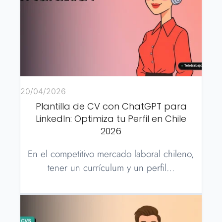
20/04/2026
Plantilla de CV con ChatGPT para
LinkedIn: Optimiza tu Perfil en Chile
2026
En el competitivo mercado laboral chileno,
tener un currículum y un perfil…