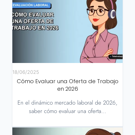
18/06/2025
Cómo Evaluar una Oferta de Trabajo
en 2026
En el dinámico mercado laboral de 2026,
saber cómo evaluar una oferta…