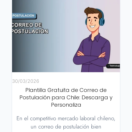
30/03/2026
Plantilla Gratuita de Correo de
Postulación para Chile: Descarga y
Personaliza
En el competitivo mercado laboral chileno,
un correo de postulación bien