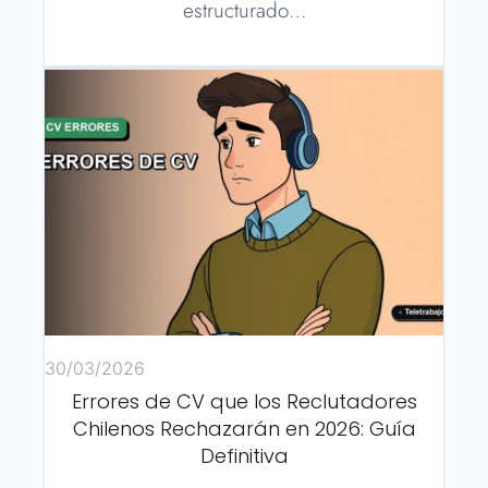
estructurado…
30/03/2026
Errores de CV que los Reclutadores
Chilenos Rechazarán en 2026: Guía
Definitiva