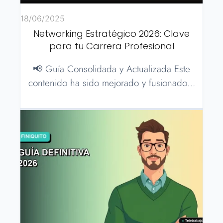
18/06/2025
Networking Estratégico 2026: Clave
para tu Carrera Profesional
📢 Guía Consolidada y Actualizada Este
contenido ha sido mejorado y fusionado…