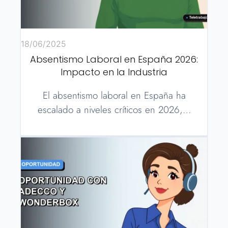
18/06/2025
Absentismo Laboral en España 2026:
Impacto en la Industria
El absentismo laboral en España ha
escalado a niveles críticos en 2026,…