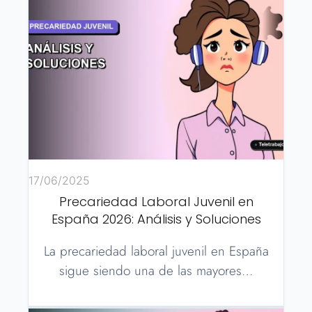
17/06/2025
Precariedad Laboral Juvenil en
España 2026: Análisis y Soluciones
La precariedad laboral juvenil en España
sigue siendo una de las mayores…