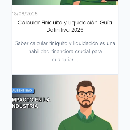
18/06/2025
Calcular Finiquito y Liquidación: Guía
Definitiva 2026
Saber calcular finiquito y liquidación es una
habilidad financiera crucial para
cualquier…