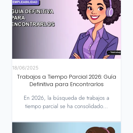
18/06/2025
Trabajos a Tiempo Parcial 2026: Guía
Definitiva para Encontrarlos
En 2026, la búsqueda de trabajos a
tiempo parcial se ha consolidado…