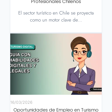
Profesionales Chilenos
El sector turístico en Chile se proyecta
como un motor clave de…
16/03/2026
Oportunidades de Empleo en Turismo