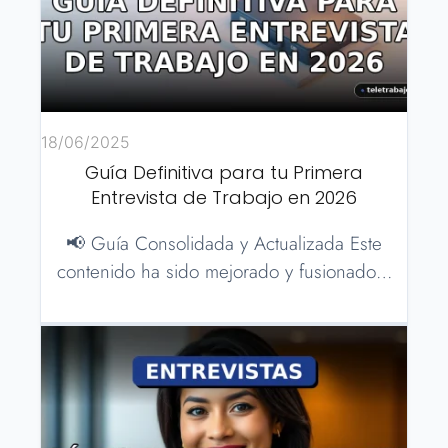
18/06/2025
Guía Definitiva para tu Primera
Entrevista de Trabajo en 2026
📢 Guía Consolidada y Actualizada Este
contenido ha sido mejorado y fusionado…