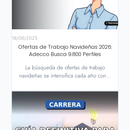
18/06/2025
Ofertas de Trabajo Navideñas 2026:
Adecco Busca 9.800 Perfiles
La búsqueda de ofertas de trabajo
navideñas se intensifica cada año con…