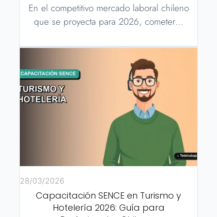
En el competitivo mercado laboral chileno
que se proyecta para 2026, cometer…
28/03/2026
Capacitación SENCE en Turismo y
Hotelería 2026: Guía para