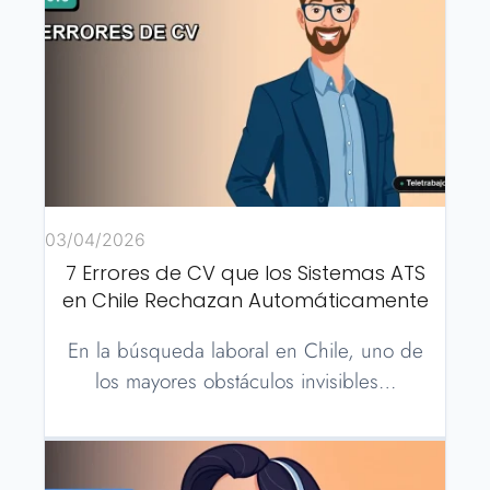
03/04/2026
7 Errores de CV que los Sistemas ATS
en Chile Rechazan Automáticamente
En la búsqueda laboral en Chile, uno de
los mayores obstáculos invisibles…