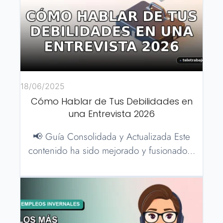
18/06/2025
Cómo Hablar de Tus Debilidades en
una Entrevista 2026
📢 Guía Consolidada y Actualizada Este
contenido ha sido mejorado y fusionado…