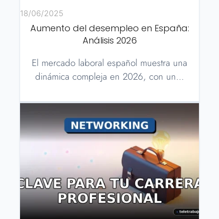
18/06/2025
Aumento del desempleo en España:
Análisis 2026
El mercado laboral español muestra una
dinámica compleja en 2026, con un…