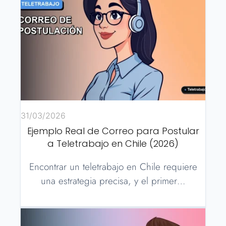
31/03/2026
Ejemplo Real de Correo para Postular
a Teletrabajo en Chile (2026)
Encontrar un teletrabajo en Chile requiere
una estrategia precisa, y el primer…