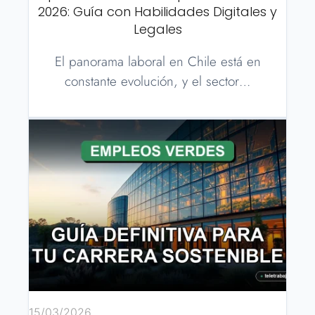
2026: Guía con Habilidades Digitales y
Legales
El panorama laboral en Chile está en
constante evolución, y el sector…
15/03/2026