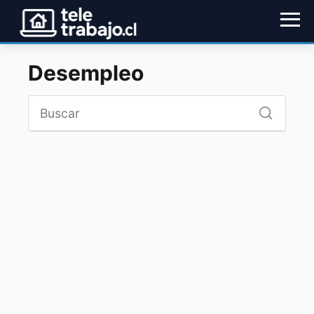
Desempleo