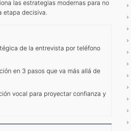
ciona las estrategias modernas para no
ta etapa decisiva.
tégica de la entrevista por teléfono
ión en 3 pasos que va más allá de
ión vocal para proyectar confianza y