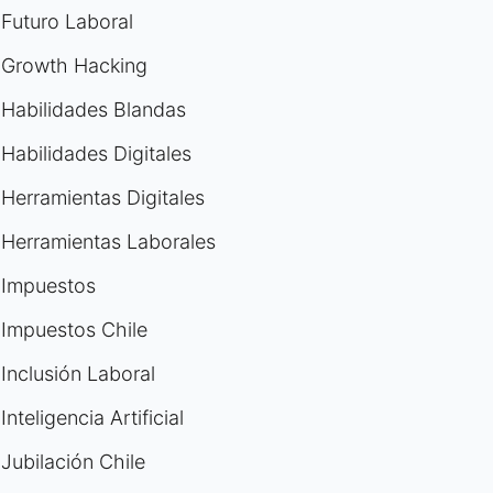
Futuro Laboral
Growth Hacking
Habilidades Blandas
Habilidades Digitales
Herramientas Digitales
Herramientas Laborales
Impuestos
Impuestos Chile
Inclusión Laboral
Inteligencia Artificial
Jubilación Chile