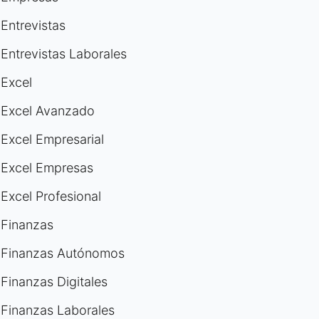
Entrevistas
Entrevistas Laborales
Excel
Excel Avanzado
Excel Empresarial
Excel Empresas
Excel Profesional
Finanzas
Finanzas Autónomos
Finanzas Digitales
Finanzas Laborales