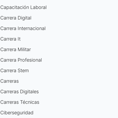
Capacitación Laboral
Carrera Digital
Carrera Internacional
Carrera It
Carrera Militar
Carrera Profesional
Carrera Stem
Carreras
Carreras Digitales
Carreras Técnicas
Ciberseguridad