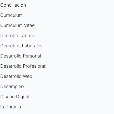
Conciliación
Currículum
Currículum Vitae
Derecho Laboral
Derechos Laborales
Desarrollo Personal
Desarrollo Profesional
Desarrollo Web
Desempleo
Diseño Digital
Economía