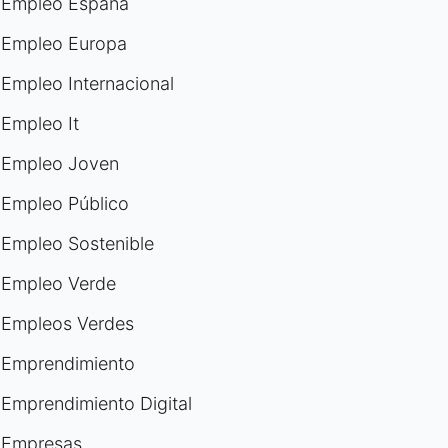
Empleo España
Empleo Europa
Empleo Internacional
Empleo It
Empleo Joven
Empleo Público
Empleo Sostenible
Empleo Verde
Empleos Verdes
Emprendimiento
Emprendimiento Digital
Empresas