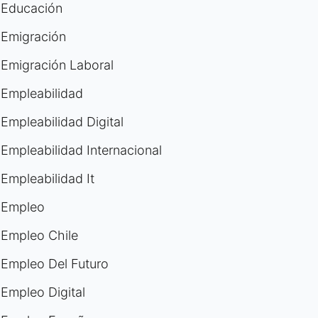
Educación
Emigración
Emigración Laboral
Empleabilidad
Empleabilidad Digital
Empleabilidad Internacional
Empleabilidad It
Empleo
Empleo Chile
Empleo Del Futuro
Empleo Digital