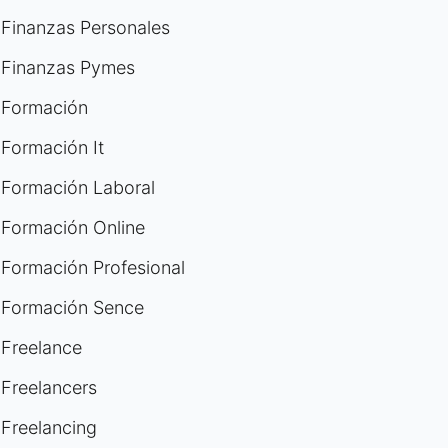
Finanzas Personales
Finanzas Pymes
Formación
Formación It
Formación Laboral
Formación Online
Formación Profesional
Formación Sence
Freelance
Freelancers
Freelancing