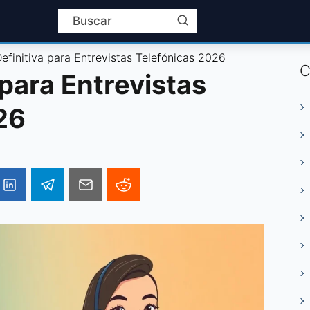
efinitiva para Entrevistas Telefónicas 2026
C
 para Entrevistas
26