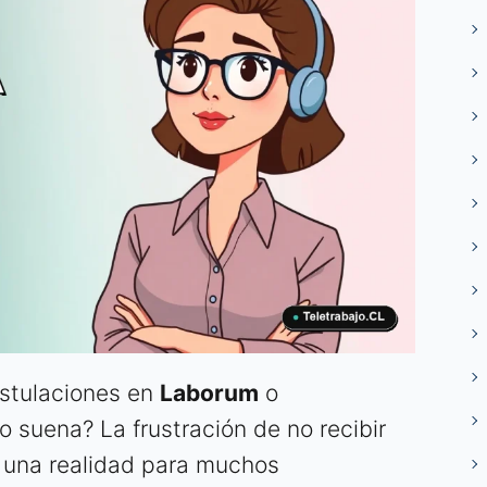
stulaciones en
Laborum
o
o suena? La frustración de no recibir
s una realidad para muchos