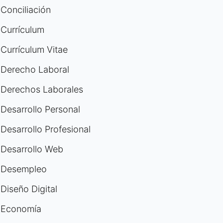
Conciliación
Currículum
Currículum Vitae
Derecho Laboral
Derechos Laborales
Desarrollo Personal
Desarrollo Profesional
Desarrollo Web
Desempleo
Diseño Digital
Economía