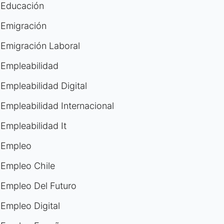
Educación
Emigración
Emigración Laboral
Empleabilidad
Empleabilidad Digital
Empleabilidad Internacional
Empleabilidad It
Empleo
Empleo Chile
Empleo Del Futuro
Empleo Digital