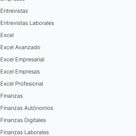
Entrevistas
Entrevistas Laborales
Excel
Excel Avanzado
Excel Empresarial
Excel Empresas
Excel Profesional
Finanzas
Finanzas Autónomos
Finanzas Digitales
Finanzas Laborales