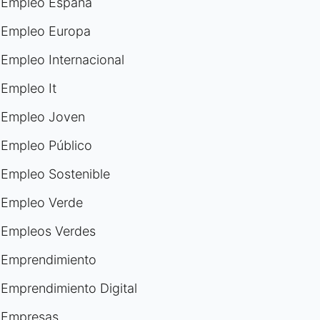
Empleo España
Empleo Europa
Empleo Internacional
Empleo It
Empleo Joven
Empleo Público
Empleo Sostenible
Empleo Verde
Empleos Verdes
Emprendimiento
Emprendimiento Digital
Empresas