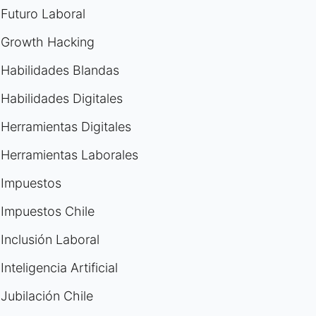
Futuro Laboral
Growth Hacking
Habilidades Blandas
Habilidades Digitales
Herramientas Digitales
Herramientas Laborales
Impuestos
Impuestos Chile
Inclusión Laboral
Inteligencia Artificial
Jubilación Chile