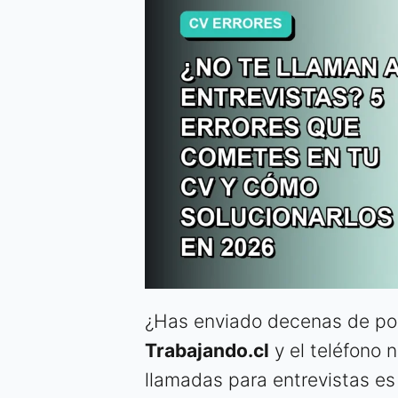
¿Has enviado decenas de po
Trabajando.cl
y el teléfono n
llamadas para entrevistas e