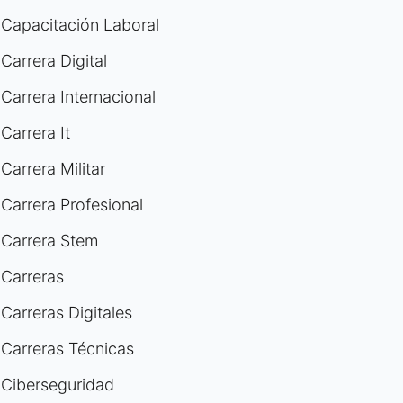
Capacitación Laboral
Carrera Digital
Carrera Internacional
Carrera It
Carrera Militar
Carrera Profesional
Carrera Stem
Carreras
Carreras Digitales
Carreras Técnicas
Ciberseguridad