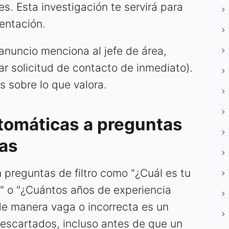
s. Esta investigación te servirá para
sentación.
 anuncio menciona al jefe de área,
ar solicitud de contacto de inmediato).
as sobre lo que valora.
tomáticas a preguntas
cas
preguntas de filtro como "¿Cuál es tu
?" o "¿Cuántos años de experiencia
de manera vaga o incorrecta es un
 descartados, incluso antes de que un