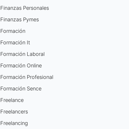
Finanzas Personales
Finanzas Pymes
Formación
Formación It
Formación Laboral
Formación Online
Formación Profesional
Formación Sence
Freelance
Freelancers
Freelancing