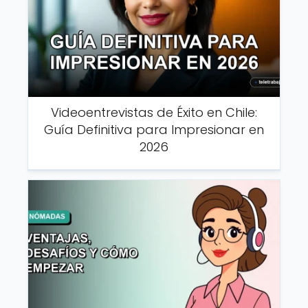
Videoentrevistas de Éxito en Chile:
Guía Definitiva para Impresionar en
2026