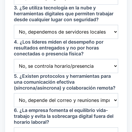
3. ¿Se utiliza tecnología en la nube y
herramientas digitales que permiten trabajar
desde cualquier lugar con seguridad?
4. ¿Los líderes miden el desempeño por
resultados entregados y no por horas
conectadas o presencia física?
5. ¿Existen protocolos y herramientas para
una comunicación efectiva
(síncrona/asíncrona) y colaboración remota?
6. ¿La empresa fomenta el equilibrio vida-
trabajo y evita la sobrecarga digital fuera del
horario laboral?