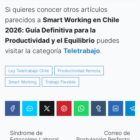
Si quieres conocer otros artículos
parecidos a
Smart Working en Chile
2026: Guía Definitiva para la
Productividad y el Equilibrio
puedes
visitar la categoría
Teletrabajo
.
Ley Teletrabajo Chile
Productividad Remota
Smart Working
Trabajo Flexible
Síndrome de
Correo de
Estocolmo Laboral
Postulación Perfecto