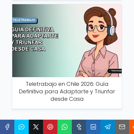
Teletrabajo en Chile 2026: Guía
Definitiva para Adaptarte y Triunfar
desde Casa