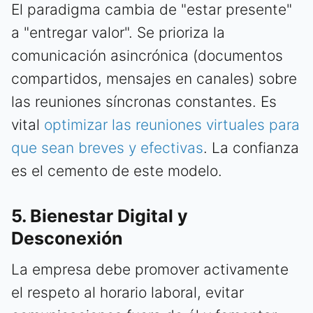
El paradigma cambia de "estar presente"
a "entregar valor". Se prioriza la
comunicación asincrónica (documentos
compartidos, mensajes en canales) sobre
las reuniones síncronas constantes. Es
vital
optimizar las reuniones virtuales para
que sean breves y efectivas
. La confianza
es el cemento de este modelo.
5. Bienestar Digital y
Desconexión
La empresa debe promover activamente
el respeto al horario laboral, evitar