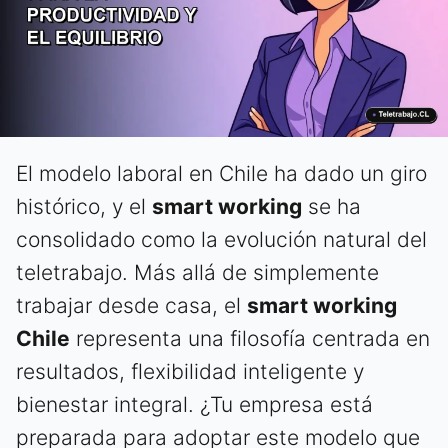
El modelo laboral en Chile ha dado un giro
histórico, y el
smart working
se ha
consolidado como la evolución natural del
teletrabajo. Más allá de simplemente
trabajar desde casa, el
smart working
Chile
representa una filosofía centrada en
resultados, flexibilidad inteligente y
bienestar integral. ¿Tu empresa está
preparada para adoptar este modelo que