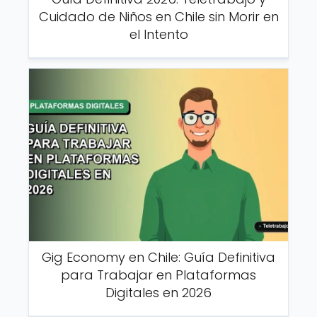
Cuidado de Niños en Chile sin Morir en
el Intento
Gig Economy en Chile: Guía Definitiva
para Trabajar en Plataformas
Digitales en 2026