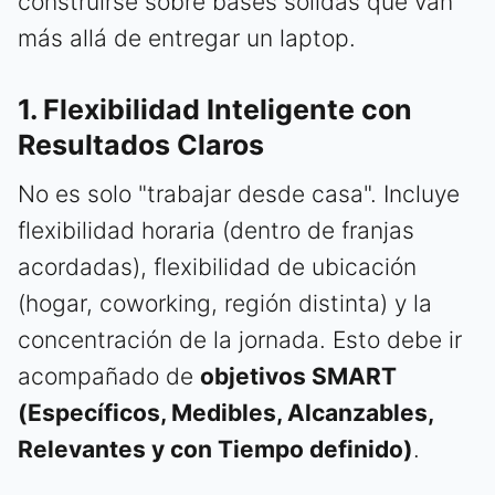
construirse sobre bases sólidas que van
más allá de entregar un laptop.
1. Flexibilidad Inteligente con
Resultados Claros
No es solo "trabajar desde casa". Incluye
flexibilidad horaria (dentro de franjas
acordadas), flexibilidad de ubicación
(hogar, coworking, región distinta) y la
concentración de la jornada. Esto debe ir
acompañado de
objetivos SMART
(Específicos, Medibles, Alcanzables,
Relevantes y con Tiempo definido)
.