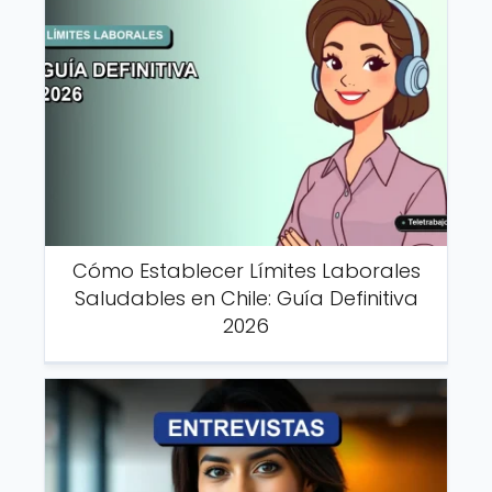
Cómo Establecer Límites Laborales
Saludables en Chile: Guía Definitiva
2026