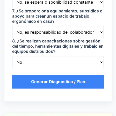
7. ¿Se proporciona equipamiento, subsidios o
apoyo para crear un espacio de trabajo
ergonómico en casa?
8. ¿Se realizan capacitaciones sobre gestión
del tiempo, herramientas digitales y trabajo en
equipos distribuidos?
Generar Diagnóstico / Plan