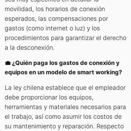
movilidad, los horarios de conexión
esperados, las compensaciones por
gastos (como internet o luz) y los
procedimientos para garantizar el derecho
a la desconexión.
💼 ¿Quién paga los gastos de conexión y
equipos en un modelo de smart working?
La ley chilena establece que el empleador
debe proporcionar los equipos,
herramientas y materiales necesarios para
el trabajo, así como asumir los costos de
su mantenimiento y reparación. Respecto