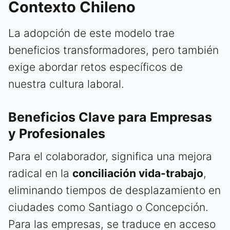
Contexto Chileno
La adopción de este modelo trae
beneficios transformadores, pero también
exige abordar retos específicos de
nuestra cultura laboral.
Beneficios Clave para Empresas
y Profesionales
Para el colaborador, significa una mejora
radical en la
conciliación vida-trabajo
,
eliminando tiempos de desplazamiento en
ciudades como Santiago o Concepción.
Para las empresas, se traduce en acceso