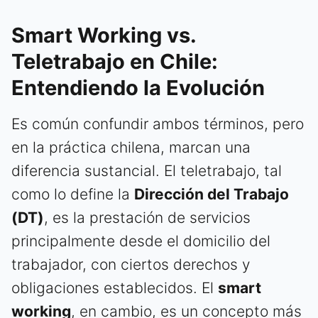
Smart Working vs.
Teletrabajo en Chile:
Entendiendo la Evolución
Es común confundir ambos términos, pero
en la práctica chilena, marcan una
diferencia sustancial. El teletrabajo, tal
como lo define la
Dirección del Trabajo
(DT)
, es la prestación de servicios
principalmente desde el domicilio del
trabajador, con ciertos derechos y
obligaciones establecidos. El
smart
working
, en cambio, es un concepto más