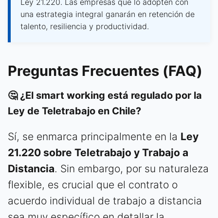
Ley 21.220. Las empresas que lo adopten con
una estrategia integral ganarán en retención de
talento, resiliencia y productividad.
Preguntas Frecuentes (FAQ)
🤔 ¿El smart working está regulado por la
Ley de Teletrabajo en Chile?
Sí, se enmarca principalmente en la
Ley
21.220 sobre Teletrabajo y Trabajo a
Distancia
. Sin embargo, por su naturaleza
flexible, es crucial que el contrato o
acuerdo individual de trabajo a distancia
sea muy específico en detallar la