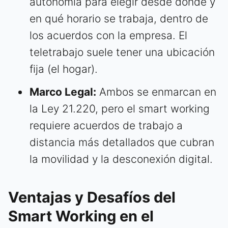
autonomía para elegir desde dónde y
en qué horario se trabaja, dentro de
los acuerdos con la empresa. El
teletrabajo suele tener una ubicación
fija (el hogar).
Marco Legal:
Ambos se enmarcan en
la Ley 21.220, pero el smart working
requiere acuerdos de trabajo a
distancia más detallados que cubran
la movilidad y la desconexión digital.
Ventajas y Desafíos del
Smart Working en el