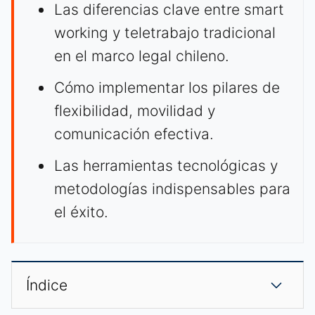
Las diferencias clave entre smart
working y teletrabajo tradicional
en el marco legal chileno.
Cómo implementar los pilares de
flexibilidad, movilidad y
comunicación efectiva.
Las herramientas tecnológicas y
metodologías indispensables para
el éxito.
Índice