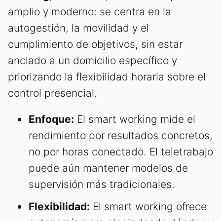
amplio y moderno: se centra en la
autogestión, la movilidad y el
cumplimiento de objetivos, sin estar
anclado a un domicilio específico y
priorizando la flexibilidad horaria sobre el
control presencial.
Enfoque:
El smart working mide el
rendimiento por resultados concretos,
no por horas conectado. El teletrabajo
puede aún mantener modelos de
supervisión más tradicionales.
Flexibilidad:
El smart working ofrece