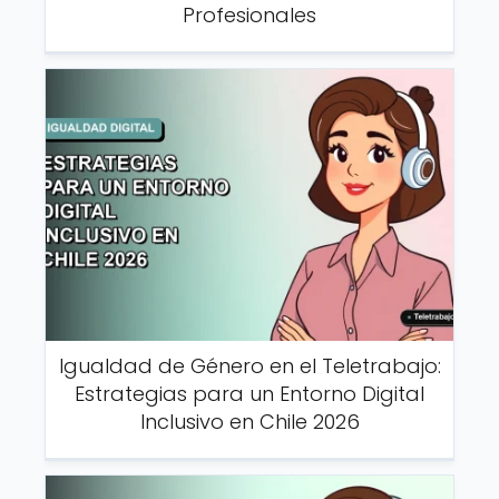
Profesionales
Igualdad de Género en el Teletrabajo:
Estrategias para un Entorno Digital
Inclusivo en Chile 2026