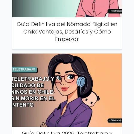
Guía Definitiva del Nómada Digital en
Chile: Ventajas, Desafíos y Cómo
Empezar
Guía Definitiva 2026: Teletrabajo y