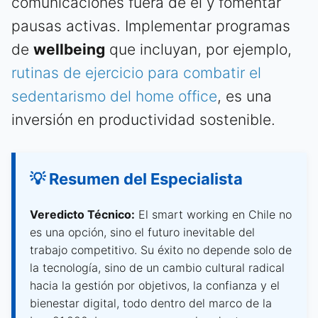
comunicaciones fuera de él y fomentar
pausas activas. Implementar programas
de
wellbeing
que incluyan, por ejemplo,
rutinas de ejercicio para combatir el
sedentarismo del home office
, es una
inversión en productividad sostenible.
💡 Resumen del Especialista
Veredicto Técnico:
El smart working en Chile no
es una opción, sino el futuro inevitable del
trabajo competitivo. Su éxito no depende solo de
la tecnología, sino de un cambio cultural radical
hacia la gestión por objetivos, la confianza y el
bienestar digital, todo dentro del marco de la