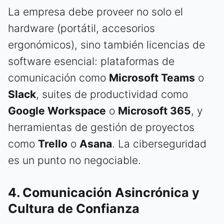
La empresa debe proveer no solo el
hardware (portátil, accesorios
ergonómicos), sino también licencias de
software esencial: plataformas de
comunicación como
Microsoft Teams
o
Slack
, suites de productividad como
Google Workspace
o
Microsoft 365
, y
herramientas de gestión de proyectos
como
Trello
o
Asana
. La ciberseguridad
es un punto no negociable.
4. Comunicación Asincrónica y
Cultura de Confianza