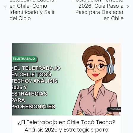
en Chile: Cómo
2026: Guía Paso a
Identificarlo y Salir
Paso para Destacar
del Ciclo
en Chile
¿El Teletrabajo en Chile Tocó Techo?
Análisis 2026 y Estrategias para