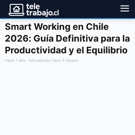
Smart Working en Chile
2026: Guía Definitiva para la
Productividad y el Equilibrio
hace 1 año
· Actualizado hace 5 meses