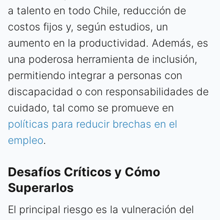
a talento en todo Chile, reducción de
costos fijos y, según estudios, un
aumento en la productividad. Además, es
una poderosa herramienta de inclusión,
permitiendo integrar a personas con
discapacidad o con responsabilidades de
cuidado, tal como se promueve en
políticas para reducir brechas en el
empleo
.
Desafíos Críticos y Cómo
Superarlos
El principal riesgo es la vulneración del