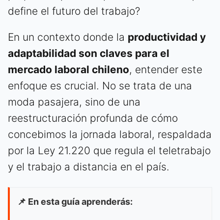
define el futuro del trabajo?
En un contexto donde la
productividad y
adaptabilidad son claves para el
mercado laboral chileno
, entender este
enfoque es crucial. No se trata de una
moda pasajera, sino de una
reestructuración profunda de cómo
concebimos la jornada laboral, respaldada
por la Ley 21.220 que regula el teletrabajo
y el trabajo a distancia en el país.
📌 En esta guía aprenderás: