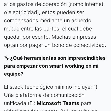
a los gastos de operación (como internet
o electricidad), estos pueden ser
compensados mediante un acuerdo
mutuo entre las partes, el cual debe
quedar por escrito. Muchas empresas
optan por pagar un bono de conectividad.
🔧 ¿Qué herramientas son imprescindibles
para empezar con smart working en mi
equipo?
El stack tecnológico mínimo incluye: 1)
Una plataforma de comunicación
unificada (Ej:
Microsoft Teams
para