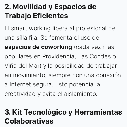
2. Movilidad y Espacios de
Trabajo Eficientes
El smart working libera al profesional de
una silla fija. Se fomenta el uso de
espacios de coworking
(cada vez más
populares en Providencia, Las Condes o
Viña del Mar) y la posibilidad de trabajar
en movimiento, siempre con una conexión
a Internet segura. Esto potencia la
creatividad y evita el aislamiento.
3. Kit Tecnológico y Herramientas
Colaborativas