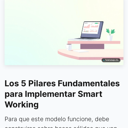
Los 5 Pilares Fundamentales
para Implementar Smart
Working
Para que este modelo funcione, debe