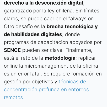
derecho a la desconexión digital
,
garantizado por la ley chilena. Sin límites
claros, se puede caer en el "always on".
Otro desafío es la
brecha tecnológica y
de habilidades digitales
, donde
programas de capacitación apoyados por
SENCE
pueden ser clave. Finalmente,
está el reto de la
metodología
: replicar
online la micromanagement de la oficina
es un error fatal. Se requiere formación en
gestión por objetivos y
técnicas de
concentración profunda en entornos
remotos
.