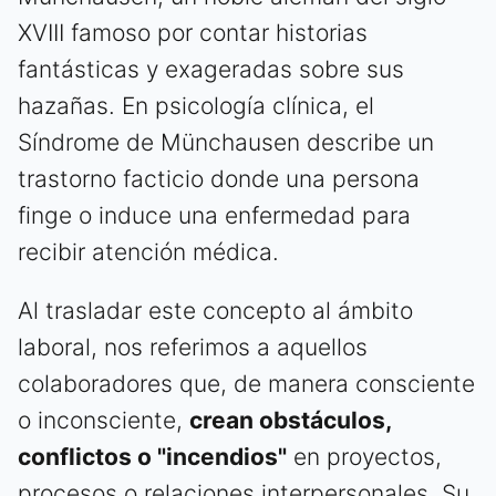
XVIII famoso por contar historias
fantásticas y exageradas sobre sus
hazañas. En psicología clínica, el
Síndrome de Münchausen describe un
trastorno facticio donde una persona
finge o induce una enfermedad para
recibir atención médica.
Al trasladar este concepto al ámbito
laboral, nos referimos a aquellos
colaboradores que, de manera consciente
o inconsciente,
crean obstáculos,
conflictos o "incendios"
en proyectos,
procesos o relaciones interpersonales. Su