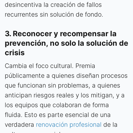
desincentiva la creación de fallos
recurrentes sin solución de fondo.
3. Reconocer y recompensar la
prevención, no solo la solución de
crisis
Cambia el foco cultural. Premia
públicamente a quienes diseñan procesos
que funcionan sin problemas, a quienes
anticipan riesgos reales y los mitigan, y a
los equipos que colaboran de forma
fluida. Esto es parte esencial de una
verdadera
renovación profesional
de la