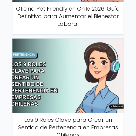
Oficina Pet Friendly en Chile 2026: Guía
Definitiva para Aumentar el Bienestar
Laboral
Los 9 Roles Clave para Crear un
Sentido de Pertenencia en Empresas
Chilenas