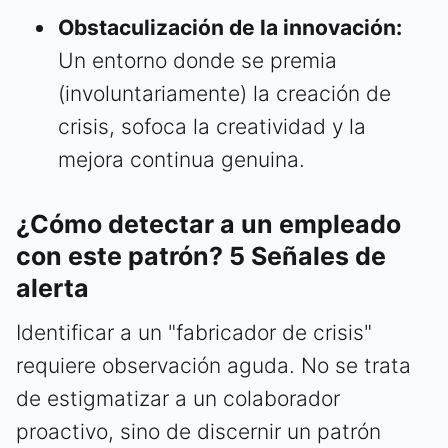
Obstaculización de la innovación:
Un entorno donde se premia
(involuntariamente) la creación de
crisis, sofoca la creatividad y la
mejora continua genuina.
¿Cómo detectar a un empleado
con este patrón? 5 Señales de
alerta
Identificar a un "fabricador de crisis"
requiere observación aguda. No se trata
de estigmatizar a un colaborador
proactivo, sino de discernir un patrón