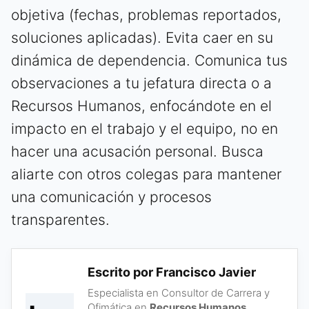
objetiva (fechas, problemas reportados,
soluciones aplicadas). Evita caer en su
dinámica de dependencia. Comunica tus
observaciones a tu jefatura directa o a
Recursos Humanos, enfocándote en el
impacto en el trabajo y el equipo, no en
hacer una acusación personal. Busca
aliarte con otros colegas para mantener
una comunicación y procesos
transparentes.
Escrito por Francisco Javier
Especialista en Consultor de Carrera y
Ofimática en
Recursos Humanos
.