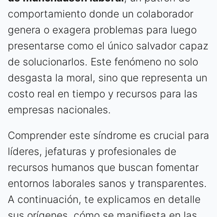
comportamiento donde un colaborador
genera o exagera problemas para luego
presentarse como el único salvador capaz
de solucionarlos. Este fenómeno no solo
desgasta la moral, sino que representa un
costo real en tiempo y recursos para las
empresas nacionales.
Comprender este síndrome es crucial para
líderes, jefaturas y profesionales de
recursos humanos que buscan fomentar
entornos laborales sanos y transparentes.
A continuación, te explicamos en detalle
sus orígenes, cómo se manifiesta en las