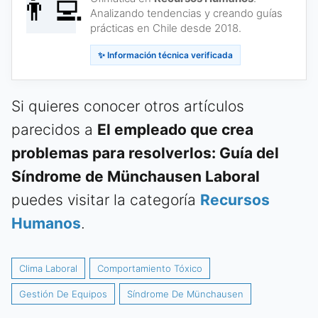
👨‍💻
Analizando tendencias y creando guías
prácticas en Chile desde 2018.
✨ Información técnica verificada
Si quieres conocer otros artículos
parecidos a
El empleado que crea
problemas para resolverlos: Guía del
Síndrome de Münchausen Laboral
puedes visitar la categoría
Recursos
Humanos
.
Clima Laboral
Comportamiento Tóxico
Gestión De Equipos
Síndrome De Münchausen