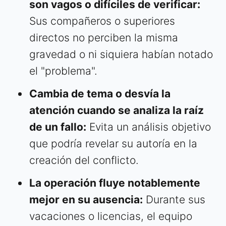
son vagos o difíciles de verificar:
Sus compañeros o superiores
directos no perciben la misma
gravedad o ni siquiera habían notado
el "problema".
Cambia de tema o desvía la
atención cuando se analiza la raíz
de un fallo:
Evita un análisis objetivo
que podría revelar su autoría en la
creación del conflicto.
La operación fluye notablemente
mejor en su ausencia:
Durante sus
vacaciones o licencias, el equipo