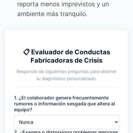
reporta menos imprevistos y un
ambiente más tranquilo.
📋 Evaluador de Conductas
Fabricadoras de Crisis
Responde las siguientes preguntas para obtener
tu diagnóstico personalizado.
1. ¿El colaborador genera frecuentemente
rumores o información sesgada que altera al
equipo?
2. ¿Exagera o distorsiona problemas menores