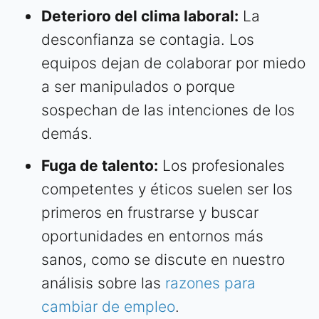
Deterioro del clima laboral:
La
desconfianza se contagia. Los
equipos dejan de colaborar por miedo
a ser manipulados o porque
sospechan de las intenciones de los
demás.
Fuga de talento:
Los profesionales
competentes y éticos suelen ser los
primeros en frustrarse y buscar
oportunidades en entornos más
sanos, como se discute en nuestro
análisis sobre las
razones para
cambiar de empleo
.