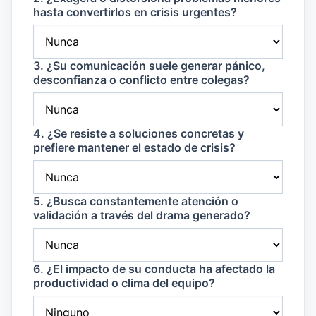
hasta convertirlos en crisis urgentes?
3. ¿Su comunicación suele generar pánico,
desconfianza o conflicto entre colegas?
4. ¿Se resiste a soluciones concretas y
prefiere mantener el estado de crisis?
5. ¿Busca constantemente atención o
validación a través del drama generado?
6. ¿El impacto de su conducta ha afectado la
productividad o clima del equipo?