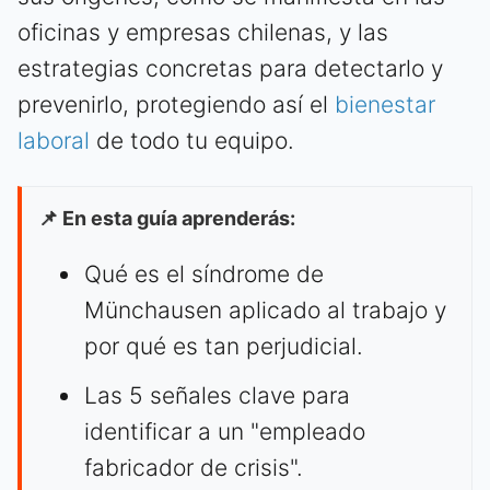
oficinas y empresas chilenas, y las
estrategias concretas para detectarlo y
prevenirlo, protegiendo así el
bienestar
laboral
de todo tu equipo.
📌 En esta guía aprenderás:
Qué es el síndrome de
Münchausen aplicado al trabajo y
por qué es tan perjudicial.
Las 5 señales clave para
identificar a un "empleado
fabricador de crisis".