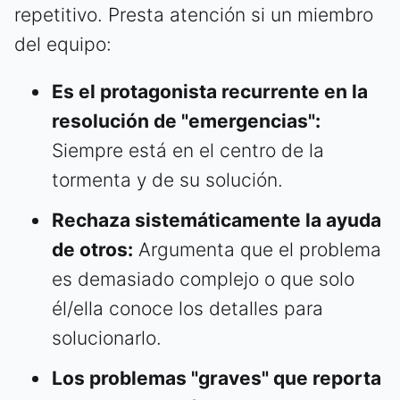
repetitivo. Presta atención si un miembro
del equipo:
Es el protagonista recurrente en la
resolución de "emergencias":
Siempre está en el centro de la
tormenta y de su solución.
Rechaza sistemáticamente la ayuda
de otros:
Argumenta que el problema
es demasiado complejo o que solo
él/ella conoce los detalles para
solucionarlo.
Los problemas "graves" que reporta