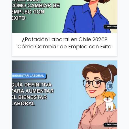
¿Rotación Laboral en Chile 2026?
Cómo Cambiar de Empleo con Éxito