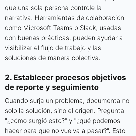
que una sola persona controle la
narrativa. Herramientas de colaboración
como Microsoft Teams o Slack, usadas
con buenas prácticas, pueden ayudar a
visibilizar el flujo de trabajo y las
soluciones de manera colectiva.
2. Establecer procesos objetivos
de reporte y seguimiento
Cuando surja un problema, documenta no
solo la solución, sino el origen. Pregunta
"¿cómo surgió esto?" y "¿qué podemos
hacer para que no vuelva a pasar?". Esto