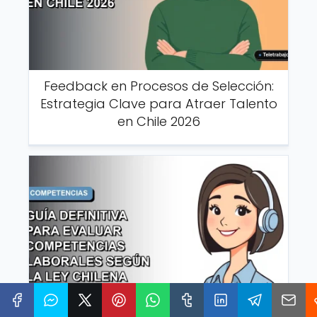
Feedback en Procesos de Selección:
Estrategia Clave para Atraer Talento
en Chile 2026