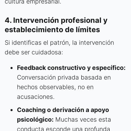
cultura empresarial.
4. Intervención profesional y
establecimiento de límites
Si identificas el patrón, la intervención
debe ser cuidadosa:
Feedback constructivo y específico:
Conversación privada basada en
hechos observables, no en
acusaciones.
Coaching o derivación a apoyo
psicológico:
Muchas veces esta
conducta esconde una profunda