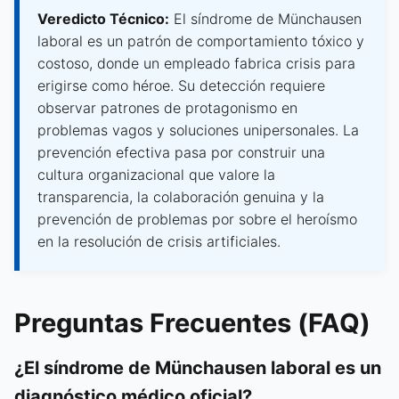
Veredicto Técnico:
El síndrome de Münchausen
laboral es un patrón de comportamiento tóxico y
costoso, donde un empleado fabrica crisis para
erigirse como héroe. Su detección requiere
observar patrones de protagonismo en
problemas vagos y soluciones unipersonales. La
prevención efectiva pasa por construir una
cultura organizacional que valore la
transparencia, la colaboración genuina y la
prevención de problemas por sobre el heroísmo
en la resolución de crisis artificiales.
Preguntas Frecuentes (FAQ)
¿El síndrome de Münchausen laboral es un
diagnóstico médico oficial?