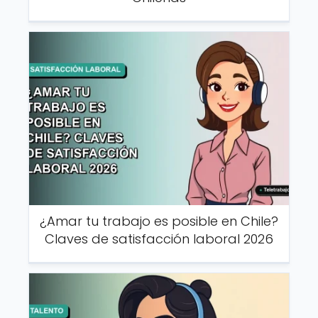
¿Amar tu trabajo es posible en Chile?
Claves de satisfacción laboral 2026