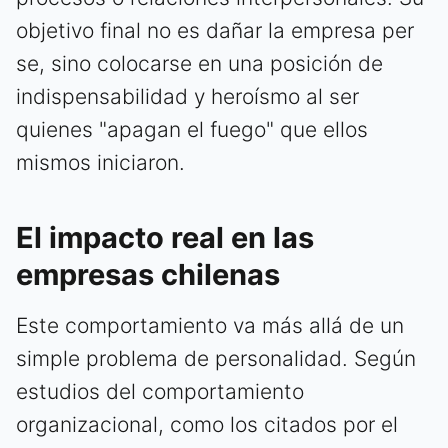
objetivo final no es dañar la empresa per
se, sino colocarse en una posición de
indispensabilidad y heroísmo al ser
quienes "apagan el fuego" que ellos
mismos iniciaron.
El impacto real en las
empresas chilenas
Este comportamiento va más allá de un
simple problema de personalidad. Según
estudios del comportamiento
organizacional, como los citados por el