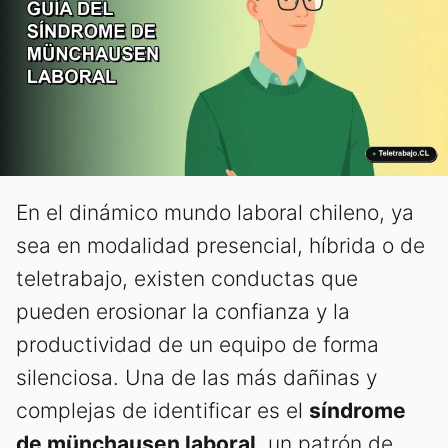
En el dinámico mundo laboral chileno, ya
sea en modalidad presencial, híbrida o de
teletrabajo, existen conductas que
pueden erosionar la confianza y la
productividad de un equipo de forma
silenciosa. Una de las más dañinas y
complejas de identificar es el
síndrome
de münchausen laboral
, un patrón de