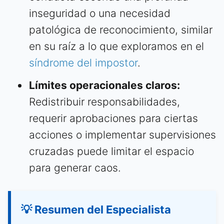
inseguridad o una necesidad
patológica de reconocimiento, similar
en su raíz a lo que exploramos en el
síndrome del impostor
.
Límites operacionales claros:
Redistribuir responsabilidades,
requerir aprobaciones para ciertas
acciones o implementar supervisiones
cruzadas puede limitar el espacio
para generar caos.
💡 Resumen del Especialista