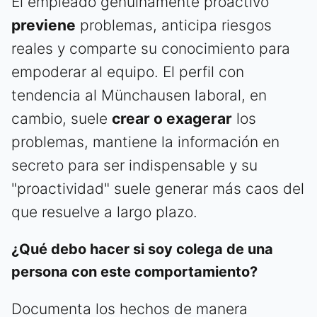
El empleado genuinamente proactivo
previene
problemas, anticipa riesgos
reales y comparte su conocimiento para
empoderar al equipo. El perfil con
tendencia al Münchausen laboral, en
cambio, suele
crear o exagerar
los
problemas, mantiene la información en
secreto para ser indispensable y su
"proactividad" suele generar más caos del
que resuelve a largo plazo.
¿Qué debo hacer si soy colega de una
persona con este comportamiento?
Documenta los hechos de manera