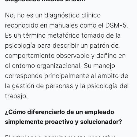
No, no es un diagnóstico clínico
reconocido en manuales como el DSM-5.
Es un término metafórico tomado de la
psicología para describir un patrón de
comportamiento observable y dañino en
el entorno organizacional. Su manejo
corresponde principalmente al ámbito de
la gestión de personas y la psicología del
trabajo.
¿Cómo diferenciarlo de un empleado
simplemente proactivo y solucionador?