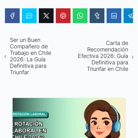
Ser un Buen
Carta de
Compañero de
Recomendación
Trabajo en Chile
Efectiva 2026: Guía
2026: La Guía
Definitiva para
Definitiva para
Triunfar en Chile
Triunfar