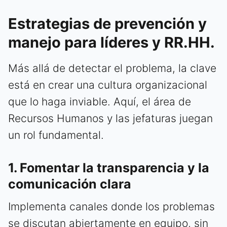
Estrategias de prevención y
manejo para líderes y RR.HH.
Más allá de detectar el problema, la clave
está en crear una cultura organizacional
que lo haga inviable. Aquí, el área de
Recursos Humanos y las jefaturas juegan
un rol fundamental.
1. Fomentar la transparencia y la
comunicación clara
Implementa canales donde los problemas
se discutan abiertamente en equipo, sin