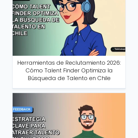
Herramientas de Reclutamiento 2026:
Cómo Talent Finder Optimiza la
Búsqueda de Talento en Chile