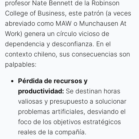
profesor Nate Bennett de la Robinson
College of Business, este patrón (a veces
abreviado como MAW o Munchausen At
Work) genera un círculo vicioso de
dependencia y desconfianza. En el
contexto chileno, sus consecuencias son
palpables:
Pérdida de recursos y
productividad:
Se destinan horas
valiosas y presupuesto a solucionar
problemas artificiales, desviando el
foco de los objetivos estratégicos
reales de la compañía.