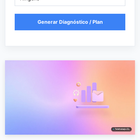
Generar Diagnóstico / Plan