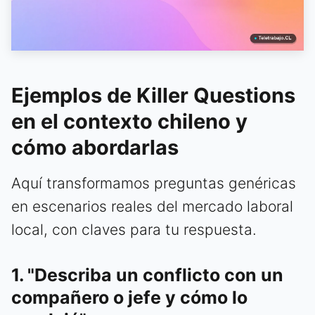
Ejemplos de Killer Questions
en el contexto chileno y
cómo abordarlas
Aquí transformamos preguntas genéricas
en escenarios reales del mercado laboral
local, con claves para tu respuesta.
1. "Describa un conflicto con un
compañero o jefe y cómo lo