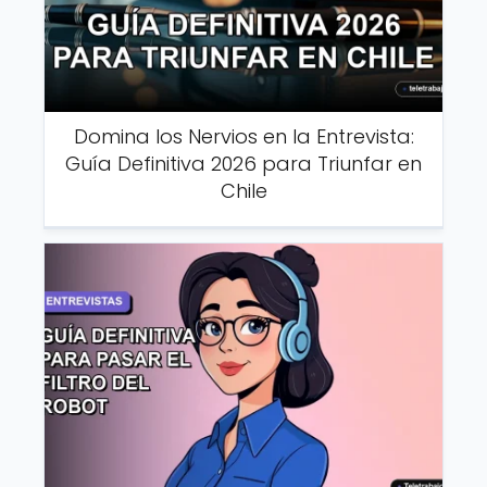
Domina los Nervios en la Entrevista:
Guía Definitiva 2026 para Triunfar en
Chile