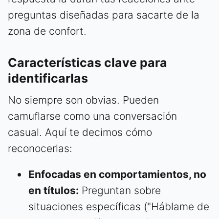
preguntas diseñadas para sacarte de la
zona de confort.
Características clave para
identificarlas
No siempre son obvias. Pueden
camuflarse como una conversación
casual. Aquí te decimos cómo
reconocerlas:
Enfocadas en comportamientos, no
en títulos:
Preguntan sobre
situaciones específicas ("Háblame de