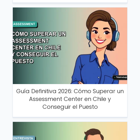
Guía Definitiva 2026: Cómo Superar un
Assessment Center en Chile y
Conseguir el Puesto