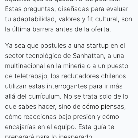
Estas preguntas, diseñadas para evaluar
tu adaptabilidad, valores y fit cultural, son
la última barrera antes de la oferta.
Ya sea que postules a una startup en el
sector tecnológico de Sanhattan, a una
multinacional en la minería o a un puesto
de teletrabajo, los reclutadores chilenos
utilizan estas interrogantes para ir más
allá del currículum. No se trata solo de lo
que sabes hacer, sino de cómo piensas,
cómo reaccionas bajo presión y cómo
encajarías en el equipo. Esta guía te
preparará para lo inesperado.