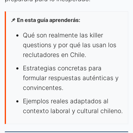
📌 En esta guía aprenderás:
Qué son realmente las killer
questions y por qué las usan los
reclutadores en Chile.
Estrategias concretas para
formular respuestas auténticas y
convincentes.
Ejemplos reales adaptados al
contexto laboral y cultural chileno.