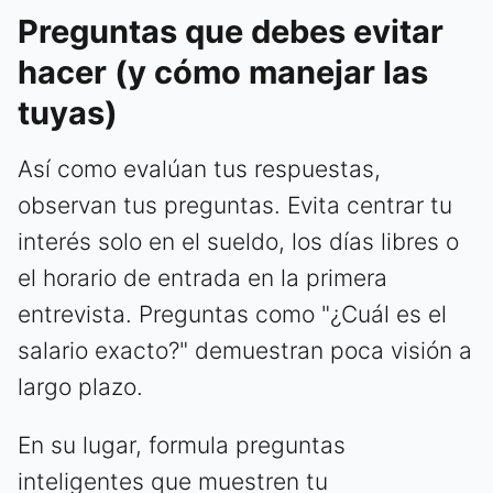
Preguntas que debes evitar
hacer (y cómo manejar las
tuyas)
Así como evalúan tus respuestas,
observan tus preguntas. Evita centrar tu
interés solo en el sueldo, los días libres o
el horario de entrada en la primera
entrevista. Preguntas como "¿Cuál es el
salario exacto?" demuestran poca visión a
largo plazo.
En su lugar, formula preguntas
inteligentes que muestren tu