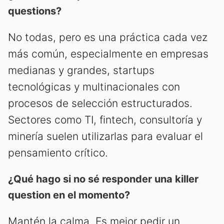
questions?
No todas, pero es una práctica cada vez
más común, especialmente en empresas
medianas y grandes, startups
tecnológicas y multinacionales con
procesos de selección estructurados.
Sectores como TI, fintech, consultoría y
minería suelen utilizarlas para evaluar el
pensamiento crítico.
¿Qué hago si no sé responder una killer
question en el momento?
Mantén la calma. Es mejor pedir un