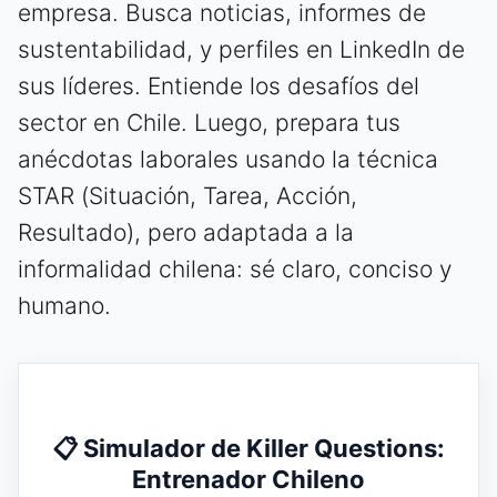
empresa. Busca noticias, informes de
sustentabilidad, y perfiles en LinkedIn de
sus líderes. Entiende los desafíos del
sector en Chile. Luego, prepara tus
anécdotas laborales usando la técnica
STAR (Situación, Tarea, Acción,
Resultado), pero adaptada a la
informalidad chilena: sé claro, conciso y
humano.
📋 Simulador de Killer Questions:
Entrenador Chileno