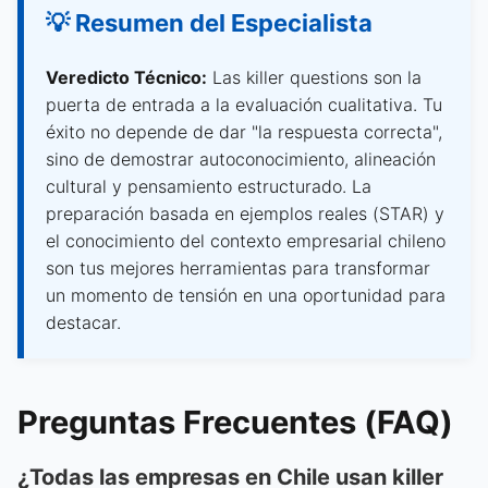
💡 Resumen del Especialista
Veredicto Técnico:
Las killer questions son la
puerta de entrada a la evaluación cualitativa. Tu
éxito no depende de dar "la respuesta correcta",
sino de demostrar autoconocimiento, alineación
cultural y pensamiento estructurado. La
preparación basada en ejemplos reales (STAR) y
el conocimiento del contexto empresarial chileno
son tus mejores herramientas para transformar
un momento de tensión en una oportunidad para
destacar.
Preguntas Frecuentes (FAQ)
¿Todas las empresas en Chile usan killer