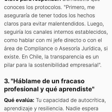
conoces los protocolos. "Primero, me
aseguraría de tener todos los hechos
claros para evitar malentendidos. Luego,
seguiría los canales internos establecidos,
como hablar con mi jefe directo o con el
área de Compliance o Asesoría Jurídica, si
existe. En Chile, la transparencia es un
pilar para la sostenibilidad empresarial".
3. "Háblame de un fracaso
profesional y qué aprendiste"
Qué evalúa:
Tu capacidad de autocrítica,
aprendizaje y resiliencia. Nadie espera