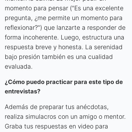
momento para pensar ("Es una excelente
pregunta, ¿me permite un momento para
reflexionar?") que lanzarte a responder de
forma incoherente. Luego, estructura una
respuesta breve y honesta. La serenidad
bajo presión también es una cualidad
evaluada.
¿Cómo puedo practicar para este tipo de
entrevistas?
Además de preparar tus anécdotas,
realiza simulacros con un amigo o mentor.
Graba tus respuestas en video para