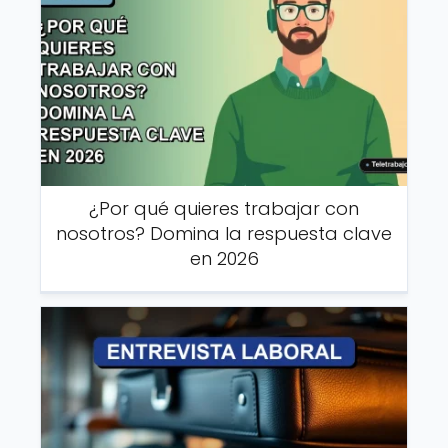
¿Por qué quieres trabajar con
nosotros? Domina la respuesta clave
en 2026