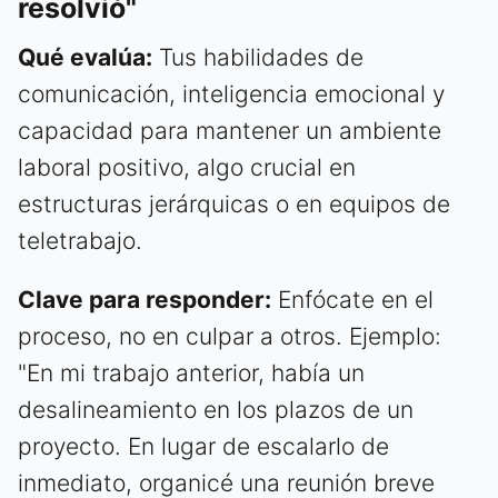
resolvió"
Qué evalúa:
Tus habilidades de
comunicación, inteligencia emocional y
capacidad para mantener un ambiente
laboral positivo, algo crucial en
estructuras jerárquicas o en equipos de
teletrabajo.
Clave para responder:
Enfócate en el
proceso, no en culpar a otros. Ejemplo:
"En mi trabajo anterior, había un
desalineamiento en los plazos de un
proyecto. En lugar de escalarlo de
inmediato, organicé una reunión breve