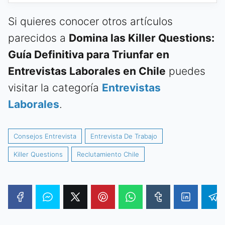
Si quieres conocer otros artículos
parecidos a
Domina las Killer Questions:
Guía Definitiva para Triunfar en
Entrevistas Laborales en Chile
puedes
visitar la categoría
Entrevistas
Laborales
.
Consejos Entrevista
Entrevista De Trabajo
Killer Questions
Reclutamiento Chile