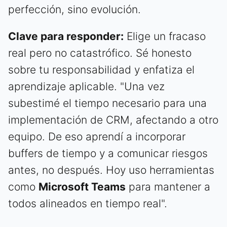
perfección, sino evolución.
Clave para responder:
Elige un fracaso
real pero no catastrófico. Sé honesto
sobre tu responsabilidad y enfatiza el
aprendizaje aplicable. "Una vez
subestimé el tiempo necesario para una
implementación de CRM, afectando a otro
equipo. De eso aprendí a incorporar
buffers de tiempo y a comunicar riesgos
antes, no después. Hoy uso herramientas
como
Microsoft Teams
para mantener a
todos alineados en tiempo real".