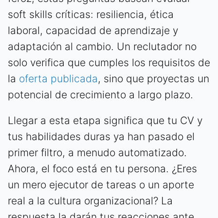
soft skills críticas: resiliencia, ética
laboral, capacidad de aprendizaje y
adaptación al cambio. Un reclutador no
solo verifica que cumples los requisitos de
la
oferta publicada
, sino que proyectas un
potencial de crecimiento a largo plazo.
Llegar a esta etapa significa que tu CV y
tus habilidades duras ya han pasado el
primer filtro, a menudo automatizado.
Ahora, el foco está en tu persona. ¿Eres
un mero ejecutor de tareas o un aporte
real a la cultura organizacional? La
respuesta la darán tus reacciones ante