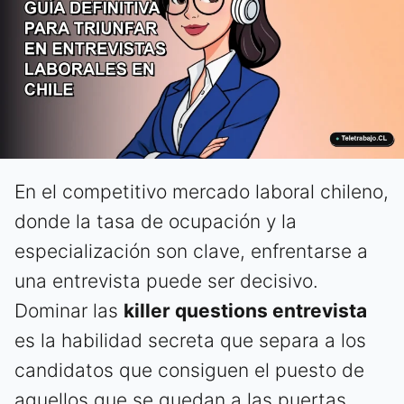
En el competitivo mercado laboral chileno,
donde la tasa de ocupación y la
especialización son clave, enfrentarse a
una entrevista puede ser decisivo.
Dominar las
killer questions entrevista
es la habilidad secreta que separa a los
candidatos que consiguen el puesto de
aquellos que se quedan a las puertas.