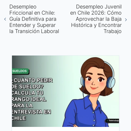
Desempleo
Desempleo Juvenil
Friccional en Chile:
en Chile 2026: Cómo
Guía Definitiva para
Aprovechar la Baja
Entender y Superar
Histórica y Encontrar
la Transición Laboral
Trabajo