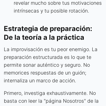
revelar mucho sobre tus motivaciones
intrínsecas y tu posible rotación.
Estrategia de preparación:
De la teoría a la práctica
La improvisación es tu peor enemigo. La
preparación estructurada es lo que te
permite sonar auténtico y seguro. No
memorices respuestas de un guión;
internaliza un marco de acción.
Primero, investiga exhaustivamente. No
basta con leer la "página Nosotros" de la