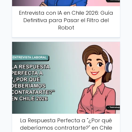
Entrevista con IA en Chile 2026: Guía
Definitiva para Pasar el Filtro del
Robot
La Respuesta Perfecta a "¿Por qué
deberíamos contratarte?" en Chile