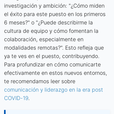
investigación y ambición: "¿Cómo miden
el éxito para este puesto en los primeros
6 meses?" o "¿Puede describirme la
cultura de equipo y cómo fomentan la
colaboración, especialmente en
modalidades remotas?". Esto refleja que
ya te ves en el puesto, contribuyendo.
Para profundizar en cómo comunicarte
efectivamente en estos nuevos entornos,
te recomendamos leer sobre
comunicación y liderazgo en la era post
COVID-19
.