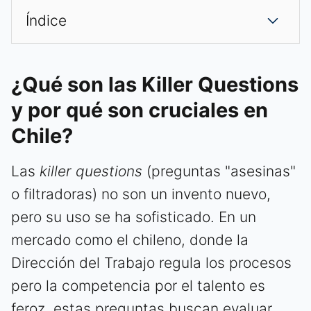
Índice
¿Qué son las Killer Questions
y por qué son cruciales en
Chile?
Las
killer questions
(preguntas "asesinas"
o filtradoras) no son un invento nuevo,
pero su uso se ha sofisticado. En un
mercado como el chileno, donde la
Dirección del Trabajo regula los procesos
pero la competencia por el talento es
feroz, estas preguntas buscan evaluar