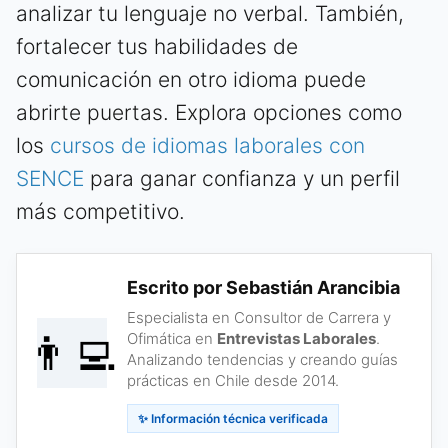
analizar tu lenguaje no verbal. También,
fortalecer tus habilidades de
comunicación en otro idioma puede
abrirte puertas. Explora opciones como
los
cursos de idiomas laborales con
SENCE
para ganar confianza y un perfil
más competitivo.
Escrito por Sebastián Arancibia
Especialista en Consultor de Carrera y
👨‍💻
Ofimática en
Entrevistas Laborales
.
Analizando tendencias y creando guías
prácticas en Chile desde 2014.
✨ Información técnica verificada