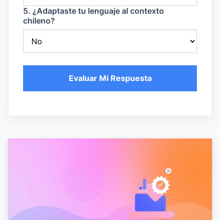
5. ¿Adaptaste tu lenguaje al contexto
chileno?
Evaluar Mi Respuesta