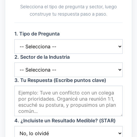
Selecciona el tipo de pregunta y sector, luego
construye tu respuesta paso a paso.
1. Tipo de Pregunta
2. Sector de la Industria
3. Tu Respuesta (Escribe puntos clave)
4. ¿Incluiste un Resultado Medible? (STAR)