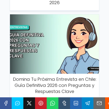
2026
Domina Tu Próxima Entrevista en Chile:
Guía Definitiva 2026 con Preguntas y
Respuestas Clave