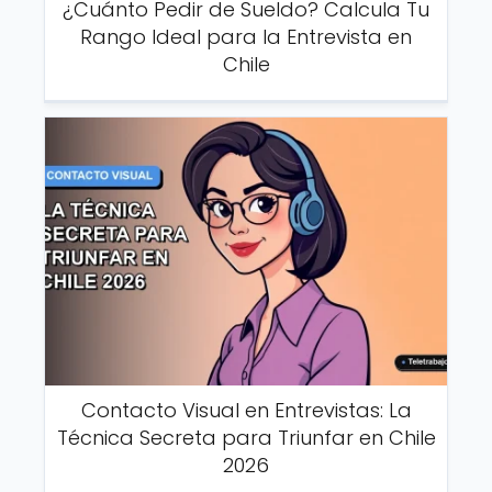
¿Cuánto Pedir de Sueldo? Calcula Tu
Rango Ideal para la Entrevista en
Chile
Contacto Visual en Entrevistas: La
Técnica Secreta para Triunfar en Chile
2026