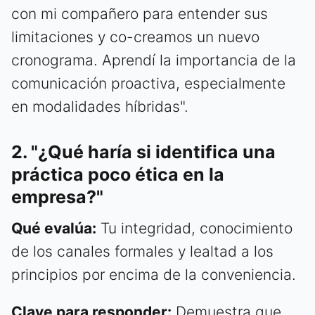
con mi compañero para entender sus
limitaciones y co-creamos un nuevo
cronograma. Aprendí la importancia de la
comunicación proactiva, especialmente
en modalidades híbridas".
2. "¿Qué haría si identifica una
práctica poco ética en la
empresa?"
Qué evalúa:
Tu integridad, conocimiento
de los canales formales y lealtad a los
principios por encima de la conveniencia.
Clave para responder:
Demuestra que