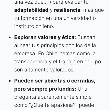
una vez que...") para evaluar tu
adaptabilidad
y
resiliencia
, más que
tu formación en una universidad o
instituto chileno.
Exploran valores y ética:
Buscan
alinear tus principios con los de la
empresa. En Chile, temas como la
transparencia y el trabajo en equipo
son altamente valorados.
Pueden ser abiertas o cerradas,
pero siempre profundas:
Una
pregunta aparentemente simple
como "¿Qué te apasiona?" puede