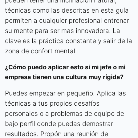
pueden tener una inclinación natural,
técnicas como las descritas en esta guía
permiten a cualquier profesional entrenar
su mente para ser más innovadora. La
clave es la práctica constante y salir de la
zona de confort mental.
¿Cómo puedo aplicar esto si mi jefe o mi
empresa tienen una cultura muy rígida?
Puedes empezar en pequeño. Aplica las
técnicas a tus propios desafíos
personales o a problemas de equipo de
bajo perfil donde puedas demostrar
resultados. Propón una reunión de