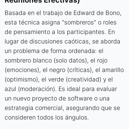
Reuniones Efectivas)
Basada en el trabajo de Edward de Bono,
esta técnica asigna "sombreros" o roles
de pensamiento a los participantes. En
lugar de discusiones caóticas, se aborda
un problema de forma ordenada: el
sombrero blanco (solo datos), el rojo
(emociones), el negro (críticas), el amarillo
(optimismo), el verde (creatividad) y el
azul (moderación). Es ideal para evaluar
un nuevo proyecto de software o una
estrategia comercial, asegurando que se
consideren todos los ángulos.