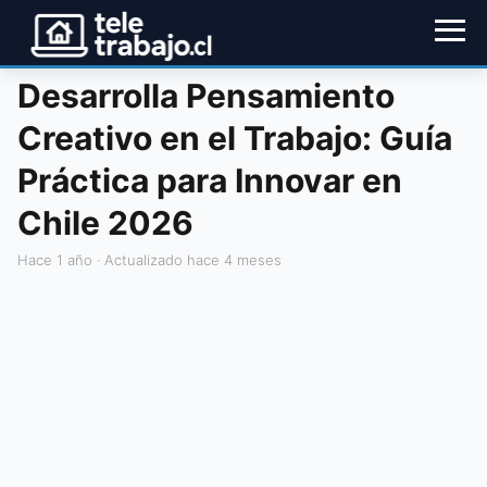
Desarrolla Pensamiento
Creativo en el Trabajo: Guía
Práctica para Innovar en
Chile 2026
hace 1 año
· Actualizado hace 4 meses