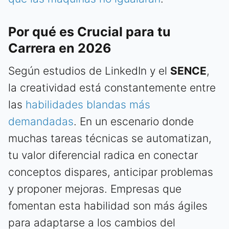
Por qué es Crucial para tu
Carrera en 2026
Según estudios de LinkedIn y el
SENCE
,
la creatividad está constantemente entre
las
habilidades blandas más
demandadas
. En un escenario donde
muchas tareas técnicas se automatizan,
tu valor diferencial radica en conectar
conceptos dispares, anticipar problemas
y proponer mejoras. Empresas que
fomentan esta habilidad son más ágiles
para adaptarse a los cambios del