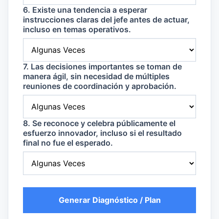
6. Existe una tendencia a esperar
instrucciones claras del jefe antes de actuar,
incluso en temas operativos.
7. Las decisiones importantes se toman de
manera ágil, sin necesidad de múltiples
reuniones de coordinación y aprobación.
8. Se reconoce y celebra públicamente el
esfuerzo innovador, incluso si el resultado
final no fue el esperado.
Generar Diagnóstico / Plan