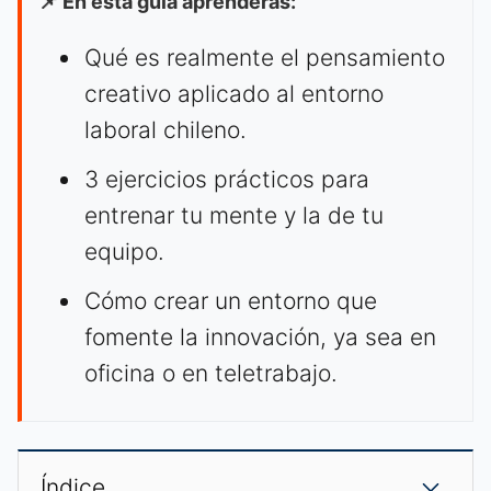
📌 En esta guía aprenderás:
Qué es realmente el pensamiento
creativo aplicado al entorno
laboral chileno.
3 ejercicios prácticos para
entrenar tu mente y la de tu
equipo.
Cómo crear un entorno que
fomente la innovación, ya sea en
oficina o en teletrabajo.
Índice