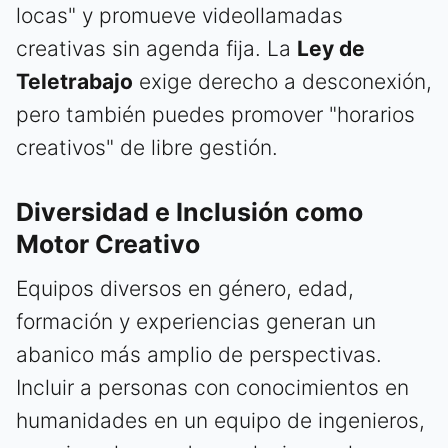
locas" y promueve videollamadas
creativas sin agenda fija. La
Ley de
Teletrabajo
exige derecho a desconexión,
pero también puedes promover "horarios
creativos" de libre gestión.
Diversidad e Inclusión como
Motor Creativo
Equipos diversos en género, edad,
formación y experiencias generan un
abanico más amplio de perspectivas.
Incluir a personas con conocimientos en
humanidades en un equipo de ingenieros,