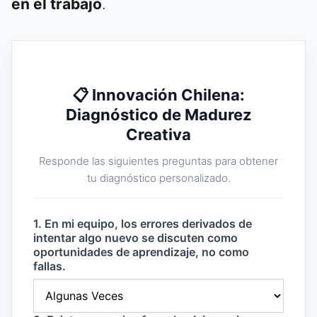
en el trabajo
.
📋 Innovación Chilena:
Diagnóstico de Madurez
Creativa
Responde las siguientes preguntas para obtener
tu diagnóstico personalizado.
1. En mi equipo, los errores derivados de
intentar algo nuevo se discuten como
oportunidades de aprendizaje, no como
fallas.