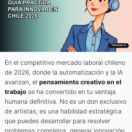
En el competitivo mercado laboral chileno
de 2026, donde la automatización y la IA
avanzan, el
pensamiento creativo en el
trabajo
se ha convertido en tu ventaja
humana definitiva. No es un don exclusivo
de artistas; es una habilidad estratégica
que puedes desarrollar para resolver
problemas complejos, generar innovación