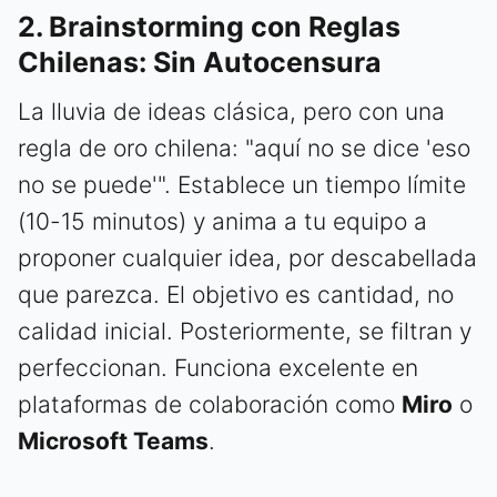
2. Brainstorming con Reglas
Chilenas: Sin Autocensura
La lluvia de ideas clásica, pero con una
regla de oro chilena: "aquí no se dice 'eso
no se puede'". Establece un tiempo límite
(10-15 minutos) y anima a tu equipo a
proponer cualquier idea, por descabellada
que parezca. El objetivo es cantidad, no
calidad inicial. Posteriormente, se filtran y
perfeccionan. Funciona excelente en
plataformas de colaboración como
Miro
o
Microsoft Teams
.