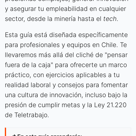
y asegurar tu empleabilidad en cualquier
sector, desde la minería hasta el
tech
.
Esta guía está diseñada específicamente
para profesionales y equipos en Chile. Te
llevaremos más allá del cliché de "pensar
fuera de la caja" para ofrecerte un marco
práctico, con ejercicios aplicables a tu
realidad laboral y consejos para fomentar
una cultura de innovación, incluso bajo la
presión de cumplir metas y la Ley 21.220
de Teletrabajo.