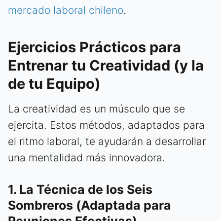
mercado laboral chileno
.
Ejercicios Prácticos para
Entrenar tu Creatividad (y la
de tu Equipo)
La creatividad es un músculo que se
ejercita. Estos métodos, adaptados para
el ritmo laboral, te ayudarán a desarrollar
una mentalidad más innovadora.
1. La Técnica de los Seis
Sombreros (Adaptada para