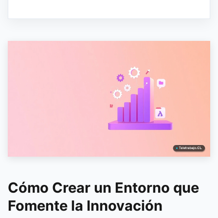
Cómo Crear un Entorno que
Fomente la Innovación