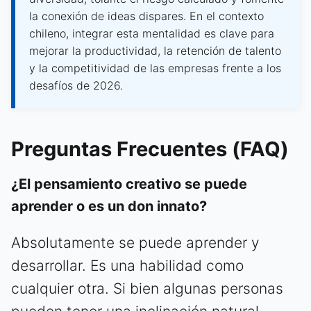
la conexión de ideas dispares. En el contexto
chileno, integrar esta mentalidad es clave para
mejorar la productividad, la retención de talento
y la competitividad de las empresas frente a los
desafíos de 2026.
Preguntas Frecuentes (FAQ)
¿El pensamiento creativo se puede
aprender o es un don innato?
Absolutamente se puede aprender y
desarrollar. Es una habilidad como
cualquier otra. Si bien algunas personas