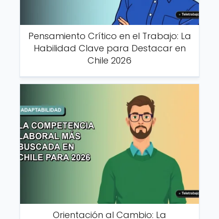
Pensamiento Crítico en el Trabajo: La
Habilidad Clave para Destacar en
Chile 2026
Orientación al Cambio: La