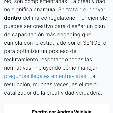
No, son complementarias. La creatividad
no significa anarquía. Se trata de innovar
dentro
del marco regulatorio. Por ejemplo,
puedes ser creativo para diseñar un plan
de capacitación más engaging que
cumpla con lo estipulado por el SENCE, o
para optimizar un proceso de
reclutamiento respetando todas las
normativas, incluyendo cómo manejar
preguntas ilegales en entrevistas
. La
restricción, muchas veces, es el mejor
catalizador de la creatividad verdadera.
Escrito por Andrés Valdivia