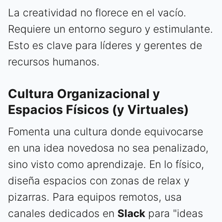
La creatividad no florece en el vacío.
Requiere un entorno seguro y estimulante.
Esto es clave para líderes y gerentes de
recursos humanos.
Cultura Organizacional y
Espacios Físicos (y Virtuales)
Fomenta una cultura donde equivocarse
en una idea novedosa no sea penalizado,
sino visto como aprendizaje. En lo físico,
diseña espacios con zonas de relax y
pizarras. Para equipos remotos, usa
canales dedicados en
Slack
para "ideas