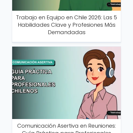
Trabajo en Equipo en Chile 2026: Las 5
Habilidades Clave y Profesiones Más
Demandadas
Comunicación Asertiva en Reuniones: