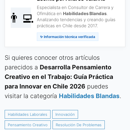
Especialista en Consultor de Carrera y
👨‍💻
Ofimática en
Habilidades Blandas
.
Analizando tendencias y creando guías
prácticas en Chile desde 2017.
✨ Información técnica verificada
Si quieres conocer otros artículos
parecidos a
Desarrolla Pensamiento
Creativo en el Trabajo: Guía Práctica
para Innovar en Chile 2026
puedes
visitar la categoría
Habilidades Blandas
.
Habilidades Laborales
Innovación
Pensamiento Creativo
Resolución De Problemas