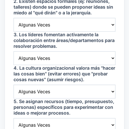
2. Existen espacios formales (ej: reuniones,
talleres) donde se pueden proponer ideas sin
miedo al "qué dirán" o a la jerarquía.
3. Los líderes fomentan activamente la
colaboración entre áreas/departamentos para
resolver problemas.
4. La cultura organizacional valora más "hacer
las cosas bien" (evitar errores) que "probar
cosas nuevas" (asumir riesgos).
5. Se asignan recursos (tiempo, presupuesto,
personas) específicos para experimentar con
ideas o mejorar procesos.