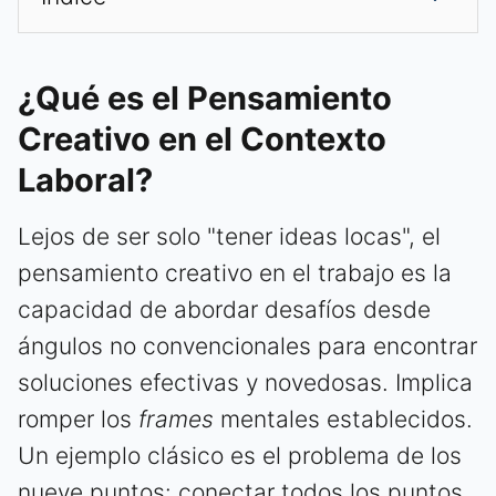
¿Qué es el Pensamiento
Creativo en el Contexto
Laboral?
Lejos de ser solo "tener ideas locas", el
pensamiento creativo en el trabajo es la
capacidad de abordar desafíos desde
ángulos no convencionales para encontrar
soluciones efectivas y novedosas. Implica
romper los
frames
mentales establecidos.
Un ejemplo clásico es el problema de los
nueve puntos: conectar todos los puntos