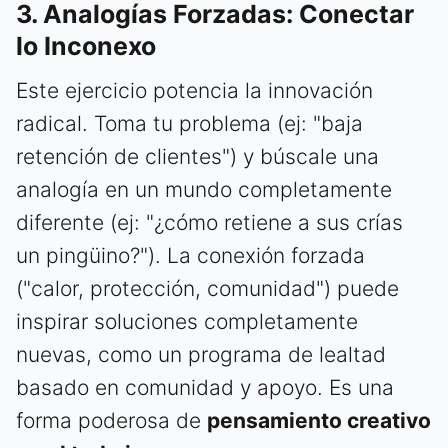
3. Analogías Forzadas: Conectar
lo Inconexo
Este ejercicio potencia la innovación
radical. Toma tu problema (ej: "baja
retención de clientes") y búscale una
analogía en un mundo completamente
diferente (ej: "¿cómo retiene a sus crías
un pingüino?"). La conexión forzada
("calor, protección, comunidad") puede
inspirar soluciones completamente
nuevas, como un programa de lealtad
basado en comunidad y apoyo. Es una
forma poderosa de
pensamiento creativo