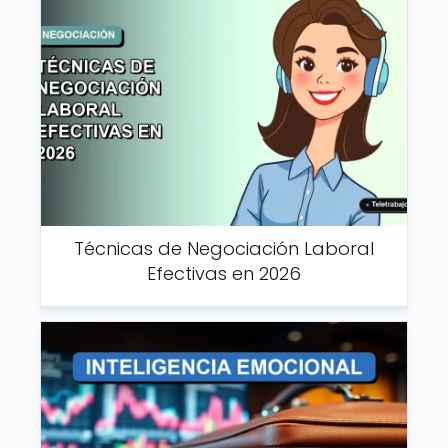
Técnicas de Negociación Laboral
Efectivas en 2026