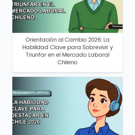
Orientación al Cambio 2026: La
Habilidad Clave para Sobrevivir y
Triunfar en el Mercado Laboral
Chileno