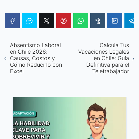
Absentismo Laboral
Calcula Tus
en Chile 2026:
Vacaciones Legales
Causas, Costos y
en Chile: Guía
Cómo Reducirlo con
Definitiva para el
Excel
Teletrabajador