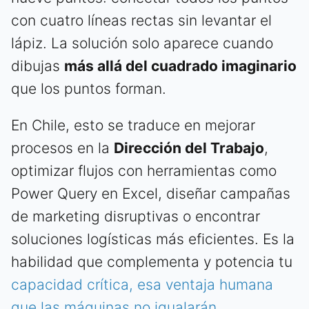
con cuatro líneas rectas sin levantar el
lápiz. La solución solo aparece cuando
dibujas
más allá del cuadrado imaginario
que los puntos forman.
En Chile, esto se traduce en mejorar
procesos en la
Dirección del Trabajo
,
optimizar flujos con herramientas como
Power Query en Excel, diseñar campañas
de marketing disruptivas o encontrar
soluciones logísticas más eficientes. Es la
habilidad que complementa y potencia tu
capacidad crítica, esa ventaja humana
que las máquinas no igualarán
.