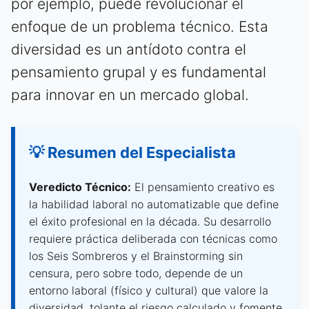
por ejemplo, puede revolucionar el
enfoque de un problema técnico. Esta
diversidad es un antídoto contra el
pensamiento grupal y es fundamental
para innovar en un mercado global.
💡 Resumen del Especialista
Veredicto Técnico:
El pensamiento creativo es
la habilidad laboral no automatizable que define
el éxito profesional en la década. Su desarrollo
requiere práctica deliberada con técnicas como
los Seis Sombreros y el Brainstorming sin
censura, pero sobre todo, depende de un
entorno laboral (físico y cultural) que valore la
diversidad, tolante el riesgo calculado y fomente