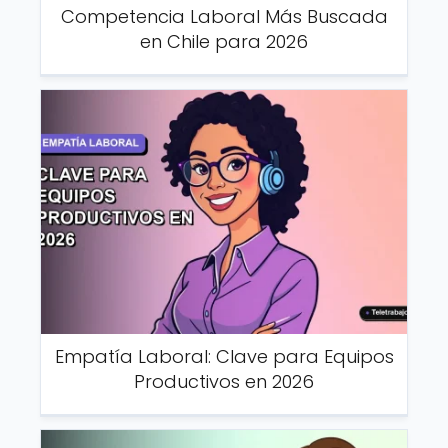
Competencia Laboral Más Buscada
en Chile para 2026
Empatía Laboral: Clave para Equipos
Productivos en 2026