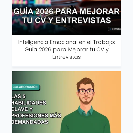
Inteligencia Emocional en el Trabajo:
Guía 2026 para Mejorar tu CV y
Entrevistas