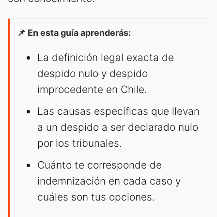
📌 En esta guía aprenderás:
La definición legal exacta de
despido nulo y despido
improcedente en Chile.
Las causas específicas que llevan
a un despido a ser declarado nulo
por los tribunales.
Cuánto te corresponde de
indemnización en cada caso y
cuáles son tus opciones.