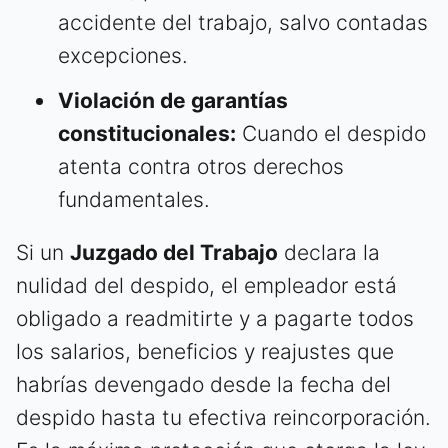
accidente del trabajo, salvo contadas
excepciones.
Violación de garantías
constitucionales:
Cuando el despido
atenta contra otros derechos
fundamentales.
Si un
Juzgado del Trabajo
declara la
nulidad del despido, el empleador está
obligado a readmitirte y a pagarte todos
los salarios, beneficios y reajustes que
habrías devengado desde la fecha del
despido hasta tu efectiva reincorporación.