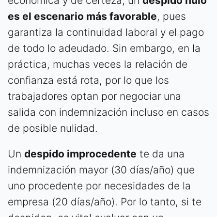
económica y de certeza, un
despido nulo
es el escenario más favorable
, pues
garantiza la continuidad laboral y el pago
de todo lo adeudado. Sin embargo, en la
práctica, muchas veces la relación de
confianza está rota, por lo que los
trabajadores optan por negociar una
salida con indemnización incluso en casos
de posible nulidad.
Un
despido improcedente
te da una
indemnización mayor (30 días/año) que
uno procedente por necesidades de la
empresa (20 días/año). Por lo tanto, si te