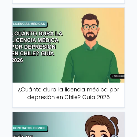
¿Cuánto dura la licencia médica por
depresión en Chile? Guía 2026