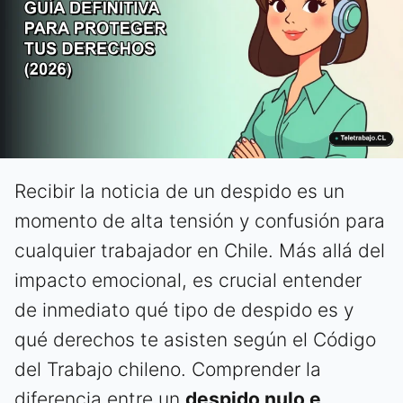
Recibir la noticia de un despido es un
momento de alta tensión y confusión para
cualquier trabajador en Chile. Más allá del
impacto emocional, es crucial entender
de inmediato qué tipo de despido es y
qué derechos te asisten según el Código
del Trabajo chileno. Comprender la
diferencia entre un
despido nulo e