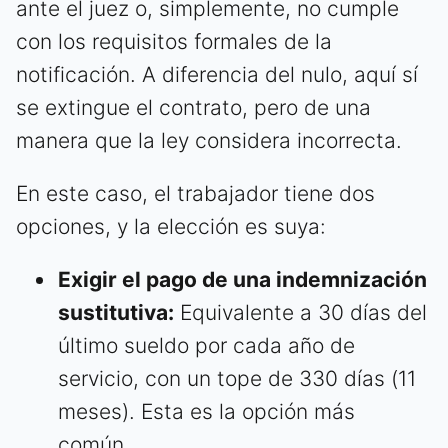
ante el juez o, simplemente, no cumple
con los requisitos formales de la
notificación. A diferencia del nulo, aquí sí
se extingue el contrato, pero de una
manera que la ley considera incorrecta.
En este caso, el trabajador tiene dos
opciones, y la elección es suya:
Exigir el pago de una indemnización
sustitutiva:
Equivalente a 30 días del
último sueldo por cada año de
servicio, con un tope de 330 días (11
meses). Esta es la opción más
común.