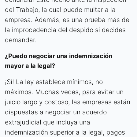
del Trabajo, la cual puede multar a la
empresa. Además, es una prueba más de
la improcedencia del despido si decides
demandar.
¿Puedo negociar una indemnización
mayor a la legal?
¡Sí! La ley establece mínimos, no
máximos. Muchas veces, para evitar un
juicio largo y costoso, las empresas están
dispuestas a negociar un acuerdo
extrajudicial que incluya una
indemnización superior a la legal, pagos