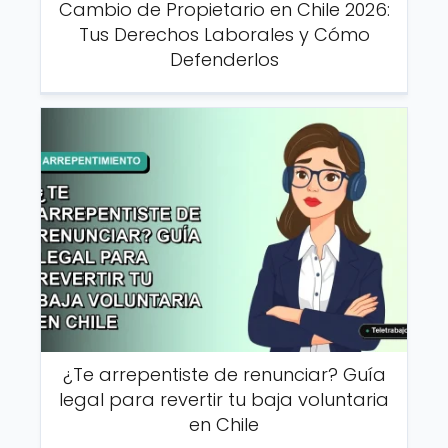
Cambio de Propietario en Chile 2026:
Tus Derechos Laborales y Cómo
Defenderlos
¿Te arrepentiste de renunciar? Guía
legal para revertir tu baja voluntaria
en Chile