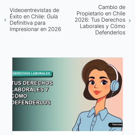
Cambio de
Videoentrevistas de
Propietario en Chile
Éxito en Chile: Guía
2026: Tus Derechos
Definitiva para
Laborales y Cómo
Impresionar en 2026
Defenderlos