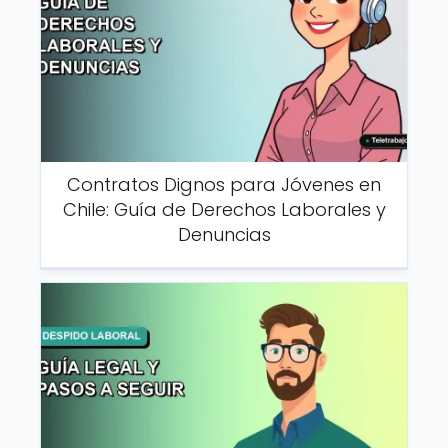
Contratos Dignos para Jóvenes en
Chile: Guía de Derechos Laborales y
Denuncias