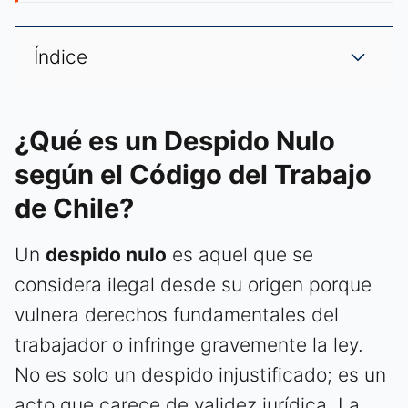
Índice
¿Qué es un Despido Nulo
según el Código del Trabajo
de Chile?
Un
despido nulo
es aquel que se
considera ilegal desde su origen porque
vulnera derechos fundamentales del
trabajador o infringe gravemente la ley.
No es solo un despido injustificado; es un
acto que carece de validez jurídica. La