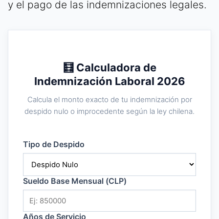
y el pago de las indemnizaciones legales.
🧮 Calculadora de
Indemnización Laboral 2026
Calcula el monto exacto de tu indemnización por
despido nulo o improcedente según la ley chilena.
Tipo de Despido
Sueldo Base Mensual (CLP)
Años de Servicio