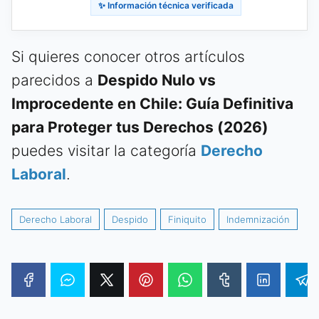
✨ Información técnica verificada
Si quieres conocer otros artículos
parecidos a
Despido Nulo vs
Improcedente en Chile: Guía Definitiva
para Proteger tus Derechos (2026)
puedes visitar la categoría
Derecho
Laboral
.
Derecho Laboral
Despido
Finiquito
Indemnización