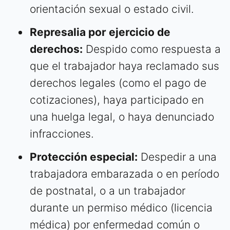
orientación sexual o estado civil.
Represalia por ejercicio de
derechos:
Despido como respuesta a
que el trabajador haya reclamado sus
derechos legales (como el pago de
cotizaciones), haya participado en
una huelga legal, o haya denunciado
infracciones.
Protección especial:
Despedir a una
trabajadora embarazada o en período
de postnatal, o a un trabajador
durante un permiso médico (licencia
médica) por enfermedad común o