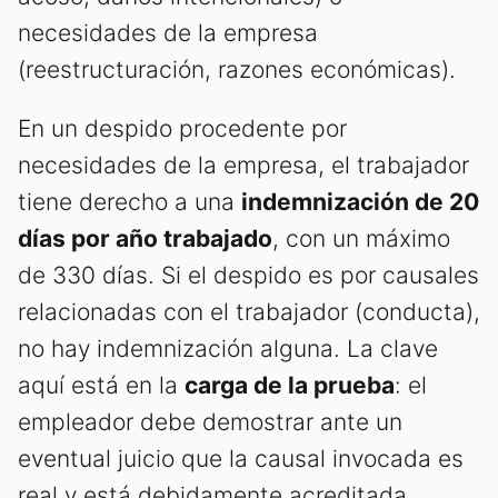
necesidades de la empresa
(reestructuración, razones económicas).
En un despido procedente por
necesidades de la empresa, el trabajador
tiene derecho a una
indemnización de 20
días por año trabajado
, con un máximo
de 330 días. Si el despido es por causales
relacionadas con el trabajador (conducta),
no hay indemnización alguna. La clave
aquí está en la
carga de la prueba
: el
empleador debe demostrar ante un
eventual juicio que la causal invocada es
real y está debidamente acreditada.