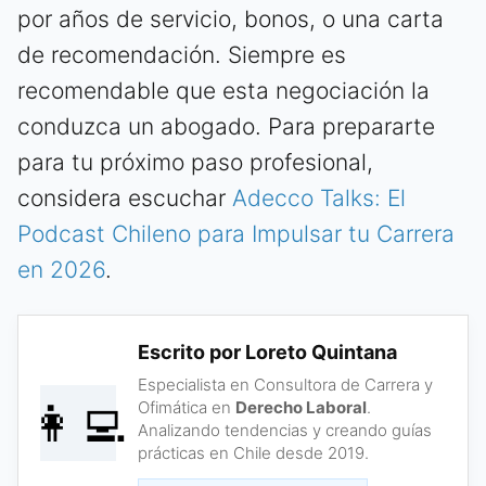
por años de servicio, bonos, o una carta
de recomendación. Siempre es
recomendable que esta negociación la
conduzca un abogado. Para prepararte
para tu próximo paso profesional,
considera escuchar
Adecco Talks: El
Podcast Chileno para Impulsar tu Carrera
en 2026
.
Escrito por Loreto Quintana
Especialista en Consultora de Carrera y
👩‍💻
Ofimática en
Derecho Laboral
.
Analizando tendencias y creando guías
prácticas en Chile desde 2019.