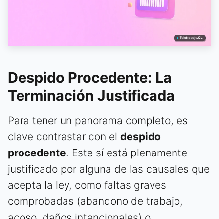
Despido Procedente: La
Terminación Justificada
Para tener un panorama completo, es
clave contrastar con el
despido
procedente
. Este sí está plenamente
justificado por alguna de las causales que
acepta la ley, como faltas graves
comprobadas (abandono de trabajo,
acoso, daños intencionales) o