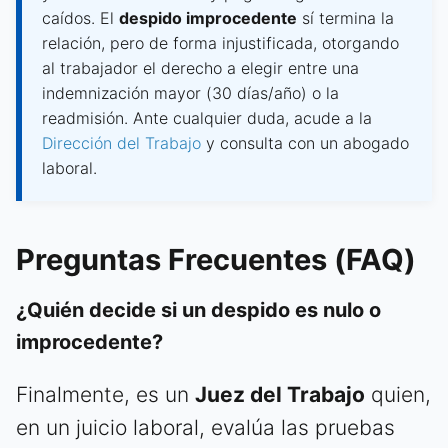
caídos. El
despido improcedente
sí termina la
relación, pero de forma injustificada, otorgando
al trabajador el derecho a elegir entre una
indemnización mayor (30 días/año) o la
readmisión. Ante cualquier duda, acude a la
Dirección del Trabajo
y consulta con un abogado
laboral.
Preguntas Frecuentes (FAQ)
¿Quién decide si un despido es nulo o
improcedente?
Finalmente, es un
Juez del Trabajo
quien,
en un juicio laboral, evalúa las pruebas