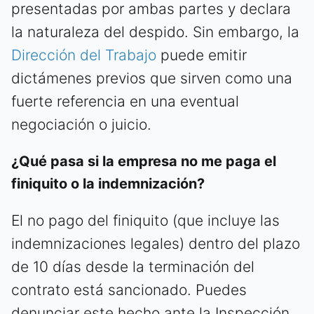
presentadas por ambas partes y declara
la naturaleza del despido. Sin embargo, la
Dirección del Trabajo
puede emitir
dictámenes previos que sirven como una
fuerte referencia en una eventual
negociación o juicio.
¿Qué pasa si la empresa no me paga el
finiquito o la indemnización?
El no pago del finiquito (que incluye las
indemnizaciones legales) dentro del plazo
de 10 días desde la terminación del
contrato está sancionado. Puedes
denunciar este hecho ante la Inspección