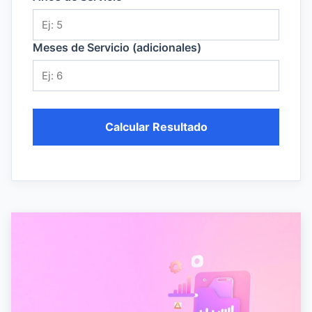
Meses de Servicio (adicionales)
Calcular Resultado