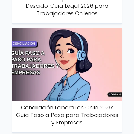
Despido: Guía Legal 2026 para
Trabajadores Chilenos
Conciliación Laboral en Chile 2026:
Guía Paso a Paso para Trabajadores
y Empresas