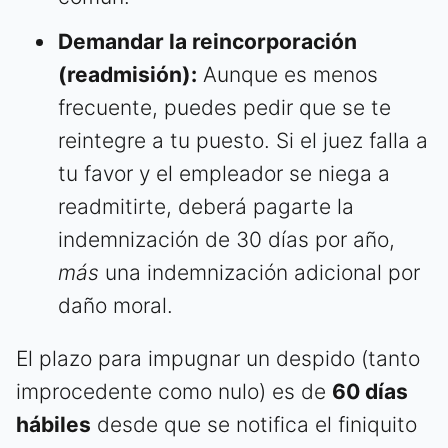
Demandar la reincorporación
(readmisión):
Aunque es menos
frecuente, puedes pedir que se te
reintegre a tu puesto. Si el juez falla a
tu favor y el empleador se niega a
readmitirte, deberá pagarte la
indemnización de 30 días por año,
más
una indemnización adicional por
daño moral.
El plazo para impugnar un despido (tanto
improcedente como nulo) es de
60 días
hábiles
desde que se notifica el finiquito