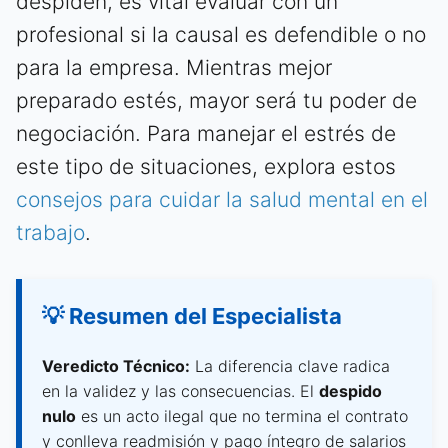
despiden, es vital evaluar con un
profesional si la causal es defendible o no
para la empresa. Mientras mejor
preparado estés, mayor será tu poder de
negociación. Para manejar el estrés de
este tipo de situaciones, explora estos
consejos para cuidar la salud mental en el
trabajo
.
💡 Resumen del Especialista
Veredicto Técnico:
La diferencia clave radica
en la validez y las consecuencias. El
despido
nulo
es un acto ilegal que no termina el contrato
y conlleva readmisión y pago íntegro de salarios