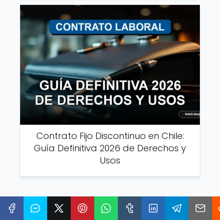
Contrato Fijo Discontinuo en Chile:
Guía Definitiva 2026 de Derechos y
Usos