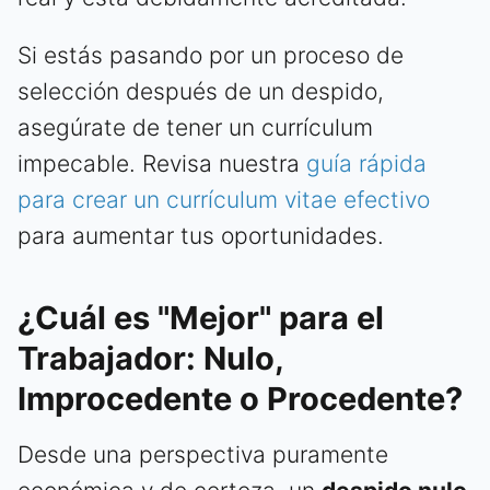
Si estás pasando por un proceso de
selección después de un despido,
asegúrate de tener un currículum
impecable. Revisa nuestra
guía rápida
para crear un currículum vitae efectivo
para aumentar tus oportunidades.
¿Cuál es "Mejor" para el
Trabajador: Nulo,
Improcedente o Procedente?
Desde una perspectiva puramente