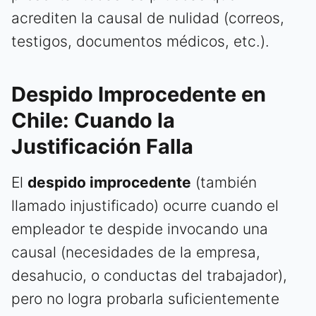
acrediten la causal de nulidad (correos,
testigos, documentos médicos, etc.).
Despido Improcedente en
Chile: Cuando la
Justificación Falla
El
despido improcedente
(también
llamado injustificado) ocurre cuando el
empleador te despide invocando una
causal (necesidades de la empresa,
desahucio, o conductas del trabajador),
pero no logra probarla suficientemente