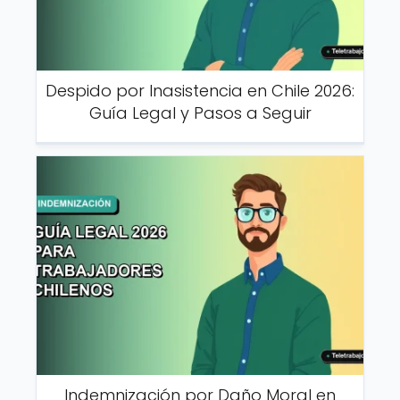
Despido por Inasistencia en Chile 2026:
Guía Legal y Pasos a Seguir
Indemnización por Daño Moral en