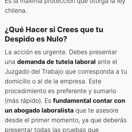
Es la máxima protección que otorga la ley
chilena.
¿Qué Hacer si Crees que tu
Despido es Nulo?
La acción es urgente. Debes presentar
una
demanda de tutela laboral
ante el
Juzgado del Trabajo que corresponda a tu
domicilio o al de la empresa. Este
procedimiento es preferente y sumario
(más rápido). Es
fundamental contar con
un abogado laboralista
que te asesore
desde el primer momento, ya que deberás
presentar todas las pruebas que