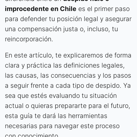
improcedente en Chile
es el primer paso
para defender tu posición legal y asegurar
una compensación justa o, incluso, tu
reincorporación.
En este artículo, te explicaremos de forma
clara y práctica las definiciones legales,
las causas, las consecuencias y los pasos
a seguir frente a cada tipo de despido. Ya
sea que estés evaluando tu situación
actual o quieras prepararte para el futuro,
esta guía te dará las herramientas
necesarias para navegar este proceso
con conocimiento.