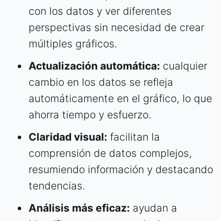
con los datos y ver diferentes
perspectivas sin necesidad de crear
múltiples gráficos.
Actualización automática:
cualquier
cambio en los datos se refleja
automáticamente en el gráfico, lo que
ahorra tiempo y esfuerzo.
Claridad visual:
facilitan la
comprensión de datos complejos,
resumiendo información y destacando
tendencias.
Análisis más eficaz:
ayudan a