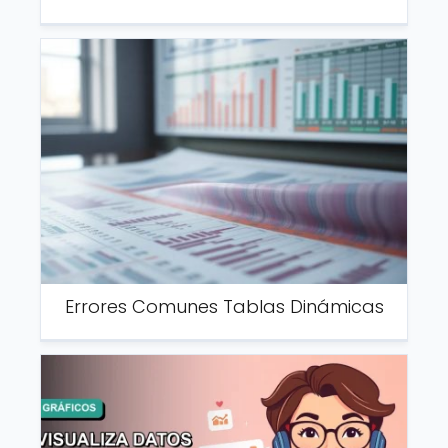
Errores Comunes Tablas Dinámicas