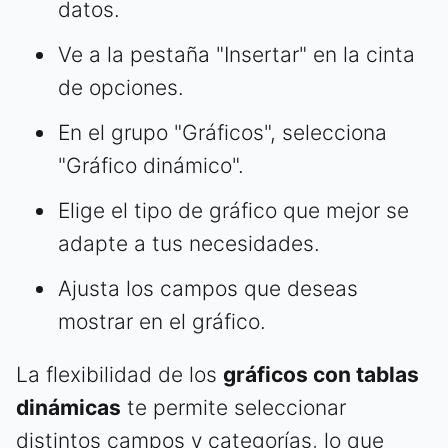
datos.
Ve a la pestaña "Insertar" en la cinta
de opciones.
En el grupo "Gráficos", selecciona
"Gráfico dinámico".
Elige el tipo de gráfico que mejor se
adapte a tus necesidades.
Ajusta los campos que deseas
mostrar en el gráfico.
La flexibilidad de los
gráficos con tablas
dinámicas
te permite seleccionar
distintos campos y categorías, lo que