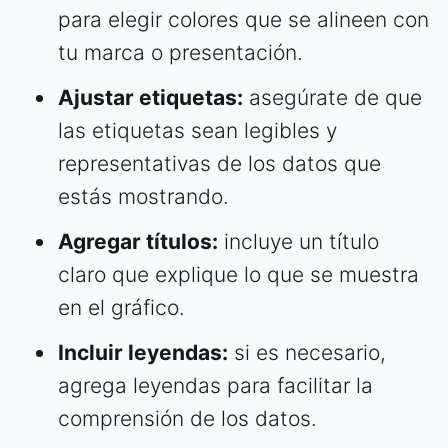
para elegir colores que se alineen con
tu marca o presentación.
Ajustar etiquetas:
asegúrate de que
las etiquetas sean legibles y
representativas de los datos que
estás mostrando.
Agregar títulos:
incluye un título
claro que explique lo que se muestra
en el gráfico.
Incluir leyendas:
si es necesario,
agrega leyendas para facilitar la
comprensión de los datos.