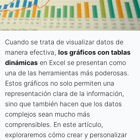
Cuando se trata de visualizar datos de
manera efectiva,
los gráficos con tablas
dinámicas
en Excel se presentan como
una de las herramientas más poderosas.
Estos gráficos no solo permiten una
representación clara de la información,
sino que también hacen que los datos
complejos sean mucho más
comprensibles. En este artículo,
exploraremos cómo crear y personalizar