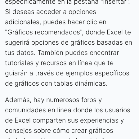
específicamente en la pestaña "Insertar".
Si deseas acceder a opciones
adicionales, puedes hacer clic en
"Gráficos recomendados", donde Excel te
sugerirá opciones de gráficos basadas en
tus datos. También puedes encontrar
tutoriales y recursos en línea que te
guiarán a través de ejemplos específicos
de gráficos con tablas dinámicas.
Además, hay numerosos foros y
comunidades en línea donde los usuarios
de Excel comparten sus experiencias y
consejos sobre cómo crear gráficos