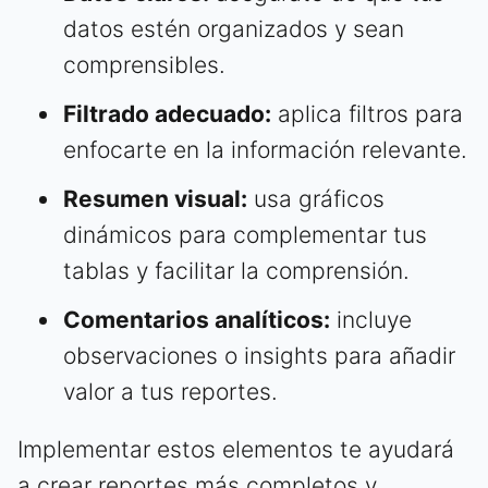
datos estén organizados y sean
comprensibles.
Filtrado adecuado:
aplica filtros para
enfocarte en la información relevante.
Resumen visual:
usa gráficos
dinámicos para complementar tus
tablas y facilitar la comprensión.
Comentarios analíticos:
incluye
observaciones o insights para añadir
valor a tus reportes.
Implementar estos elementos te ayudará
a crear reportes más completos y