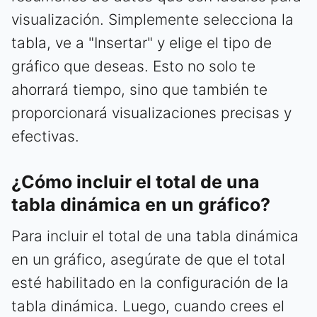
visualización. Simplemente selecciona la
tabla, ve a "Insertar" y elige el tipo de
gráfico que deseas. Esto no solo te
ahorrará tiempo, sino que también te
proporcionará visualizaciones precisas y
efectivas.
¿Cómo incluir el total de una
tabla dinámica en un gráfico?
Para incluir el total de una tabla dinámica
en un gráfico, asegúrate de que el total
esté habilitado en la configuración de la
tabla dinámica. Luego, cuando crees el