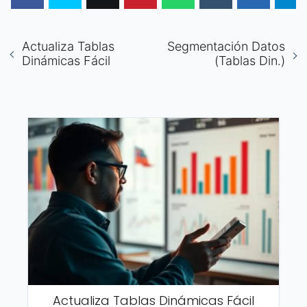
Actualiza Tablas
Segmentación Datos
Dinámicas Fácil
(Tablas Din.)
Actualiza Tablas Dinámicas Fácil