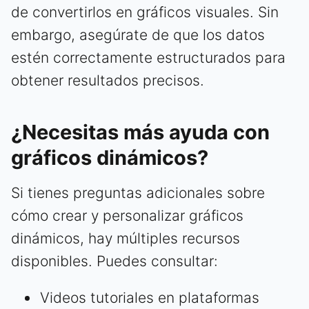
de convertirlos en gráficos visuales. Sin
embargo, asegúrate de que los datos
estén correctamente estructurados para
obtener resultados precisos.
¿Necesitas más ayuda con
gráficos dinámicos?
Si tienes preguntas adicionales sobre
cómo crear y personalizar gráficos
dinámicos, hay múltiples recursos
disponibles. Puedes consultar:
Videos tutoriales en plataformas