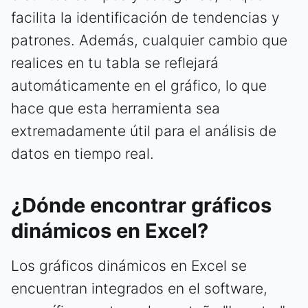
facilita la identificación de tendencias y
patrones. Además, cualquier cambio que
realices en tu tabla se reflejará
automáticamente en el gráfico, lo que
hace que esta herramienta sea
extremadamente útil para el análisis de
datos en tiempo real.
¿Dónde encontrar gráficos
dinámicos en Excel?
Los gráficos dinámicos en Excel se
encuentran integrados en el software,