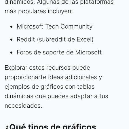
dinámicos. Algunas de las plataformas
más populares incluyen:
Microsoft Tech Community
Reddit (subreddit de Excel)
Foros de soporte de Microsoft
Explorar estos recursos puede
proporcionarte ideas adicionales y
ejemplos de gráficos con tablas
dinámicas que puedes adaptar a tus
necesidades.
¿Qué tipos de gráficos