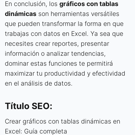
En conclusión, los
gráficos con tablas
dinámicas
son herramientas versátiles
que pueden transformar la forma en que
trabajas con datos en Excel. Ya sea que
necesites crear reportes, presentar
información o analizar tendencias,
dominar estas funciones te permitirá
maximizar tu productividad y efectividad
en el análisis de datos.
Título SEO:
Crear gráficos con tablas dinámicas en
Excel: Guía completa