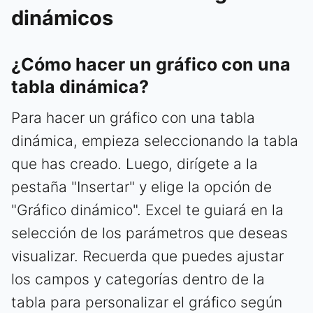
dinámicos
¿Cómo hacer un gráfico con una
tabla dinámica?
Para hacer un gráfico con una tabla
dinámica, empieza seleccionando la tabla
que has creado. Luego, dirígete a la
pestaña "Insertar" y elige la opción de
"Gráfico dinámico". Excel te guiará en la
selección de los parámetros que deseas
visualizar. Recuerda que puedes ajustar
los campos y categorías dentro de la
tabla para personalizar el gráfico según