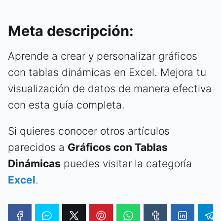
Meta descripción:
Aprende a crear y personalizar gráficos
con tablas dinámicas en Excel. Mejora tu
visualización de datos de manera efectiva
con esta guía completa.
Si quieres conocer otros artículos
parecidos a
Gráficos con Tablas
Dinámicas
puedes visitar la categoría
Excel
.