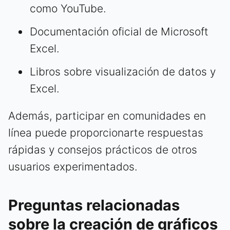
como YouTube.
Documentación oficial de Microsoft
Excel.
Libros sobre visualización de datos y
Excel.
Además, participar en comunidades en
línea puede proporcionarte respuestas
rápidas y consejos prácticos de otros
usuarios experimentados.
Preguntas relacionadas
sobre la creación de gráficos