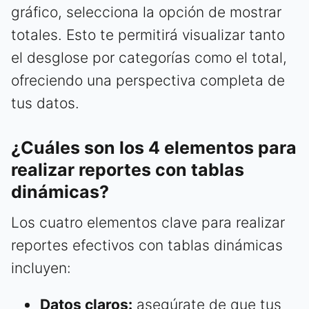
gráfico, selecciona la opción de mostrar
totales. Esto te permitirá visualizar tanto
el desglose por categorías como el total,
ofreciendo una perspectiva completa de
tus datos.
¿Cuáles son los 4 elementos para
realizar reportes con tablas
dinámicas?
Los cuatro elementos clave para realizar
reportes efectivos con tablas dinámicas
incluyen:
Datos claros:
asegúrate de que tus