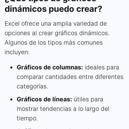
dinámicos puedo crear?
Excel ofrece una amplia variedad de
opciones al crear gráficos dinámicos.
Algunos de los tipos más comunes
incluyen:
Gráficos de columnas:
ideales para
comparar cantidades entre diferentes
categorías.
Gráficos de líneas:
útiles para
mostrar tendencias a lo largo del
tiempo.