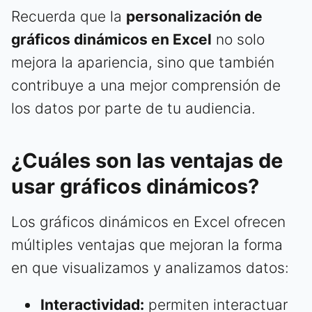
Recuerda que la
personalización de
gráficos dinámicos en Excel
no solo
mejora la apariencia, sino que también
contribuye a una mejor comprensión de
los datos por parte de tu audiencia.
¿Cuáles son las ventajas de
usar gráficos dinámicos?
Los gráficos dinámicos en Excel ofrecen
múltiples ventajas que mejoran la forma
en que visualizamos y analizamos datos:
Interactividad:
permiten interactuar