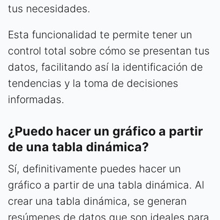
tus necesidades.
Esta funcionalidad te permite tener un
control total sobre cómo se presentan tus
datos, facilitando así la identificación de
tendencias y la toma de decisiones
informadas.
¿Puedo hacer un gráfico a partir
de una tabla dinámica?
Sí, definitivamente puedes hacer un
gráfico a partir de una tabla dinámica. Al
crear una tabla dinámica, se generan
resúmenes de datos que son ideales para