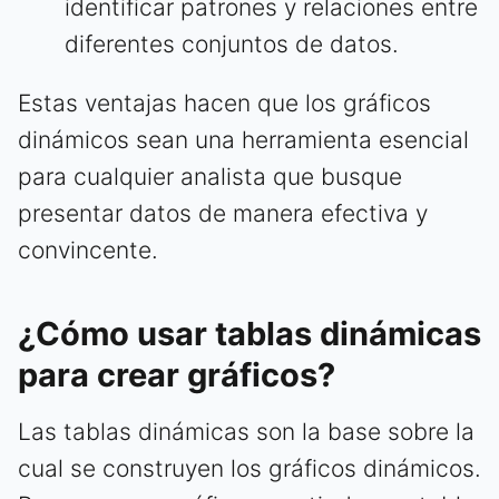
identificar patrones y relaciones entre
diferentes conjuntos de datos.
Estas ventajas hacen que los gráficos
dinámicos sean una herramienta esencial
para cualquier analista que busque
presentar datos de manera efectiva y
convincente.
¿Cómo usar tablas dinámicas
para crear gráficos?
Las tablas dinámicas son la base sobre la
cual se construyen los gráficos dinámicos.