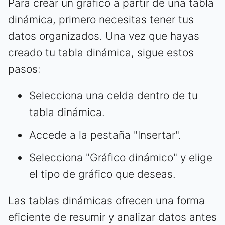
Para crear un gráfico a partir de una tabla
dinámica, primero necesitas tener tus
datos organizados. Una vez que hayas
creado tu tabla dinámica, sigue estos
pasos:
Selecciona una celda dentro de tu
tabla dinámica.
Accede a la pestaña "Insertar".
Selecciona "Gráfico dinámico" y elige
el tipo de gráfico que deseas.
Las tablas dinámicas ofrecen una forma
eficiente de resumir y analizar datos antes