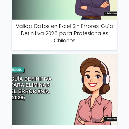
Valida Datos en Excel Sin Errores: Guía
Definitiva 2026 para Profesionales
Chilenos