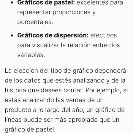
Gráficos de pastel:
excelentes para
representar proporciones y
porcentajes.
Gráficos de dispersión:
efectivos
para visualizar la relación entre dos
variables.
La elección del tipo de gráfico dependerá
de los datos que estés analizando y de la
historia que desees contar. Por ejemplo, si
estás analizando las ventas de un
producto a lo largo del año, un gráfico de
líneas puede ser más apropiado que un
gráfico de pastel.