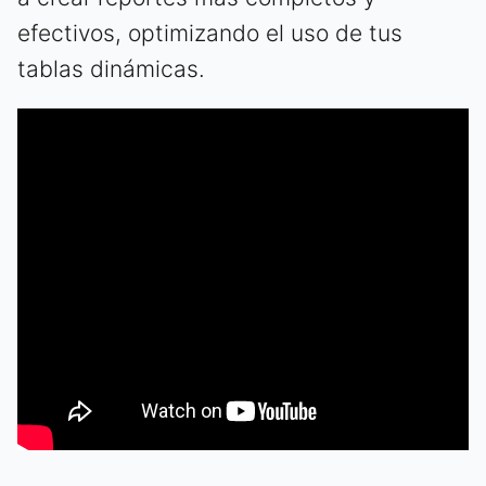
efectivos, optimizando el uso de tus
tablas dinámicas.