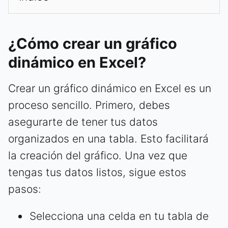
¿Cómo crear un gráfico
dinámico en Excel?
Crear un gráfico dinámico en Excel es un
proceso sencillo. Primero, debes
asegurarte de tener tus datos
organizados en una tabla. Esto facilitará
la creación del gráfico. Una vez que
tengas tus datos listos, sigue estos
pasos:
Selecciona una celda en tu tabla de