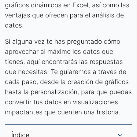
gráficos dinámicos en Excel, así como las
ventajas que ofrecen para el análisis de
datos.
Si alguna vez te has preguntado cómo
aprovechar al máximo los datos que
tienes, aquí encontrarás las respuestas
que necesitas. Te guiaremos a través de
cada paso, desde la creación de gráficos
hasta la personalización, para que puedas
convertir tus datos en visualizaciones
impactantes que cuenten una historia.
Índice