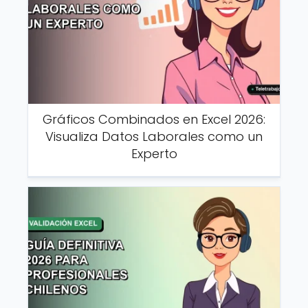
Gráficos Combinados en Excel 2026:
Visualiza Datos Laborales como un
Experto