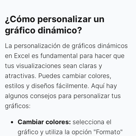
¿Cómo personalizar un
gráfico dinámico?
La personalización de gráficos dinámicos
en Excel es fundamental para hacer que
tus visualizaciones sean claras y
atractivas. Puedes cambiar colores,
estilos y diseños fácilmente. Aquí hay
algunos consejos para personalizar tus
gráficos:
Cambiar colores:
selecciona el
gráfico y utiliza la opción "Formato"