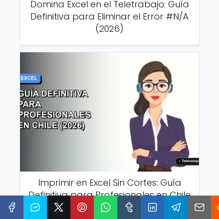
Domina Excel en el Teletrabajo: Guía
Definitiva para Eliminar el Error #N/A
(2026)
Imprimir en Excel Sin Cortes: Guía
Definitiva para Profesionales en Chile
(2026)