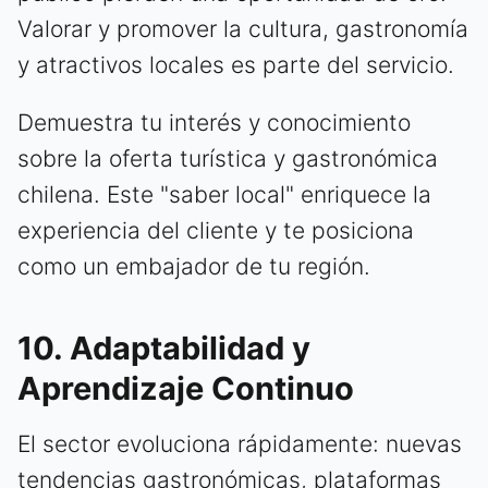
Valorar y promover la cultura, gastronomía
y atractivos locales es parte del servicio.
Demuestra tu interés y conocimiento
sobre la oferta turística y gastronómica
chilena. Este "saber local" enriquece la
experiencia del cliente y te posiciona
como un embajador de tu región.
10. Adaptabilidad y
Aprendizaje Continuo
El sector evoluciona rápidamente: nuevas
tendencias gastronómicas, plataformas