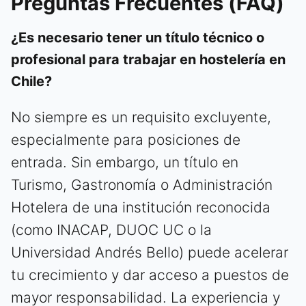
Preguntas Frecuentes (FAQ)
¿Es necesario tener un título técnico o
profesional para trabajar en hostelería en
Chile?
No siempre es un requisito excluyente,
especialmente para posiciones de
entrada. Sin embargo, un título en
Turismo, Gastronomía o Administración
Hotelera de una institución reconocida
(como INACAP, DUOC UC o la
Universidad Andrés Bello) puede acelerar
tu crecimiento y dar acceso a puestos de
mayor responsabilidad. La experiencia y