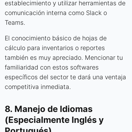
establecimiento y utilizar herramientas de
comunicación interna como Slack o
Teams.
El conocimiento básico de hojas de
cálculo para inventarios o reportes
también es muy apreciado. Mencionar tu
familiaridad con estos softwares
específicos del sector te dará una ventaja
competitiva inmediata.
8. Manejo de Idiomas
(Especialmente Inglés y
Portugués)