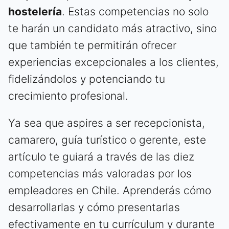
hostelería
. Estas competencias no solo
te harán un candidato más atractivo, sino
que también te permitirán ofrecer
experiencias excepcionales a los clientes,
fidelizándolos y potenciando tu
crecimiento profesional.
Ya sea que aspires a ser recepcionista,
camarero, guía turístico o gerente, este
artículo te guiará a través de las diez
competencias más valoradas por los
empleadores en Chile. Aprenderás cómo
desarrollarlas y cómo presentarlas
efectivamente en tu currículum y durante