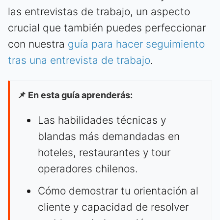
las entrevistas de trabajo, un aspecto
crucial que también puedes perfeccionar
con nuestra
guía para hacer seguimiento
tras una entrevista de trabajo
.
📌 En esta guía aprenderás:
Las habilidades técnicas y
blandas más demandadas en
hoteles, restaurantes y tour
operadores chilenos.
Cómo demostrar tu orientación al
cliente y capacidad de resolver