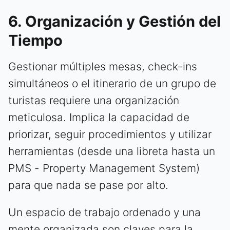
6. Organización y Gestión del
Tiempo
Gestionar múltiples mesas, check-ins
simultáneos o el itinerario de un grupo de
turistas requiere una organización
meticulosa. Implica la capacidad de
priorizar, seguir procedimientos y utilizar
herramientas (desde una libreta hasta un
PMS - Property Management System)
para que nada se pase por alto.
Un espacio de trabajo ordenado y una
mente organizada son claves para la