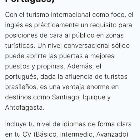
Con el turismo internacional como foco, el
inglés es prácticamente un requisito para
posiciones de cara al público en zonas
turísticas. Un nivel conversacional sólido
puede abrirte las puertas a mejores
puestos y propinas. Además, el
portugués, dada la afluencia de turistas
brasileños, es una ventaja enorme en
destinos como Santiago, Iquique y
Antofagasta.
Incluye tu nivel de idiomas de forma clara
en tu CV (Básico, Intermedio, Avanzado)