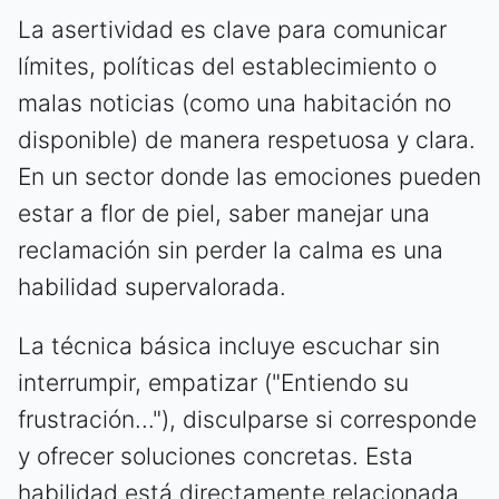
La asertividad es clave para comunicar
límites, políticas del establecimiento o
malas noticias (como una habitación no
disponible) de manera respetuosa y clara.
En un sector donde las emociones pueden
estar a flor de piel, saber manejar una
reclamación sin perder la calma es una
habilidad supervalorada.
La técnica básica incluye escuchar sin
interrumpir, empatizar ("Entiendo su
frustración..."), disculparse si corresponde
y ofrecer soluciones concretas. Esta
habilidad está directamente relacionada