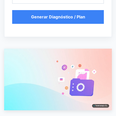
Generar Diagnóstico / Plan