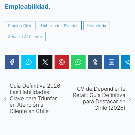
Empleabilidad
.
Empleo Chile
Habilidades Blandas
Hostelería
Servicio Al Cliente
Guía Definitiva 2026:
CV de Dependiente
Las Habilidades
Retail: Guía Definitiva
Clave para Triunfar
para Destacar en
en Atención al
Chile (2026)
Cliente en Chile