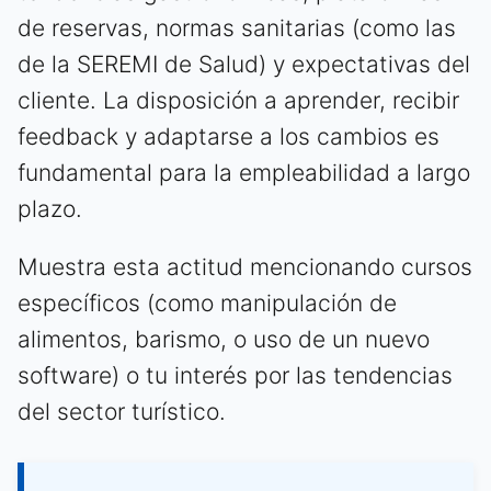
de reservas, normas sanitarias (como las
de la SEREMI de Salud) y expectativas del
cliente. La disposición a aprender, recibir
feedback y adaptarse a los cambios es
fundamental para la empleabilidad a largo
plazo.
Muestra esta actitud mencionando cursos
específicos (como manipulación de
alimentos, barismo, o uso de un nuevo
software) o tu interés por las tendencias
del sector turístico.