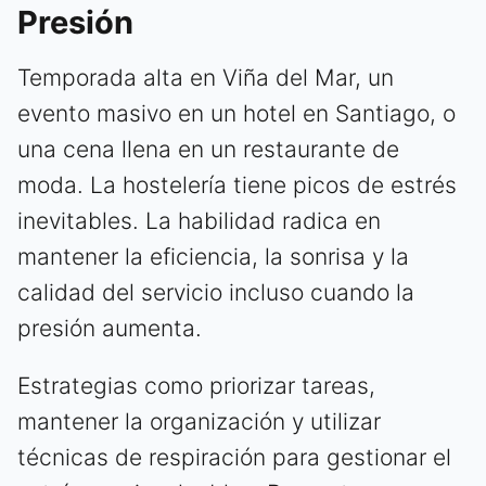
Presión
Temporada alta en Viña del Mar, un
evento masivo en un hotel en Santiago, o
una cena llena en un restaurante de
moda. La hostelería tiene picos de estrés
inevitables. La habilidad radica en
mantener la eficiencia, la sonrisa y la
calidad del servicio incluso cuando la
presión aumenta.
Estrategias como priorizar tareas,
mantener la organización y utilizar
técnicas de respiración para gestionar el