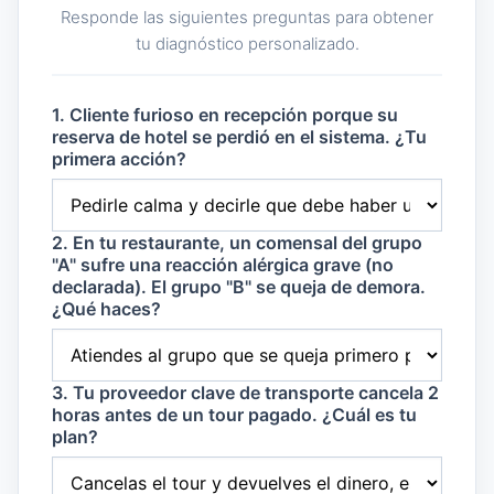
Responde las siguientes preguntas para obtener
tu diagnóstico personalizado.
1. Cliente furioso en recepción porque su
reserva de hotel se perdió en el sistema. ¿Tu
primera acción?
2. En tu restaurante, un comensal del grupo
"A" sufre una reacción alérgica grave (no
declarada). El grupo "B" se queja de demora.
¿Qué haces?
3. Tu proveedor clave de transporte cancela 2
horas antes de un tour pagado. ¿Cuál es tu
plan?