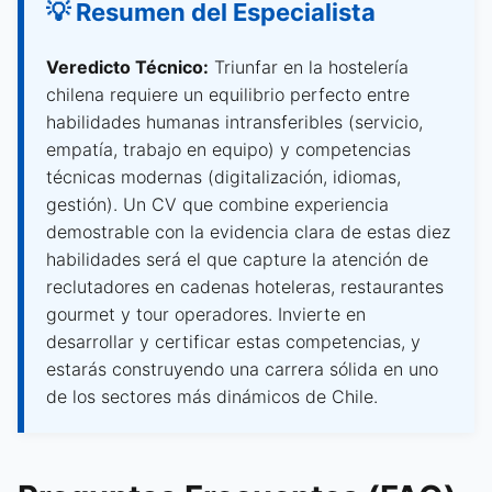
💡 Resumen del Especialista
Veredicto Técnico:
Triunfar en la hostelería
chilena requiere un equilibrio perfecto entre
habilidades humanas intransferibles (servicio,
empatía, trabajo en equipo) y competencias
técnicas modernas (digitalización, idiomas,
gestión). Un CV que combine experiencia
demostrable con la evidencia clara de estas diez
habilidades será el que capture la atención de
reclutadores en cadenas hoteleras, restaurantes
gourmet y tour operadores. Invierte en
desarrollar y certificar estas competencias, y
estarás construyendo una carrera sólida en uno
de los sectores más dinámicos de Chile.