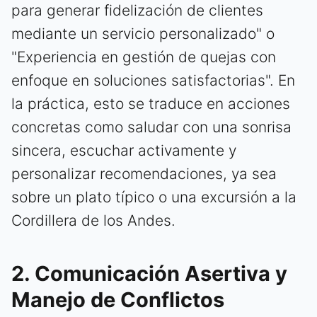
para generar fidelización de clientes
mediante un servicio personalizado" o
"Experiencia en gestión de quejas con
enfoque en soluciones satisfactorias". En
la práctica, esto se traduce en acciones
concretas como saludar con una sonrisa
sincera, escuchar activamente y
personalizar recomendaciones, ya sea
sobre un plato típico o una excursión a la
Cordillera de los Andes.
2. Comunicación Asertiva y
Manejo de Conflictos