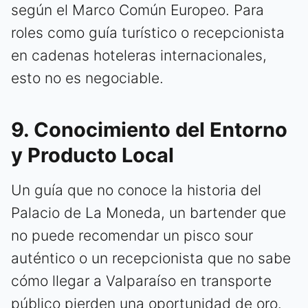
según el Marco Común Europeo. Para
roles como guía turístico o recepcionista
en cadenas hoteleras internacionales,
esto no es negociable.
9. Conocimiento del Entorno
y Producto Local
Un guía que no conoce la historia del
Palacio de La Moneda, un bartender que
no puede recomendar un pisco sour
auténtico o un recepcionista que no sabe
cómo llegar a Valparaíso en transporte
público pierden una oportunidad de oro.