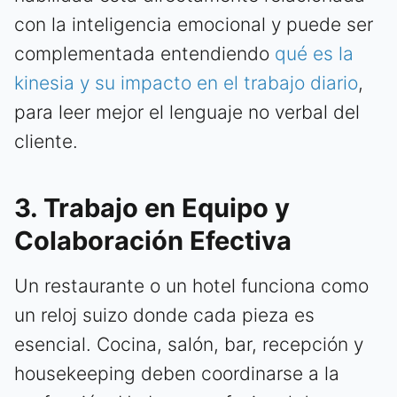
con la inteligencia emocional y puede ser
complementada entendiendo
qué es la
kinesia y su impacto en el trabajo diario
,
para leer mejor el lenguaje no verbal del
cliente.
3. Trabajo en Equipo y
Colaboración Efectiva
Un restaurante o un hotel funciona como
un reloj suizo donde cada pieza es
esencial. Cocina, salón, bar, recepción y
housekeeping deben coordinarse a la