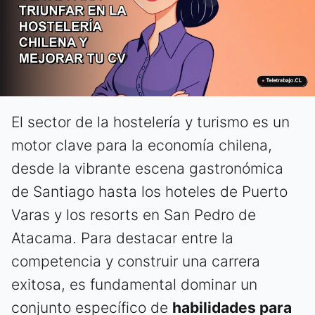
El sector de la hostelería y turismo es un
motor clave para la economía chilena,
desde la vibrante escena gastronómica
de Santiago hasta los hoteles de Puerto
Varas y los resorts en San Pedro de
Atacama. Para destacar entre la
competencia y construir una carrera
exitosa, es fundamental dominar un
conjunto específico de
habilidades para