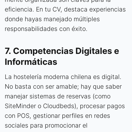
eficiencia. En tu CV, destaca experiencias
donde hayas manejado múltiples
responsabilidades con éxito.
7. Competencias Digitales e
Informáticas
La hostelería moderna chilena es digital.
No basta con ser amable; hay que saber
manejar sistemas de reservas (como
SiteMinder o Cloudbeds), procesar pagos
con POS, gestionar perfiles en redes
sociales para promocionar el