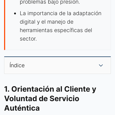
problemas bajo presión.
La importancia de la adaptación
digital y el manejo de
herramientas específicas del
sector.
Índice
1. Orientación al Cliente y
Voluntad de Servicio
Auténtica