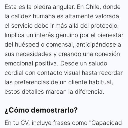
Esta es la piedra angular. En Chile, donde
la calidez humana es altamente valorada,
el servicio debe ir más allá del protocolo.
Implica un interés genuino por el bienestar
del huésped o comensal, anticipándose a
sus necesidades y creando una conexión
emocional positiva. Desde un saludo
cordial con contacto visual hasta recordar
las preferencias de un cliente habitual,
estos detalles marcan la diferencia.
¿Cómo demostrarlo?
En tu CV, incluye frases como "Capacidad