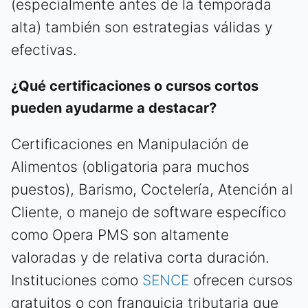
(especialmente antes de la temporada
alta) también son estrategias válidas y
efectivas.
¿Qué certificaciones o cursos cortos
pueden ayudarme a destacar?
Certificaciones en Manipulación de
Alimentos (obligatoria para muchos
puestos), Barismo, Coctelería, Atención al
Cliente, o manejo de software específico
como Opera PMS son altamente
valoradas y de relativa corta duración.
Instituciones como
SENCE
ofrecen cursos
gratuitos o con franquicia tributaria que