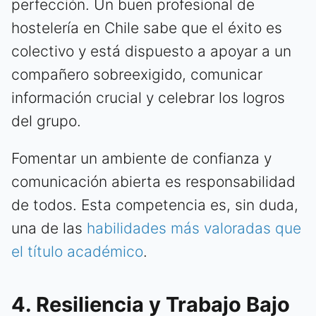
perfección. Un buen profesional de
hostelería en Chile sabe que el éxito es
colectivo y está dispuesto a apoyar a un
compañero sobreexigido, comunicar
información crucial y celebrar los logros
del grupo.
Fomentar un ambiente de confianza y
comunicación abierta es responsabilidad
de todos. Esta competencia es, sin duda,
una de las
habilidades más valoradas que
el título académico
.
4. Resiliencia y Trabajo Bajo