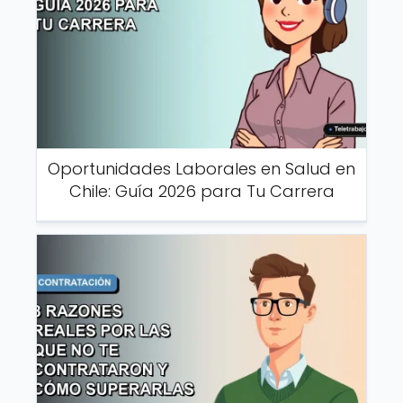
Oportunidades Laborales en Salud en
Chile: Guía 2026 para Tu Carrera