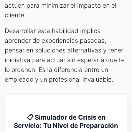
actúen para minimizar el impacto en el
cliente.
Desarrollar esta habilidad implica
aprender de experiencias pasadas,
pensar en soluciones alternativas y tener
iniciativa para actuar sin esperar a que te
lo ordenen. Es la diferencia entre un
empleado y un profesional invaluable.
📋 Simulador de Crisis en
Servicio: Tu Nivel de Preparación