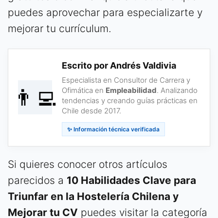
puedes aprovechar para especializarte y
mejorar tu currículum.
Escrito por Andrés Valdivia
Especialista en Consultor de Carrera y
👨‍💻
Ofimática en
Empleabilidad
. Analizando
tendencias y creando guías prácticas en
Chile desde 2017.
✨ Información técnica verificada
Si quieres conocer otros artículos
parecidos a
10 Habilidades Clave para
Triunfar en la Hostelería Chilena y
Mejorar tu CV
puedes visitar la categoría