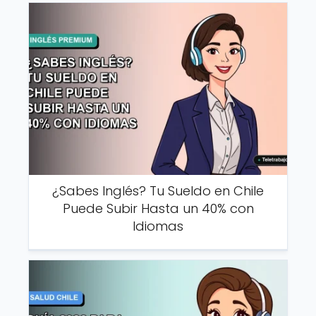
¿Sabes Inglés? Tu Sueldo en Chile
Puede Subir Hasta un 40% con
Idiomas