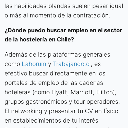
las habilidades blandas suelen pesar igual
o más al momento de la contratación.
¿Dónde puedo buscar empleo en el sector
de la hostelería en Chile?
Además de las plataformas generales
como
Laborum
y
Trabajando.cl
, es
efectivo buscar directamente en los
portales de empleo de las cadenas
hoteleras (como Hyatt, Marriott, Hilton),
grupos gastronómicos y tour operadores.
El networking y presentar tu CV en físico
en establecimientos de tu interés