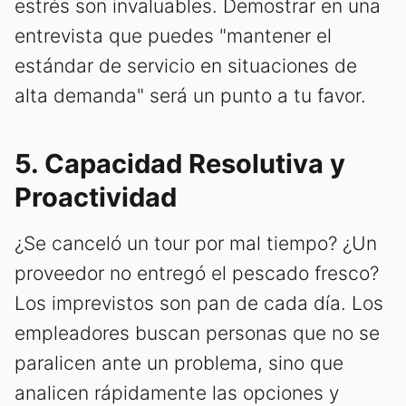
estrés son invaluables. Demostrar en una
entrevista que puedes "mantener el
estándar de servicio en situaciones de
alta demanda" será un punto a tu favor.
5. Capacidad Resolutiva y
Proactividad
¿Se canceló un tour por mal tiempo? ¿Un
proveedor no entregó el pescado fresco?
Los imprevistos son pan de cada día. Los
empleadores buscan personas que no se
paralicen ante un problema, sino que
analicen rápidamente las opciones y