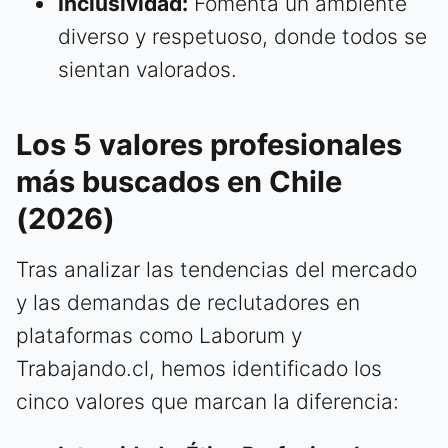
Inclusividad:
Fomenta un ambiente
diverso y respetuoso, donde todos se
sientan valorados.
Los 5 valores profesionales
más buscados en Chile
(2026)
Tras analizar las tendencias del mercado
y las demandas de reclutadores en
plataformas como Laborum y
Trabajando.cl, hemos identificado los
cinco valores que marcan la diferencia: