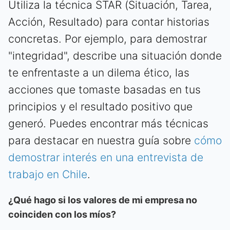
Utiliza la técnica STAR (Situación, Tarea,
Acción, Resultado) para contar historias
concretas. Por ejemplo, para demostrar
"integridad", describe una situación donde
te enfrentaste a un dilema ético, las
acciones que tomaste basadas en tus
principios y el resultado positivo que
generó. Puedes encontrar más técnicas
para destacar en nuestra guía sobre
cómo
demostrar interés en una entrevista de
trabajo en Chile
.
¿Qué hago si los valores de mi empresa no
coinciden con los míos?