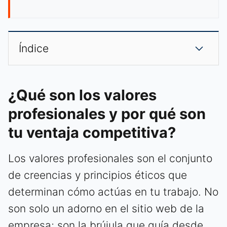
Índice
¿Qué son los valores
profesionales y por qué son
tu ventaja competitiva?
Los valores profesionales son el conjunto
de creencias y principios éticos que
determinan cómo actúas en tu trabajo. No
son solo un adorno en el sitio web de la
empresa; son la brújula que guía desde