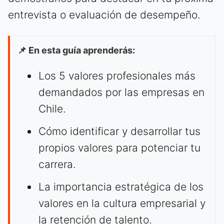
entrevista o evaluación de desempeño.
📌 En esta guía aprenderás:
Los 5 valores profesionales más
demandados por las empresas en
Chile.
Cómo identificar y desarrollar tus
propios valores para potenciar tu
carrera.
La importancia estratégica de los
valores en la cultura empresarial y
la retención de talento.