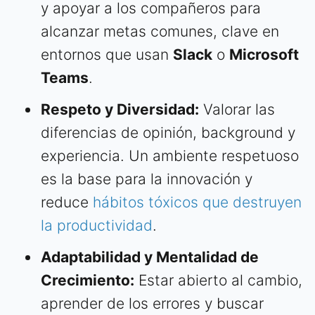
y apoyar a los compañeros para
alcanzar metas comunes, clave en
entornos que usan
Slack
o
Microsoft
Teams
.
Respeto y Diversidad:
Valorar las
diferencias de opinión, background y
experiencia. Un ambiente respetuoso
es la base para la innovación y
reduce
hábitos tóxicos que destruyen
la productividad
.
Adaptabilidad y Mentalidad de
Crecimiento:
Estar abierto al cambio,
aprender de los errores y buscar