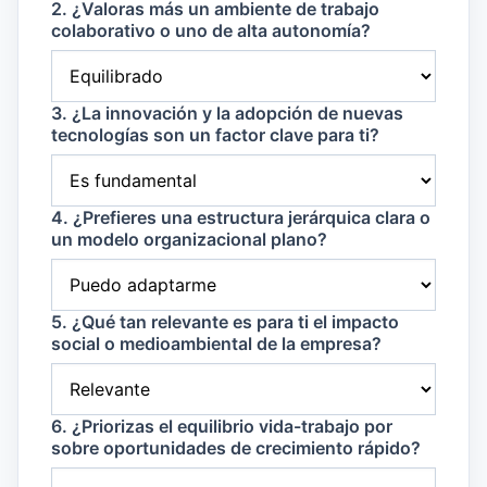
2. ¿Valoras más un ambiente de trabajo
colaborativo o uno de alta autonomía?
3. ¿La innovación y la adopción de nuevas
tecnologías son un factor clave para ti?
4. ¿Prefieres una estructura jerárquica clara o
un modelo organizacional plano?
5. ¿Qué tan relevante es para ti el impacto
social o medioambiental de la empresa?
6. ¿Priorizas el equilibrio vida-trabajo por
sobre oportunidades de crecimiento rápido?