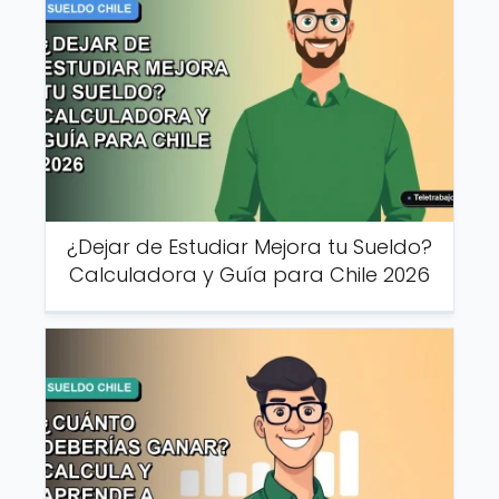
¿Dejar de Estudiar Mejora tu Sueldo?
Calculadora y Guía para Chile 2026