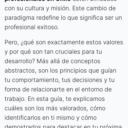
con su cultura y misión. Este cambio de
paradigma redefine lo que significa ser un
profesional exitoso.
Pero, ¿qué son exactamente estos valores
y por qué son tan cruciales para tu
desarrollo? Más allá de conceptos
abstractos, son los principios que guían
tu comportamiento, tus decisiones y tu
forma de relacionarte en el entorno de
trabajo. En esta guía, te explicamos
cuáles son los más valorados, cómo
identificarlos en ti mismo y cómo
demostrarlos para destacar en tu próxima