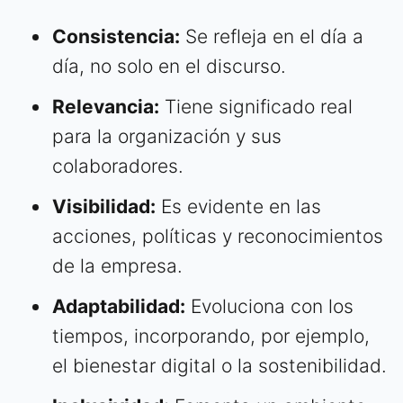
Consistencia:
Se refleja en el día a
día, no solo en el discurso.
Relevancia:
Tiene significado real
para la organización y sus
colaboradores.
Visibilidad:
Es evidente en las
acciones, políticas y reconocimientos
de la empresa.
Adaptabilidad:
Evoluciona con los
tiempos, incorporando, por ejemplo,
el bienestar digital o la sostenibilidad.