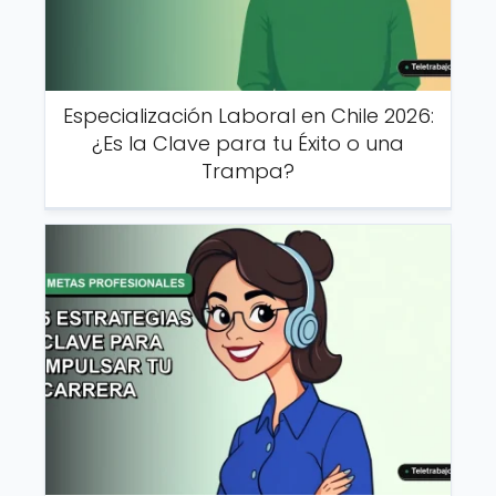
Especialización Laboral en Chile 2026:
¿Es la Clave para tu Éxito o una
Trampa?