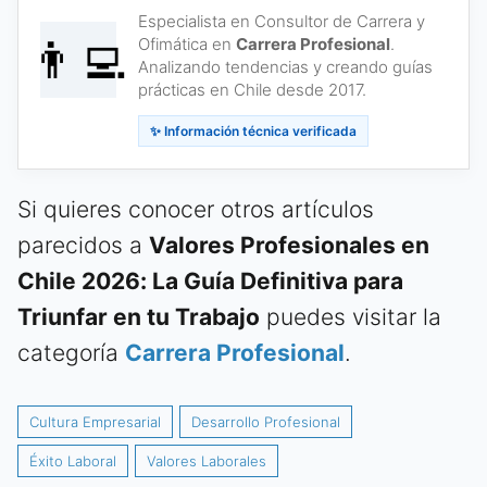
Especialista en Consultor de Carrera y
👨‍💻
Ofimática en
Carrera Profesional
.
Analizando tendencias y creando guías
prácticas en Chile desde 2017.
✨ Información técnica verificada
Si quieres conocer otros artículos
parecidos a
Valores Profesionales en
Chile 2026: La Guía Definitiva para
Triunfar en tu Trabajo
puedes visitar la
categoría
Carrera Profesional
.
Cultura Empresarial
Desarrollo Profesional
Éxito Laboral
Valores Laborales