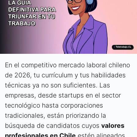
En el competitivo mercado laboral chileno
de 2026, tu currículum y tus habilidades
técnicas ya no son suficientes. Las
empresas, desde startups en el sector
tecnológico hasta corporaciones
tradicionales, están priorizando la
búsqueda de candidatos cuyos
valores
profesionales en Chile
estén alineados