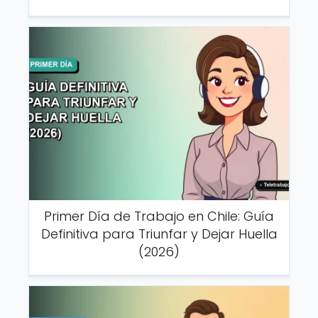
Primer Día de Trabajo en Chile: Guía
Definitiva para Triunfar y Dejar Huella
(2026)