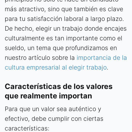
más atractivo, sino que también es clave
para tu satisfacción laboral a largo plazo.
De hecho, elegir un trabajo donde encajes
culturalmente es tan importante como el
sueldo, un tema que profundizamos en
nuestro artículo sobre la
importancia de la
cultura empresarial al elegir trabajo
.
Características de los valores
que realmente importan
Para que un valor sea auténtico y
efectivo, debe cumplir con ciertas
características: