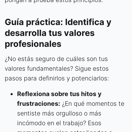
Guía práctica: Identifica y
desarrolla tus valores
profesionales
¿No estás seguro de cuáles son tus
valores fundamentales? Sigue estos
pasos para definirlos y potenciarlos:
Reflexiona sobre tus hitos y
frustraciones:
¿En qué momentos te
sentiste más orgulloso o más
incómodo en el trabajo? Esos