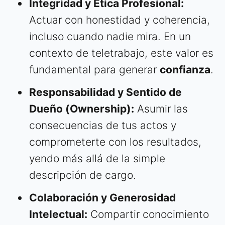
Integridad y Ética Profesional:
Actuar con honestidad y coherencia,
incluso cuando nadie mira. En un
contexto de teletrabajo, este valor es
fundamental para generar
confianza
.
Responsabilidad y Sentido de
Dueño (Ownership):
Asumir las
consecuencias de tus actos y
comprometerte con los resultados,
yendo más allá de la simple
descripción de cargo.
Colaboración y Generosidad
Intelectual:
Compartir conocimiento