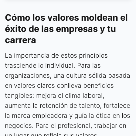
Cómo los valores moldean el
éxito de las empresas y tu
carrera
La importancia de estos principios
trasciende lo individual. Para las
organizaciones, una cultura sólida basada
en valores claros conlleva beneficios
tangibles: mejora el clima laboral,
aumenta la retención de talento, fortalece
la marca empleadora y guía la ética en los
negocios. Para el profesional, trabajar en
un lugar que refleja sus valores