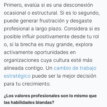
Primero, evalúa si es una desconexión
ocasional o estructural. Si es lo segundo,
puede generar frustración y desgaste
profesional a largo plazo. Considera si es
posible influir positivamente desde tu rol
o, si la brecha es muy grande, explora
activamente oportunidades en
organizaciones cuya cultura esté más
alineada contigo. Un
cambio de trabajo
estratégico
puede ser la mejor decisión
para tu crecimiento.
¿Los valores profesionales son lo mismo que
las habilidades blandas?