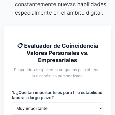
constantemente nuevas habilidades,
especialmente en el ámbito digital.
📋 Evaluador de Coincidencia
Valores Personales vs.
Empresariales
Responde las siguientes preguntas para obtener
tu diagnóstico personalizado.
1. ¿Qué tan importante es para ti la estabilidad
laboral a largo plazo?