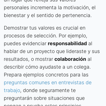
personales incrementa la motivación, el
bienestar y el sentido de pertenencia.
Demostrar tus valores es crucial en
procesos de selección. Por ejemplo,
puedes evidenciar
responsabilidad
al
hablar de un proyecto que lideraste y sus
resultados, o mostrar
colaboración
al
describir cómo ayudaste a un colega.
Prepara ejemplos concretos para las
preguntas comunes en entrevistas de
trabajo
, donde seguramente te
preguntarán sobre situaciones que
pongan a prueba estos principios.