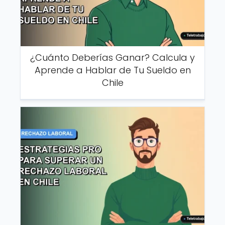
¿Cuánto Deberías Ganar? Calcula y
Aprende a Hablar de Tu Sueldo en
Chile