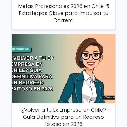
Metas Profesionales 2026 en Chile: 5
Estrategias Clave para Impulsar tu
Carrera
¿Volver a tu Ex Empresa en Chile?
Guía Definitiva para un Regreso
Exitoso en 2026