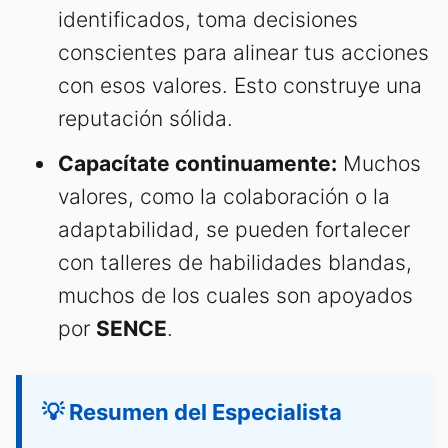
identificados, toma decisiones
conscientes para alinear tus acciones
con esos valores. Esto construye una
reputación sólida.
Capacítate continuamente:
Muchos
valores, como la colaboración o la
adaptabilidad, se pueden fortalecer
con talleres de habilidades blandas,
muchos de los cuales son apoyados
por
SENCE
.
💡 Resumen del Especialista