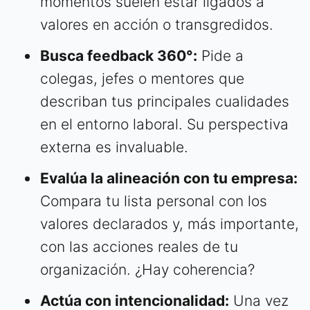
momentos suelen estar ligados a
valores en acción o transgredidos.
Busca feedback 360°:
Pide a
colegas, jefes o mentores que
describan tus principales cualidades
en el entorno laboral. Su perspectiva
externa es invaluable.
Evalúa la alineación con tu empresa:
Compara tu lista personal con los
valores declarados y, más importante,
con las acciones reales de tu
organización. ¿Hay coherencia?
Actúa con intencionalidad:
Una vez