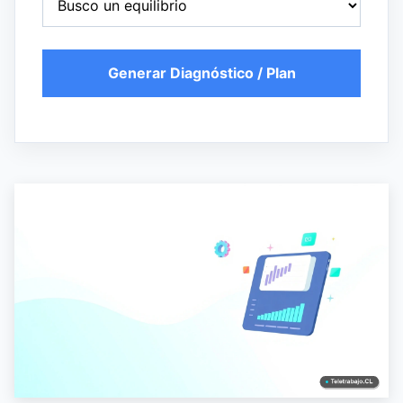
Generar Diagnóstico / Plan