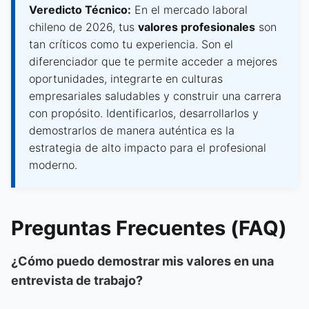
Veredicto Técnico:
En el mercado laboral
chileno de 2026, tus
valores profesionales
son
tan críticos como tu experiencia. Son el
diferenciador que te permite acceder a mejores
oportunidades, integrarte en culturas
empresariales saludables y construir una carrera
con propósito. Identificarlos, desarrollarlos y
demostrarlos de manera auténtica es la
estrategia de alto impacto para el profesional
moderno.
Preguntas Frecuentes (FAQ)
¿Cómo puedo demostrar mis valores en una
entrevista de trabajo?