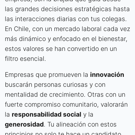
las grandes decisiones estratégicas hasta
las interacciones diarias con tus colegas.
En Chile, con un mercado laboral cada vez
más dinámico y enfocado en el bienestar,
estos valores se han convertido en un
filtro esencial.
Empresas que promueven la
innovación
buscarán personas curiosas y con
mentalidad de crecimiento. Otras con un
fuerte compromiso comunitario, valorarán
la
responsabilidad social
y la
generosidad
. Tu alineación con estos
principios no solo te hace un candidato