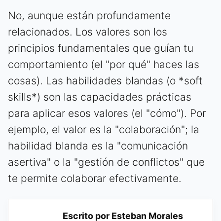
No, aunque están profundamente
relacionados. Los valores son los
principios fundamentales que guían tu
comportamiento (el "por qué" haces las
cosas). Las habilidades blandas (o *soft
skills*) son las capacidades prácticas
para aplicar esos valores (el "cómo"). Por
ejemplo, el valor es la "colaboración"; la
habilidad blanda es la "comunicación
asertiva" o la "gestión de conflictos" que
te permite colaborar efectivamente.
Escrito por Esteban Morales