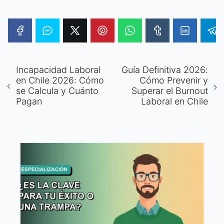
Incapacidad Laboral
Guía Definitiva 2026:
en Chile 2026: Cómo
Cómo Prevenir y
se Calcula y Cuánto
Superar el Burnout
Pagan
Laboral en Chile