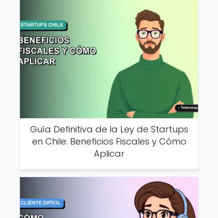
Guía Definitiva de la Ley de Startups
en Chile: Beneficios Fiscales y Cómo
Aplicar