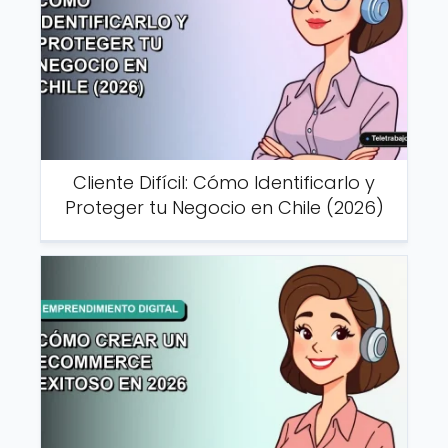
Cliente Difícil: Cómo Identificarlo y
Proteger tu Negocio en Chile (2026)