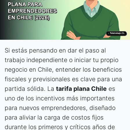
Si estás pensando en dar el paso al
trabajo independiente o iniciar tu propio
negocio en Chile, entender los beneficios
fiscales y previsionales es clave para una
partida sólida. La
tarifa plana Chile
es
uno de los incentivos más importantes
para nuevos emprendedores, diseñado
para aliviar la carga de costos fijos
durante los primeros y críticos años de