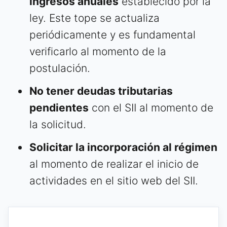
ingresos anuales
establecido por la
ley. Este tope se actualiza
periódicamente y es fundamental
verificarlo al momento de la
postulación.
No tener deudas tributarias
pendientes
con el SII al momento de
la solicitud.
Solicitar la incorporación al régimen
al momento de realizar el inicio de
actividades en el sitio web del SII.