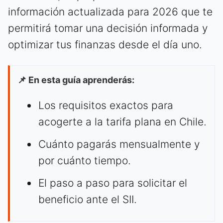
información actualizada para 2026 que te
permitirá tomar una decisión informada y
optimizar tus finanzas desde el día uno.
📌 En esta guía aprenderás:
Los requisitos exactos para
acogerte a la tarifa plana en Chile.
Cuánto pagarás mensualmente y
por cuánto tiempo.
El paso a paso para solicitar el
beneficio ante el SII.