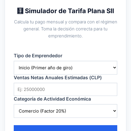
🧮 Simulador de Tarifa Plana SII
Calcula tu pago mensual y compara con el régimen
general. Toma la decisión correcta para tu
emprendimiento.
Tipo de Emprendedor
Ventas Netas Anuales Estimadas (CLP)
Categoría de Actividad Económica