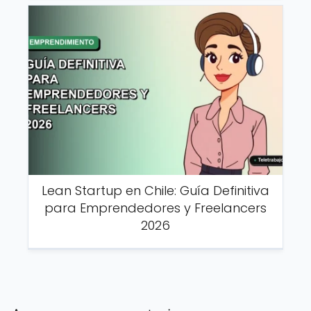
Lean Startup en Chile: Guía Definitiva
para Emprendedores y Freelancers
2026