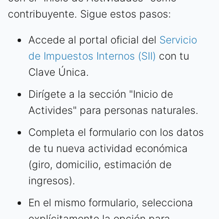
contribuyente. Sigue estos pasos:
Accede al portal oficial del
Servicio
de Impuestos Internos (SII)
con tu
Clave Única.
Dirígete a la sección "Inicio de
Activides" para personas naturales.
Completa el formulario con los datos
de tu nueva actividad económica
(giro, domicilio, estimación de
ingresos).
En el mismo formulario, selecciona
explícitamente la opción para