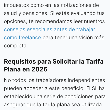
impuestos como en las cotizaciones de
salud y pensiones. Si estás evaluando tus
opciones, te recomendamos leer nuestros
consejos esenciales antes de trabajar
como freelance
para tener una visión más
completa.
Requisitos para Solicitar la Tarifa
Plana en 2026
No todos los trabajadores independientes
pueden acceder a este beneficio. El SII ha
establecido una serie de condiciones para
asegurar que la tarifa plana sea utilizada