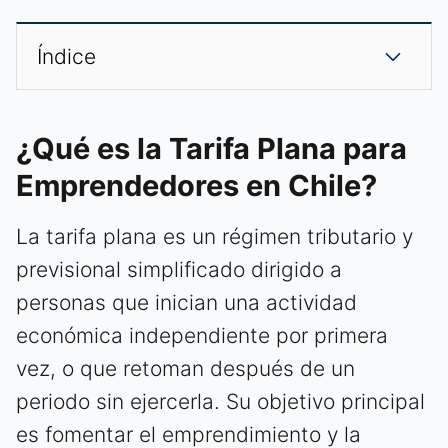
Índice
¿Qué es la Tarifa Plana para
Emprendedores en Chile?
La tarifa plana es un régimen tributario y
previsional simplificado dirigido a
personas que inician una actividad
económica independiente por primera
vez, o que retoman después de un
periodo sin ejercerla. Su objetivo principal
es fomentar el emprendimiento y la