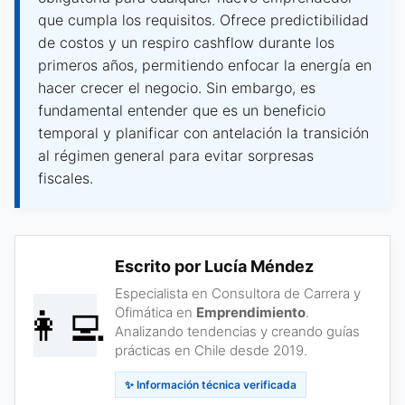
que cumpla los requisitos. Ofrece predictibilidad
de costos y un respiro cashflow durante los
primeros años, permitiendo enfocar la energía en
hacer crecer el negocio. Sin embargo, es
fundamental entender que es un beneficio
temporal y planificar con antelación la transición
al régimen general para evitar sorpresas
fiscales.
Escrito por Lucía Méndez
Especialista en Consultora de Carrera y
👩‍💻
Ofimática en
Emprendimiento
.
Analizando tendencias y creando guías
prácticas en Chile desde 2019.
✨ Información técnica verificada