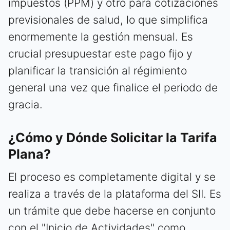
impuestos (PPM) y otro para cotizaciones
previsionales de salud, lo que simplifica
enormemente la gestión mensual. Es
crucial presupuestar este pago fijo y
planificar la transición al régimiento
general una vez que finalice el periodo de
gracia.
¿Cómo y Dónde Solicitar la Tarifa
Plana?
El proceso es completamente digital y se
realiza a través de la plataforma del SII. Es
un trámite que debe hacerse en conjunto
con el "Inicio de Actividades" como