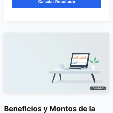
Calcular Resultado
Beneficios y Montos de la