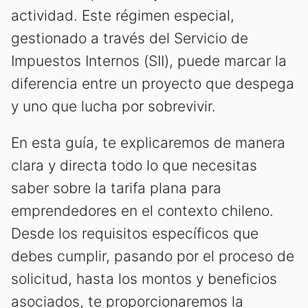
actividad. Este régimen especial,
gestionado a través del Servicio de
Impuestos Internos (SII), puede marcar la
diferencia entre un proyecto que despega
y uno que lucha por sobrevivir.
En esta guía, te explicaremos de manera
clara y directa todo lo que necesitas
saber sobre la tarifa plana para
emprendedores en el contexto chileno.
Desde los requisitos específicos que
debes cumplir, pasando por el proceso de
solicitud, hasta los montos y beneficios
asociados, te proporcionaremos la