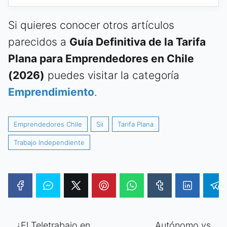
Si quieres conocer otros artículos
parecidos a
Guía Definitiva de la Tarifa
Plana para Emprendedores en Chile
(2026)
puedes visitar la categoría
Emprendimiento
.
Emprendedores Chile
Sii
Tarifa Plana
Trabajo Independiente
¿El Teletrabajo en
Autónomo vs