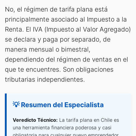
No, el régimen de tarifa plana está
principalmente asociado al Impuesto a la
Renta. El IVA (Impuesto al Valor Agregado)
se declara y paga por separado, de
manera mensual o bimestral,
dependiendo del régimen de ventas en el
que te encuentres. Son obligaciones
tributarias independientes.
💡 Resumen del Especialista
Veredicto Técnico:
La tarifa plana en Chile es
una herramienta financiera poderosa y casi
obligatoria para cualquier nuevo emprendedor