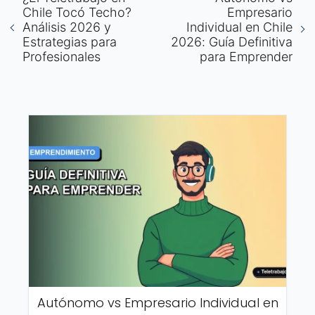
Chile Tocó Techo?
Empresario
Análisis 2026 y
Individual en Chile
Estrategias para
2026: Guía Definitiva
Profesionales
para Emprender
Autónomo vs Empresario Individual en