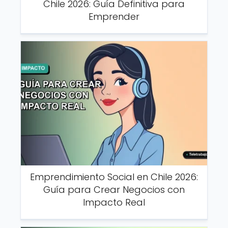
Chile 2026: Guía Definitiva para
Emprender
Emprendimiento Social en Chile 2026:
Guía para Crear Negocios con
Impacto Real