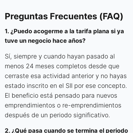
Preguntas Frecuentes (FAQ)
1. ¿Puedo acogerme a la tarifa plana si ya
tuve un negocio hace años?
Sí, siempre y cuando hayan pasado al
menos 24 meses completos desde que
cerraste esa actividad anterior y no hayas
estado inscrito en el SII por ese concepto.
El beneficio está pensado para nuevos
emprendimientos o re-emprendimientos
después de un periodo significativo.
2. ¿Qué pasa cuando se termina el periodo