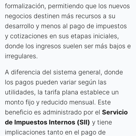
formalización, permitiendo que los nuevos
negocios destinen más recursos a su
desarrollo y menos al pago de impuestos
y cotizaciones en sus etapas iniciales,
donde los ingresos suelen ser más bajos e
irregulares.
A diferencia del sistema general, donde
los pagos pueden variar según las
utilidades, la tarifa plana establece un
monto fijo y reducido mensual. Este
beneficio es administrado por el
Servicio
de Impuestos Internos (SII)
y tiene
implicaciones tanto en el pago de