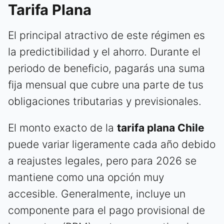
Tarifa Plana
El principal atractivo de este régimen es
la predictibilidad y el ahorro. Durante el
periodo de beneficio, pagarás una suma
fija mensual que cubre una parte de tus
obligaciones tributarias y previsionales.
El monto exacto de la
tarifa plana Chile
puede variar ligeramente cada año debido
a reajustes legales, pero para 2026 se
mantiene como una opción muy
accesible. Generalmente, incluye un
componente para el pago provisional de