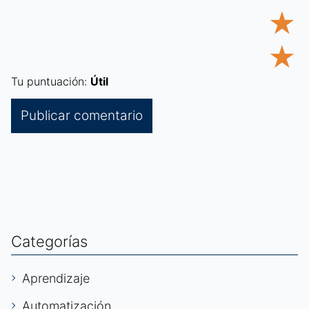
★
★
Tu puntuación:
Útil
Categorías
Aprendizaje
Automatización