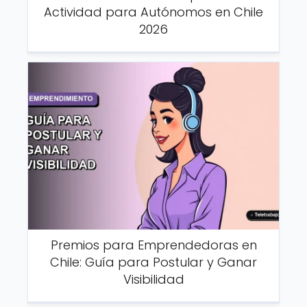
Actividad para Autónomos en Chile
2026
Premios para Emprendedoras en
Chile: Guía para Postular y Ganar
Visibilidad