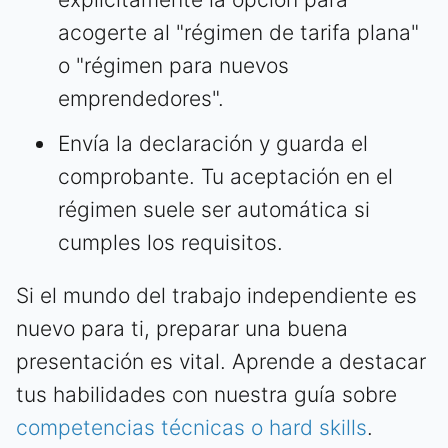
acogerte al "régimen de tarifa plana"
o "régimen para nuevos
emprendedores".
Envía la declaración y guarda el
comprobante. Tu aceptación en el
régimen suele ser automática si
cumples los requisitos.
Si el mundo del trabajo independiente es
nuevo para ti, preparar una buena
presentación es vital. Aprende a destacar
tus habilidades con nuestra guía sobre
competencias técnicas o hard skills
.