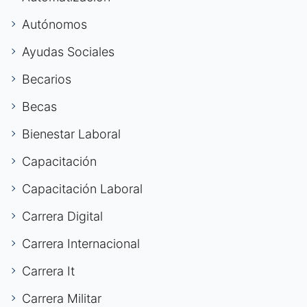
Autónomos
Ayudas Sociales
Becarios
Becas
Bienestar Laboral
Capacitación
Capacitación Laboral
Carrera Digital
Carrera Internacional
Carrera It
Carrera Militar