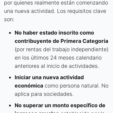
por quienes realmente están comenzando
una nueva actividad. Los requisitos clave
son:
No haber estado inscrito como
contribuyente de Primera Categoría
(por rentas del trabajo independiente)
en los últimos 24 meses calendario
anteriores al inicio de actividades.
Iniciar una nueva actividad
económica
como persona natural. No
aplica para sociedades.
No superar un monto específico de