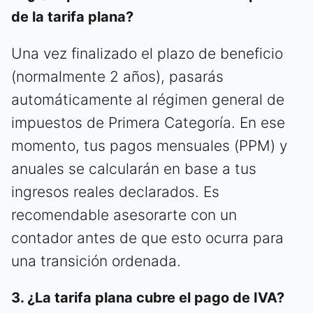
de la tarifa plana?
Una vez finalizado el plazo de beneficio
(normalmente 2 años), pasarás
automáticamente al régimen general de
impuestos de Primera Categoría. En ese
momento, tus pagos mensuales (PPM) y
anuales se calcularán en base a tus
ingresos reales declarados. Es
recomendable asesorarte con un
contador antes de que esto ocurra para
una transición ordenada.
3. ¿La tarifa plana cubre el pago de IVA?