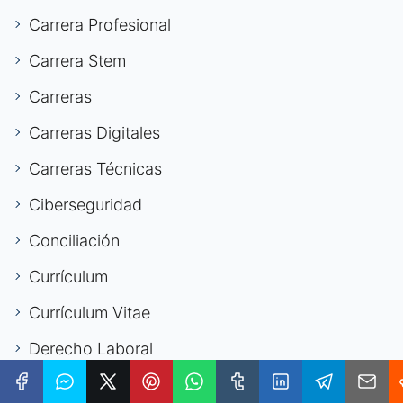
Carrera Profesional
Carrera Stem
Carreras
Carreras Digitales
Carreras Técnicas
Ciberseguridad
Conciliación
Currículum
Currículum Vitae
Derecho Laboral
Derechos Laborales