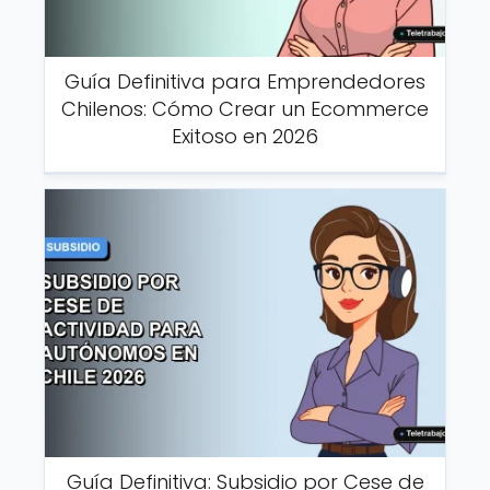
Guía Definitiva para Emprendedores
Chilenos: Cómo Crear un Ecommerce
Exitoso en 2026
Guía Definitiva: Subsidio por Cese de