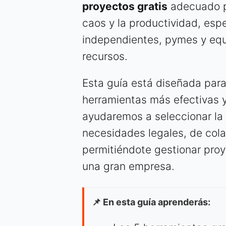
proyectos gratis
adecuado pu
caos y la productividad, esp
independientes, pymes y equ
recursos.
Esta guía está diseñada para
herramientas más efectivas 
ayudaremos a seleccionar la
necesidades legales, de col
permitiéndote gestionar proy
una gran empresa.
📌 En esta guía aprenderás: