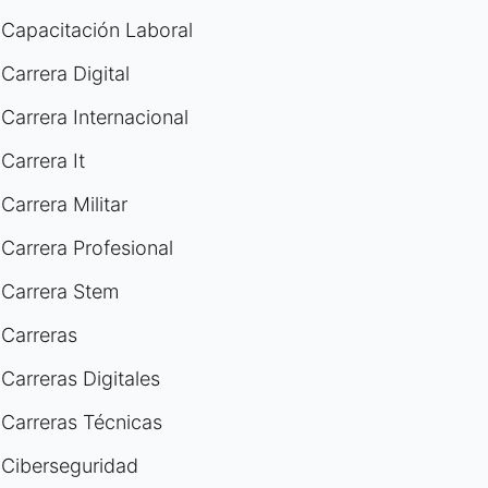
Capacitación Laboral
Carrera Digital
Carrera Internacional
Carrera It
Carrera Militar
Carrera Profesional
Carrera Stem
Carreras
Carreras Digitales
Carreras Técnicas
Ciberseguridad