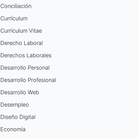
Conciliación
Currículum
Currículum Vitae
Derecho Laboral
Derechos Laborales
Desarrollo Personal
Desarrollo Profesional
Desarrollo Web
Desempleo
Diseño Digital
Economía