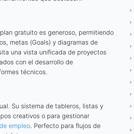
 plan gratuito es generoso, permitiendo
os, metas (Goals) y diagramas de
sita una vista unificada de proyectos
ados con el desarrollo de
formes técnicos.
ual. Su sistema de tableros, listas y
uipos creativos o para gestionar
de empleo
. Perfecto para flujos de