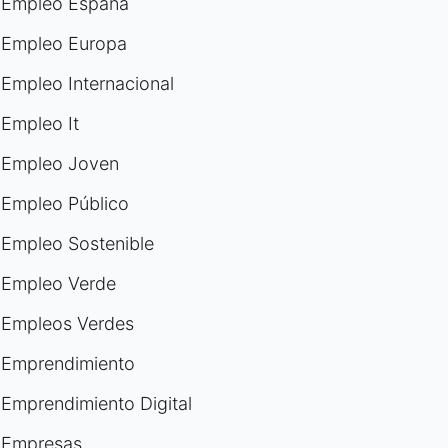
Empleo España
Empleo Europa
Empleo Internacional
Empleo It
Empleo Joven
Empleo Público
Empleo Sostenible
Empleo Verde
Empleos Verdes
Emprendimiento
Emprendimiento Digital
Empresas