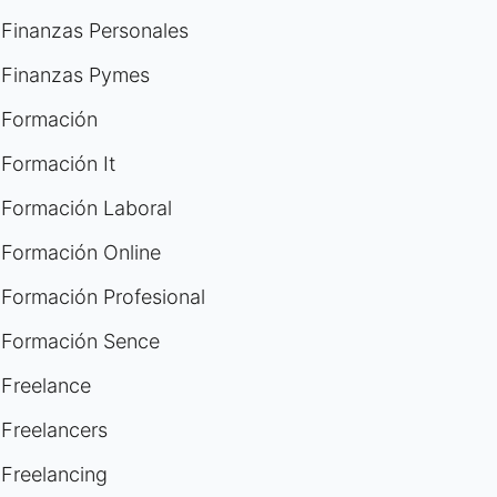
Finanzas Personales
Finanzas Pymes
Formación
Formación It
Formación Laboral
Formación Online
Formación Profesional
Formación Sence
Freelance
Freelancers
Freelancing