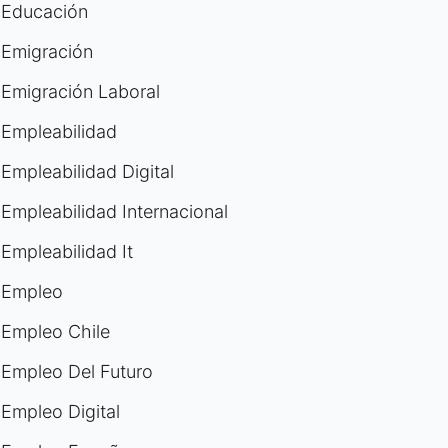
Educación
Emigración
Emigración Laboral
Empleabilidad
Empleabilidad Digital
Empleabilidad Internacional
Empleabilidad It
Empleo
Empleo Chile
Empleo Del Futuro
Empleo Digital