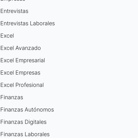
Entrevistas
Entrevistas Laborales
Excel
Excel Avanzado
Excel Empresarial
Excel Empresas
Excel Profesional
Finanzas
Finanzas Autónomos
Finanzas Digitales
Finanzas Laborales