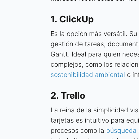
1. ClickUp
Es la opción más versátil. Su
gestión de tareas, document
Gantt. Ideal para quien nece
complejos, como los relacion
sostenibilidad ambiental
o in
2. Trello
La reina de la simplicidad vis
tarjetas es intuitivo para eq
procesos como la
búsqueda 