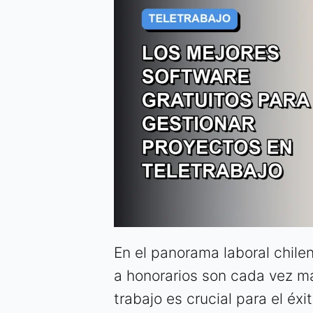
En el panorama laboral chile
a honorarios son cada vez má
trabajo es crucial para el éxit