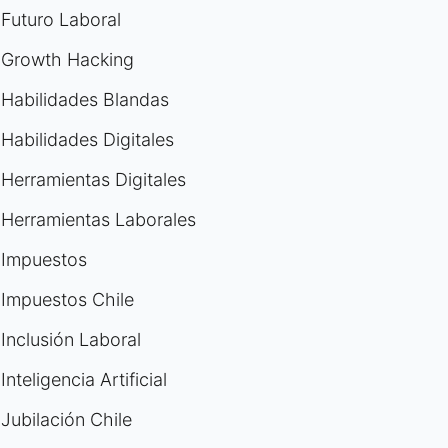
Futuro Laboral
Growth Hacking
Habilidades Blandas
Habilidades Digitales
Herramientas Digitales
Herramientas Laborales
Impuestos
Impuestos Chile
Inclusión Laboral
Inteligencia Artificial
Jubilación Chile