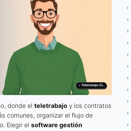
no, donde el
teletrabajo
y los contratos
s comunes, organizar el flujo de
o. Elegir el
software gestión