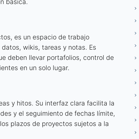
ón básica.
tos, es un espacio de trabajo
datos, wikis, tareas y notas. Es
e deben llevar portafolios, control de
entes en un solo lugar.
as y hitos. Su interfaz clara facilita la
des y el seguimiento de fechas límite,
 los plazos de proyectos sujetos a la