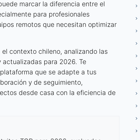
ede marcar la diferencia entre el
ecialmente para profesionales
ipos remotos que necesitan optimizar
 el contexto chileno, analizando las
y actualizadas para 2026. Te
 plataforma que se adapte a tus
aboración y de seguimiento,
ectos desde casa con la eficiencia de