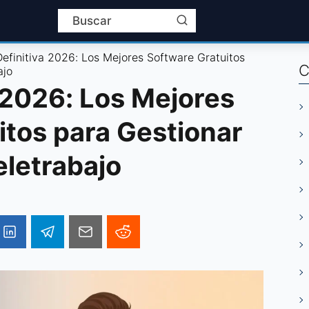
Definitiva 2026: Los Mejores Software Gratuitos
C
ajo
 2026: Los Mejores
itos para Gestionar
eletrabajo