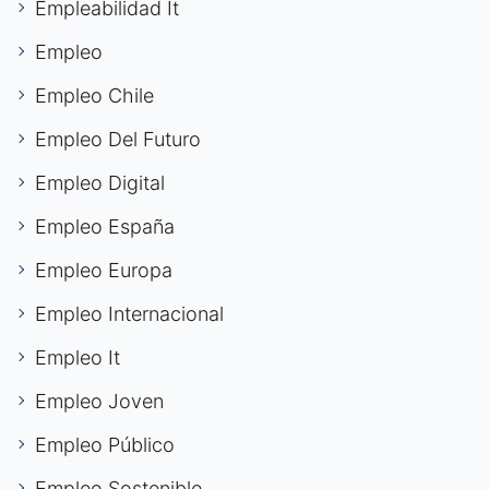
Empleabilidad It
Empleo
Empleo Chile
Empleo Del Futuro
Empleo Digital
Empleo España
Empleo Europa
Empleo Internacional
Empleo It
Empleo Joven
Empleo Público
Empleo Sostenible