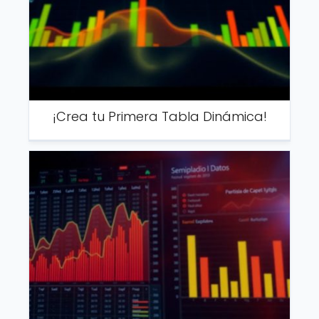
¡Crea tu Primera Tabla Dinámica!