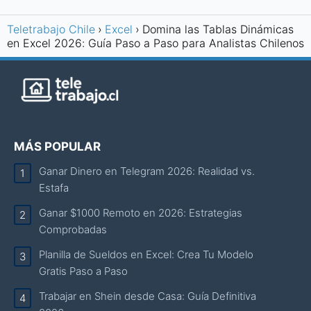
Teletrabajo Chile
Excel
Domina las Tablas Dinámicas
en Excel 2026: Guía Paso a Paso para Analistas Chilenos
MÁS POPULAR
Ganar Dinero en Telegram 2026: Realidad vs.
Estafa
Ganar $1000 Remoto en 2026: Estrategias
Comprobadas
Planilla de Sueldos en Excel: Crea Tu Modelo
Gratis Paso a Paso
Trabajar en Shein desde Casa: Guía Definitiva