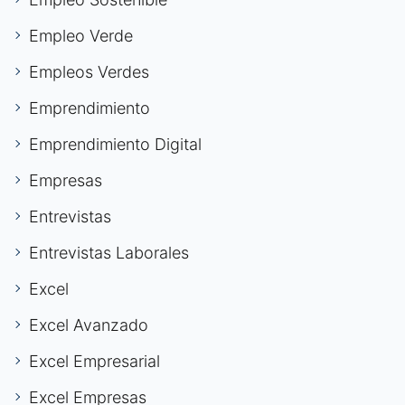
Empleo Verde
Empleos Verdes
Emprendimiento
Emprendimiento Digital
Empresas
Entrevistas
Entrevistas Laborales
Excel
Excel Avanzado
Excel Empresarial
Excel Empresas