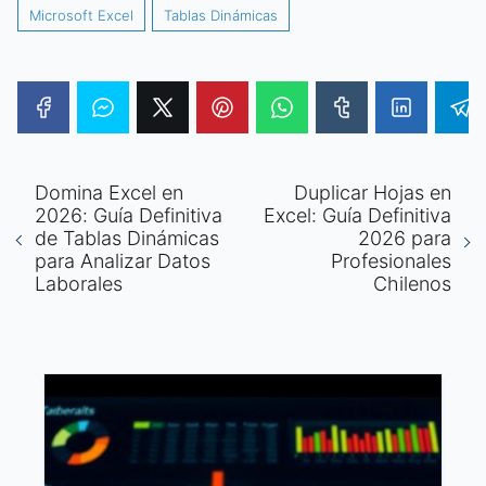
Microsoft Excel
Tablas Dinámicas
Domina Excel en
Duplicar Hojas en
2026: Guía Definitiva
Excel: Guía Definitiva
de Tablas Dinámicas
2026 para
para Analizar Datos
Profesionales
Laborales
Chilenos