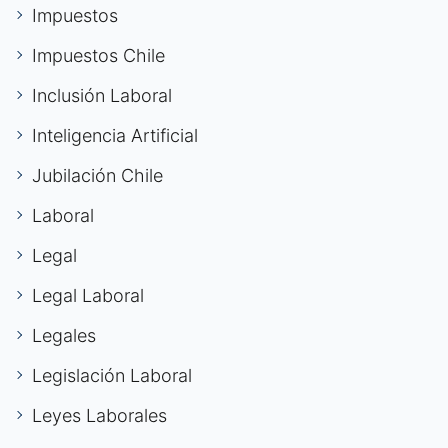
Impuestos
Impuestos Chile
Inclusión Laboral
Inteligencia Artificial
Jubilación Chile
Laboral
Legal
Legal Laboral
Legales
Legislación Laboral
Leyes Laborales