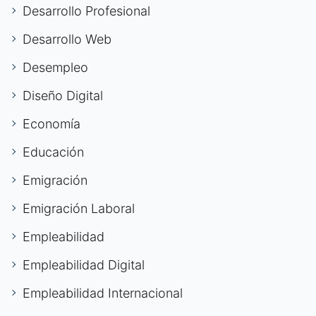
Desarrollo Profesional
Desarrollo Web
Desempleo
Diseño Digital
Economía
Educación
Emigración
Emigración Laboral
Empleabilidad
Empleabilidad Digital
Empleabilidad Internacional