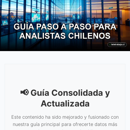
📢 Guía Consolidada y
Actualizada
Este contenido ha sido mejorado y fusionado con
nuestra guía principal para ofrecerte datos más