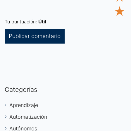
★
Tu puntuación:
Útil
Categorías
Aprendizaje
Automatización
Autónomos