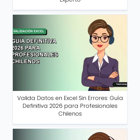
Valida Datos en Excel Sin Errores: Guía
Definitiva 2026 para Profesionales
Chilenos