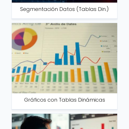
Segmentación Datos (Tablas Din.)
Gráficos con Tablas Dinámicas