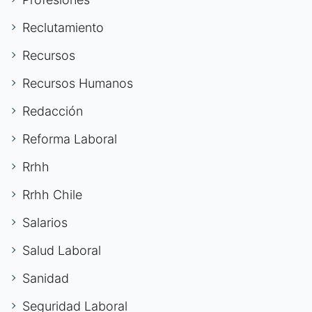
Reclutamiento
Recursos
Recursos Humanos
Redacción
Reforma Laboral
Rrhh
Rrhh Chile
Salarios
Salud Laboral
Sanidad
Seguridad Laboral