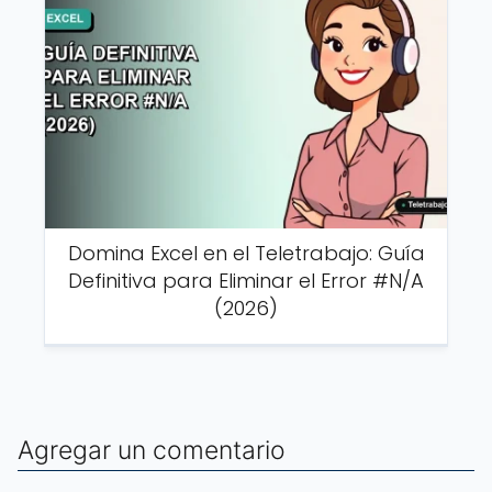
Domina Excel en el Teletrabajo: Guía
Definitiva para Eliminar el Error #N/A
(2026)
Agregar un comentario