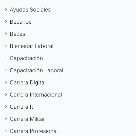
Ayudas Sociales
Becarios
Becas
Bienestar Laboral
Capacitación
Capacitación Laboral
Carrera Digital
Carrera Internacional
Carrera It
Carrera Militar
Carrera Profesional