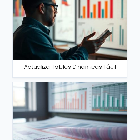
Actualiza Tablas Dinámicas Fácil