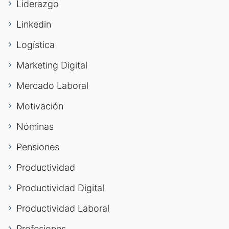
Liderazgo
Linkedin
Logística
Marketing Digital
Mercado Laboral
Motivación
Nóminas
Pensiones
Productividad
Productividad Digital
Productividad Laboral
Profesiones