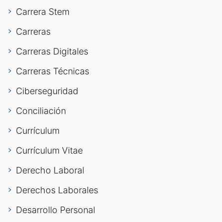
Carrera Stem
Carreras
Carreras Digitales
Carreras Técnicas
Ciberseguridad
Conciliación
Currículum
Currículum Vitae
Derecho Laboral
Derechos Laborales
Desarrollo Personal