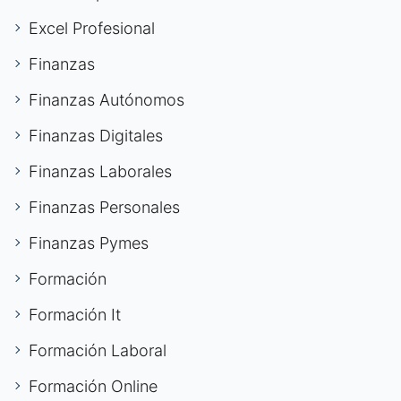
Excel Profesional
Finanzas
Finanzas Autónomos
Finanzas Digitales
Finanzas Laborales
Finanzas Personales
Finanzas Pymes
Formación
Formación It
Formación Laboral
Formación Online