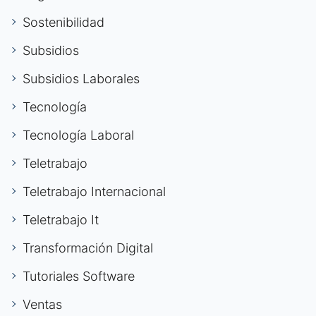
Sostenibilidad
Subsidios
Subsidios Laborales
Tecnología
Tecnología Laboral
Teletrabajo
Teletrabajo Internacional
Teletrabajo It
Transformación Digital
Tutoriales Software
Ventas