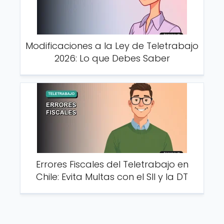
Modificaciones a la Ley de Teletrabajo
2026: Lo que Debes Saber
Errores Fiscales del Teletrabajo en
Chile: Evita Multas con el SII y la DT