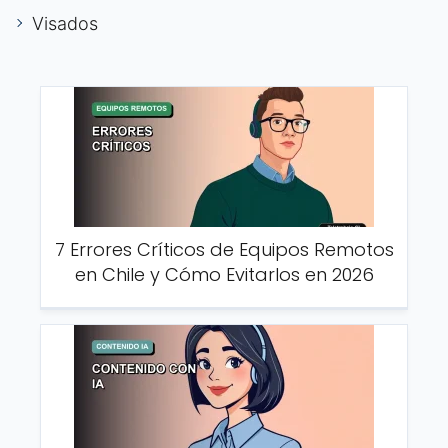
Visados
7 Errores Críticos de Equipos Remotos
en Chile y Cómo Evitarlos en 2026