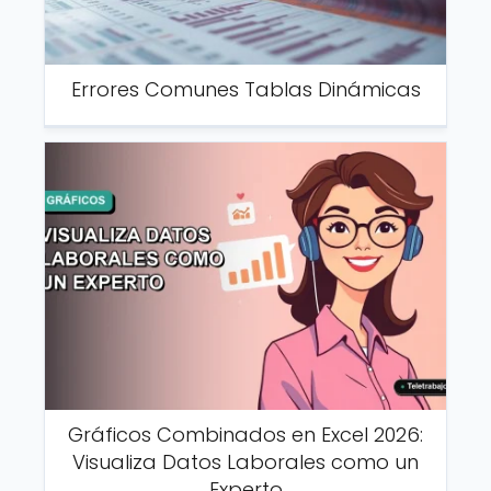
Errores Comunes Tablas Dinámicas
Gráficos Combinados en Excel 2026:
Visualiza Datos Laborales como un
Experto