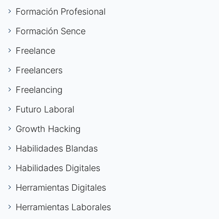
Formación Profesional
Formación Sence
Freelance
Freelancers
Freelancing
Futuro Laboral
Growth Hacking
Habilidades Blandas
Habilidades Digitales
Herramientas Digitales
Herramientas Laborales