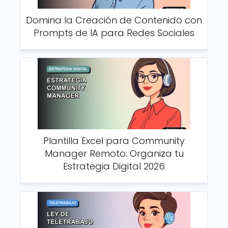
Domina la Creación de Contenido con
Prompts de IA para Redes Sociales
Plantilla Excel para Community
Manager Remoto: Organiza tu
Estrategia Digital 2026