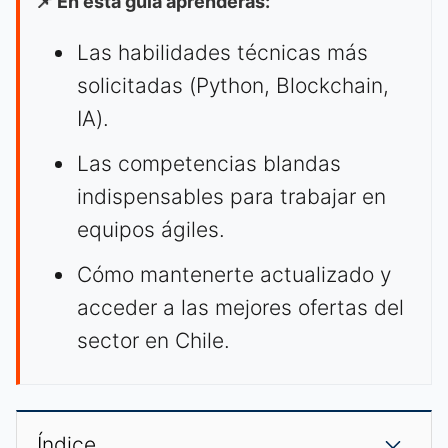
📌 En esta guía aprenderás:
Las habilidades técnicas más
solicitadas (Python, Blockchain,
IA).
Las competencias blandas
indispensables para trabajar en
equipos ágiles.
Cómo mantenerte actualizado y
acceder a las mejores ofertas del
sector en Chile.
Índice