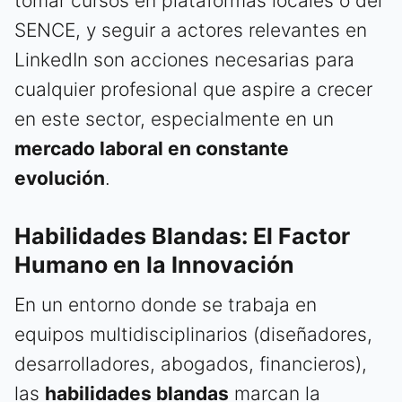
tomar cursos en plataformas locales o del
SENCE, y seguir a actores relevantes en
LinkedIn son acciones necesarias para
cualquier profesional que aspire a crecer
en este sector, especialmente en un
mercado laboral en constante
evolución
.
Habilidades Blandas: El Factor
Humano en la Innovación
En un entorno donde se trabaja en
equipos multidisciplinarios (diseñadores,
desarrolladores, abogados, financieros),
las
habilidades blandas
marcan la