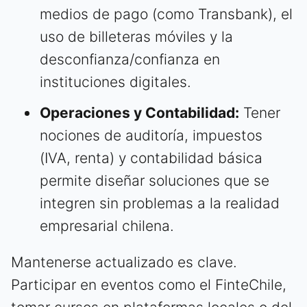
medios de pago (como Transbank), el
uso de billeteras móviles y la
desconfianza/confianza en
instituciones digitales.
Operaciones y Contabilidad:
Tener
nociones de auditoría, impuestos
(IVA, renta) y contabilidad básica
permite diseñar soluciones que se
integren sin problemas a la realidad
empresarial chilena.
Mantenerse actualizado es clave.
Participar en eventos como el FinteChile,