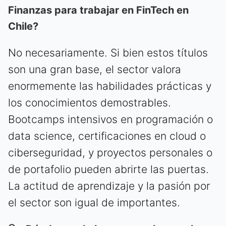
Finanzas para trabajar en FinTech en
Chile?
No necesariamente. Si bien estos títulos
son una gran base, el sector valora
enormemente las habilidades prácticas y
los conocimientos demostrables.
Bootcamps intensivos en programación o
data science, certificaciones en cloud o
ciberseguridad, y proyectos personales o
de portafolio pueden abrirte las puertas.
La actitud de aprendizaje y la pasión por
el sector son igual de importantes.