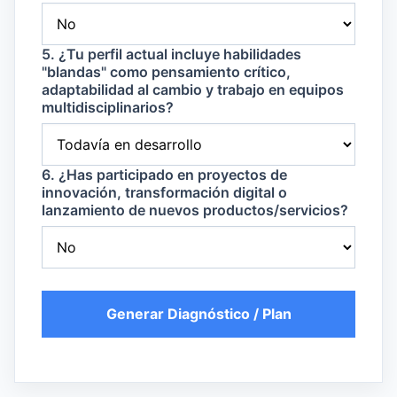
5. ¿Tu perfil actual incluye habilidades
"blandas" como pensamiento crítico,
adaptabilidad al cambio y trabajo en equipos
multidisciplinarios?
6. ¿Has participado en proyectos de
innovación, transformación digital o
lanzamiento de nuevos productos/servicios?
Generar Diagnóstico / Plan