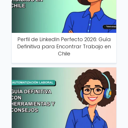
Perfil de LinkedIn Perfecto 2026: Guía
Definitiva para Encontrar Trabajo en
Chile