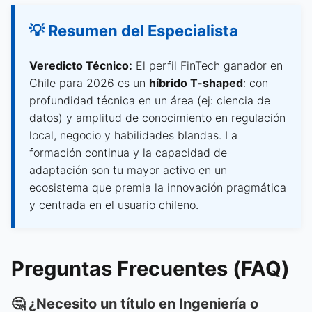
💡 Resumen del Especialista
Veredicto Técnico:
El perfil FinTech ganador en
Chile para 2026 es un
híbrido T-shaped
: con
profundidad técnica en un área (ej: ciencia de
datos) y amplitud de conocimiento en regulación
local, negocio y habilidades blandas. La
formación continua y la capacidad de
adaptación son tu mayor activo en un
ecosistema que premia la innovación pragmática
y centrada en el usuario chileno.
Preguntas Frecuentes (FAQ)
🤔 ¿Necesito un título en Ingeniería o