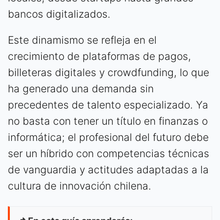
bancos digitalizados.
Este dinamismo se refleja en el
crecimiento de plataformas de pagos,
billeteras digitales y crowdfunding, lo que
ha generado una demanda sin
precedentes de talento especializado. Ya
no basta con tener un título en finanzas o
informática; el profesional del futuro debe
ser un híbrido con competencias técnicas
de vanguardia y actitudes adaptadas a la
cultura de innovación chilena.