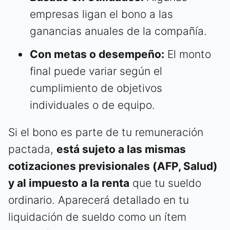
empresas ligan el bono a las
ganancias anuales de la compañía.
Con metas o desempeño:
El monto
final puede variar según el
cumplimiento de objetivos
individuales o de equipo.
Si el bono es parte de tu remuneración
pactada,
está sujeto a las mismas
cotizaciones previsionales (AFP, Salud)
y al impuesto a la renta
que tu sueldo
ordinario. Aparecerá detallado en tu
liquidación de sueldo como un ítem