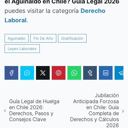
el Aguinaldo en Chile? Guía Legal 2026
puedes visitar la categoría
Derecho
Laboral
.
Aguinaldo
Fin De Año
Gratificación
Leyes Laborales
Jubilación
Guía Legal de Huelga
Anticipada Forzosa
en Chile 2026:
en Chile: Guía
Derechos, Pasos y
Completa de
Consejos Clave
Derechos y Cálculos
2026