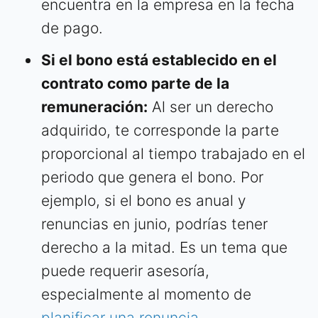
encuentra en la empresa en la fecha
de pago.
Si el bono está establecido en el
contrato como parte de la
remuneración:
Al ser un derecho
adquirido, te corresponde la parte
proporcional al tiempo trabajado en el
periodo que genera el bono. Por
ejemplo, si el bono es anual y
renuncias en junio, podrías tener
derecho a la mitad. Es un tema que
puede requerir asesoría,
especialmente al momento de
planificar una renuncia
.