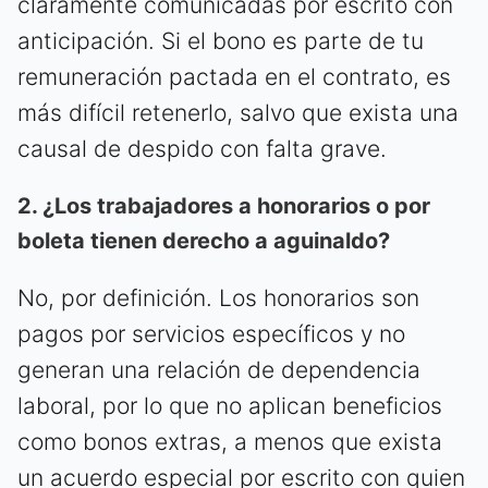
claramente comunicadas por escrito con
anticipación. Si el bono es parte de tu
remuneración pactada en el contrato, es
más difícil retenerlo, salvo que exista una
causal de despido con falta grave.
2. ¿Los trabajadores a honorarios o por
boleta tienen derecho a aguinaldo?
No, por definición. Los honorarios son
pagos por servicios específicos y no
generan una relación de dependencia
laboral, por lo que no aplican beneficios
como bonos extras, a menos que exista
un acuerdo especial por escrito con quien