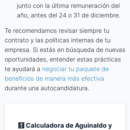
junto con la última remuneración del
año, antes del 24 o 31 de diciembre.
Te recomendamos revisar siempre tu
contrato y las políticas internas de tu
empresa. Si estás en búsqueda de nuevas
oportunidades, entender estas prácticas
te ayudará a
negociar tu paquete de
beneficios de manera más efectiva
durante una autocandidatura.
🧮 Calculadora de Aguinaldo y