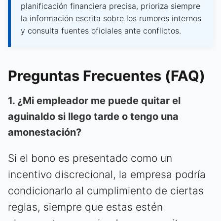
planificación financiera precisa, prioriza siempre
la información escrita sobre los rumores internos
y consulta fuentes oficiales ante conflictos.
Preguntas Frecuentes (FAQ)
1. ¿Mi empleador me puede quitar el
aguinaldo si llego tarde o tengo una
amonestación?
Si el bono es presentado como un
incentivo discrecional, la empresa podría
condicionarlo al cumplimiento de ciertas
reglas, siempre que estas estén