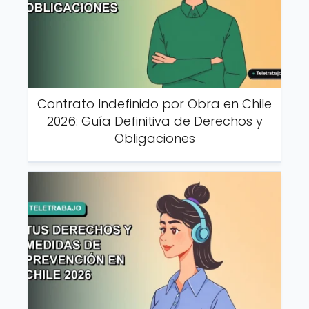
Contrato Indefinido por Obra en Chile
2026: Guía Definitiva de Derechos y
Obligaciones