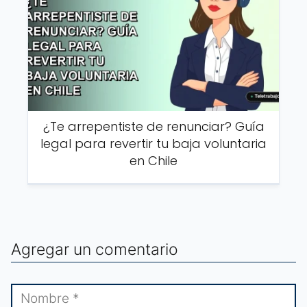
¿Te arrepentiste de renunciar? Guía
legal para revertir tu baja voluntaria
en Chile
Agregar un comentario