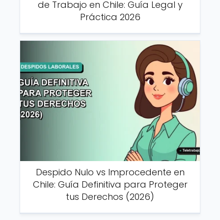
de Trabajo en Chile: Guía Legal y
Práctica 2026
Despido Nulo vs Improcedente en
Chile: Guía Definitiva para Proteger
tus Derechos (2026)