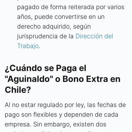
pagado de forma reiterada por varios
años, puede convertirse en un
derecho adquirido, según
jurisprudencia de la
Dirección del
Trabajo
.
¿Cuándo se Paga el
"Aguinaldo" o Bono Extra en
Chile?
Al no estar regulado por ley, las fechas de
pago son flexibles y dependen de cada
empresa. Sin embargo, existen dos