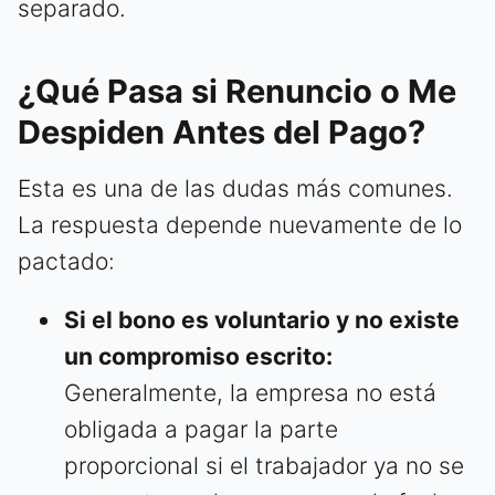
separado.
¿Qué Pasa si Renuncio o Me
Despiden Antes del Pago?
Esta es una de las dudas más comunes.
La respuesta depende nuevamente de lo
pactado:
Si el bono es voluntario y no existe
un compromiso escrito:
Generalmente, la empresa no está
obligada a pagar la parte
proporcional si el trabajador ya no se