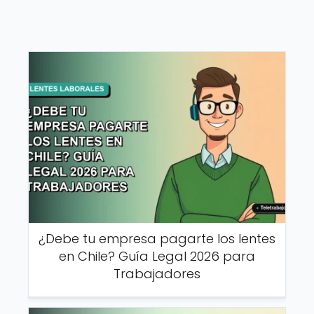
¿Debe tu empresa pagarte los lentes
en Chile? Guía Legal 2026 para
Trabajadores