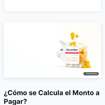
¿Cómo se Calcula el Monto a
Pagar?