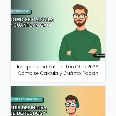
Incapacidad Laboral en Chile 2026:
Cómo se Calcula y Cuánto Pagan