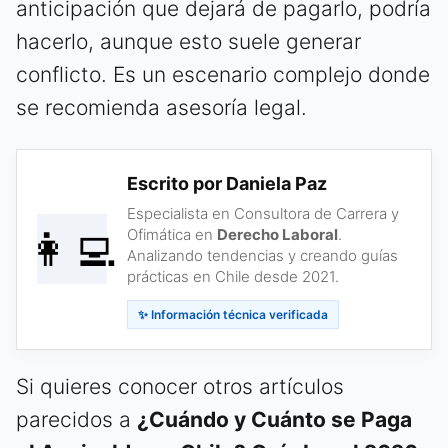
anticipación que dejará de pagarlo, podría
hacerlo, aunque esto suele generar
conflicto. Es un escenario complejo donde
se recomienda asesoría legal.
Escrito por Daniela Paz
Especialista en Consultora de Carrera y
👩‍💻
Ofimática en
Derecho Laboral
.
Analizando tendencias y creando guías
prácticas en Chile desde 2021.
✨ Información técnica verificada
Si quieres conocer otros artículos
parecidos a
¿Cuándo y Cuánto se Paga