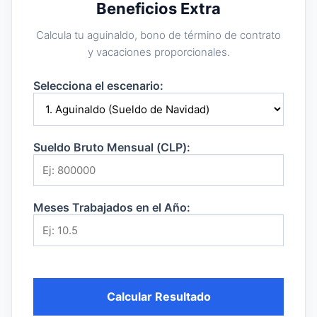
Beneficios Extra
Calcula tu aguinaldo, bono de término de contrato
y vacaciones proporcionales.
Selecciona el escenario:
Sueldo Bruto Mensual (CLP):
Meses Trabajados en el Año:
Calcular Resultado