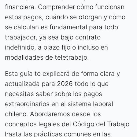
financiera. Comprender cómo funcionan
estos pagos, cuándo se otorgan y cómo
se calculan es fundamental para todo
trabajador, ya sea bajo contrato
indefinido, a plazo fijo o incluso en
modalidades de teletrabajo.
Esta guía te explicará de forma clara y
actualizada para 2026 todo lo que
necesitas saber sobre los pagos
extraordinarios en el sistema laboral
chileno. Abordaremos desde los
conceptos legales del Código del Trabajo
hasta las prácticas comunes en las