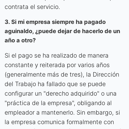
contrata el servicio.
3. Si mi empresa siempre ha pagado
aguinaldo, ¿puede dejar de hacerlo de un
año a otro?
Si el pago se ha realizado de manera
constante y reiterada por varios años
(generalmente más de tres), la Dirección
del Trabajo ha fallado que se puede
configurar un "derecho adquirido" o una
"práctica de la empresa", obligando al
empleador a mantenerlo. Sin embargo, si
la empresa comunica formalmente con