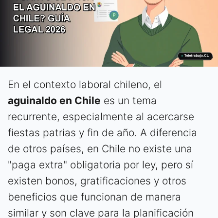
En el contexto laboral chileno, el
aguinaldo en Chile
es un tema
recurrente, especialmente al acercarse
fiestas patrias y fin de año. A diferencia
de otros países, en Chile no existe una
"paga extra" obligatoria por ley, pero sí
existen bonos, gratificaciones y otros
beneficios que funcionan de manera
similar y son clave para la planificación