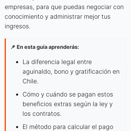
empresas, para que puedas negociar con
conocimiento y administrar mejor tus
ingresos.
📌 En esta guía aprenderás:
La diferencia legal entre
aguinaldo, bono y gratificación en
Chile.
Cómo y cuándo se pagan estos
beneficios extras según la ley y
los contratos.
El método para calcular el pago