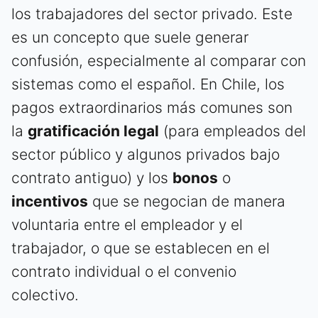
los trabajadores del sector privado. Este
es un concepto que suele generar
confusión, especialmente al comparar con
sistemas como el español. En Chile, los
pagos extraordinarios más comunes son
la
gratificación legal
(para empleados del
sector público y algunos privados bajo
contrato antiguo) y los
bonos
o
incentivos
que se negocian de manera
voluntaria entre el empleador y el
trabajador, o que se establecen en el
contrato individual o el convenio
colectivo.