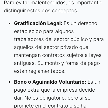
Para evitar malentendidos, es importante
distinguir estos dos conceptos:
Gratificación Legal:
Es un derecho
establecido para algunos
trabajadores del sector público y para
aquellos del sector privado que
mantengan contratos sujetos a leyes
antiguas. Su monto y forma de pago
están reglamentados.
Bono o Aguinaldo Voluntario:
Es un
pago extra que la empresa decide
dar. No es obligatorio, pero si se
promete en el contrato o se ha