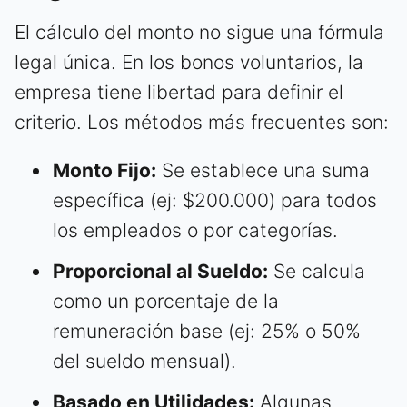
El cálculo del monto no sigue una fórmula
legal única. En los bonos voluntarios, la
empresa tiene libertad para definir el
criterio. Los métodos más frecuentes son:
Monto Fijo:
Se establece una suma
específica (ej: $200.000) para todos
los empleados o por categorías.
Proporcional al Sueldo:
Se calcula
como un porcentaje de la
remuneración base (ej: 25% o 50%
del sueldo mensual).
Basado en Utilidades:
Algunas