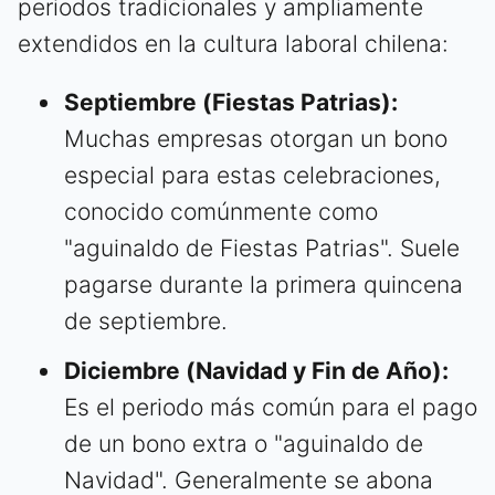
periodos tradicionales y ampliamente
extendidos en la cultura laboral chilena:
Septiembre (Fiestas Patrias):
Muchas empresas otorgan un bono
especial para estas celebraciones,
conocido comúnmente como
"aguinaldo de Fiestas Patrias". Suele
pagarse durante la primera quincena
de septiembre.
Diciembre (Navidad y Fin de Año):
Es el periodo más común para el pago
de un bono extra o "aguinaldo de
Navidad". Generalmente se abona