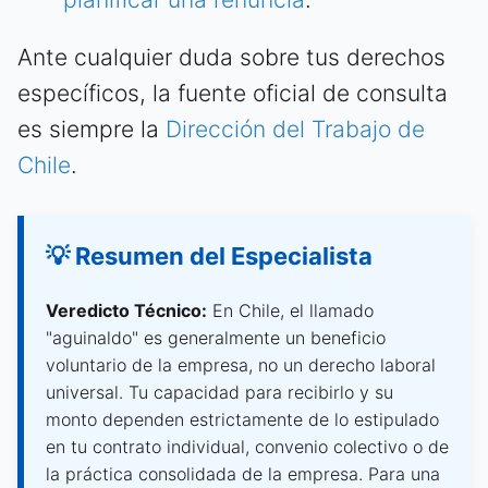
Ante cualquier duda sobre tus derechos
específicos, la fuente oficial de consulta
es siempre la
Dirección del Trabajo de
Chile
.
💡 Resumen del Especialista
Veredicto Técnico:
En Chile, el llamado
"aguinaldo" es generalmente un beneficio
voluntario de la empresa, no un derecho laboral
universal. Tu capacidad para recibirlo y su
monto dependen estrictamente de lo estipulado
en tu contrato individual, convenio colectivo o de
la práctica consolidada de la empresa. Para una