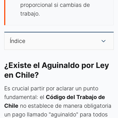
proporcional si cambias de
trabajo.
Índice
¿Existe el Aguinaldo por Ley
en Chile?
Es crucial partir por aclarar un punto
fundamental: el
Código del Trabajo de
Chile
no establece de manera obligatoria
un pago llamado "aguinaldo" para todos