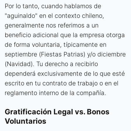
Por lo tanto, cuando hablamos de
"aguinaldo" en el contexto chileno,
generalmente nos referimos a un
beneficio adicional que la empresa otorga
de forma voluntaria, típicamente en
septiembre (Fiestas Patrias) y/o diciembre
(Navidad). Tu derecho a recibirlo
dependerá exclusivamente de lo que esté
escrito en tu contrato de trabajo o en el
reglamento interno de la compañía.
Gratificación Legal vs. Bonos
Voluntarios