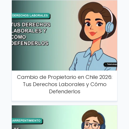
Cambio de Propietario en Chile 2026:
Tus Derechos Laborales y Cómo
Defenderlos