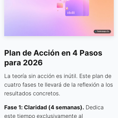
Plan de Acción en 4 Pasos
para 2026
La teoría sin acción es inútil. Este plan de
cuatro fases te llevará de la reflexión a los
resultados concretos.
Fase 1: Claridad (4 semanas).
Dedica
este tiempo exclusivamente al