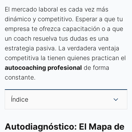
El mercado laboral es cada vez más
dinámico y competitivo. Esperar a que tu
empresa te ofrezca capacitación o a que
un coach resuelva tus dudas es una
estrategia pasiva. La verdadera ventaja
competitiva la tienen quienes practican el
autocoaching profesional
de forma
constante.
Índice
Autodiagnóstico: El Mapa de