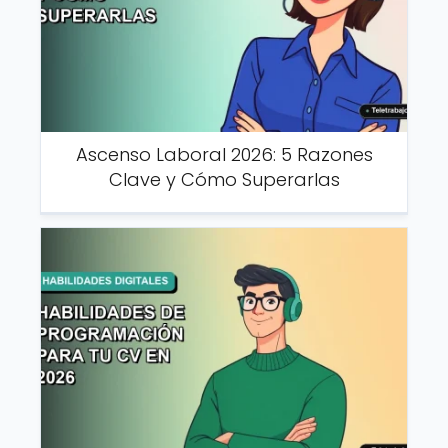
Ascenso Laboral 2026: 5 Razones
Clave y Cómo Superarlas