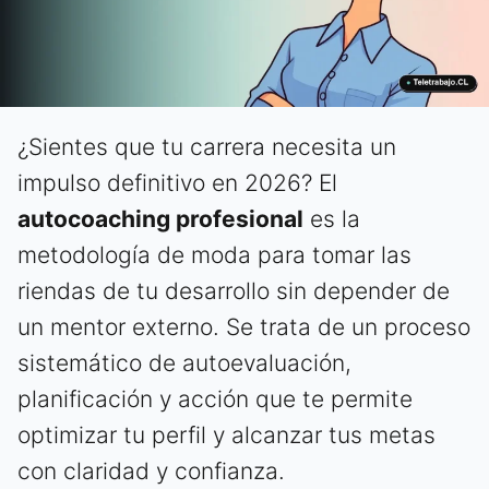
¿Sientes que tu carrera necesita un
impulso definitivo en 2026? El
autocoaching profesional
es la
metodología de moda para tomar las
riendas de tu desarrollo sin depender de
un mentor externo. Se trata de un proceso
sistemático de autoevaluación,
planificación y acción que te permite
optimizar tu perfil y alcanzar tus metas
con claridad y confianza.