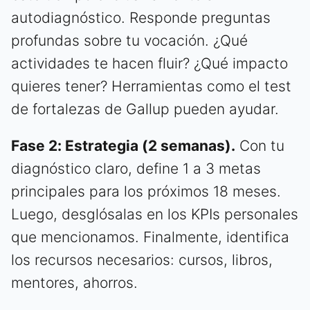
autodiagnóstico. Responde preguntas
profundas sobre tu vocación. ¿Qué
actividades te hacen fluir? ¿Qué impacto
quieres tener? Herramientas como el test
de fortalezas de Gallup pueden ayudar.
Fase 2: Estrategia (2 semanas).
Con tu
diagnóstico claro, define 1 a 3 metas
principales para los próximos 18 meses.
Luego, desglósalas en los KPIs personales
que mencionamos. Finalmente, identifica
los recursos necesarios: cursos, libros,
mentores, ahorros.