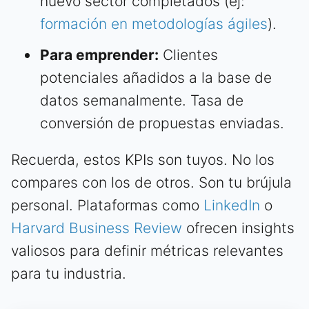
nuevo sector completados (ej:
formación en metodologías ágiles
).
Para emprender:
Clientes
potenciales añadidos a la base de
datos semanalmente. Tasa de
conversión de propuestas enviadas.
Recuerda, estos KPIs son tuyos. No los
compares con los de otros. Son tu brújula
personal. Plataformas como
LinkedIn
o
Harvard Business Review
ofrecen insights
valiosos para definir métricas relevantes
para tu industria.