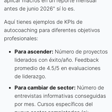
aplicar macros en un reporte mensual
antes de junio 2026" sí lo es.
Aquí tienes ejemplos de KPIs de
autocoaching para diferentes objetivos
profesionales:
Para ascender:
Número de proyectos
liderados con éxito/año. Feedback
promedio de 4.5/5 en evaluaciones
de liderazgo.
Para cambiar de sector:
Número de
entrevistas informativas conseguidas
por mes. Cursos específicos del