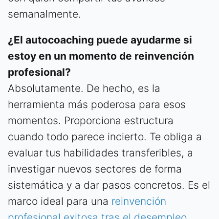
semanalmente.
¿El autocoaching puede ayudarme si
estoy en un momento de reinvención
profesional?
Absolutamente. De hecho, es la
herramienta más poderosa para esos
momentos. Proporciona estructura
cuando todo parece incierto. Te obliga a
evaluar tus habilidades transferibles, a
investigar nuevos sectores de forma
sistemática y a dar pasos concretos. Es el
marco ideal para una
reinvención
profesional exitosa tras el desempleo
.