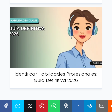
Identificar Habilidades Profesionales:
Guía Definitiva 2026