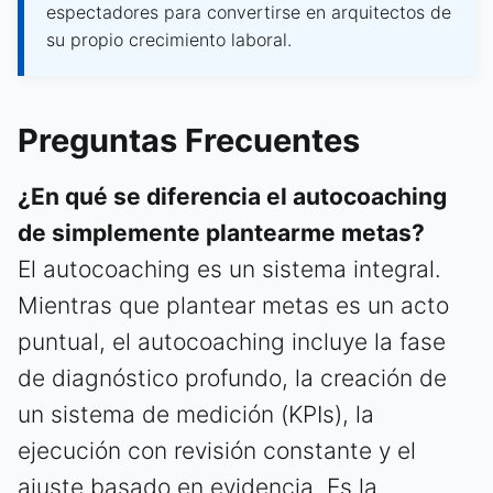
espectadores para convertirse en arquitectos de
su propio crecimiento laboral.
Preguntas Frecuentes
¿En qué se diferencia el autocoaching
de simplemente plantearme metas?
El autocoaching es un sistema integral.
Mientras que plantear metas es un acto
puntual, el autocoaching incluye la fase
de diagnóstico profundo, la creación de
un sistema de medición (KPIs), la
ejecución con revisión constante y el
ajuste basado en evidencia. Es la