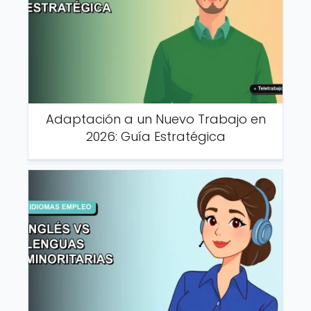
Adaptación a un Nuevo Trabajo en
2026: Guía Estratégica