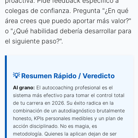
proactiva. Pide feedback específico a
colegas de confianza. Pregunta "¿En qué
área crees que puedo aportar más valor?"
o "¿Qué habilidad debería desarrollar para
el siguiente paso?".
💡 Resumen Rápido / Veredicto
Al grano:
El autocoaching profesional es el
sistema más efectivo para tomar el control total
de tu carrera en 2026. Su éxito radica en la
combinación de un autodiagnóstico brutalmente
honesto, KPIs personales medibles y un plan de
acción disciplinado. No es magia, es
metodología. Quienes la aplican dejan de ser