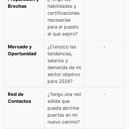
Brechas
habilidades y
certificaciones
necesarias
para el puesto
al que aspiro?
Mercado y
¿Conozco las
-
Oportunidad
tendencias,
salarios y
demanda de mi
sector objetivo
para 2026?
Red de
¿Tengo una red
-
Contactos
sólida que
pueda abrirme
puertas en mi
nuevo camino?