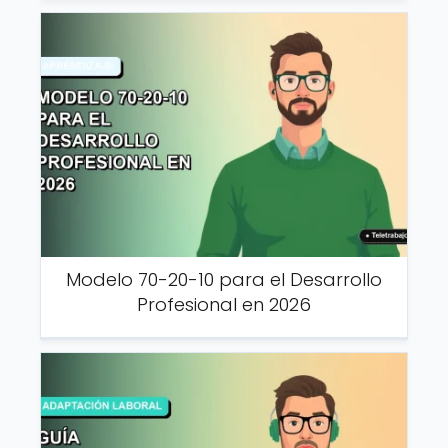
Modelo 70-20-10 para el Desarrollo
Profesional en 2026