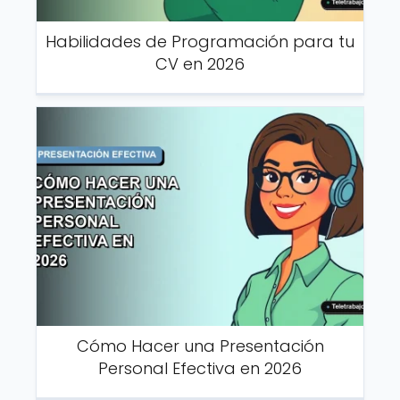
Habilidades de Programación para tu
CV en 2026
Cómo Hacer una Presentación
Personal Efectiva en 2026