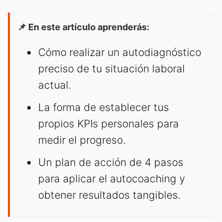
📌 En este artículo aprenderás:
Cómo realizar un autodiagnóstico
preciso de tu situación laboral
actual.
La forma de establecer tus
propios KPIs personales para
medir el progreso.
Un plan de acción de 4 pasos
para aplicar el autocoaching y
obtener resultados tangibles.