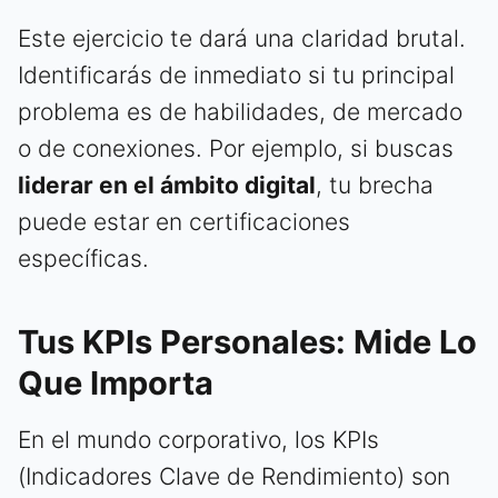
Este ejercicio te dará una claridad brutal.
Identificarás de inmediato si tu principal
problema es de habilidades, de mercado
o de conexiones. Por ejemplo, si buscas
liderar en el ámbito digital
, tu brecha
puede estar en certificaciones
específicas.
Tus KPIs Personales: Mide Lo
Que Importa
En el mundo corporativo, los KPIs
(Indicadores Clave de Rendimiento) son