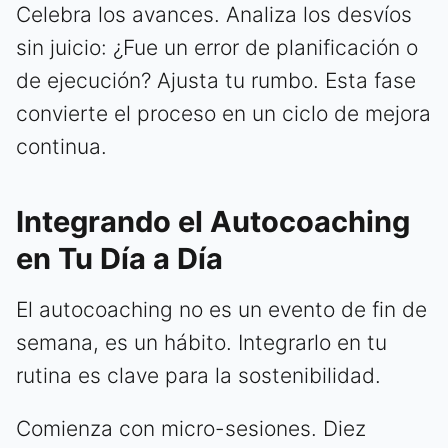
Celebra los avances. Analiza los desvíos
sin juicio: ¿Fue un error de planificación o
de ejecución? Ajusta tu rumbo. Esta fase
convierte el proceso en un ciclo de mejora
continua.
Integrando el Autocoaching
en Tu Día a Día
El autocoaching no es un evento de fin de
semana, es un hábito. Integrarlo en tu
rutina es clave para la sostenibilidad.
Comienza con micro-sesiones. Diez