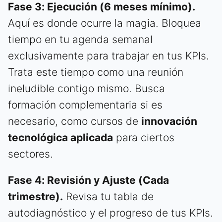
Fase 3: Ejecución (6 meses mínimo).
Aquí es donde ocurre la magia. Bloquea
tiempo en tu agenda semanal
exclusivamente para trabajar en tus KPIs.
Trata este tiempo como una reunión
ineludible contigo mismo. Busca
formación complementaria si es
necesario, como cursos de
innovación
tecnológica aplicada
para ciertos
sectores.
Fase 4: Revisión y Ajuste (Cada
trimestre).
Revisa tu tabla de
autodiagnóstico y el progreso de tus KPIs.