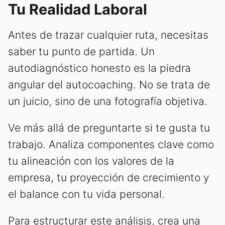
Tu Realidad Laboral
Antes de trazar cualquier ruta, necesitas
saber tu punto de partida. Un
autodiagnóstico honesto es la piedra
angular del autocoaching. No se trata de
un juicio, sino de una fotografía objetiva.
Ve más allá de preguntarte si te gusta tu
trabajo. Analiza componentes clave como
tu alineación con los valores de la
empresa, tu proyección de crecimiento y
el balance con tu vida personal.
Para estructurar este análisis, crea una