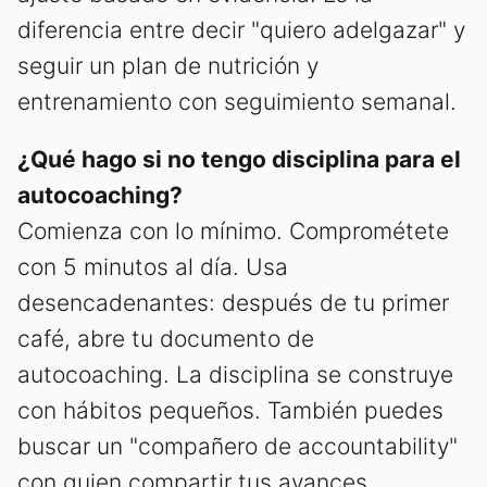
diferencia entre decir "quiero adelgazar" y
seguir un plan de nutrición y
entrenamiento con seguimiento semanal.
¿Qué hago si no tengo disciplina para el
autocoaching?
Comienza con lo mínimo. Comprométete
con 5 minutos al día. Usa
desencadenantes: después de tu primer
café, abre tu documento de
autocoaching. La disciplina se construye
con hábitos pequeños. También puedes
buscar un "compañero de accountability"
con quien compartir tus avances