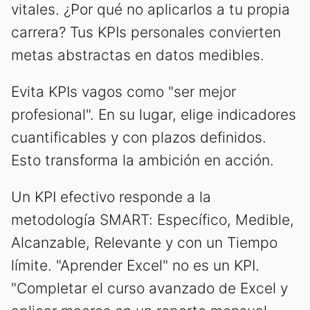
vitales. ¿Por qué no aplicarlos a tu propia
carrera? Tus KPIs personales convierten
metas abstractas en datos medibles.
Evita KPIs vagos como "ser mejor
profesional". En su lugar, elige indicadores
cuantificables y con plazos definidos.
Esto transforma la ambición en acción.
Un KPI efectivo responde a la
metodología SMART: Específico, Medible,
Alcanzable, Relevante y con un Tiempo
límite. "Aprender Excel" no es un KPI.
"Completar el curso avanzado de Excel y