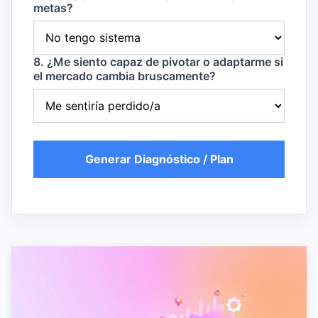
metas?
8. ¿Me siento capaz de pivotar o adaptarme si
el mercado cambia bruscamente?
Generar Diagnóstico / Plan