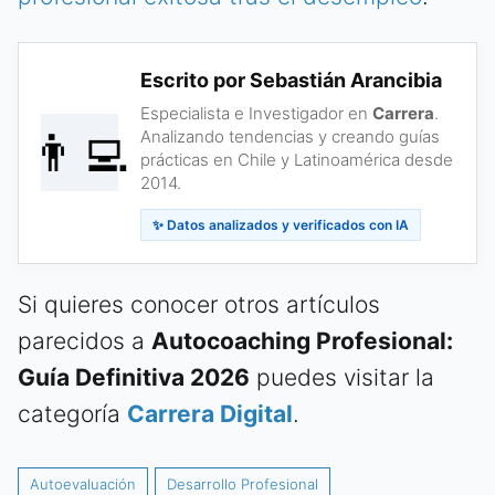
Escrito por Sebastián Arancibia
Especialista e Investigador en
Carrera
.
👨‍💻
Analizando tendencias y creando guías
prácticas en Chile y Latinoamérica desde
2014.
✨ Datos analizados y verificados con IA
Si quieres conocer otros artículos
parecidos a
Autocoaching Profesional:
Guía Definitiva 2026
puedes visitar la
categoría
Carrera Digital
.
Autoevaluación
Desarrollo Profesional