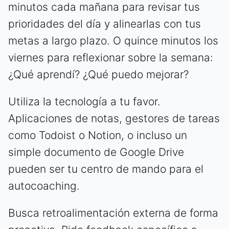
minutos cada mañana para revisar tus
prioridades del día y alinearlas con tus
metas a largo plazo. O quince minutos los
viernes para reflexionar sobre la semana:
¿Qué aprendí? ¿Qué puedo mejorar?
Utiliza la tecnología a tu favor.
Aplicaciones de notas, gestores de tareas
como Todoist o Notion, o incluso un
simple documento de Google Drive
pueden ser tu centro de mando para el
autocoaching.
Busca retroalimentación externa de forma