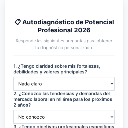
📋 Autodiagnóstico de Potencial
Profesional 2026
Responde las siguientes preguntas para obtener
tu diagnóstico personalizado.
1. ¿Tengo claridad sobre mis fortalezas,
debilidades y valores principales?
2. ¿Conozco las tendencias y demandas del
mercado laboral en mi área para los próximos
2 años?
3. ¿Tengo objetivos profesionales específicos