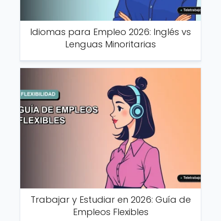
Idiomas para Empleo 2026: Inglés vs
Lenguas Minoritarias
Trabajar y Estudiar en 2026: Guía de
Empleos Flexibles