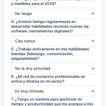
y medibles para el 2026?
4. ¿Invierto tiempo regularmente en
desarrollar habilidades técnicas nuevas (ej:
software, herramientas digitales)?
5. ¿Trabajo activamente en mis habilidades
blandas (liderazgo, comunicación,
adaptabilidad)?
6. ¿Mi red de contactos profesionales es
activa y diversa en mi sector?
7. ¿Tengo un sistema para gestionar mi
tiempo y productividad que me acerque a mis