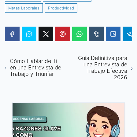
Metas Laborales
Productividad
Guía Definitiva para
Cómo Hablar de Ti
una Entrevista de
en una Entrevista de
Trabajo Efectiva
Trabajo y Triunfar
2026