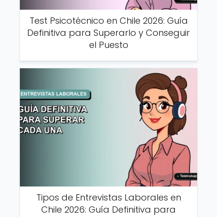
Test Psicotécnico en Chile 2026: Guía
Definitiva para Superarlo y Conseguir
el Puesto
Tipos de Entrevistas Laborales en
Chile 2026: Guía Definitiva para