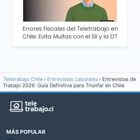
Errores Fiscales del Teletrabajo en
Chile: Evita Multas con el SII y la DT
Teletrabajo Chile
Entrevistas Laborales
Entrevistas de
Trabajo 2026: Guía Definitiva para Triunfar en Chile
MÁS POPULAR