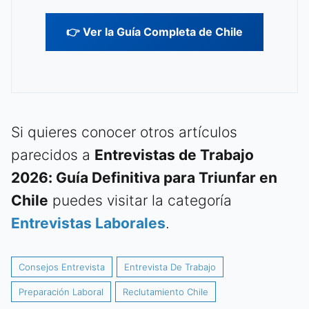
👉 Ver la Guía Completa de Chile
Si quieres conocer otros artículos
parecidos a
Entrevistas de Trabajo
2026: Guía Definitiva para Triunfar en
Chile
puedes visitar la categoría
Entrevistas Laborales
.
Consejos Entrevista
Entrevista De Trabajo
Preparación Laboral
Reclutamiento Chile