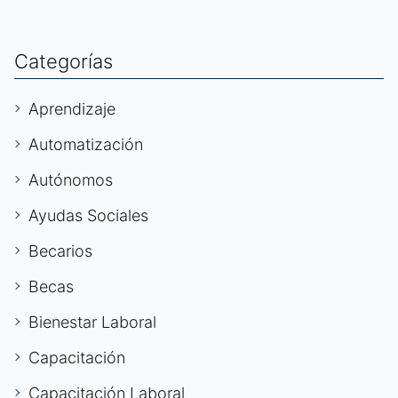
Categorías
Aprendizaje
Automatización
Autónomos
Ayudas Sociales
Becarios
Becas
Bienestar Laboral
Capacitación
Capacitación Laboral