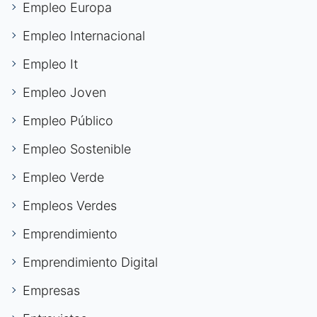
Empleo Europa
Empleo Internacional
Empleo It
Empleo Joven
Empleo Público
Empleo Sostenible
Empleo Verde
Empleos Verdes
Emprendimiento
Emprendimiento Digital
Empresas