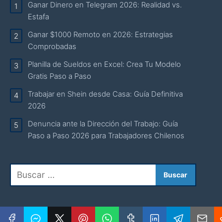
Ganar Dinero en Telegram 2026: Realidad vs.
Estafa
Ganar $1000 Remoto en 2026: Estrategias
Comprobadas
Planilla de Sueldos en Excel: Crea Tu Modelo
Gratis Paso a Paso
Trabajar en Shein desde Casa: Guía Definitiva
2026
Denuncia ante la Dirección del Trabajo: Guía
Paso a Paso 2026 para Trabajadores Chilenos