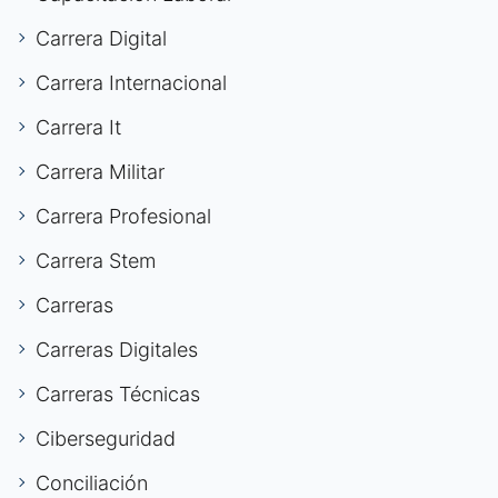
Carrera Digital
Carrera Internacional
Carrera It
Carrera Militar
Carrera Profesional
Carrera Stem
Carreras
Carreras Digitales
Carreras Técnicas
Ciberseguridad
Conciliación