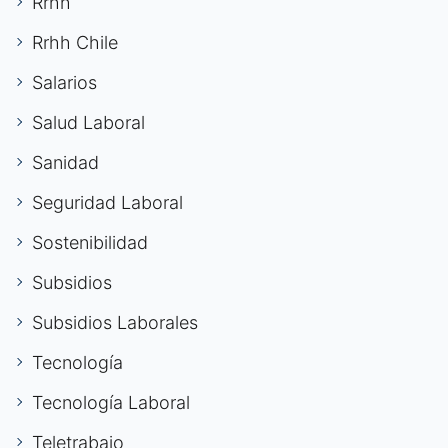
Rrhh
Rrhh Chile
Salarios
Salud Laboral
Sanidad
Seguridad Laboral
Sostenibilidad
Subsidios
Subsidios Laborales
Tecnología
Tecnología Laboral
Teletrabajo