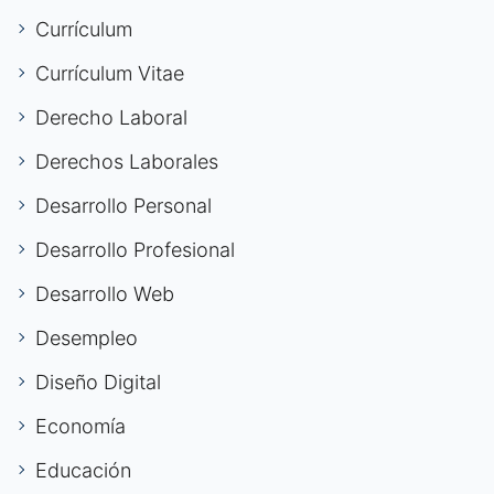
Currículum
Currículum Vitae
Derecho Laboral
Derechos Laborales
Desarrollo Personal
Desarrollo Profesional
Desarrollo Web
Desempleo
Diseño Digital
Economía
Educación