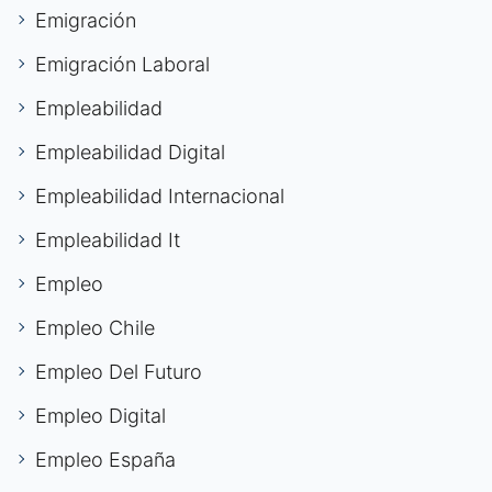
Emigración
Emigración Laboral
Empleabilidad
Empleabilidad Digital
Empleabilidad Internacional
Empleabilidad It
Empleo
Empleo Chile
Empleo Del Futuro
Empleo Digital
Empleo España