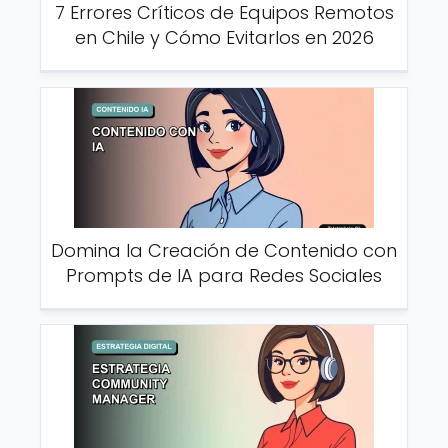
7 Errores Críticos de Equipos Remotos
en Chile y Cómo Evitarlos en 2026
Domina la Creación de Contenido con
Prompts de IA para Redes Sociales