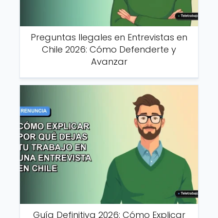
Preguntas Ilegales en Entrevistas en
Chile 2026: Cómo Defenderte y
Avanzar
Guía Definitiva 2026: Cómo Explicar