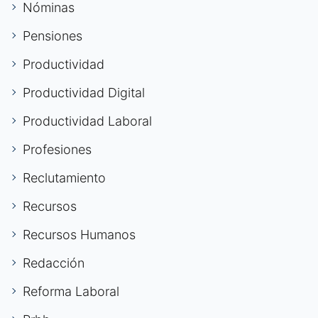
Nóminas
Pensiones
Productividad
Productividad Digital
Productividad Laboral
Profesiones
Reclutamiento
Recursos
Recursos Humanos
Redacción
Reforma Laboral