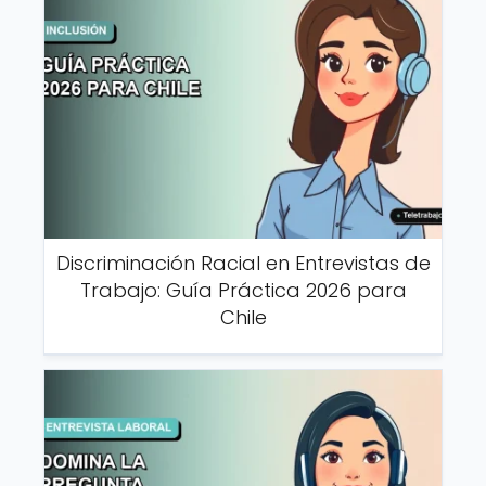
Discriminación Racial en Entrevistas de
Trabajo: Guía Práctica 2026 para
Chile