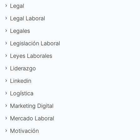
Legal
Legal Laboral
Legales
Legislación Laboral
Leyes Laborales
Liderazgo
Linkedin
Logística
Marketing Digital
Mercado Laboral
Motivación