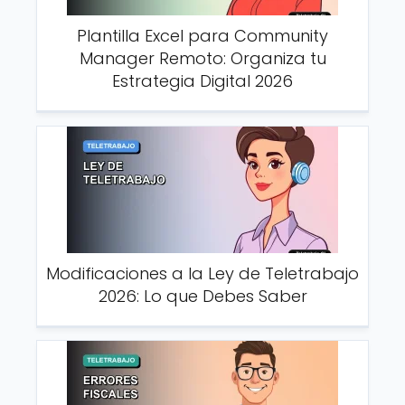
Plantilla Excel para Community
Manager Remoto: Organiza tu
Estrategia Digital 2026
Modificaciones a la Ley de Teletrabajo
2026: Lo que Debes Saber