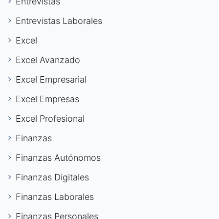
Entrevistas
Entrevistas Laborales
Excel
Excel Avanzado
Excel Empresarial
Excel Empresas
Excel Profesional
Finanzas
Finanzas Autónomos
Finanzas Digitales
Finanzas Laborales
Finanzas Personales