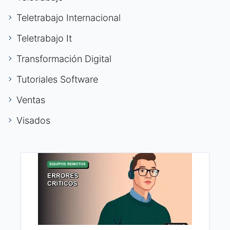
Teletrabajo Internacional
Teletrabajo It
Transformación Digital
Tutoriales Software
Ventas
Visados