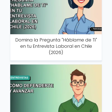
Domina la Pregunta "Háblame de Ti"
en tu Entrevista Laboral en Chile
(2026)