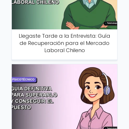
Llegaste Tarde a la Entrevista: Guía
de Recuperación para el Mercado
Laboral Chileno