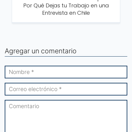
Por Qué Dejas tu Trabajo en una
Entrevista en Chile
Agregar un comentario