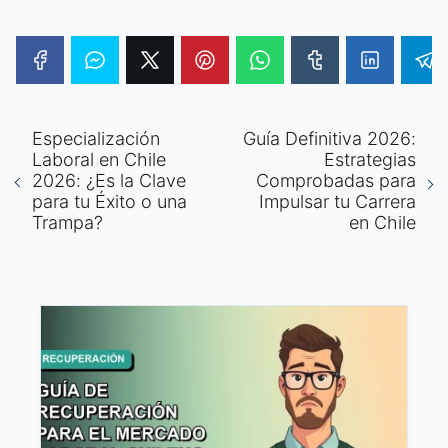
Especialización
Guía Definitiva 2026:
Laboral en Chile
Estrategias
2026: ¿Es la Clave
Comprobadas para
para tu Éxito o una
Impulsar tu Carrera
Trampa?
en Chile