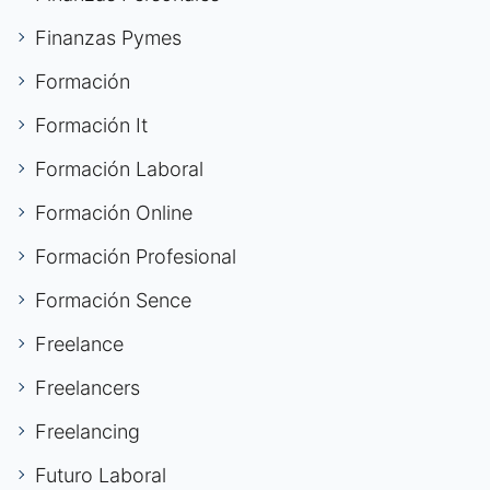
Finanzas Pymes
Formación
Formación It
Formación Laboral
Formación Online
Formación Profesional
Formación Sence
Freelance
Freelancers
Freelancing
Futuro Laboral