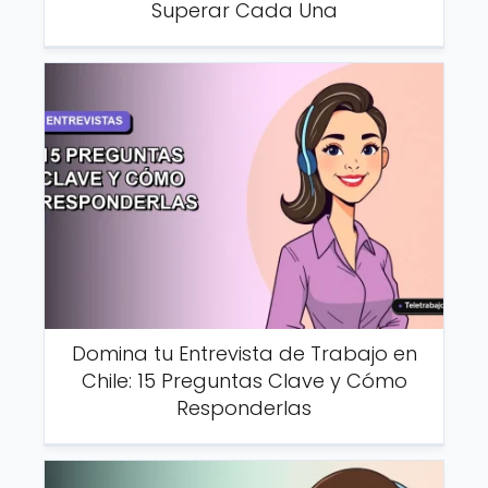
Superar Cada Una
Domina tu Entrevista de Trabajo en
Chile: 15 Preguntas Clave y Cómo
Responderlas