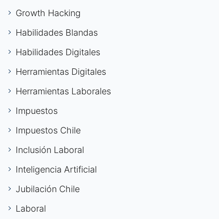
Growth Hacking
Habilidades Blandas
Habilidades Digitales
Herramientas Digitales
Herramientas Laborales
Impuestos
Impuestos Chile
Inclusión Laboral
Inteligencia Artificial
Jubilación Chile
Laboral