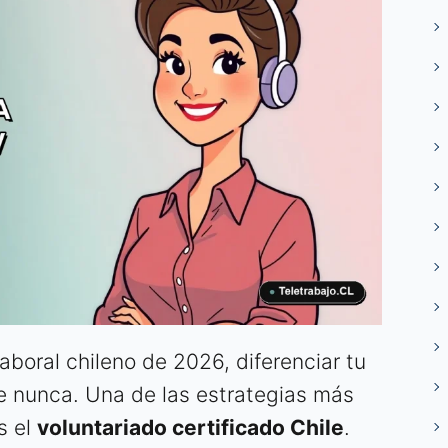
aboral chileno de 2026, diferenciar tu
e nunca. Una de las estrategias más
s el
voluntariado certificado Chile
.