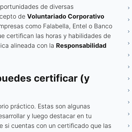
 oportunidades de diversas
oncepto de
Voluntariado Corporativo
mpresas como Falabella, Entel o Banco
e certifican las horas y habilidades de
ica alineada con la
Responsabilidad
uedes certificar (y
orio práctico. Estas son algunas
arrollar y luego destacar en tu
 si cuentas con un certificado que las