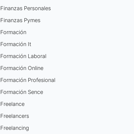
Finanzas Personales
Finanzas Pymes
Formación
Formación It
Formación Laboral
Formación Online
Formación Profesional
Formación Sence
Freelance
Freelancers
Freelancing