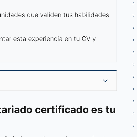
nidades que validen tus habilidades
ntar esta experiencia en tu CV y
ariado certificado es tu