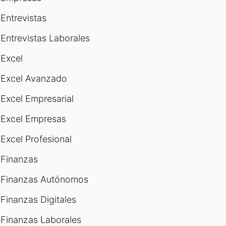
Entrevistas
Entrevistas Laborales
Excel
Excel Avanzado
Excel Empresarial
Excel Empresas
Excel Profesional
Finanzas
Finanzas Autónomos
Finanzas Digitales
Finanzas Laborales