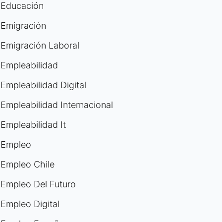
Educación
Emigración
Emigración Laboral
Empleabilidad
Empleabilidad Digital
Empleabilidad Internacional
Empleabilidad It
Empleo
Empleo Chile
Empleo Del Futuro
Empleo Digital