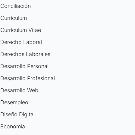
Conciliación
Currículum
Currículum Vitae
Derecho Laboral
Derechos Laborales
Desarrollo Personal
Desarrollo Profesional
Desarrollo Web
Desempleo
Diseño Digital
Economía