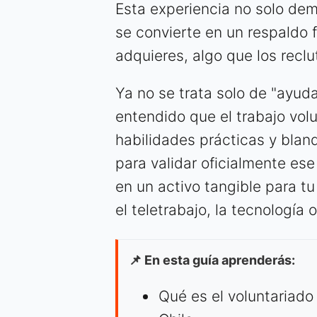
Esta experiencia no solo dem
se convierte en un respaldo
adquieres, algo que los recl
Ya no se trata solo de "ayuda
entendido que el trabajo vol
habilidades prácticas y blan
para validar oficialmente es
en un activo tangible para t
el teletrabajo, la tecnología 
📌 En esta guía aprenderás:
Qué es el voluntariado