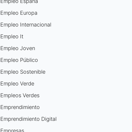
Empleo España
Empleo Europa
Empleo Internacional
Empleo It
Empleo Joven
Empleo Público
Empleo Sostenible
Empleo Verde
Empleos Verdes
Emprendimiento
Emprendimiento Digital
Empresas