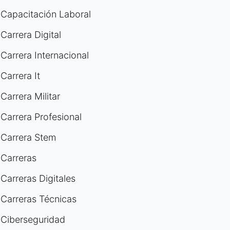
Capacitación Laboral
Carrera Digital
Carrera Internacional
Carrera It
Carrera Militar
Carrera Profesional
Carrera Stem
Carreras
Carreras Digitales
Carreras Técnicas
Ciberseguridad