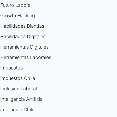
Futuro Laboral
Growth Hacking
Habilidades Blandas
Habilidades Digitales
Herramientas Digitales
Herramientas Laborales
Impuestos
Impuestos Chile
Inclusión Laboral
Inteligencia Artificial
Jubilación Chile